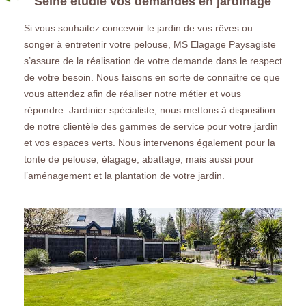
Seine étudie vos demandes en jardinage
Si vous souhaitez concevoir le jardin de vos rêves ou
songer à entretenir votre pelouse, MS Elagage Paysagiste
s’assure de la réalisation de votre demande dans le respect
de votre besoin. Nous faisons en sorte de connaître ce que
vous attendez afin de réaliser notre métier et vous
répondre. Jardinier spécialiste, nous mettons à disposition
de notre clientèle des gammes de service pour votre jardin
et vos espaces verts. Nous intervenons également pour la
tonte de pelouse, élagage, abattage, mais aussi pour
l’aménagement et la plantation de votre jardin.