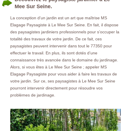
Mee Sur Seine.
La conception d’un jardin est un art que maîtrise MS
Elagage Paysagiste à Le Mee Sur Seine. En fait, il dispose
des paysagistes jardiniers professionnels pour s’occuper la
totalité des travaux de votre jardin. De ce fait, ces
paysagistes peuvent intervenir dans tout le 77350 pour
effectuer le travail. En plus, ils sont dotés d’une
connaissance très avancée dans le domaine du jardinage.
Alors, si vous êtes à Le Mee Sur Seine ; appeler MS
Elagage Paysagiste pour vous aider à faire les travaux de
votre jardin. Sur ce, ses paysagistes à Le Mee Sur Seine
pourront intervenir directement pour résoudre vos
problèmes de jardinage.