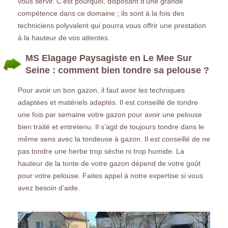
vous servir. C’est pourquoi, disposant d’une grande
compétence dans ce domaine ; ils sont à la fois des
techniciens polyvalent qui pourra vous offrir une prestation
à la hauteur de vos attentes.
MS Elagage Paysagiste en Le Mee Sur
Seine : comment bien tondre sa pelouse ?
Pour avoir un bon gazon, il faut avoir les techniques
adaptées et matériels adaptés. Il est conseillé de tondre
une fois par semaine votre gazon pour avoir une pelouse
bien traité et entretenu. Il s’agit de toujours tondre dans le
même sens avec la tondeuse à gazon. Il est conseillé de ne
pas tondre une herbe trop sèche ni trop humide. La
hauteur de la tonte de votre gazon dépend de votre goût
pour votre pelouse. Faites appel à notre expertise si vous
avez besoin d’aide.