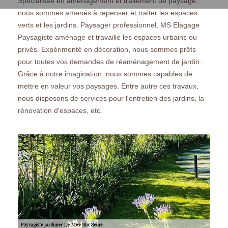
Spécialisée en aménagement et traitement de paysage,
nous sommes amenés à repenser et traiter les espaces
verts et les jardins. Paysager professionnel, MS Elagage
Paysagiste aménage et travaille les espaces urbains ou
privés. Expérimenté en décoration, nous sommes prêts
pour toutes vos demandes de réaménagement de jardin.
Grâce à notre imagination, nous sommes capables de
mettre en valeur vos paysages. Entre autre ces travaux,
nous disposons de services pour l'entretien des jardins, la
rénovation d'espaces, etc.