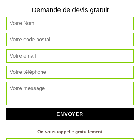
Demande de devis gratuit
On vous rappelle gratuitement