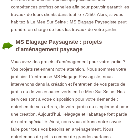
compétences professionnelles afin pour pouvoir garantir les
travaux de leurs clients dans tout le 77350. Alors, si vous
habitez à Le Mee Sur Seine ; MS Elagage Paysagiste peut
prendre en charge de tous les travaux de votre jardin.
MS Elagage Paysagiste : projets
d’aménagement paysage
Vous avez des projets d’aménagement pour votre jardin ?
Vos projets retiennent notre attention. Nous sommes votre
jardinier. L’entreprise MS Elagage Paysagiste, nous
intervenons dans la création et l’entretien de vos parcs de
jardin ou de vos espaces verts en Le Mee Sur Seine. Nos
services sont à votre disposition pour votre demande :
entretien de vos arbres, de votre jardin ou simplement pour
une création. Aujourd’hui, l’élagage et l’abattage font partie
de notre spécialité. Ainsi, nous vous offrons notre savoir-
faire pour tous vos besoins en aménagement. Nous
entretenons de petits comme de grandes surfaces.