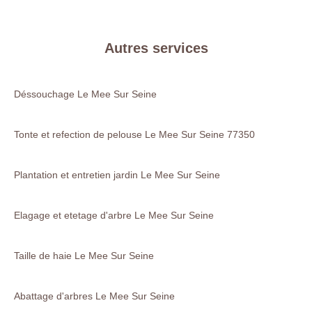
Autres services
Déssouchage Le Mee Sur Seine
Tonte et refection de pelouse Le Mee Sur Seine 77350
Plantation et entretien jardin Le Mee Sur Seine
Elagage et etetage d'arbre Le Mee Sur Seine
Taille de haie Le Mee Sur Seine
Abattage d'arbres Le Mee Sur Seine