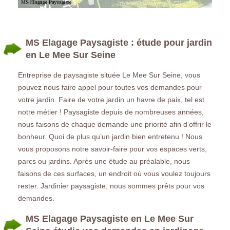
MS Elagage Paysagiste : étude pour jardin
en Le Mee Sur Seine
Entreprise de paysagiste située Le Mee Sur Seine, vous
pouvez nous faire appel pour toutes vos demandes pour
votre jardin. Faire de votre jardin un havre de paix, tel est
notre métier ! Paysagiste depuis de nombreuses années,
nous faisons de chaque demande une priorité afin d’offrir le
bonheur. Quoi de plus qu’un jardin bien entretenu ! Nous
vous proposons notre savoir-faire pour vos espaces verts,
parcs ou jardins. Après une étude au préalable, nous
faisons de ces surfaces, un endroit où vous voulez toujours
rester. Jardinier paysagiste, nous sommes prêts pour vos
demandes.
MS Elagage Paysagiste en Le Mee Sur