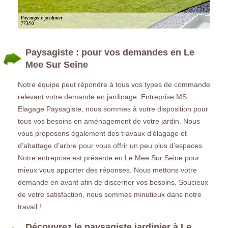
Paysagiste : pour vos demandes en Le
Mee Sur Seine
Notre équipe peut répondre à tous vos types de commande
relevant votre demande en jardinage. Entreprise MS
Elagage Paysagiste, nous sommes à votre disposition pour
tous vos besoins en aménagement de votre jardin. Nous
vous proposons également des travaux d’élagage et
d’abattage d’arbre pour vous offrir un peu plus d’espaces.
Notre entreprise est présente en Le Mee Sur Seine pour
mieux vous apporter des réponses. Nous mettons votre
demande en avant afin de discerner vos besoins. Soucieux
de votre satisfaction, nous sommes minutieux dans notre
travail !
Découvrez le paysagiste jardinier à Le