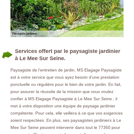
Services offert par le paysagiste jardinier
à Le Mee Sur Seine.
Paysagiste de l’entretien de jardin, MS Elagage Paysagiste
est à votre service que vous ayez besoin d’une prestation
ponctuelle ou régulière pour le bien de votre jardin. En fait,
pour assurer la réussite de la mission que vous voulez
confier à MS Elagage Paysagiste à Le Mee Sur Seine ; il
met à votre disposition une équipe de paysage jardinier
compétente. Pour cela, elle veillera à ce que vos exigences
soient respectées. En plus, ses paysagistes jardiniers à Le
Mee Sur Seine peuvent intervenir dans tout le 77350 pour