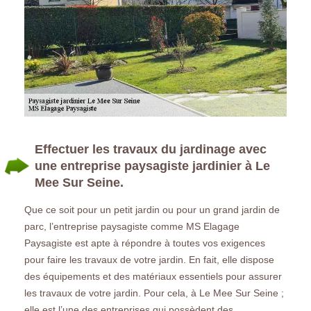
Effectuer les travaux du jardinage avec
une entreprise paysagiste jardinier à Le
Mee Sur Seine.
Que ce soit pour un petit jardin ou pour un grand jardin de
parc, l’entreprise paysagiste comme MS Elagage
Paysagiste est apte à répondre à toutes vos exigences
pour faire les travaux de votre jardin. En fait, elle dispose
des équipements et des matériaux essentiels pour assurer
les travaux de votre jardin. Pour cela, à Le Mee Sur Seine ;
elle est l’une des entreprises qui possèdent des