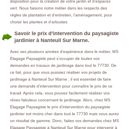
disposition pour la création de votre jardin et d'espaces
vert. Nous faisons notre métier dans les respects des
règles de plantation et d'entretien, l’aménagement, pour
choisir les plantes et d’arbustes.
Savoir le prix d’intervention du paysagiste
jardinier à Nanteuil Sur Marne.
Avec ses plusieurs années d’expérience dans le métier, MS
Elagage Paysagiste peut s’occuper de toutes vos
demandes en travaux de jardinage dans tout le 77730. De
ce fait, pour que vous puissiez réaliser vos projets de
jardinage à Nanteuil Sur Marne ; il est essentiel de faire
une demande d’intervention pour connaître le prix de ce
travail. Après cela, vous pouvez facilement réaliser vos
rêves fabuleux concernant le jardinage. Alors, chez MS
Elagage Paysagiste le prix d’intervention du paysagiste
jardinier est moins cher dans tout le 77730 mais vous aurez
un résultat de gamme. Donc, faites vos demandes chez MS
Elagage Paysagiste à Nanteuil Sur Marne pour intervenir à