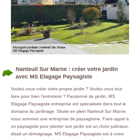
Nanteuil Sur Marne : créer votre jardin
avec MS Elagage Paysagiste
Voulez-vous créer votre propre jardin ? Voulez-vous tout
faire pour bien l’entretenir ? Passionné de jardin, MS
Elagage Paysagiste entreprise est spécialisée dans tout le
domaine du jardinage. Située en plein Nanteuil Sur Marne,
nous sommes une entreprise de paysagisme. Faire appel à
un paysagiste pour planter son jardin est un choix judicieux,
disait un témoignage. MS Elagage Paysagiste est à votre