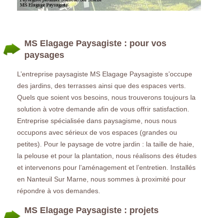
MS Elagage Paysagiste : pour vos
paysages
L’entreprise paysagiste MS Elagage Paysagiste s’occupe
des jardins, des terrasses ainsi que des espaces verts.
Quels que soient vos besoins, nous trouverons toujours la
solution à votre demande afin de vous offrir satisfaction.
Entreprise spécialisée dans paysagisme, nous nous
occupons avec sérieux de vos espaces (grandes ou
petites). Pour le paysage de votre jardin : la taille de haie,
la pelouse et pour la plantation, nous réalisons des études
et intervenons pour l’aménagement et l’entretien. Installés
en Nanteuil Sur Marne, nous sommes à proximité pour
répondre à vos demandes.
MS Elagage Paysagiste : projets