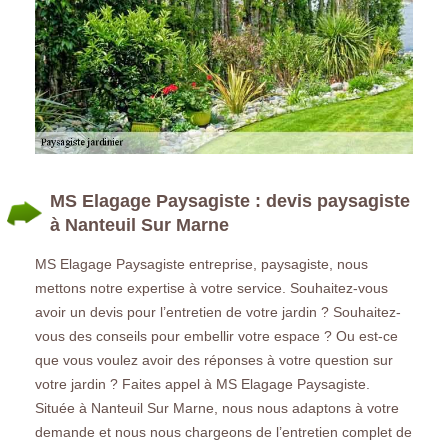
MS Elagage Paysagiste : devis paysagiste
à Nanteuil Sur Marne
MS Elagage Paysagiste entreprise, paysagiste, nous
mettons notre expertise à votre service. Souhaitez-vous
avoir un devis pour l’entretien de votre jardin ? Souhaitez-
vous des conseils pour embellir votre espace ? Ou est-ce
que vous voulez avoir des réponses à votre question sur
votre jardin ? Faites appel à MS Elagage Paysagiste.
Située à Nanteuil Sur Marne, nous nous adaptons à votre
demande et nous nous chargeons de l’entretien complet de