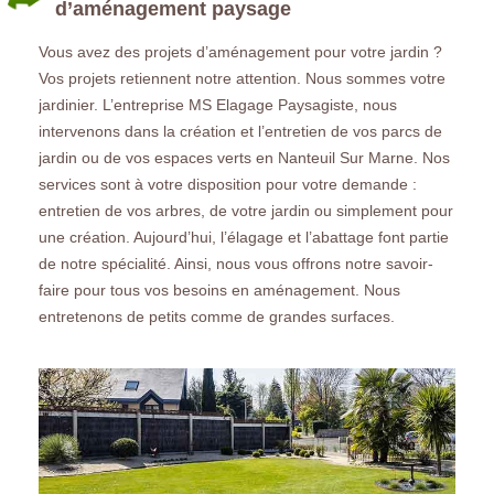
d’aménagement paysage
Vous avez des projets d’aménagement pour votre jardin ?
Vos projets retiennent notre attention. Nous sommes votre
jardinier. L’entreprise MS Elagage Paysagiste, nous
intervenons dans la création et l’entretien de vos parcs de
jardin ou de vos espaces verts en Nanteuil Sur Marne. Nos
services sont à votre disposition pour votre demande :
entretien de vos arbres, de votre jardin ou simplement pour
une création. Aujourd’hui, l’élagage et l’abattage font partie
de notre spécialité. Ainsi, nous vous offrons notre savoir-
faire pour tous vos besoins en aménagement. Nous
entretenons de petits comme de grandes surfaces.