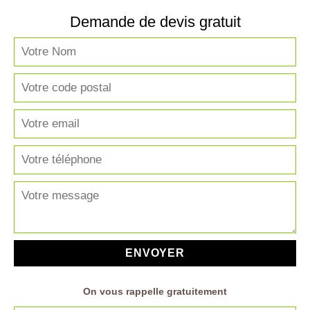
Demande de devis gratuit
On vous rappelle gratuitement