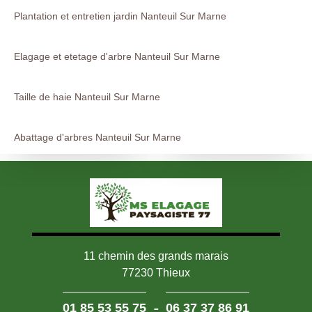
Plantation et entretien jardin Nanteuil Sur Marne
Elagage et etetage d'arbre Nanteuil Sur Marne
Taille de haie Nanteuil Sur Marne
Abattage d'arbres Nanteuil Sur Marne
11 chemin des grands marais
77230 Thieux
-
01 85 53 55 75
06 37 37 86 91