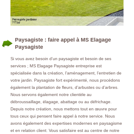
Paysagiste : faire appel à MS Elagage
Paysagiste
Si vous avez besoin d’un paysagiste et besoin de ses
services ; MS Elagage Paysagiste entreprise est
spécialisée dans la création, l’aménagement, l’entretien de
votre jardin. Paysagiste fort expérimenté, nous procédons
également la plantation de fleurs, d’arbustes ou d’arbres.
Nous servons également notre clientèle au
débroussaillage, élagage, abattage ou au défrichage.
Depuis notre création, nous mettons tout en œuvre pour
tous ceux qui pensent faire appel à notre service. Nous
avons également des expertises modernes en paysagisme
et en relation client. Vous satisfaire est au centre de notre