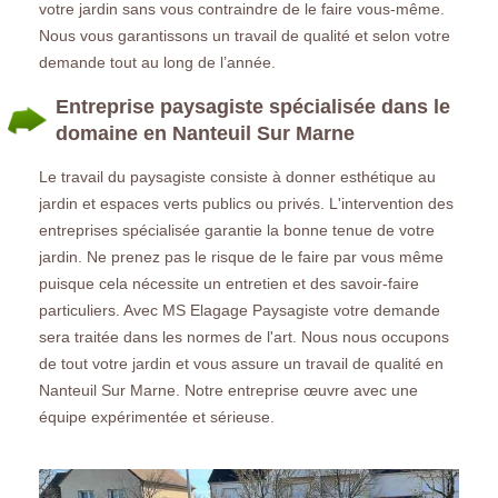
votre jardin sans vous contraindre de le faire vous-même.
Nous vous garantissons un travail de qualité et selon votre
demande tout au long de l’année.
Entreprise paysagiste spécialisée dans le
domaine en Nanteuil Sur Marne
Le travail du paysagiste consiste à donner esthétique au
jardin et espaces verts publics ou privés. L'intervention des
entreprises spécialisée garantie la bonne tenue de votre
jardin. Ne prenez pas le risque de le faire par vous même
puisque cela nécessite un entretien et des savoir-faire
particuliers. Avec MS Elagage Paysagiste votre demande
sera traitée dans les normes de l'art. Nous nous occupons
de tout votre jardin et vous assure un travail de qualité en
Nanteuil Sur Marne. Notre entreprise œuvre avec une
équipe expérimentée et sérieuse.