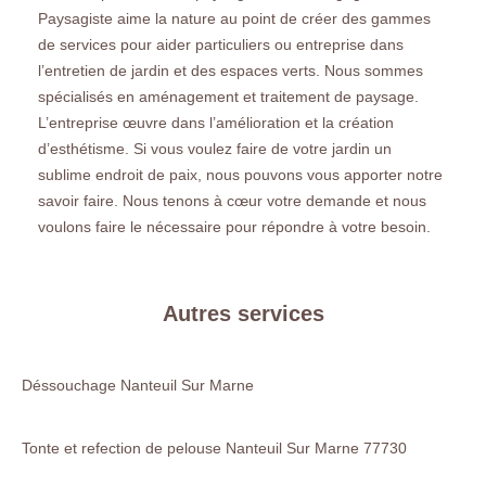
Paysagiste aime la nature au point de créer des gammes
de services pour aider particuliers ou entreprise dans
l’entretien de jardin et des espaces verts. Nous sommes
spécialisés en aménagement et traitement de paysage.
L’entreprise œuvre dans l’amélioration et la création
d’esthétisme. Si vous voulez faire de votre jardin un
sublime endroit de paix, nous pouvons vous apporter notre
savoir faire. Nous tenons à cœur votre demande et nous
voulons faire le nécessaire pour répondre à votre besoin.
Autres services
Déssouchage Nanteuil Sur Marne
Tonte et refection de pelouse Nanteuil Sur Marne 77730