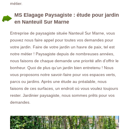
métier.
MS Elagage Paysagiste : étude pour jardin
en Nanteuil Sur Marne
Entreprise de paysagiste située Nanteuil Sur Marne, vous
pouvez nous faire appel pour toutes vos demandes pour
votre jardin. Faire de votre jardin un havre de paix, tel est
notre métier ! Paysagiste depuis de nombreuses années,
nous faisons de chaque demande une priorité afin d’offrir le
bonheur. Quoi de plus qu’un jardin bien entretenu ! Nous
vous proposons notre savoir-faire pour vos espaces verts,
parcs ou jardins. Après une étude au préalable, nous
faisons de ces surfaces, un endroit où vous voulez toujours
rester. Jardinier paysagiste, nous sommes prêts pour vos
demandes.