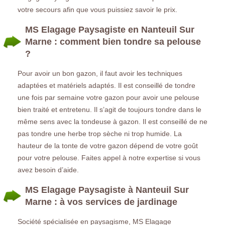
votre secours afin que vous puissiez savoir le prix.
MS Elagage Paysagiste en Nanteuil Sur
Marne : comment bien tondre sa pelouse
?
Pour avoir un bon gazon, il faut avoir les techniques
adaptées et matériels adaptés. Il est conseillé de tondre
une fois par semaine votre gazon pour avoir une pelouse
bien traité et entretenu. Il s’agit de toujours tondre dans le
même sens avec la tondeuse à gazon. Il est conseillé de ne
pas tondre une herbe trop sèche ni trop humide. La
hauteur de la tonte de votre gazon dépend de votre goût
pour votre pelouse. Faites appel à notre expertise si vous
avez besoin d’aide.
MS Elagage Paysagiste à Nanteuil Sur
Marne : à vos services de jardinage
Société spécialisée en paysagisme, MS Elagage