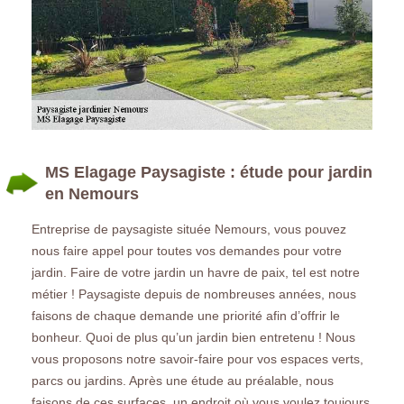
MS Elagage Paysagiste : étude pour jardin
en Nemours
Entreprise de paysagiste située Nemours, vous pouvez
nous faire appel pour toutes vos demandes pour votre
jardin. Faire de votre jardin un havre de paix, tel est notre
métier ! Paysagiste depuis de nombreuses années, nous
faisons de chaque demande une priorité afin d’offrir le
bonheur. Quoi de plus qu’un jardin bien entretenu ! Nous
vous proposons notre savoir-faire pour vos espaces verts,
parcs ou jardins. Après une étude au préalable, nous
faisons de ces surfaces, un endroit où vous voulez toujours