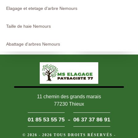
Elagage et etetage d'arbre Nemours
Taille de haie Nemours
Abattage d'arbres Nemours
11 chemin des grands marais
77230 Thieux
-
01 85 53 55 75
06 37 37 86 91
© 2026 - 2026 TOUS DROITS RÉSERVÉS -