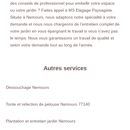
des conseils de professionnel pour embellir votre espace
ou votre jardin ? Faites appel à MS Elagage Paysagiste.
Située à Nemours, nous adaptons notre spécialité à votre
demande et nous nous chargeons de l’entretien complet de
votre jardin en vous épargnant le travail si vous n’avez pas
le temps. Nous vous garantissons un travail de qualité et
selon votre demande tout au long de l’année.
Autres services
Déssouchage Nemours
Tonte et refection de pelouse Nemours 77140
Plantation et entretien jardin Nemours