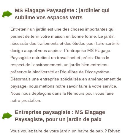
MS Elagage Paysagiste : jardinier qui
sublime vos espaces verts
Entretenir un jardin est une des choses importantes qui
permet de tenir votre maison en bonne forme. Le jardin
nécessite des traitements et des études pour faire sortir le
design auquel vous aspirez. L’entreprise MS Elagage
Paysagiste entretient un travail net et précis. Dans le
respect de l’environnement, un jardin bien entretenu
préserve la biodiversité et l’équilibre de l’écosystème.
Désormais une entreprise spécialisée en aménagement de
paysage, nous mettons notre savoir faire à votre service.
Nous nous déplaçons dans la Nemours pour vous faire
notre prestation.
Entreprise paysagiste : MS Elagage
Paysagiste, pour un jardin de paix
Vous voulez faire de votre jardin un havre de paix ? Rêvez