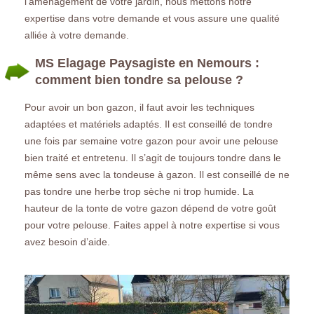
l’aménagement de votre jardin, nous mettons notre
expertise dans votre demande et vous assure une qualité
alliée à votre demande.
MS Elagage Paysagiste en Nemours :
comment bien tondre sa pelouse ?
Pour avoir un bon gazon, il faut avoir les techniques
adaptées et matériels adaptés. Il est conseillé de tondre
une fois par semaine votre gazon pour avoir une pelouse
bien traité et entretenu. Il s’agit de toujours tondre dans le
même sens avec la tondeuse à gazon. Il est conseillé de ne
pas tondre une herbe trop sèche ni trop humide. La
hauteur de la tonte de votre gazon dépend de votre goût
pour votre pelouse. Faites appel à notre expertise si vous
avez besoin d’aide.