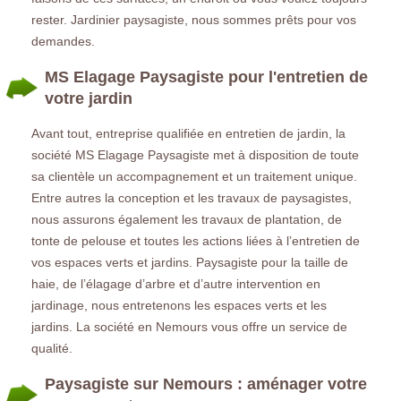
rester. Jardinier paysagiste, nous sommes prêts pour vos
demandes.
MS Elagage Paysagiste pour l'entretien de
votre jardin
Avant tout, entreprise qualifiée en entretien de jardin, la
société MS Elagage Paysagiste met à disposition de toute
sa clientèle un accompagnement et un traitement unique.
Entre autres la conception et les travaux de paysagistes,
nous assurons également les travaux de plantation, de
tonte de pelouse et toutes les actions liées à l’entretien de
vos espaces verts et jardins. Paysagiste pour la taille de
haie, de l’élagage d’arbre et d’autre intervention en
jardinage, nous entretenons les espaces verts et les
jardins. La société en Nemours vous offre un service de
qualité.
Paysagiste sur Nemours : aménager votre