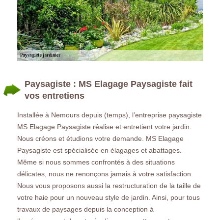
Paysagiste : MS Elagage Paysagiste fait
vos entretiens
Installée à Nemours depuis (temps), l’entreprise paysagiste
MS Elagage Paysagiste réalise et entretient votre jardin.
Nous créons et étudions votre demande. MS Elagage
Paysagiste est spécialisée en élagages et abattages.
Même si nous sommes confrontés à des situations
délicates, nous ne renonçons jamais à votre satisfaction.
Nous vous proposons aussi la restructuration de la taille de
votre haie pour un nouveau style de jardin. Ainsi, pour tous
travaux de paysages depuis la conception à