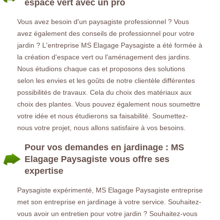
espace vert avec un pro
Vous avez besoin d'un paysagiste professionnel ? Vous
avez également des conseils de professionnel pour votre
jardin ? L'entreprise MS Elagage Paysagiste a été formée à
la création d'espace vert ou l'aménagement des jardins.
Nous étudions chaque cas et proposons des solutions
selon les envies et les goûts de notre clientèle différentes
possibilités de travaux. Cela du choix des matériaux aux
choix des plantes. Vous pouvez également nous soumettre
votre idée et nous étudierons sa faisabilité. Soumettez-
nous votre projet, nous allons satisfaire à vos besoins.
Pour vos demandes en jardinage : MS
Elagage Paysagiste vous offre ses
expertise
Paysagiste expérimenté, MS Elagage Paysagiste entreprise
met son entreprise en jardinage à votre service. Souhaitez-
vous avoir un entretien pour votre jardin ? Souhaitez-vous