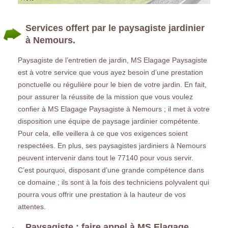
Services offert par le paysagiste jardinier
à Nemours.
Paysagiste de l’entretien de jardin, MS Elagage Paysagiste
est à votre service que vous ayez besoin d’une prestation
ponctuelle ou régulière pour le bien de votre jardin. En fait,
pour assurer la réussite de la mission que vous voulez
confier à MS Elagage Paysagiste à Nemours ; il met à votre
disposition une équipe de paysage jardinier compétente.
Pour cela, elle veillera à ce que vos exigences soient
respectées. En plus, ses paysagistes jardiniers à Nemours
peuvent intervenir dans tout le 77140 pour vous servir.
C’est pourquoi, disposant d’une grande compétence dans
ce domaine ; ils sont à la fois des techniciens polyvalent qui
pourra vous offrir une prestation à la hauteur de vos
attentes.
Paysagiste : faire appel à MS Elagage