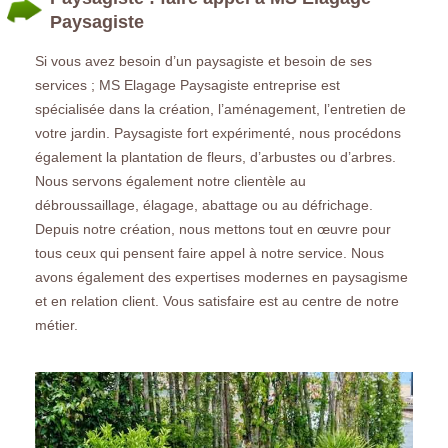
Paysagiste
Si vous avez besoin d’un paysagiste et besoin de ses
services ; MS Elagage Paysagiste entreprise est
spécialisée dans la création, l’aménagement, l’entretien de
votre jardin. Paysagiste fort expérimenté, nous procédons
également la plantation de fleurs, d’arbustes ou d’arbres.
Nous servons également notre clientèle au
débroussaillage, élagage, abattage ou au défrichage.
Depuis notre création, nous mettons tout en œuvre pour
tous ceux qui pensent faire appel à notre service. Nous
avons également des expertises modernes en paysagisme
et en relation client. Vous satisfaire est au centre de notre
métier.