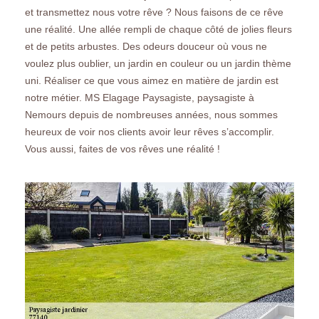
et transmettez nous votre rêve ? Nous faisons de ce rêve
une réalité. Une allée rempli de chaque côté de jolies fleurs
et de petits arbustes. Des odeurs douceur où vous ne
voulez plus oublier, un jardin en couleur ou un jardin thème
uni. Réaliser ce que vous aimez en matière de jardin est
notre métier. MS Elagage Paysagiste, paysagiste à
Nemours depuis de nombreuses années, nous sommes
heureux de voir nos clients avoir leur rêves s’accomplir.
Vous aussi, faites de vos rêves une réalité !