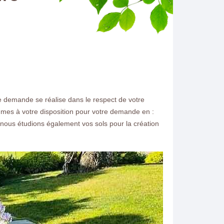
e demande se réalise dans le respect de votre
mmes à votre disposition pour votre demande en :
 nous étudions également vos sols pour la création