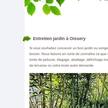
Entretien jardin à Oissery
Si vous souhaitez concevoir un bon jardin ou songe
besoin. Nous faisons en sorte de connaître ce que 
tonte de pelouse, élagage, abattage, défrichage mai
de terrasse ou votre toute autre demande.