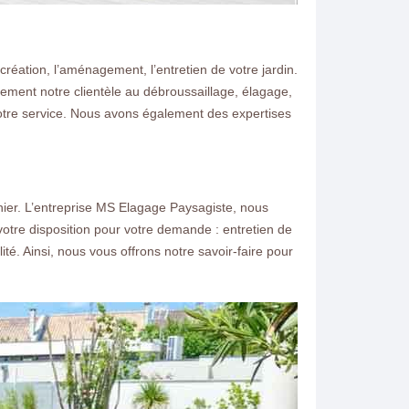
réation, l’aménagement, l’entretien de votre jardin.
ement notre clientèle au débroussaillage, élagage,
notre service. Nous avons également des expertises
nier. L’entreprise MS Elagage Paysagiste, nous
votre disposition pour votre demande : entretien de
ité. Ainsi, nous vous offrons notre savoir-faire pour