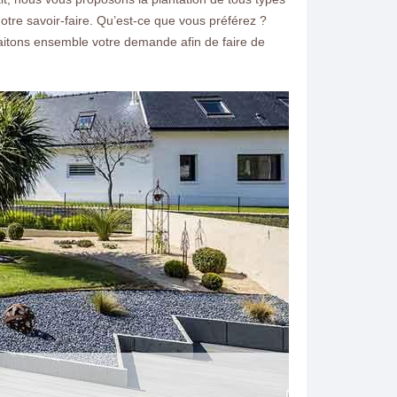
otre savoir-faire. Qu’est-ce que vous préférez ?
aitons ensemble votre demande afin de faire de
ntacter