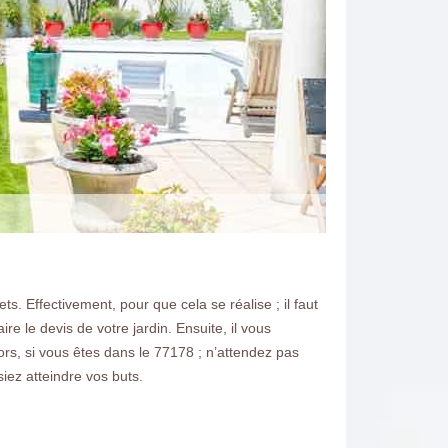
. Effectivement, pour que cela se réalise ; il faut
e le devis de votre jardin. Ensuite, il vous
lors, si vous êtes dans le 77178 ; n’attendez pas
iez atteindre vos buts.