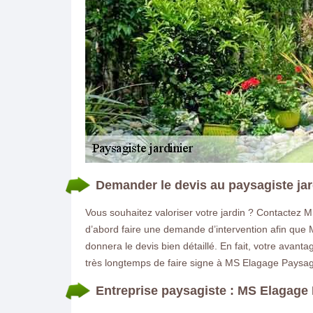
Demander le devis au paysagiste jard
Vous souhaitez valoriser votre jardin ? Contactez M
d’abord faire une demande d’intervention afin que MS
donnera le devis bien détaillé. En fait, votre avant
très longtemps de faire signe à MS Elagage Paysagis
Entreprise paysagiste : MS Elagage 