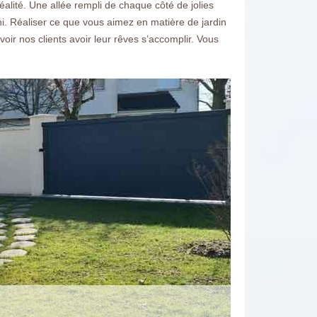
alité. Une allée rempli de chaque côté de jolies
ni. Réaliser ce que vous aimez en matière de jardin
r nos clients avoir leur rêves s’accomplir. Vous