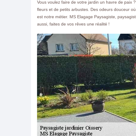
Vous voulez faire de votre jardin un havre de paix 
fleurs et de petits arbustes. Des odeurs douceur où
est notre métier. MS Elagage Paysagiste, paysagis
aussi, faites de vos rêves une réalité !