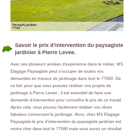
Savoir le prix d’intervention du paysagiste
jardinier à Pierre Levee.
Avec ses plusieurs années d’expérience dans le métier, MS
Elagage Paysagiste peut s’occuper de toutes vos
demandes en travaux de jardinage dans tout le 77580. De
ce fait, pour que vous puissiez réaliser vos projets de
jardinage à Pierre Levee ; il est essentiel de faire une
demande d’intervention pour connaître le prix de ce travail.
Après cela, vous pouvez facilement réaliser vos rêves
fabuleux concernant le jardinage. Alors, chez MS Elagage
Paysagiste le prix d’intervention du paysagiste jardinier est
moins cher dans tout le 77580 mais vous aurez un résultat