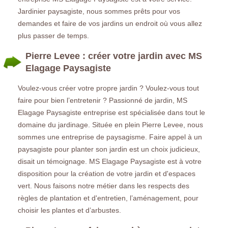
Jardinier paysagiste, nous sommes prêts pour vos
demandes et faire de vos jardins un endroit où vous allez
plus passer de temps.
Pierre Levee : créer votre jardin avec MS
Elagage Paysagiste
Voulez-vous créer votre propre jardin ? Voulez-vous tout
faire pour bien l’entretenir ? Passionné de jardin, MS
Elagage Paysagiste entreprise est spécialisée dans tout le
domaine du jardinage. Située en plein Pierre Levee, nous
sommes une entreprise de paysagisme. Faire appel à un
paysagiste pour planter son jardin est un choix judicieux,
disait un témoignage. MS Elagage Paysagiste est à votre
disposition pour la création de votre jardin et d'espaces
vert. Nous faisons notre métier dans les respects des
règles de plantation et d'entretien, l’aménagement, pour
choisir les plantes et d’arbustes.