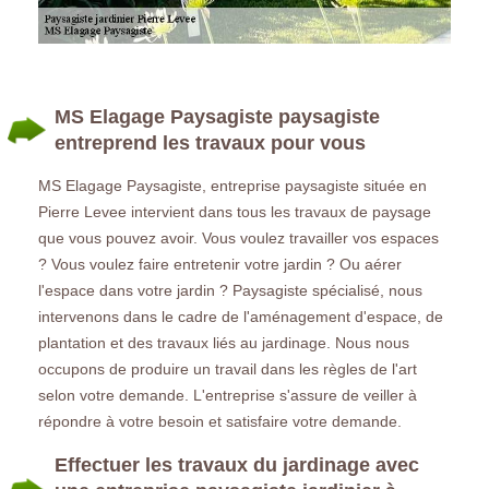
MS Elagage Paysagiste paysagiste
entreprend les travaux pour vous
MS Elagage Paysagiste, entreprise paysagiste située en
Pierre Levee intervient dans tous les travaux de paysage
que vous pouvez avoir. Vous voulez travailler vos espaces
? Vous voulez faire entretenir votre jardin ? Ou aérer
l'espace dans votre jardin ? Paysagiste spécialisé, nous
intervenons dans le cadre de l'aménagement d'espace, de
plantation et des travaux liés au jardinage. Nous nous
occupons de produire un travail dans les règles de l'art
selon votre demande. L'entreprise s'assure de veiller à
répondre à votre besoin et satisfaire votre demande.
Effectuer les travaux du jardinage avec