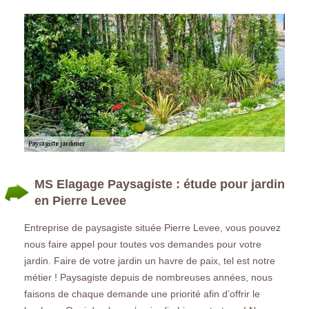
MS Elagage Paysagiste : étude pour jardin
en Pierre Levee
Entreprise de paysagiste située Pierre Levee, vous pouvez
nous faire appel pour toutes vos demandes pour votre
jardin. Faire de votre jardin un havre de paix, tel est notre
métier ! Paysagiste depuis de nombreuses années, nous
faisons de chaque demande une priorité afin d’offrir le