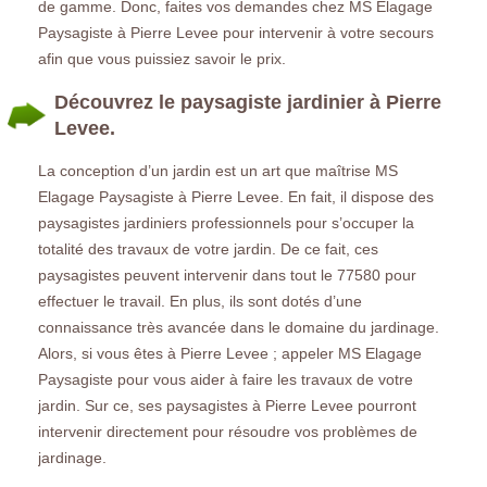
de gamme. Donc, faites vos demandes chez MS Elagage
Paysagiste à Pierre Levee pour intervenir à votre secours
afin que vous puissiez savoir le prix.
Découvrez le paysagiste jardinier à Pierre
Levee.
La conception d’un jardin est un art que maîtrise MS
Elagage Paysagiste à Pierre Levee. En fait, il dispose des
paysagistes jardiniers professionnels pour s’occuper la
totalité des travaux de votre jardin. De ce fait, ces
paysagistes peuvent intervenir dans tout le 77580 pour
effectuer le travail. En plus, ils sont dotés d’une
connaissance très avancée dans le domaine du jardinage.
Alors, si vous êtes à Pierre Levee ; appeler MS Elagage
Paysagiste pour vous aider à faire les travaux de votre
jardin. Sur ce, ses paysagistes à Pierre Levee pourront
intervenir directement pour résoudre vos problèmes de
jardinage.