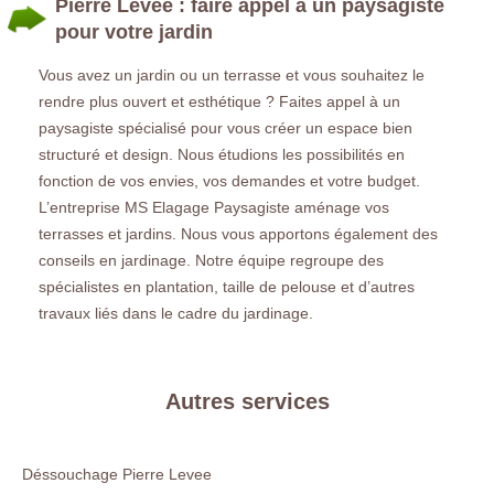
Pierre Levee : faire appel à un paysagiste
pour votre jardin
Vous avez un jardin ou un terrasse et vous souhaitez le
rendre plus ouvert et esthétique ? Faites appel à un
paysagiste spécialisé pour vous créer un espace bien
structuré et design. Nous étudions les possibilités en
fonction de vos envies, vos demandes et votre budget.
L’entreprise MS Elagage Paysagiste aménage vos
terrasses et jardins. Nous vous apportons également des
conseils en jardinage. Notre équipe regroupe des
spécialistes en plantation, taille de pelouse et d’autres
travaux liés dans le cadre du jardinage.
Autres services
Déssouchage Pierre Levee