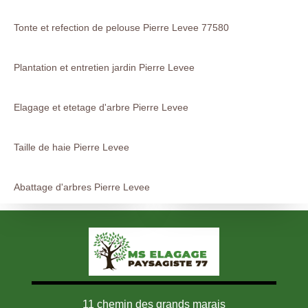
Tonte et refection de pelouse Pierre Levee 77580
Plantation et entretien jardin Pierre Levee
Elagage et etetage d'arbre Pierre Levee
Taille de haie Pierre Levee
Abattage d'arbres Pierre Levee
11 chemin des grands marais