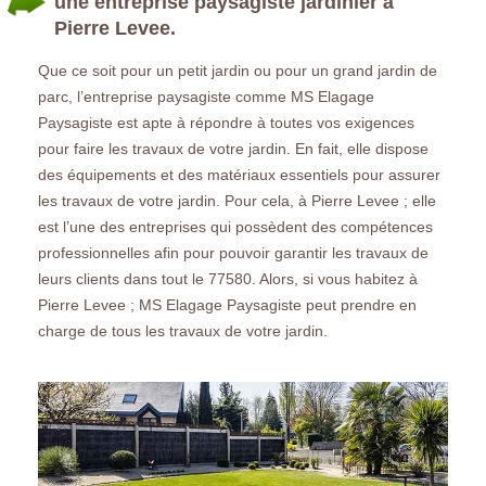
une entreprise paysagiste jardinier à
Pierre Levee.
Que ce soit pour un petit jardin ou pour un grand jardin de
parc, l’entreprise paysagiste comme MS Elagage
Paysagiste est apte à répondre à toutes vos exigences
pour faire les travaux de votre jardin. En fait, elle dispose
des équipements et des matériaux essentiels pour assurer
les travaux de votre jardin. Pour cela, à Pierre Levee ; elle
est l’une des entreprises qui possèdent des compétences
professionnelles afin pour pouvoir garantir les travaux de
leurs clients dans tout le 77580. Alors, si vous habitez à
Pierre Levee ; MS Elagage Paysagiste peut prendre en
charge de tous les travaux de votre jardin.