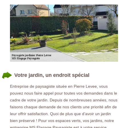
Votre jardin, un endroit spécial
Entreprise de paysagiste située en Pierre Levee, vous
pouvez nous faire appel pour toutes vos demandes dans le
cadre de votre jardin. Depuis de nombreuses années, nous
faisons chaque demande de nos clients une priorité afin de
leur offrir satisfaction. Quoi de plus que d’avoir un jardin
bien préservé ! Pour vos espaces verts, vos jardins, notre
entreprise MS Elagage Paysagiste est à votre service.