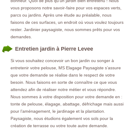
bonheur. Quoi de plus qu’un jardin bien entretenu ! Nous
vous proposons notre savoir-faire pour vos espaces verts,
parcs ou jardins. Après une étude au préalable, nous
faisons de ces surfaces, un endroit où vous voulez toujours
rester. Jardinier paysagiste, nous sommes prêts pour vos
demandes.
Entretien jardin à Pierre Levee
Si vous souhaitez concevoir un bon jardin ou songer à
entretenir votre pelouse, MS Elagage Paysagiste s’assure
que votre demande se réalise dans le respect de votre
besoin. Nous faisons en sorte de connaître ce que vous
attendez afin de réaliser notre métier et vous répondre.
Nous sommes à votre disposition pour votre demande en :
tonte de pelouse, élagage, abattage, défrichage mais aussi
pour l’aménagement, le jardinage et la plantation.
Paysagiste, nous étudions également vos sols pour la
création de terrasse ou votre toute autre demande.