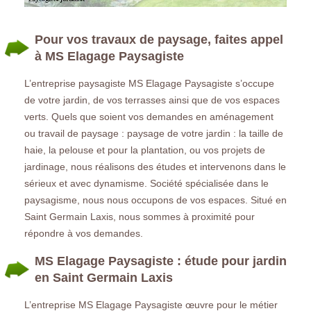
Pour vos travaux de paysage, faites appel
à MS Elagage Paysagiste
L’entreprise paysagiste MS Elagage Paysagiste s’occupe
de votre jardin, de vos terrasses ainsi que de vos espaces
verts. Quels que soient vos demandes en aménagement
ou travail de paysage : paysage de votre jardin : la taille de
haie, la pelouse et pour la plantation, ou vos projets de
jardinage, nous réalisons des études et intervenons dans le
sérieux et avec dynamisme. Société spécialisée dans le
paysagisme, nous nous occupons de vos espaces. Situé en
Saint Germain Laxis, nous sommes à proximité pour
répondre à vos demandes.
MS Elagage Paysagiste : étude pour jardin
en Saint Germain Laxis
L’entreprise MS Elagage Paysagiste œuvre pour le métier