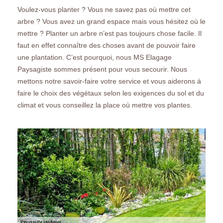
Voulez-vous planter ? Vous ne savez pas où mettre cet
arbre ? Vous avez un grand espace mais vous hésitez où le
mettre ? Planter un arbre n’est pas toujours chose facile. Il
faut en effet connaître des choses avant de pouvoir faire
une plantation. C’est pourquoi, nous MS Elagage
Paysagiste sommes présent pour vous secourir. Nous
mettons notre savoir-faire votre service et vous aiderons à
faire le choix des végétaux selon les exigences du sol et du
climat et vous conseillez la place où mettre vos plantes.