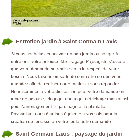
Entretien jardin à Saint Germain Laxis
Si vous souhaitez concevoir un bon jardin ou songer à
entretenir votre pelouse, MS Elagage Paysagiste s’assure
que votre demande se réalise dans le respect de votre
besoin. Nous faisons en sorte de connaître ce que vous
attendez afin de réaliser notre métier et vous répondre.
Nous sommes à votre disposition pour votre demande en :
tonte de pelouse, élagage, abattage, défrichage mais aussi
pour l’aménagement, le jardinage et la plantation.
Paysagiste, nous étudions également vos sols pour la
création de terrasse ou votre toute autre demande.
Saint Germain Laxis : paysage du jardin