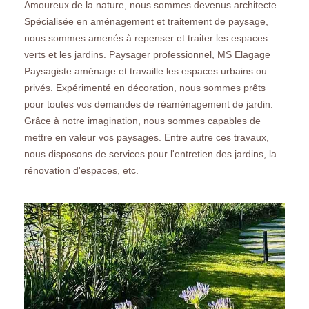
Amoureux de la nature, nous sommes devenus architecte.
Spécialisée en aménagement et traitement de paysage,
nous sommes amenés à repenser et traiter les espaces
verts et les jardins. Paysager professionnel, MS Elagage
Paysagiste aménage et travaille les espaces urbains ou
privés. Expérimenté en décoration, nous sommes prêts
pour toutes vos demandes de réaménagement de jardin.
Grâce à notre imagination, nous sommes capables de
mettre en valeur vos paysages. Entre autre ces travaux,
nous disposons de services pour l'entretien des jardins, la
rénovation d'espaces, etc.