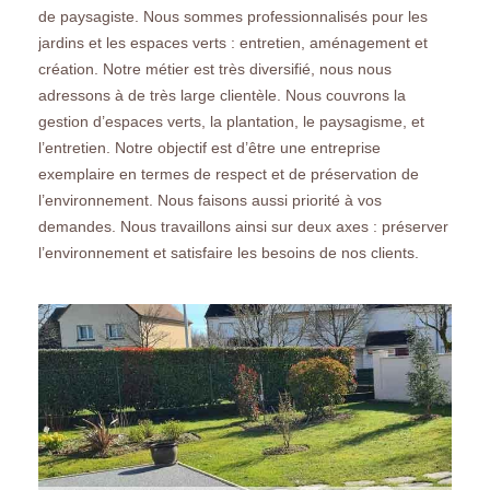
de paysagiste. Nous sommes professionnalisés pour les
jardins et les espaces verts : entretien, aménagement et
création. Notre métier est très diversifié, nous nous
adressons à de très large clientèle. Nous couvrons la
gestion d’espaces verts, la plantation, le paysagisme, et
l’entretien. Notre objectif est d’être une entreprise
exemplaire en termes de respect et de préservation de
l’environnement. Nous faisons aussi priorité à vos
demandes. Nous travaillons ainsi sur deux axes : préserver
l’environnement et satisfaire les besoins de nos clients.