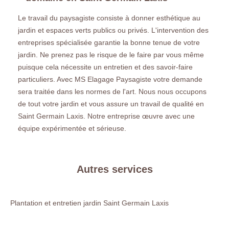
Le travail du paysagiste consiste à donner esthétique au
jardin et espaces verts publics ou privés. L'intervention des
entreprises spécialisée garantie la bonne tenue de votre
jardin. Ne prenez pas le risque de le faire par vous même
puisque cela nécessite un entretien et des savoir-faire
particuliers. Avec MS Elagage Paysagiste votre demande
sera traitée dans les normes de l'art. Nous nous occupons
de tout votre jardin et vous assure un travail de qualité en
Saint Germain Laxis. Notre entreprise œuvre avec une
équipe expérimentée et sérieuse.
Autres services
Plantation et entretien jardin Saint Germain Laxis