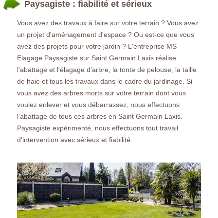
Paysagiste : fiabilité et sérieux
Vous avez des travaux à faire sur votre terrain ? Vous avez
un projet d'aménagement d'espace ? Ou est-ce que vous
avez des projets pour votre jardin ? L'entreprise MS
Elagage Paysagiste sur Saint Germain Laxis réalise
l'abattage et l'élagage d'arbre, la tonte de pelouse, la taille
de haie et tous les travaux dans le cadre du jardinage. Si
vous avez des arbres morts sur votre terrain dont vous
voulez enlever et vous débarrassez, nous effectuons
l'abattage de tous ces arbres en Saint Germain Laxis.
Paysagiste expérimenté, nous effectuons tout travail
d'intervention avec sérieux et fiabilité.