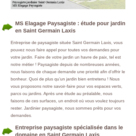
MS Elagage Paysagiste : étude pour jardin
en Saint Germain Laxis
Entreprise de paysagiste située Saint Germain Laxis, vous
pouvez nous faire appel pour toutes vos demandes pour
votre jardin. Faire de votre jardin un havre de paix, tel est
notre métier ! Paysagiste depuis de nombreuses années,
nous faisons de chaque demande une priorité afin d’offrir le
bonheur. Quoi de plus qu’un jardin bien entretenu ! Nous
vous proposons notre savoir-faire pour vos espaces verts,
parcs ou jardins. Après une étude au préalable, nous
faisons de ces surfaces, un endroit où vous voulez toujours
rester. Jardinier paysagiste, nous sommes prêts pour vos
demandes.
Entreprise paysagiste spécialisée dans le
domaine en Saint Germain Laxis