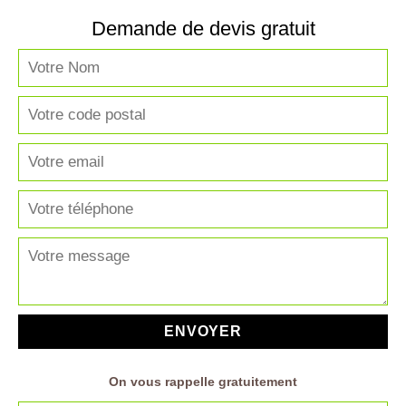
Demande de devis gratuit
On vous rappelle gratuitement