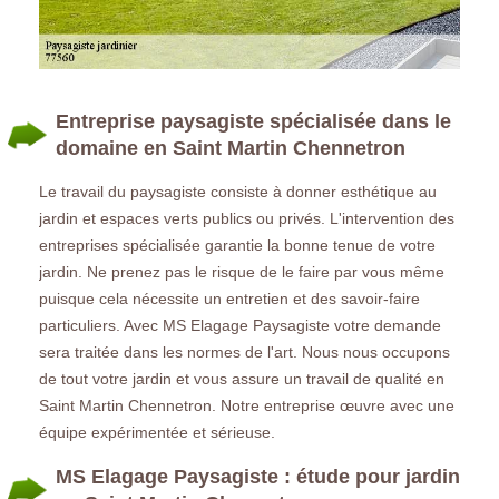
Entreprise paysagiste spécialisée dans le
domaine en Saint Martin Chennetron
Le travail du paysagiste consiste à donner esthétique au
jardin et espaces verts publics ou privés. L'intervention des
entreprises spécialisée garantie la bonne tenue de votre
jardin. Ne prenez pas le risque de le faire par vous même
puisque cela nécessite un entretien et des savoir-faire
particuliers. Avec MS Elagage Paysagiste votre demande
sera traitée dans les normes de l'art. Nous nous occupons
de tout votre jardin et vous assure un travail de qualité en
Saint Martin Chennetron. Notre entreprise œuvre avec une
équipe expérimentée et sérieuse.
MS Elagage Paysagiste : étude pour jardin