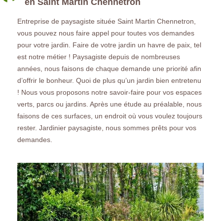
en Saint Martin Chennetron
Entreprise de paysagiste située Saint Martin Chennetron,
vous pouvez nous faire appel pour toutes vos demandes
pour votre jardin. Faire de votre jardin un havre de paix, tel
est notre métier ! Paysagiste depuis de nombreuses
années, nous faisons de chaque demande une priorité afin
d’offrir le bonheur. Quoi de plus qu’un jardin bien entretenu
! Nous vous proposons notre savoir-faire pour vos espaces
verts, parcs ou jardins. Après une étude au préalable, nous
faisons de ces surfaces, un endroit où vous voulez toujours
rester. Jardinier paysagiste, nous sommes prêts pour vos
demandes.