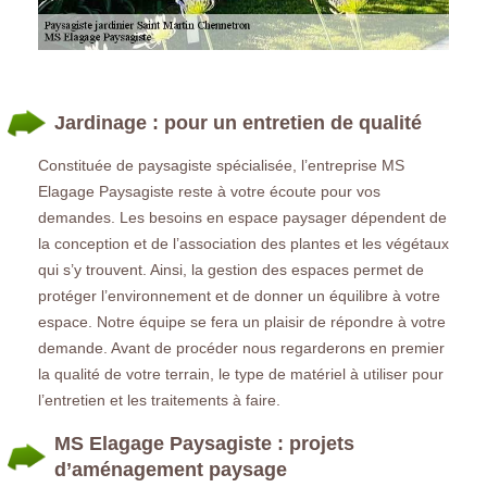
Jardinage : pour un entretien de qualité
Constituée de paysagiste spécialisée, l’entreprise MS
Elagage Paysagiste reste à votre écoute pour vos
demandes. Les besoins en espace paysager dépendent de
la conception et de l’association des plantes et les végétaux
qui s’y trouvent. Ainsi, la gestion des espaces permet de
protéger l’environnement et de donner un équilibre à votre
espace. Notre équipe se fera un plaisir de répondre à votre
demande. Avant de procéder nous regarderons en premier
la qualité de votre terrain, le type de matériel à utiliser pour
l’entretien et les traitements à faire.
MS Elagage Paysagiste : projets
d’aménagement paysage