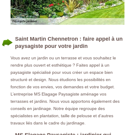
Saint Martin Chennetron : faire appel à un
paysagiste pour votre jardin
Vous avez un jardin ou un terrasse et vous souhaitez le
rendre plus ouvert et esthétique ? Faites appel à un
paysagiste spécialisé pour vous créer un espace bien
structuré et design. Nous étudions les possibilités en
fonction de vos envies, vos demandes et votre budget.
L’entreprise MS Elagage Paysagiste aménage vos
terrasses et jardins. Nous vous apportons également des
conseils en jardinage. Notre équipe regroupe des
spécialistes en plantation, taille de pelouse et d’autres
travaux liés dans le cadre du jardinage.
MS Elagage Paysagiste : jardinier qui