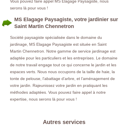
Vous pouvez faire appel MS Elagage Paysagiste, nous
serons là pour vous !
MS Elagage Paysagiste, votre jardinier sur
Saint Martin Chennetron
Société paysagiste spécialisée dans le domaine du
jardinage, MS Elagage Paysagiste est située en Saint
Martin Chennetron. Notre gamme de service jardinage est
adaptée pour les particuliers et les entreprises. Le domaine
de notre travail engage tout ce qui concerne le jardin et les
espaces verts. Nous nous occupons de la taille de haie, la
tonte de pelouse, l’abattage d’arbre, et l’aménagement de
votre jardin. Rajeunissez votre jardin en pratiquant les
méthodes adaptées. Vous pouvez faire appel à notre
expertise, nous serons là pour vous !
Autres services