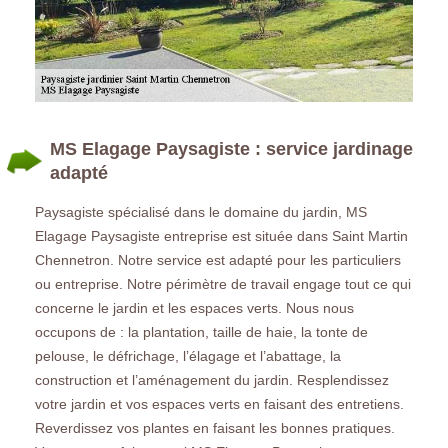
MS Elagage Paysagiste : service jardinage
adapté
Paysagiste spécialisé dans le domaine du jardin, MS
Elagage Paysagiste entreprise est située dans Saint Martin
Chennetron. Notre service est adapté pour les particuliers
ou entreprise. Notre périmètre de travail engage tout ce qui
concerne le jardin et les espaces verts. Nous nous
occupons de : la plantation, taille de haie, la tonte de
pelouse, le défrichage, l’élagage et l’abattage, la
construction et l’aménagement du jardin. Resplendissez
votre jardin et vos espaces verts en faisant des entretiens.
Reverdissez vos plantes en faisant les bonnes pratiques.