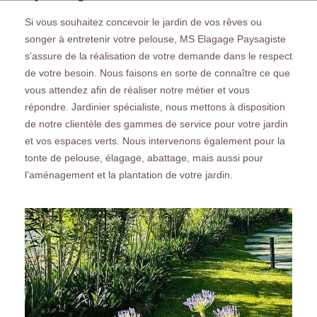
Si vous souhaitez concevoir le jardin de vos rêves ou
songer à entretenir votre pelouse, MS Elagage Paysagiste
s’assure de la réalisation de votre demande dans le respect
de votre besoin. Nous faisons en sorte de connaître ce que
vous attendez afin de réaliser notre métier et vous
répondre. Jardinier spécialiste, nous mettons à disposition
de notre clientèle des gammes de service pour votre jardin
et vos espaces verts. Nous intervenons également pour la
tonte de pelouse, élagage, abattage, mais aussi pour
l’aménagement et la plantation de votre jardin.