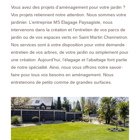
Vous avez des projets d’aménagement pour votre jardin ?
Vos projets retiennent notre attention. Nous sommes votre
jardinier. L’entreprise MS Elagage Paysagiste, nous
intervenons dans la création et l’entretien de vos parcs de
jardin ou de vos espaces verts en Saint Martin Chennetron.
Nos services sont à votre disposition pour votre demande :
entretien de vos arbres, de votre jardin ou simplement pour
une création. Aujourd’hui, l’élagage et l’abattage font partie
de notre spécialité. Ainsi, nous vous offrons notre savoir-
faire pour tous vos besoins en aménagement. Nous
entretenons de petits comme de grandes surfaces.