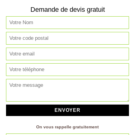
Demande de devis gratuit
On vous rappelle gratuitement