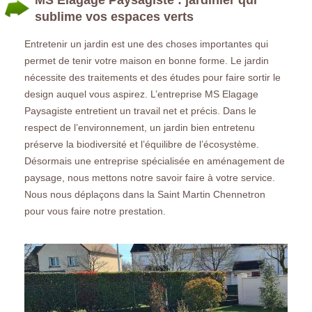
sublime vos espaces verts
Entretenir un jardin est une des choses importantes qui
permet de tenir votre maison en bonne forme. Le jardin
nécessite des traitements et des études pour faire sortir le
design auquel vous aspirez. L’entreprise MS Elagage
Paysagiste entretient un travail net et précis. Dans le
respect de l’environnement, un jardin bien entretenu
préserve la biodiversité et l’équilibre de l’écosystème.
Désormais une entreprise spécialisée en aménagement de
paysage, nous mettons notre savoir faire à votre service.
Nous nous déplaçons dans la Saint Martin Chennetron
pour vous faire notre prestation.