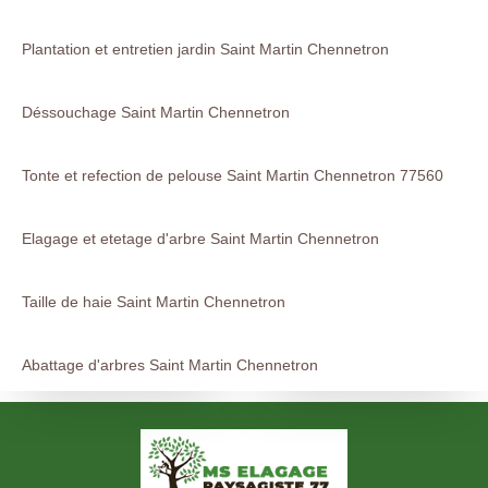
Plantation et entretien jardin Saint Martin Chennetron
Déssouchage Saint Martin Chennetron
Tonte et refection de pelouse Saint Martin Chennetron 77560
Elagage et etetage d'arbre Saint Martin Chennetron
Taille de haie Saint Martin Chennetron
Abattage d'arbres Saint Martin Chennetron