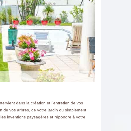
ervient dans la création et l’entretien de vos
en de vos arbres, de votre jardin ou simplement
lles inventions paysagères et répondre à votre