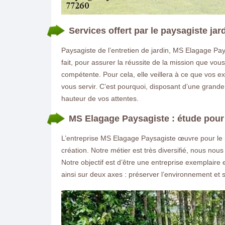
Services offert par le paysagiste jar
Paysagiste de l’entretien de jardin, MS Elagage Pay
fait, pour assurer la réussite de la mission que vou
compétente. Pour cela, elle veillera à ce que vos e
vous servir. C’est pourquoi, disposant d’une grande 
hauteur de vos attentes.
MS Elagage Paysagiste : étude pour 
L’entreprise MS Elagage Paysagiste œuvre pour le 
création. Notre métier est très diversifié, nous nous
Notre objectif est d’être une entreprise exemplaire
ainsi sur deux axes : préserver l’environnement et sa