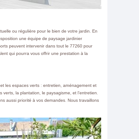
elle ou régulière pour le bien de votre jardin. En
disposition une équipe de paysage jardinier
Sorts peuvent intervenir dans tout le 77260 pour
ent qui pourra vous offrir une prestation à la
et les espaces verts : entretien, aménagement et
verts, la plantation, le paysagisme, et l’entretien.
ons aussi priorité à vos demandes. Nous travaillons