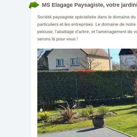
MS Elagage Paysagiste, votre jardin
Société paysagiste spécialisée dans le domaine du
particuliers et les entreprises. Le domaine de notre
pelouse, l’abattage d’arbre, et l’aménagement de vo
serons là pour vous !