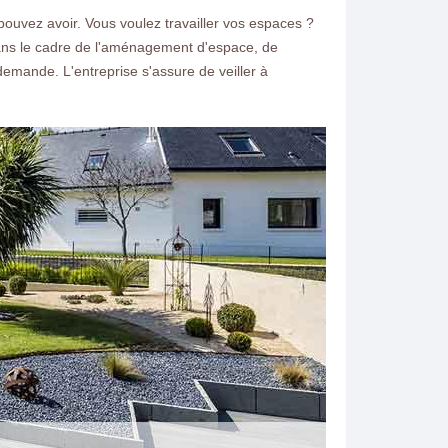
ouvez avoir. Vous voulez travailler vos espaces ?
 dans le cadre de l'aménagement d'espace, de
demande. L'entreprise s'assure de veiller à
ntacter