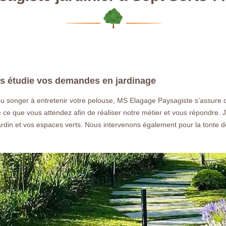
s étudie vos demandes en jardinage
 ou songer à entretenir votre pelouse, MS Elagage Paysagiste s’assure 
 ce que vous attendez afin de réaliser notre métier et vous répondre. J
ardin et vos espaces verts. Nous intervenons également pour la tonte 