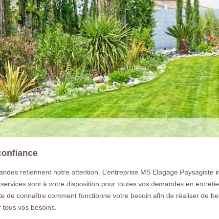
confiance
ndes retiennent notre attention. L’entreprise MS Elagage Paysagiste int
 services sont à votre disposition pour toutes vos demandes en entreti
e de connaître comment fonctionne votre besoin afin de réaliser de be
 tous vos besoins.