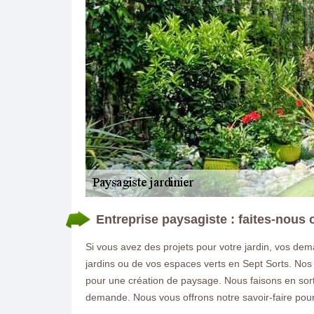
Entreprise paysagiste : faites-nous 
Si vous avez des projets pour votre jardin, vos dema
jardins ou de vos espaces verts en Sept Sorts. Nos
pour une création de paysage. Nous faisons en sort
demande. Nous vous offrons notre savoir-faire pour