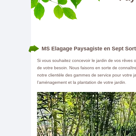
MS Elagage Paysagiste en Sept Sort
Si vous souhaitez concevoir le jardin de vos rêves
de votre besoin. Nous faisons en sorte de connaître
notre clientèle des gammes de service pour votre j
l’aménagement et la plantation de votre jardin.