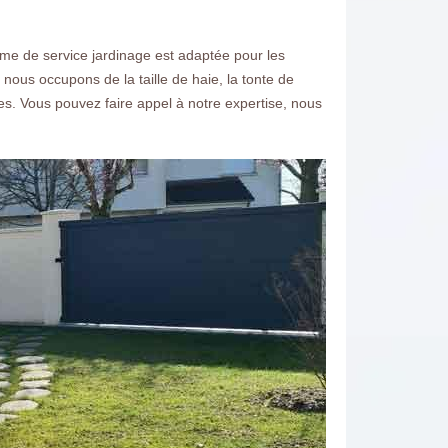
me de service jardinage est adaptée pour les
 nous occupons de la taille de haie, la tonte de
es. Vous pouvez faire appel à notre expertise, nous