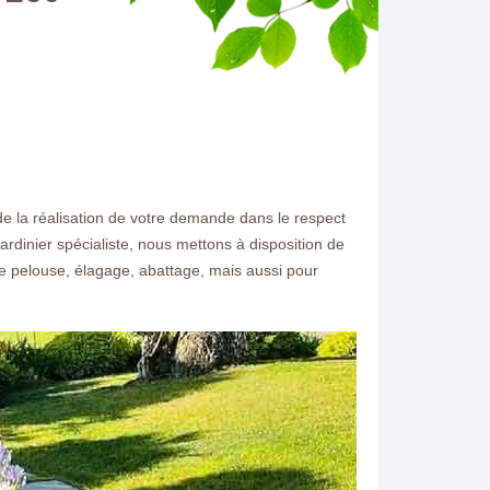
de la réalisation de votre demande dans le respect
ardinier spécialiste, nous mettons à disposition de
de pelouse, élagage, abattage, mais aussi pour