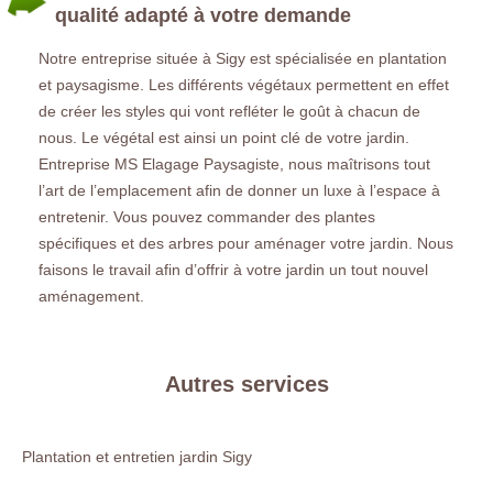
qualité adapté à votre demande
Notre entreprise située à Sigy est spécialisée en plantation
et paysagisme. Les différents végétaux permettent en effet
de créer les styles qui vont refléter le goût à chacun de
nous. Le végétal est ainsi un point clé de votre jardin.
Entreprise MS Elagage Paysagiste, nous maîtrisons tout
l’art de l’emplacement afin de donner un luxe à l’espace à
entretenir. Vous pouvez commander des plantes
spécifiques et des arbres pour aménager votre jardin. Nous
faisons le travail afin d’offrir à votre jardin un tout nouvel
aménagement.
Autres services
Plantation et entretien jardin Sigy