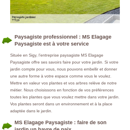
Paysagiste professionnel : MS Elagage
Paysagiste est à votre service
Située en Sigy, l’entreprise paysagiste MS Elagage
Paysagiste offre ses savoirs faire pour votre jardin. Si votre
jardin compte pour vous, nous pouvons embellir et donner
une autre forme à votre espace comme vous le voulez.
Mettre en valeur vos plantes et vos arbres relève de notre
métier. Nous choisissons en fonction de vos préférences
toutes les plantes que vous voulez mettre dans votre jardin.
Vos plantes seront dans un environnement et à la place
adaptée dans le jardin.
MS Elagage Paysagiste : faire de son
jardin un havre de paix