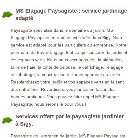
MS Elagage Paysagiste : service jardinage
adapté
Paysagiste spécialisé dans le domaine du jardin, MS
Elagage Paysagiste entreprise est située dans Sigy. Notre
service est adapté pour les particuliers ou entreprise. Notre
périmètre de travail engage tout ce qui concerne le jardin et
les espaces verts. Nous nous occupons de : la plantation,
taille de haie, la tonte de pelouse, le défrichage, l’élagage
et l’abattage, la construction et l’aménagement du jardin.
Resplendissez votre jardin et vos espaces verts en faisant
des entretiens. Reverdissez vos plantes en faisant les
bonnes pratiques. Vous pouvez faire appel MS Elagage
Paysagiste, nous serons là pour vous !
Services offert par le paysagiste jardinier
à Sigy.
Paysagiste de l’entretien de jardin, MS Elagage Paysagiste