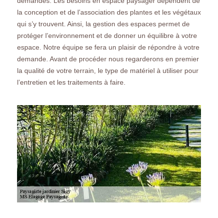
demandes. Les besoins en espace paysager dépendent de
la conception et de l’association des plantes et les végétaux
qui s’y trouvent. Ainsi, la gestion des espaces permet de
protéger l’environnement et de donner un équilibre à votre
espace. Notre équipe se fera un plaisir de répondre à votre
demande. Avant de procéder nous regarderons en premier
la qualité de votre terrain, le type de matériel à utiliser pour
l’entretien et les traitements à faire.