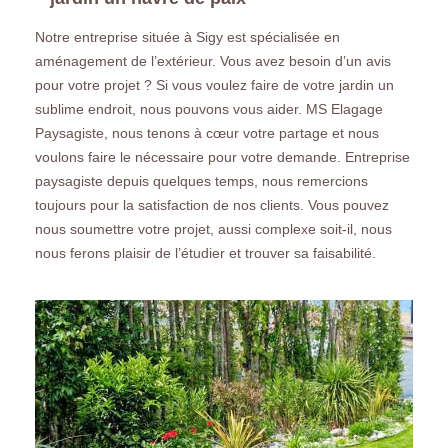
Notre entreprise située à Sigy est spécialisée en
aménagement de l’extérieur. Vous avez besoin d’un avis
pour votre projet ? Si vous voulez faire de votre jardin un
sublime endroit, nous pouvons vous aider. MS Elagage
Paysagiste, nous tenons à cœur votre partage et nous
voulons faire le nécessaire pour votre demande. Entreprise
paysagiste depuis quelques temps, nous remercions
toujours pour la satisfaction de nos clients. Vous pouvez
nous soumettre votre projet, aussi complexe soit-il, nous
nous ferons plaisir de l’étudier et trouver sa faisabilité.