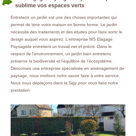
sublime vos espaces verts
Entretenir un jardin est une des choses importantes qui
permet de tenir votre maison en bonne forme. Le jardin
nécessite des traitements et des études pour faire sortir le
design auquel vous aspirez. L’entreprise MS Elagage
Paysagiste entretient un travail net et précis. Dans le
respect de l’environnement, un jardin bien entretenu
préserve la biodiversité et l’équilibre de l’écosystème.
Désormais une entreprise spécialisée en aménagement de
paysage, nous mettons notre savoir faire à votre service.
Nous nous déplaçons dans la Sigy pour vous faire notre
prestation.