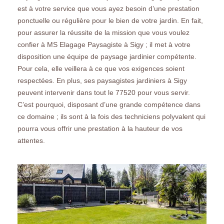
est à votre service que vous ayez besoin d’une prestation
ponctuelle ou régulière pour le bien de votre jardin. En fait,
pour assurer la réussite de la mission que vous voulez
confier à MS Elagage Paysagiste à Sigy ; il met à votre
disposition une équipe de paysage jardinier compétente.
Pour cela, elle veillera à ce que vos exigences soient
respectées. En plus, ses paysagistes jardiniers à Sigy
peuvent intervenir dans tout le 77520 pour vous servir.
C’est pourquoi, disposant d’une grande compétence dans
ce domaine ; ils sont à la fois des techniciens polyvalent qui
pourra vous offrir une prestation à la hauteur de vos
attentes.