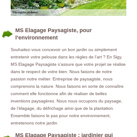
MS Elagage Paysagiste, pour
l’environnement
Souhaitez-vous concevoir un bon jardin ou simplement
entretenir votre pelouse dans les règles de l’art ? En Sigy,
MS Elagage Paysagiste s’assure que votre projet se réalise
dans le respect de votre bien. Nous faisons de notre
passion notre métier. Entreprise de paysagiste, nous
comprenons la nature. Nous faisons en sorte de connaître
comment elle fonctionne afin de réaliser de belles
inventions paysagères. Nous nous occupons du paysage,
de l’élagage, du défrichage ainsi que de la plantation.
Ensemble faisons le pas pour notre environnement,
entretenons notre jardin.
MS Elagage Paysagiste : jardinier qui