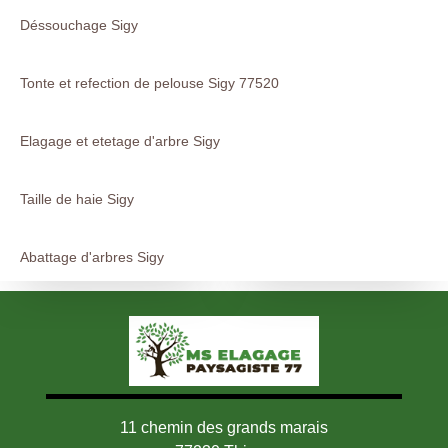
Déssouchage Sigy
Tonte et refection de pelouse Sigy 77520
Elagage et etetage d'arbre Sigy
Taille de haie Sigy
Abattage d'arbres Sigy
11 chemin des grands marais