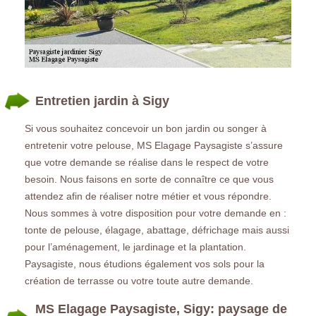
Entretien jardin à Sigy
Si vous souhaitez concevoir un bon jardin ou songer à
entretenir votre pelouse, MS Elagage Paysagiste s’assure
que votre demande se réalise dans le respect de votre
besoin. Nous faisons en sorte de connaître ce que vous
attendez afin de réaliser notre métier et vous répondre.
Nous sommes à votre disposition pour votre demande en :
tonte de pelouse, élagage, abattage, défrichage mais aussi
pour l’aménagement, le jardinage et la plantation.
Paysagiste, nous étudions également vos sols pour la
création de terrasse ou votre toute autre demande.
MS Elagage Paysagiste, Sigy: paysage de