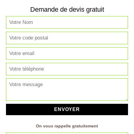
Demande de devis gratuit
On vous rappelle gratuitement