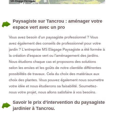
Paysagiste sur Tancrou : aménager votre
espace vert avec un pro
Vous avez besoin d'un paysagiste professionnel ? Vous
avez également des conseils de professionnel pour votre
jardin ? L'entreprise MS Elagage Paysagiste a été formée à
la création d'espace vert ou l'aménagement des jardins.
Nous étudions chaque cas et proposons des solutions
selon les envies et les goûts de notre clientèle différentes
possibilités de travaux. Cela du choix des matériaux aux
choix des plantes. Vous pouvez également nous soumettre
votre idée et nous étudierons sa faisabilité. Soumettez-
nous votre projet, nous allons satisfaire à vos besoins.
Savoir le prix d’intervention du paysagiste
jardinier à Tancrou.