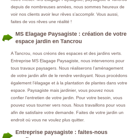
depuis de nombreuses années, nous sommes heureux de
voir nos clients avoir leur rêves s’accomplir. Vous aussi,
faites de vos rêves une réalité !
MS Elagage Paysagiste : création de votre
espace jardin en Tancrou
A Tancrou, nous créons des espaces et des jardins verts.
Entreprise MS Elagage Paysagiste, nous intervenons pour
tous travaux paysagers. Nous réaliserons l’aménagement
de votre jardin afin de le rendre verdoyant. Nous procédons
également l’élagage et à la plantation de plantes dans votre
espace. Paysagiste mais jardinier, vous pouvez nous
confier l’entretien de votre jardin. Pour votre besoin, vous
pouvez vous tourner vers nous. Nous travaillons pour vous
afin de satisfaire votre demande. Faites de votre jardin un
endroit où vous ne voulez plus quitter.
Entreprise paysagiste : faites-nous