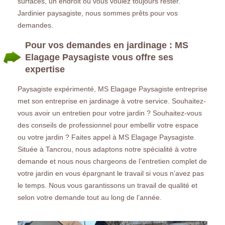
surfaces, un endroit où vous voulez toujours rester.
Jardinier paysagiste, nous sommes prêts pour vos
demandes.
Pour vos demandes en jardinage : MS
Elagage Paysagiste vous offre ses
expertise
Paysagiste expérimenté, MS Elagage Paysagiste entreprise
met son entreprise en jardinage à votre service. Souhaitez-
vous avoir un entretien pour votre jardin ? Souhaitez-vous
des conseils de professionnel pour embellir votre espace
ou votre jardin ? Faites appel à MS Elagage Paysagiste.
Située à Tancrou, nous adaptons notre spécialité à votre
demande et nous nous chargeons de l’entretien complet de
votre jardin en vous épargnant le travail si vous n’avez pas
le temps. Nous vous garantissons un travail de qualité et
selon votre demande tout au long de l’année.