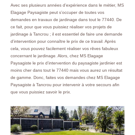
Avec ses plusieurs années d’expérience dans le métier, MS
Elagage Paysagiste peut s’occuper de toutes vos
demandes en travaux de jardinage dans tout le 77440. De
ce fait, pour que vous puissiez réaliser vos projets de
jardinage à Tancrou ; il est essentiel de faire une demande
d’intervention pour connaître le prix de ce travail. Après
cela, vous pouvez facilement réaliser vos rêves fabuleux
concernant le jardinage. Alors, chez MS Elagage
Paysagiste le prix d’intervention du paysagiste jardinier est
moins cher dans tout le 77440 mais vous aurez un résultat
de gamme. Donc, faites vos demandes chez MS Elagage
Paysagiste à Tancrou pour intervenir à votre secours afin
que vous puissiez savoir le prix.