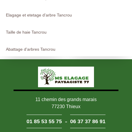
Elagage et etetage d'arbre Tancrou
Taille de haie Tancrou
Abattage d'arbres Tancrou
11 chemin des grands marais
77230 Thieux
-
01 85 53 55 75
06 37 37 86 91