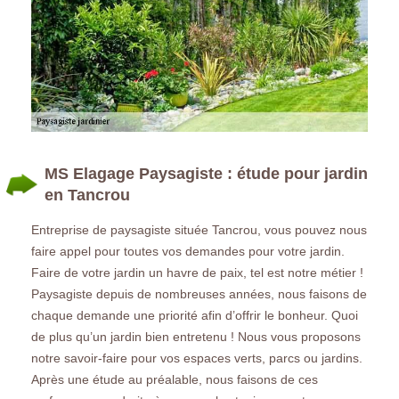
MS Elagage Paysagiste : étude pour jardin
en Tancrou
Entreprise de paysagiste située Tancrou, vous pouvez nous
faire appel pour toutes vos demandes pour votre jardin.
Faire de votre jardin un havre de paix, tel est notre métier !
Paysagiste depuis de nombreuses années, nous faisons de
chaque demande une priorité afin d’offrir le bonheur. Quoi
de plus qu’un jardin bien entretenu ! Nous vous proposons
notre savoir-faire pour vos espaces verts, parcs ou jardins.
Après une étude au préalable, nous faisons de ces