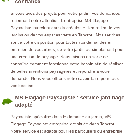
confiance
Si vous avez des projets pour votre jardin, vos demandes
retiennent notre attention. L’entreprise MS Elagage
Paysagiste intervient dans la création et l’entretien de vos
jardins ou de vos espaces verts en Tancrou. Nos services
sont à votre disposition pour toutes vos demandes en
entretien de vos arbres, de votre jardin ou simplement pour
une création de paysage. Nous faisons en sorte de
connaître comment fonctionne votre besoin afin de réaliser
de belles inventions paysagères et répondre à votre
demande. Nous vous offrons notre savoir-faire pour tous
vos besoins.
MS Elagage Paysagiste : service jardinage
adapté
Paysagiste spécialisé dans le domaine du jardin, MS
Elagage Paysagiste entreprise est située dans Tancrou.
Notre service est adapté pour les particuliers ou entreprise.