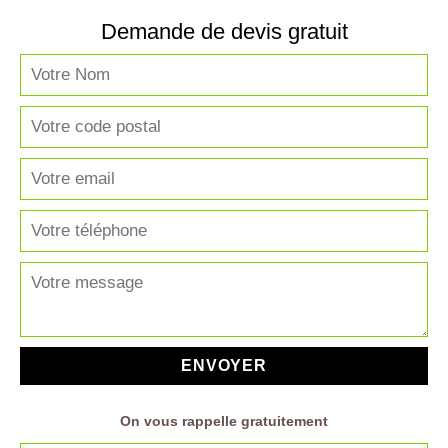
Demande de devis gratuit
On vous rappelle gratuitement