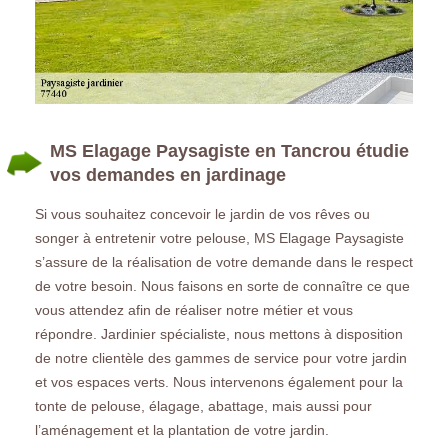
MS Elagage Paysagiste en Tancrou étudie
vos demandes en jardinage
Si vous souhaitez concevoir le jardin de vos rêves ou
songer à entretenir votre pelouse, MS Elagage Paysagiste
s’assure de la réalisation de votre demande dans le respect
de votre besoin. Nous faisons en sorte de connaître ce que
vous attendez afin de réaliser notre métier et vous
répondre. Jardinier spécialiste, nous mettons à disposition
de notre clientèle des gammes de service pour votre jardin
et vos espaces verts. Nous intervenons également pour la
tonte de pelouse, élagage, abattage, mais aussi pour
l’aménagement et la plantation de votre jardin.