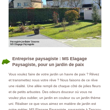
Entreprise paysagiste : MS Elagage
Paysagiste, pour un jardin de paix
Vous voulez faire de votre jardin un havre de paix ? Rêvez
et transmettez nous votre rêve ? Nous faisons de ce rêve
une réalité. Une allée rempli de chaque côté de jolies fleurs
et de petits arbustes. Des odeurs douceur où vous ne
voulez plus oublier, un jardin en couleur ou un jardin thème
uni. Réaliser ce que vous aimez en matière de jardin est
notre métier. MS Elagage Paysagiste, paysagiste à Tancrou