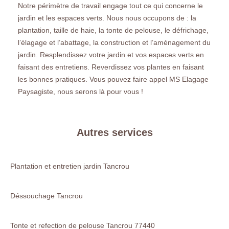
Notre périmètre de travail engage tout ce qui concerne le
jardin et les espaces verts. Nous nous occupons de : la
plantation, taille de haie, la tonte de pelouse, le défrichage,
l’élagage et l’abattage, la construction et l’aménagement du
jardin. Resplendissez votre jardin et vos espaces verts en
faisant des entretiens. Reverdissez vos plantes en faisant
les bonnes pratiques. Vous pouvez faire appel MS Elagage
Paysagiste, nous serons là pour vous !
Autres services
Plantation et entretien jardin Tancrou
Déssouchage Tancrou
Tonte et refection de pelouse Tancrou 77440