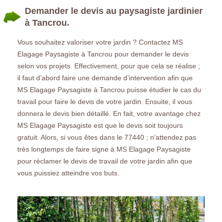
Demander le devis au paysagiste jardinier
à Tancrou.
Vous souhaitez valoriser votre jardin ? Contactez MS
Elagage Paysagiste à Tancrou pour demander le devis
selon vos projets. Effectivement, pour que cela se réalise ;
il faut d’abord faire une demande d’intervention afin que
MS Elagage Paysagiste à Tancrou puisse étudier le cas du
travail pour faire le devis de votre jardin. Ensuite, il vous
donnera le devis bien détaillé. En fait, votre avantage chez
MS Elagage Paysagiste est que le devis soit toujours
gratuit. Alors, si vous êtes dans le 77440 ; n’attendez pas
très longtemps de faire signe à MS Elagage Paysagiste
pour réclamer le devis de travail de votre jardin afin que
vous puissiez atteindre vos buts.