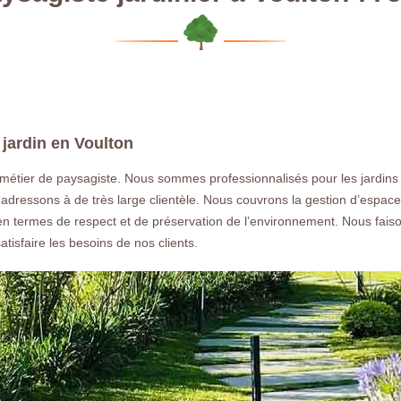
jardin en Voulton
métier de paysagiste. Nous sommes professionnalisés pour les jardins 
 adressons à de très large clientèle. Nous couvrons la gestion d’espaces 
 en termes de respect et de préservation de l’environnement. Nous fais
tisfaire les besoins de nos clients.