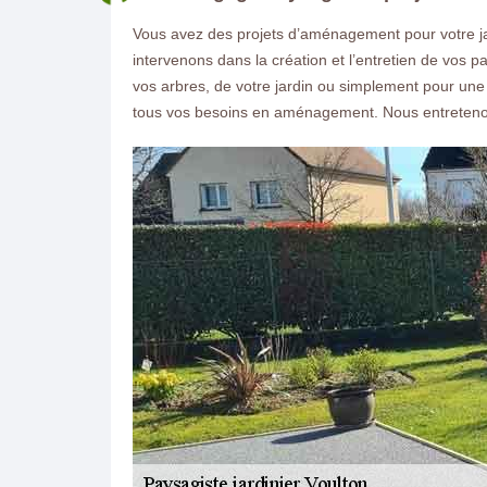
Vous avez des projets d’aménagement pour votre jar
intervenons dans la création et l’entretien de vos 
vos arbres, de votre jardin ou simplement pour une cr
tous vos besoins en aménagement. Nous entreteno