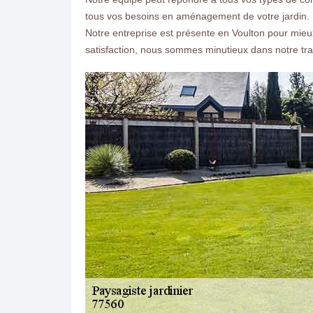
tous vos besoins en aménagement de votre jardin. 
Notre entreprise est présente en Voulton pour mie
satisfaction, nous sommes minutieux dans notre trav
ON VOUS RAPPELLE GRATUITEMENT