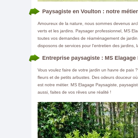
Paysagiste en Voulton : notre métie
Amoureux de la nature, nous sommes devenus archi
verts et les jardins. Paysager professionnel, MS E
toutes vos demandes de réaménagement de jardin. 
disposons de services pour l'entretien des jardins, 
Entreprise paysagiste : MS Elagage 
Vous voulez faire de votre jardin un havre de paix 
fleurs et de petits arbustes. Des odeurs douceur où
est notre métier. MS Elagage Paysagiste, paysagis
aussi, faites de vos rêves une réalité !