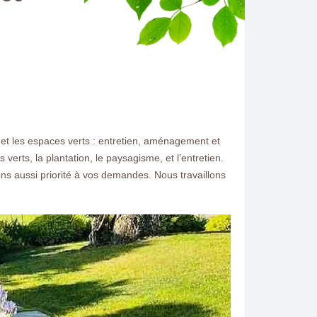
et les espaces verts : entretien, aménagement et
verts, la plantation, le paysagisme, et l’entretien.
ons aussi priorité à vos demandes. Nous travaillons