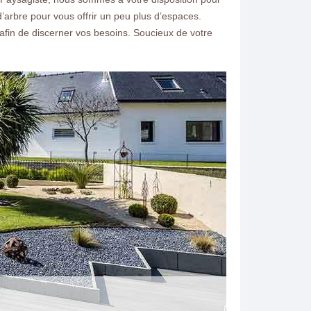
arbre pour vous offrir un peu plus d’espaces.
fin de discerner vos besoins. Soucieux de votre
ntacter