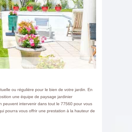
elle ou régulière pour le bien de votre jardin. En
position une équipe de paysage jardinier
on peuvent intervenir dans tout le 77560 pour vous
ui pourra vous offrir une prestation à la hauteur de