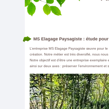
MS Elagage Paysagiste : étude pour 
L’entreprise MS Elagage Paysagiste œuvre pour le 
création. Notre métier est très diversifié, nous nous
Notre objectif est d’être une entreprise exemplaire
ainsi sur deux axes : préserver l’environnement et sa