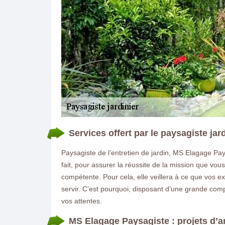
Services offert par le paysagiste jar
Paysagiste de l’entretien de jardin, MS Elagage Pay
fait, pour assurer la réussite de la mission que vou
compétente. Pour cela, elle veillera à ce que vos e
servir. C’est pourquoi, disposant d’une grande compé
vos attentes.
MS Elagage Paysagiste : projets d