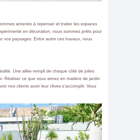
ommes amenés à repenser et traiter les espaces
. Expérimenté en décoration, nous sommes prêts pour
 vos paysages. Entre autre ces travaux, nous
alité. Une allée rempli de chaque côté de jolies
ni. Réaliser ce que vous aimez en matière de jardin
 nos clients avoir leur rêves s’accomplir. Vous