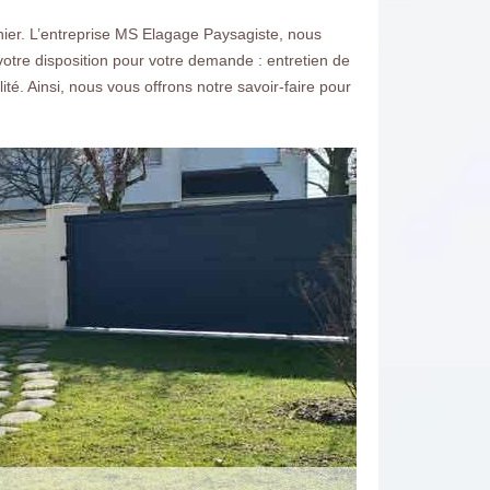
nier. L’entreprise MS Elagage Paysagiste, nous
votre disposition pour votre demande : entretien de
ité. Ainsi, nous vous offrons notre savoir-faire pour