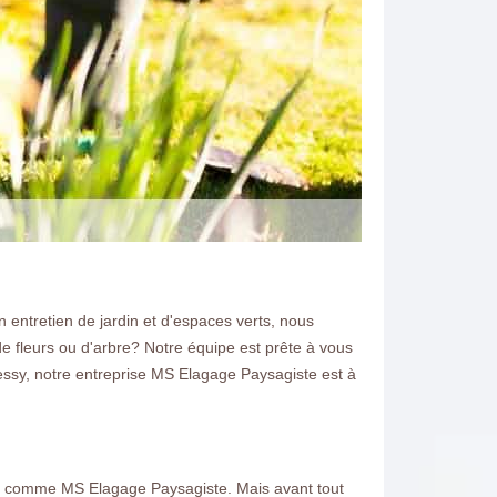
n entretien de jardin et d'espaces verts, nous
e fleurs ou d'arbre? Notre équipe est prête à vous
Gressy, notre entreprise MS Elagage Paysagiste est à
tents comme MS Elagage Paysagiste. Mais avant tout