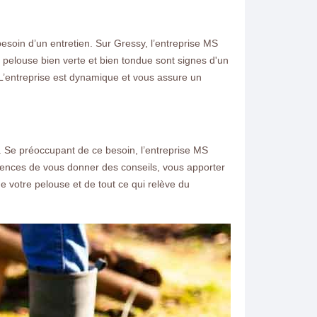
esoin d’un entretien. Sur Gressy, l’entreprise MS
pelouse bien verte et bien tondue sont signes d'un
. L’entreprise est dynamique et vous assure un
e. Se préoccupant de ce besoin, l’entreprise MS
étences de vous donner des conseils, vous apporter
e votre pelouse et de tout ce qui relève du