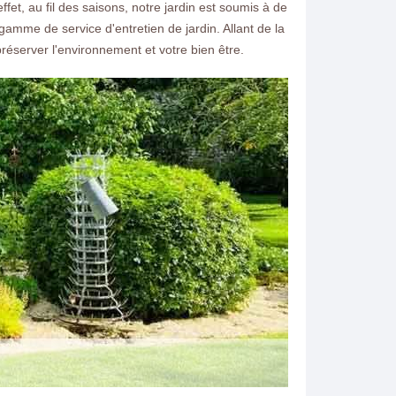
fet, au fil des saisons, notre jardin est soumis à de
amme de service d'entretien de jardin. Allant de la
réserver l'environnement et votre bien être.
ntacter