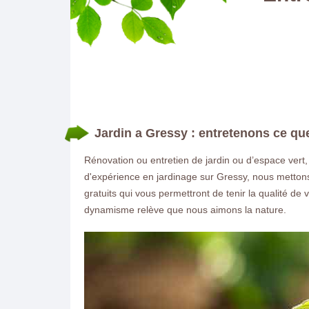
Jardin a Gressy : entretenons ce qu
Rénovation ou entretien de jardin ou d’espace vert,
d'expérience en jardinage sur Gressy, nous mettons
gratuits qui vous permettront de tenir la qualité de 
dynamisme relève que nous aimons la nature.