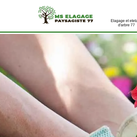
Elagage et etet
d'arbre 77