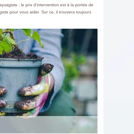
aysagiste ; le prix d’intervention est à la portée de
te pour vous aider. Sur ce, il trouvera toujours