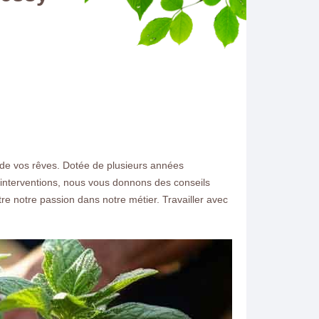
n de vos rêves. Dotée de plusieurs années
 interventions, nous vous donnons des conseils
ttre notre passion dans notre métier. Travailler avec