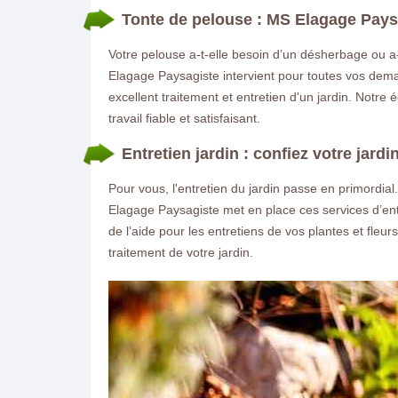
Tonte de pelouse : MS Elagage Pays
Votre pelouse a-t-elle besoin d’un désherbage ou a-
Elagage Paysagiste intervient pour toutes vos dema
excellent traitement et entretien d'un jardin. Notre
travail fiable et satisfaisant.
Entretien jardin : confiez votre jard
Pour vous, l'entretien du jardin passe en primordia
Elagage Paysagiste met en place ces services d’ent
de l’aide pour les entretiens de vos plantes et fleu
traitement de votre jardin.