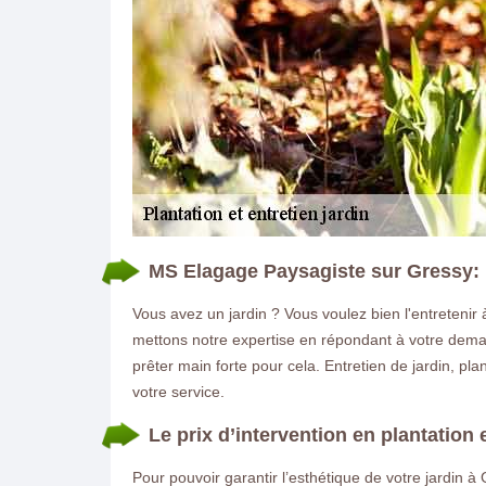
MS Elagage Paysagiste sur Gressy: po
Vous avez un jardin ? Vous voulez bien l'entretenir 
mettons notre expertise en répondant à votre deman
prêter main forte pour cela. Entretien de jardin, p
votre service.
Le prix d’intervention en plantation 
Pour pouvoir garantir l’esthétique de votre jardin 