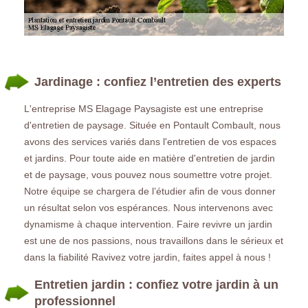
Jardinage : confiez l’entretien des experts
L'entreprise MS Elagage Paysagiste est une entreprise
d'entretien de paysage. Située en Pontault Combault, nous
avons des services variés dans l'entretien de vos espaces
et jardins. Pour toute aide en matière d'entretien de jardin
et de paysage, vous pouvez nous soumettre votre projet.
Notre équipe se chargera de l’étudier afin de vous donner
un résultat selon vos espérances. Nous intervenons avec
dynamisme à chaque intervention. Faire revivre un jardin
est une de nos passions, nous travaillons dans le sérieux et
dans la fiabilité Ravivez votre jardin, faites appel à nous !
Entretien jardin : confiez votre jardin à un
professionnel