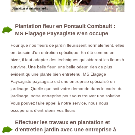
Plantation fleur en Pontault Combault :
MS Elagage Paysagiste s’en occupe
Pour que nos fleurs de jardin fleurissent normalement, elles
ont besoin d’un entretien spécifique. En été comme en
hiver, il faut adapter des techniques qui aideront les fleurs à
survivre. Une belle fleur, une belle odeur, rien de plus
évident qu’une plante bien entretenu. MS Elagage
Paysagiste paysagiste est une entreprise spécialisé en
jardinage. Quelle que soit votre demande dans le cadre du
jardinage, notre entreprise peut vous trouver une solution.
Vous pouvez faire appel à notre service, nous nous
occuperons d'entretenir vos fleurs.
Effectuer les travaux en plantation et
d’entretien jardin avec une entreprise à