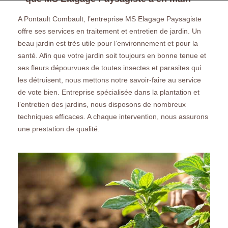
A Pontault Combault, l’entreprise MS Elagage Paysagiste
offre ses services en traitement et entretien de jardin. Un
beau jardin est très utile pour l’environnement et pour la
santé. Afin que votre jardin soit toujours en bonne tenue et
ses fleurs dépourvues de toutes insectes et parasites qui
les détruisent, nous mettons notre savoir-faire au service
de vote bien. Entreprise spécialisée dans la plantation et
l’entretien des jardins, nous disposons de nombreux
techniques efficaces. A chaque intervention, nous assurons
une prestation de qualité.