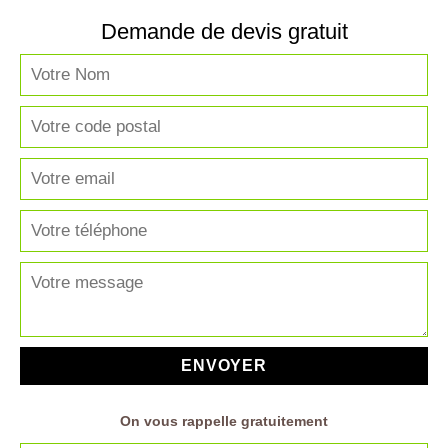
Demande de devis gratuit
On vous rappelle gratuitement