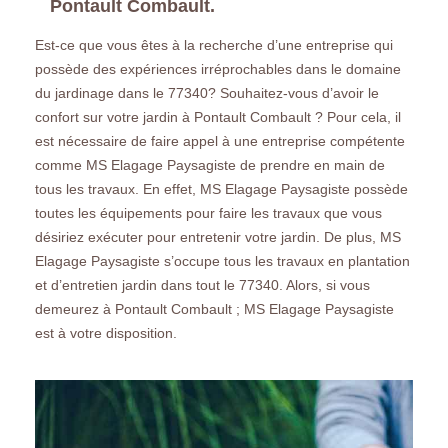
Pontault Combault.
Est-ce que vous êtes à la recherche d’une entreprise qui
possède des expériences irréprochables dans le domaine
du jardinage dans le 77340? Souhaitez-vous d’avoir le
confort sur votre jardin à Pontault Combault ? Pour cela, il
est nécessaire de faire appel à une entreprise compétente
comme MS Elagage Paysagiste de prendre en main de
tous les travaux. En effet, MS Elagage Paysagiste possède
toutes les équipements pour faire les travaux que vous
désiriez exécuter pour entretenir votre jardin. De plus, MS
Elagage Paysagiste s’occupe tous les travaux en plantation
et d’entretien jardin dans tout le 77340. Alors, si vous
demeurez à Pontault Combault ; MS Elagage Paysagiste
est à votre disposition.