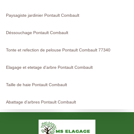
Paysagiste jardinier Pontault Combault
Déssouchage Pontault Combault
Tonte et refection de pelouse Pontault Combault 77340
Elagage et etetage d'arbre Pontault Combault
Taille de haie Pontault Combault
Abattage d'arbres Pontault Combault