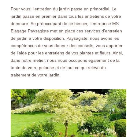
Pour vous, l'entretien du jardin passe en primordial. Le
jardin passe en premier dans tous les entretiens de votre
demeure. Se préoccupant de ce besoin, l’entreprise MS
Elagage Paysagiste met en place ces services d’entretien
de jardin à votre disposition. Paysagiste, nous avons les
compétences de vous donner des conseils, vous apporter
de l’aide pour les entretiens de vos plantes et fleurs. Ainsi,
dans notre métier, nous nous occupons également de la
tonte de votre pelouse et de tout ce qui relève du
traitement de votre jardin.