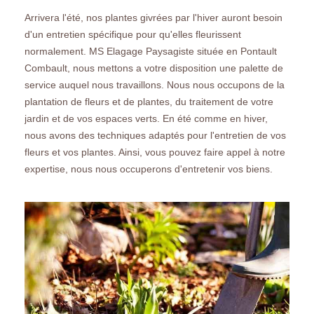
Arrivera l'été, nos plantes givrées par l'hiver auront besoin
d'un entretien spécifique pour qu'elles fleurissent
normalement. MS Elagage Paysagiste située en Pontault
Combault, nous mettons a votre disposition une palette de
service auquel nous travaillons. Nous nous occupons de la
plantation de fleurs et de plantes, du traitement de votre
jardin et de vos espaces verts. En été comme en hiver,
nous avons des techniques adaptés pour l'entretien de vos
fleurs et vos plantes. Ainsi, vous pouvez faire appel à notre
expertise, nous nous occuperons d'entretenir vos biens.