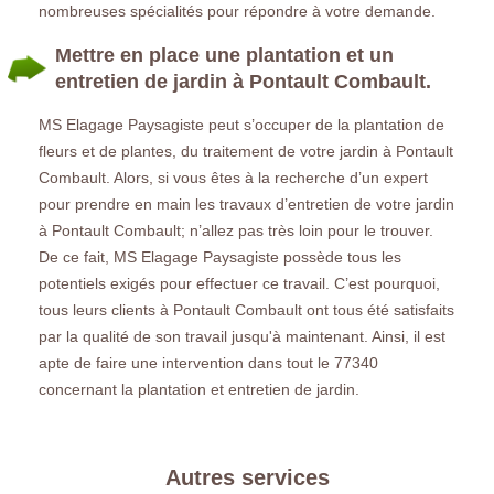
nombreuses spécialités pour répondre à votre demande.
Mettre en place une plantation et un
entretien de jardin à Pontault Combault.
MS Elagage Paysagiste peut s’occuper de la plantation de
fleurs et de plantes, du traitement de votre jardin à Pontault
Combault. Alors, si vous êtes à la recherche d’un expert
pour prendre en main les travaux d’entretien de votre jardin
à Pontault Combault; n’allez pas très loin pour le trouver.
De ce fait, MS Elagage Paysagiste possède tous les
potentiels exigés pour effectuer ce travail. C’est pourquoi,
tous leurs clients à Pontault Combault ont tous été satisfaits
par la qualité de son travail jusqu'à maintenant. Ainsi, il est
apte de faire une intervention dans tout le 77340
concernant la plantation et entretien de jardin.
Autres services