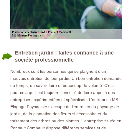
Entretien jardin : faites confiance à une
société professionnelle
Nombreux sont les personnes qui se plaignent d’un
mauvais entretien de leur jardin. Un bon entretien demande
du temps, un savoir-faire et beaucoup de volonté. C’est
pour cela qu’il est toujours conseillé de faire appel à des
entreprises expérimentées et spécialisée. L’entreprise MS
Elagage Paysagiste s’occupe de l'entretien du paysage de
jardin, de la plantation des fleurs si nécessaire et du
traitement des arbres ou des plantes. L’entreprise située en
Pontault Combault dispose différents services et de