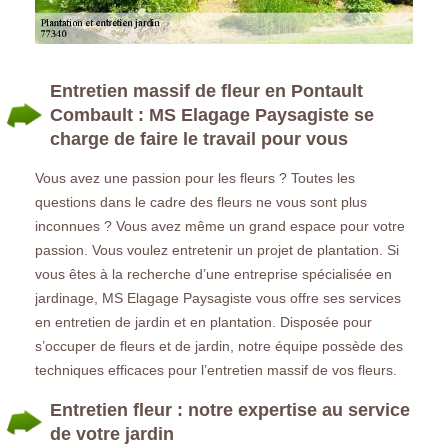
Entretien massif de fleur en Pontault
Combault : MS Elagage Paysagiste se
charge de faire le travail pour vous
Vous avez une passion pour les fleurs ? Toutes les
questions dans le cadre des fleurs ne vous sont plus
inconnues ? Vous avez même un grand espace pour votre
passion. Vous voulez entretenir un projet de plantation. Si
vous êtes à la recherche d’une entreprise spécialisée en
jardinage, MS Elagage Paysagiste vous offre ses services
en entretien de jardin et en plantation. Disposée pour
s’occuper de fleurs et de jardin, notre équipe possède des
techniques efficaces pour l’entretien massif de vos fleurs.
Entretien fleur : notre expertise au service
de votre jardin