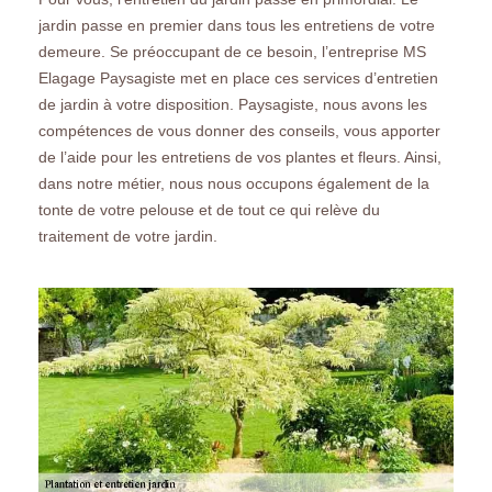
jardin passe en premier dans tous les entretiens de votre
demeure. Se préoccupant de ce besoin, l’entreprise MS
Elagage Paysagiste met en place ces services d’entretien
de jardin à votre disposition. Paysagiste, nous avons les
compétences de vous donner des conseils, vous apporter
de l’aide pour les entretiens de vos plantes et fleurs. Ainsi,
dans notre métier, nous nous occupons également de la
tonte de votre pelouse et de tout ce qui relève du
traitement de votre jardin.