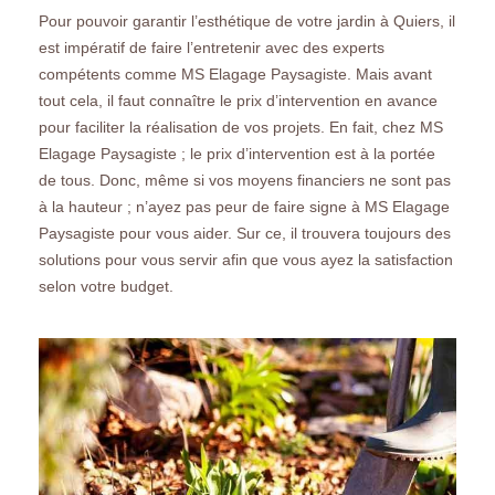
Pour pouvoir garantir l’esthétique de votre jardin à Quiers, il
est impératif de faire l’entretenir avec des experts
compétents comme MS Elagage Paysagiste. Mais avant
tout cela, il faut connaître le prix d’intervention en avance
pour faciliter la réalisation de vos projets. En fait, chez MS
Elagage Paysagiste ; le prix d’intervention est à la portée
de tous. Donc, même si vos moyens financiers ne sont pas
à la hauteur ; n’ayez pas peur de faire signe à MS Elagage
Paysagiste pour vous aider. Sur ce, il trouvera toujours des
solutions pour vous servir afin que vous ayez la satisfaction
selon votre budget.