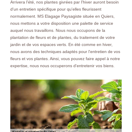
Arrivera l'été, nos plantes givrées par l'hiver auront besoin
d'un entretien spécifique pour qu'elles fleurissent
normalement. MS Elagage Paysagiste située en Quiers,
nous mettons a votre disposition une palette de service
auquel nous travaillons. Nous nous occupons de la
plantation de fleurs et de plantes, du traitement de votre
jardin et de vos espaces verts. En été comme en hiver,
nous avons des techniques adaptés pour l'entretien de vos
fleurs et vos plantes. Ainsi, vous pouvez faire appel à notre
expertise, nous nous occuperons d'entretenir vos biens.