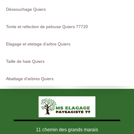
Déssouchage Quiers
Tonte et refection de pelouse Quiers 77720
Elagage et etetage d'arbre Quiers
Taille de haie Quiers
Abattage d'arbres Quiers
11 chemin des grands marais