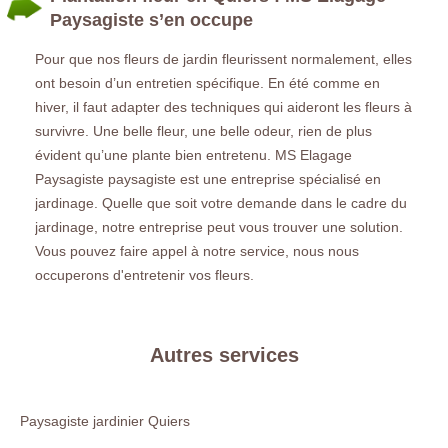
Paysagiste s’en occupe
Pour que nos fleurs de jardin fleurissent normalement, elles
ont besoin d’un entretien spécifique. En été comme en
hiver, il faut adapter des techniques qui aideront les fleurs à
survivre. Une belle fleur, une belle odeur, rien de plus
évident qu’une plante bien entretenu. MS Elagage
Paysagiste paysagiste est une entreprise spécialisé en
jardinage. Quelle que soit votre demande dans le cadre du
jardinage, notre entreprise peut vous trouver une solution.
Vous pouvez faire appel à notre service, nous nous
occuperons d'entretenir vos fleurs.
Autres services
Paysagiste jardinier Quiers