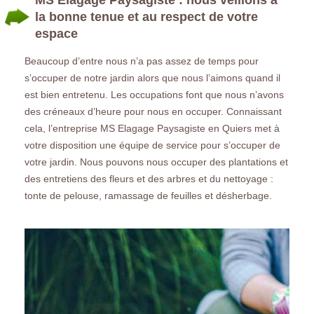
la bonne tenue et au respect de votre
espace
Beaucoup d’entre nous n’a pas assez de temps pour
s’occuper de notre jardin alors que nous l’aimons quand il
est bien entretenu. Les occupations font que nous n’avons
des créneaux d’heure pour nous en occuper. Connaissant
cela, l’entreprise MS Elagage Paysagiste en Quiers met à
votre disposition une équipe de service pour s’occuper de
votre jardin. Nous pouvons nous occuper des plantations et
des entretiens des fleurs et des arbres et du nettoyage :
tonte de pelouse, ramassage de feuilles et désherbage.