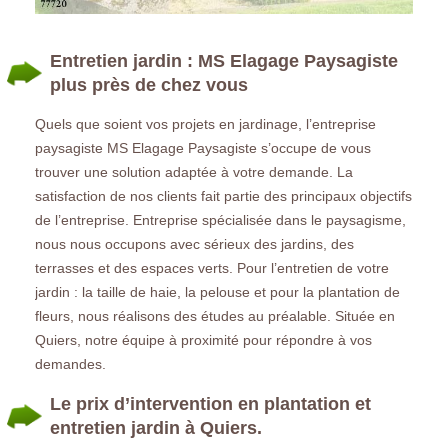
Entretien jardin : MS Elagage Paysagiste
plus près de chez vous
Quels que soient vos projets en jardinage, l’entreprise
paysagiste MS Elagage Paysagiste s’occupe de vous
trouver une solution adaptée à votre demande. La
satisfaction de nos clients fait partie des principaux objectifs
de l’entreprise. Entreprise spécialisée dans le paysagisme,
nous nous occupons avec sérieux des jardins, des
terrasses et des espaces verts. Pour l’entretien de votre
jardin : la taille de haie, la pelouse et pour la plantation de
fleurs, nous réalisons des études au préalable. Située en
Quiers, notre équipe à proximité pour répondre à vos
demandes.
Le prix d’intervention en plantation et
entretien jardin à Quiers.