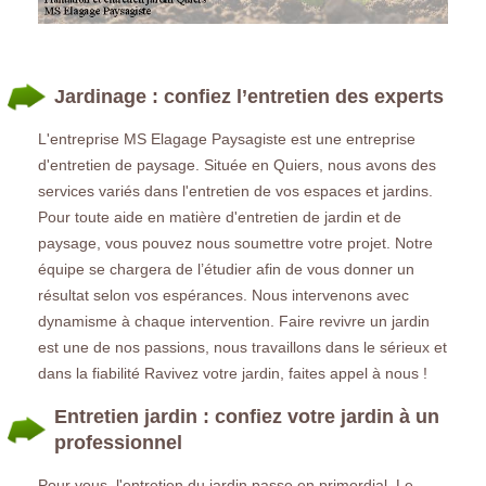
Jardinage : confiez l’entretien des experts
L'entreprise MS Elagage Paysagiste est une entreprise
d'entretien de paysage. Située en Quiers, nous avons des
services variés dans l'entretien de vos espaces et jardins.
Pour toute aide en matière d'entretien de jardin et de
paysage, vous pouvez nous soumettre votre projet. Notre
équipe se chargera de l’étudier afin de vous donner un
résultat selon vos espérances. Nous intervenons avec
dynamisme à chaque intervention. Faire revivre un jardin
est une de nos passions, nous travaillons dans le sérieux et
dans la fiabilité Ravivez votre jardin, faites appel à nous !
Entretien jardin : confiez votre jardin à un
professionnel
Pour vous, l'entretien du jardin passe en primordial. Le