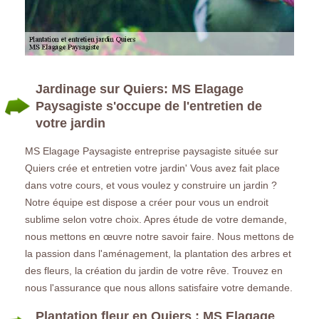
Jardinage sur Quiers: MS Elagage
Paysagiste s'occupe de l'entretien de
votre jardin
MS Elagage Paysagiste entreprise paysagiste située sur
Quiers crée et entretien votre jardin' Vous avez fait place
dans votre cours, et vous voulez y construire un jardin ?
Notre équipe est dispose a créer pour vous un endroit
sublime selon votre choix. Apres étude de votre demande,
nous mettons en œuvre notre savoir faire. Nous mettons de
la passion dans l'aménagement, la plantation des arbres et
des fleurs, la création du jardin de votre rêve. Trouvez en
nous l'assurance que nous allons satisfaire votre demande.
Plantation fleur en Quiers : MS Elagage