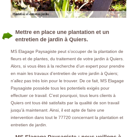
Mettre en place une plantation et un
entretien de jardin à Quiers.
MS Elagage Paysagiste peut s’occuper de la plantation de
fleurs et de plantes, du traitement de votre jardin à Quiers.
Alors, si vous êtes à la recherche d’un expert pour prendre
en main les travaux d’entretien de votre jardin à Quiers;
n’allez pas très loin pour le trouver. De ce fait, MS Elagage
Paysagiste possède tous les potentiels exigés pour
effectuer ce travail. C’est pourquoi, tous leurs clients à
Quiers ont tous été satisfaits par la qualité de son travail
jusqu'à maintenant. Ainsi, il est apte de faire une
intervention dans tout le 77720 concernant la plantation et
entretien de jardin.
MS Elagage Paysagiste : nous veillons à