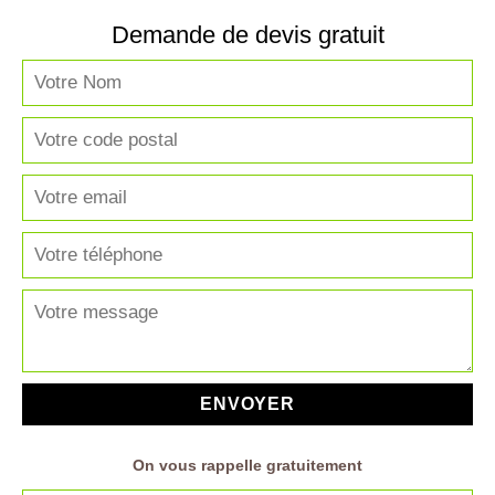
Demande de devis gratuit
On vous rappelle gratuitement