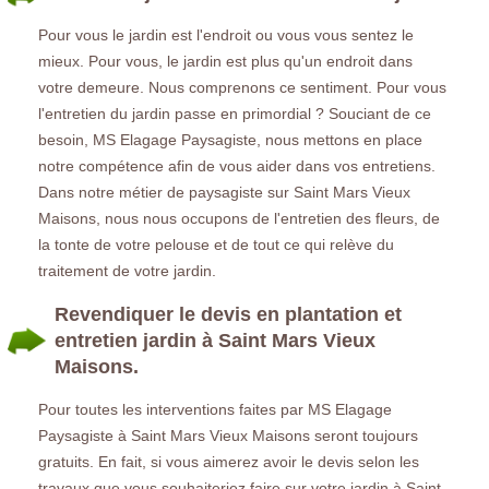
Pour vous le jardin est l'endroit ou vous vous sentez le
mieux. Pour vous, le jardin est plus qu'un endroit dans
votre demeure. Nous comprenons ce sentiment. Pour vous
l'entretien du jardin passe en primordial ? Souciant de ce
besoin, MS Elagage Paysagiste, nous mettons en place
notre compétence afin de vous aider dans vos entretiens.
Dans notre métier de paysagiste sur Saint Mars Vieux
Maisons, nous nous occupons de l'entretien des fleurs, de
la tonte de votre pelouse et de tout ce qui relève du
traitement de votre jardin.
Revendiquer le devis en plantation et
entretien jardin à Saint Mars Vieux
Maisons.
Pour toutes les interventions faites par MS Elagage
Paysagiste à Saint Mars Vieux Maisons seront toujours
gratuits. En fait, si vous aimerez avoir le devis selon les
travaux que vous souhaiteriez faire sur votre jardin à Saint