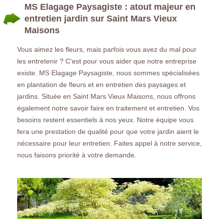
MS Elagage Paysagiste : atout majeur en
entretien jardin sur Saint Mars Vieux
Maisons
Vous aimez les fleurs, mais parfois vous avez du mal pour
les entretenir ? C'est pour vous aider que notre entreprise
existe. MS Elagage Paysagiste, nous sommes spécialisées
en plantation de fleurs et en entretien des paysages et
jardins. Située en Saint Mars Vieux Maisons, nous offrons
également notre savoir faire en traitement et entretien. Vos
besoins restent essentiels à nos yeux. Notre équipe vous
fera une prestation de qualité pour que votre jardin aient le
nécessaire pour leur entretien. Faites appel à notre service,
nous faisons priorité à votre demande.