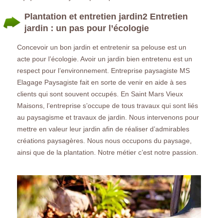
Plantation et entretien jardin2 Entretien
jardin : un pas pour l’écologie
Concevoir un bon jardin et entretenir sa pelouse est un
acte pour l’écologie. Avoir un jardin bien entretenu est un
respect pour l’environnement. Entreprise paysagiste MS
Elagage Paysagiste fait en sorte de venir en aide à ses
clients qui sont souvent occupés. En Saint Mars Vieux
Maisons, l’entreprise s’occupe de tous travaux qui sont liés
au paysagisme et travaux de jardin. Nous intervenons pour
mettre en valeur leur jardin afin de réaliser d’admirables
créations paysagères. Nous nous occupons du paysage,
ainsi que de la plantation. Notre métier c’est notre passion.