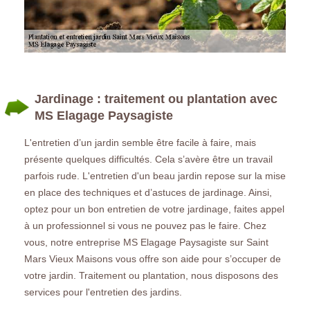
Jardinage : traitement ou plantation avec
MS Elagage Paysagiste
L'entretien d’un jardin semble être facile à faire, mais
présente quelques difficultés. Cela s’avère être un travail
parfois rude. L'entretien d'un beau jardin repose sur la mise
en place des techniques et d’astuces de jardinage. Ainsi,
optez pour un bon entretien de votre jardinage, faites appel
à un professionnel si vous ne pouvez pas le faire. Chez
vous, notre entreprise MS Elagage Paysagiste sur Saint
Mars Vieux Maisons vous offre son aide pour s’occuper de
votre jardin. Traitement ou plantation, nous disposons des
services pour l'entretien des jardins.