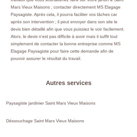
Mars Vieux Maisons ; contacter directement MS Elagage
Paysagiste. Après cela, il pourra faciliter vos tâches car
après son intervention ; il peut envoyer dans son site le
devis bien détaillé afin que vous puissiez le voir facilement.
Alors, le devis n’est pas difficile à avoir mais il suffit tout
simplement de contacter la bonne entreprise comme MS
Elagage Paysagiste pour faire cette demande afin de
pouvoir assurer le résultat du travail.
Autres services
Paysagiste jardinier Saint Mars Vieux Maisons
Déssouchage Saint Mars Vieux Maisons