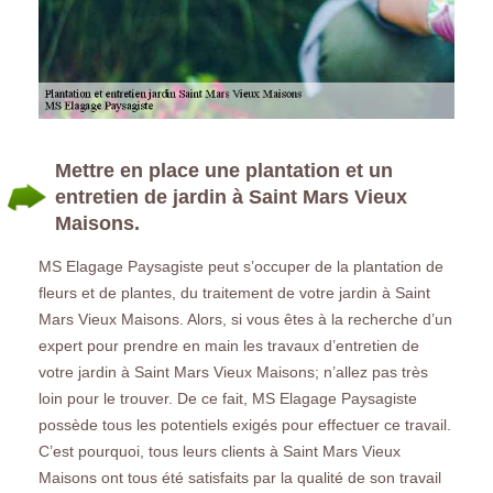
Mettre en place une plantation et un
entretien de jardin à Saint Mars Vieux
Maisons.
MS Elagage Paysagiste peut s’occuper de la plantation de
fleurs et de plantes, du traitement de votre jardin à Saint
Mars Vieux Maisons. Alors, si vous êtes à la recherche d’un
expert pour prendre en main les travaux d’entretien de
votre jardin à Saint Mars Vieux Maisons; n’allez pas très
loin pour le trouver. De ce fait, MS Elagage Paysagiste
possède tous les potentiels exigés pour effectuer ce travail.
C’est pourquoi, tous leurs clients à Saint Mars Vieux
Maisons ont tous été satisfaits par la qualité de son travail