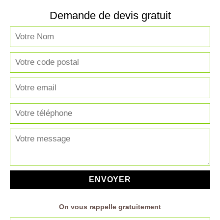
Demande de devis gratuit
On vous rappelle gratuitement