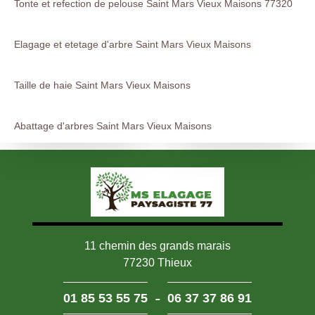
Tonte et refection de pelouse Saint Mars Vieux Maisons 77320
Elagage et etetage d'arbre Saint Mars Vieux Maisons
Taille de haie Saint Mars Vieux Maisons
Abattage d'arbres Saint Mars Vieux Maisons
11 chemin des grands marais
77230 Thieux
-
01 85 53 55 75
06 37 37 86 91