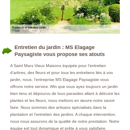
Entretien du jardin : MS Elagage
Paysagiste vous propose ses atouts
A Saint Mars Vieux Maisons équipée pour l’entretien
d’arbres, des fleurs et pour tous les entretiens liés à vos
jardin, nous, l’entreprise MS Elagage Paysagiste vous
offrons notre service. Afin que vous ayez toujours un jardin
bien tenu et dépourvu de tous parasites allant à détruire les
plantes et les fleurs, nous mettons en œuvre notre savoir
faire. Nous sommes des artisans spécialisés dans la
plantation et l’entretien des jardins. A chaque intervention,
nous nous assurons de la qualité de notre prestation. Notre
équipe est tout dynamique et prête à vous satisfaire.