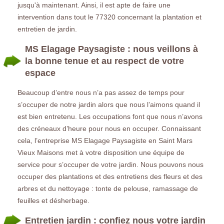
jusqu'à maintenant. Ainsi, il est apte de faire une
intervention dans tout le 77320 concernant la plantation et
entretien de jardin.
MS Elagage Paysagiste : nous veillons à
la bonne tenue et au respect de votre
espace
Beaucoup d’entre nous n’a pas assez de temps pour
s’occuper de notre jardin alors que nous l’aimons quand il
est bien entretenu. Les occupations font que nous n’avons
des créneaux d’heure pour nous en occuper. Connaissant
cela, l’entreprise MS Elagage Paysagiste en Saint Mars
Vieux Maisons met à votre disposition une équipe de
service pour s’occuper de votre jardin. Nous pouvons nous
occuper des plantations et des entretiens des fleurs et des
arbres et du nettoyage : tonte de pelouse, ramassage de
feuilles et désherbage.
Entretien jardin : confiez nous votre jardin