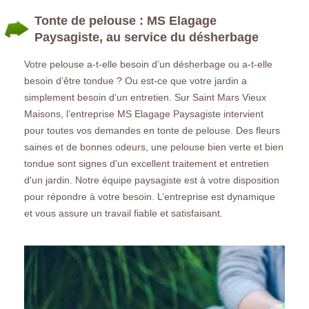
Tonte de pelouse : MS Elagage
Paysagiste, au service du désherbage
Votre pelouse a-t-elle besoin d’un désherbage ou a-t-elle
besoin d’être tondue ? Ou est-ce que votre jardin a
simplement besoin d’un entretien. Sur Saint Mars Vieux
Maisons, l’entreprise MS Elagage Paysagiste intervient
pour toutes vos demandes en tonte de pelouse. Des fleurs
saines et de bonnes odeurs, une pelouse bien verte et bien
tondue sont signes d'un excellent traitement et entretien
d'un jardin. Notre équipe paysagiste est à votre disposition
pour répondre à votre besoin. L’entreprise est dynamique
et vous assure un travail fiable et satisfaisant.