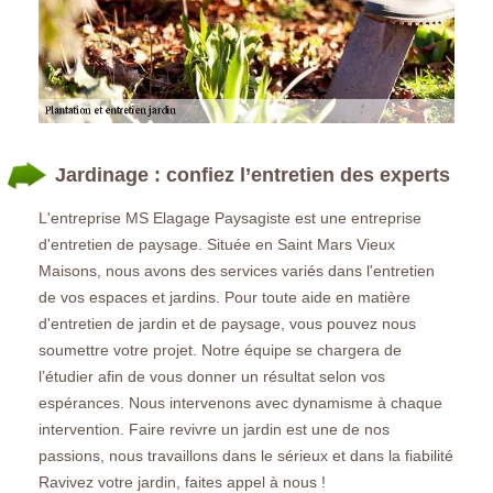
Jardinage : confiez l’entretien des experts
L'entreprise MS Elagage Paysagiste est une entreprise
d'entretien de paysage. Située en Saint Mars Vieux
Maisons, nous avons des services variés dans l'entretien
de vos espaces et jardins. Pour toute aide en matière
d'entretien de jardin et de paysage, vous pouvez nous
soumettre votre projet. Notre équipe se chargera de
l’étudier afin de vous donner un résultat selon vos
espérances. Nous intervenons avec dynamisme à chaque
intervention. Faire revivre un jardin est une de nos
passions, nous travaillons dans le sérieux et dans la fiabilité
Ravivez votre jardin, faites appel à nous !