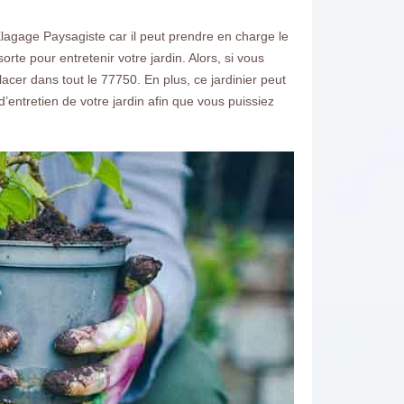
 Elagage Paysagiste car il peut prendre en charge le
orte pour entretenir votre jardin. Alors, si vous
acer dans tout le 77750. En plus, ce jardinier peut
d’entretien de votre jardin afin que vous puissiez