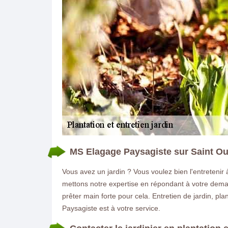
MS Elagage Paysagiste sur Saint Oue
Vous avez un jardin ? Vous voulez bien l'entretenir 
mettons notre expertise en répondant à votre deman
prêter main forte pour cela. Entretien de jardin, p
Paysagiste est à votre service.