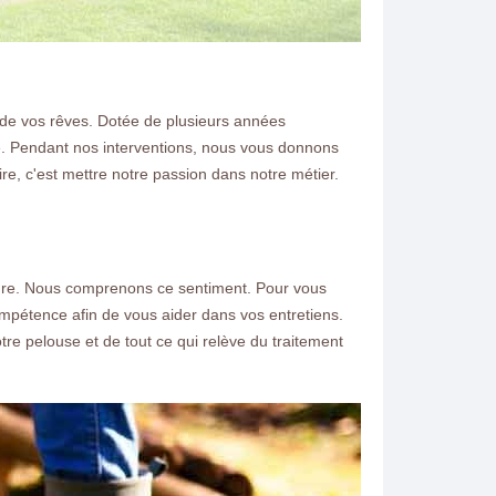
n de vos rêves. Dotée de plusieurs années
le. Pendant nos interventions, nous vous donnons
aire, c'est mettre notre passion dans notre métier.
emeure. Nous comprenons ce sentiment. Pour vous
ompétence afin de vous aider dans vos entretiens.
re pelouse et de tout ce qui relève du traitement