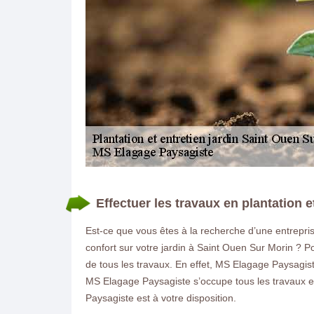
DEMANDE DE DEVIS GRATUIT
Effectuer les travaux en plantation 
Est-ce que vous êtes à la recherche d’une entrepr
confort sur votre jardin à Saint Ouen Sur Morin ? 
de tous les travaux. En effet, MS Elagage Paysagist
MS Elagage Paysagiste s’occupe tous les travaux en
Paysagiste est à votre disposition.