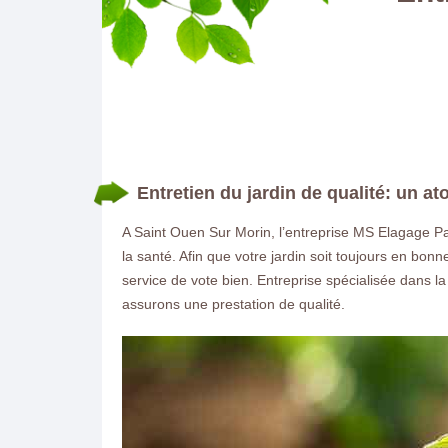
Entretien du jardin de qualité: un 
A Saint Ouen Sur Morin, l’entreprise MS Elagage Pays
la santé. Afin que votre jardin soit toujours en bon
service de vote bien. Entreprise spécialisée dans l
assurons une prestation de qualité.