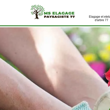
Elagage et etet
d'arbre 77