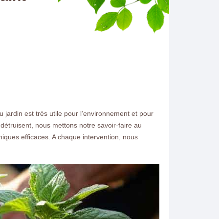
 jardin est très utile pour l’environnement et pour
 détruisent, nous mettons notre savoir-faire au
niques efficaces. A chaque intervention, nous