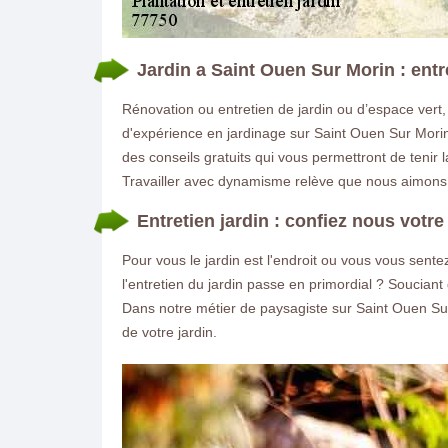
Jardin a Saint Ouen Sur Morin : ent
Rénovation ou entretien de jardin ou d’espace vert,
d'expérience en jardinage sur Saint Ouen Sur Morin
des conseils gratuits qui vous permettront de tenir l
Travailler avec dynamisme relève que nous aimons 
Entretien jardin : confiez nous votre
Pour vous le jardin est l'endroit ou vous vous sen
l'entretien du jardin passe en primordial ? Soucia
Dans notre métier de paysagiste sur Saint Ouen Sur 
de votre jardin.