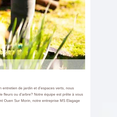
n entretien de jardin et d'espaces verts, nous
e fleurs ou d'arbre? Notre équipe est prête à vous
Saint Ouen Sur Morin, notre entreprise MS Elagage