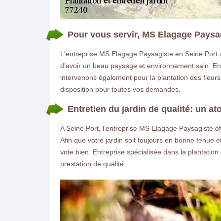
Pour vous servir, MS Elagage Paysag
L'entreprise MS Elagage Paysagiste en Seine Port s'
d’avoir un beau paysage et environnement sain. Ent
intervenons également pour la plantation des fleurs
disposition pour toutes vos demandes.
Entretien du jardin de qualité: un 
A Seine Port, l’entreprise MS Elagage Paysagiste off
Afin que votre jardin soit toujours en bonne tenue e
vote bien. Entreprise spécialisée dans la plantatio
prestation de qualité.