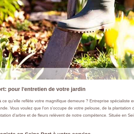
: pour l'entretien de votre jardin
à ce qu'elle reflète votre magnifique demeure ? Entreprise spécialiste e
de. Vous voulez que l'on s'occupe de votre pelouse, de la plantation d
lantation d'arbre et de fleurs relèvent de notre compétence. Située en S