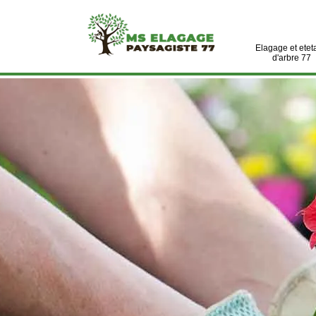
Elagage et etet
d'arbre 77