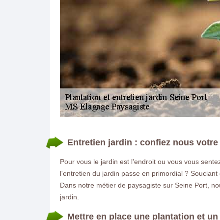
DEMANDE DE DEVIS GRATUIT
Entretien jardin : confiez nous votre
Pour vous le jardin est l'endroit ou vous vous sen
l'entretien du jardin passe en primordial ? Soucia
Dans notre métier de paysagiste sur Seine Port, nou
jardin.
Mettre en place une plantation et un 