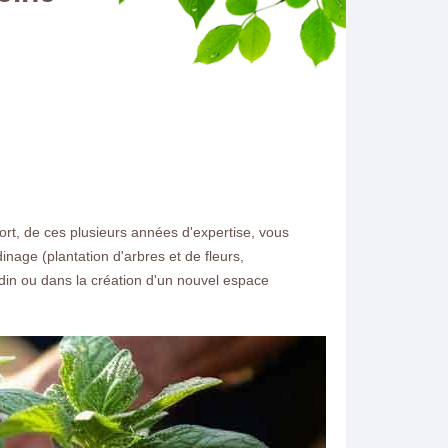
ort, de ces plusieurs années d'expertise, vous
age (plantation d'arbres et de fleurs,
rdin ou dans la création d'un nouvel espace