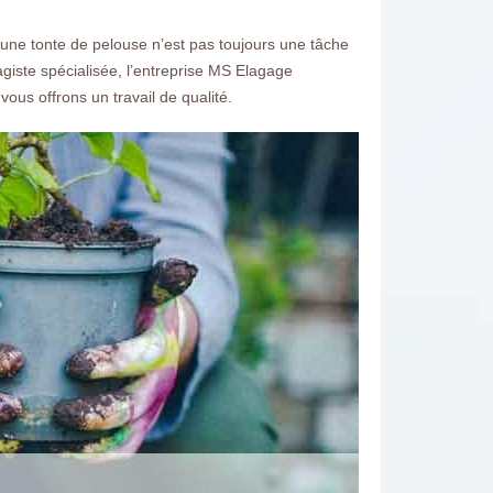
une tonte de pelouse n’est pas toujours une tâche
giste spécialisée, l’entreprise MS Elagage
us offrons un travail de qualité.