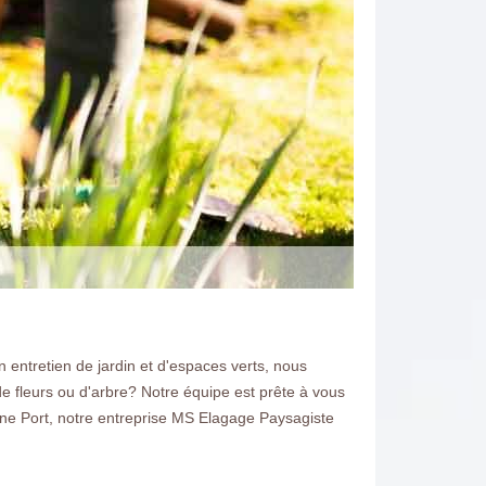
n entretien de jardin et d'espaces verts, nous
e fleurs ou d'arbre? Notre équipe est prête à vous
eine Port, notre entreprise MS Elagage Paysagiste