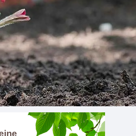
Seine