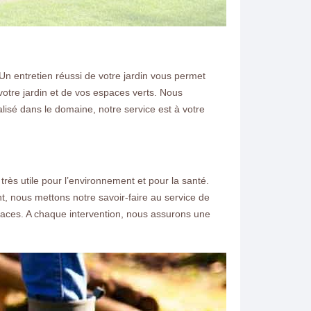
Un entretien réussi de votre jardin vous permet
votre jardin et de vos espaces verts. Nous
lisé dans le domaine, notre service est à votre
très utile pour l’environnement et pour la santé.
nt, nous mettons notre savoir-faire au service de
icaces. A chaque intervention, nous assurons une