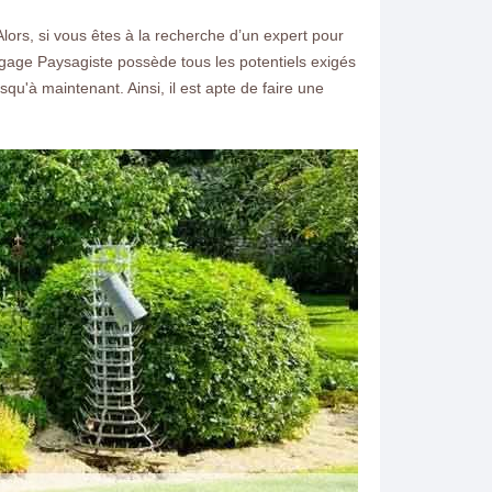
Alors, si vous êtes à la recherche d’un expert pour
Elagage Paysagiste possède tous les potentiels exigés
usqu'à maintenant. Ainsi, il est apte de faire une
ntacter