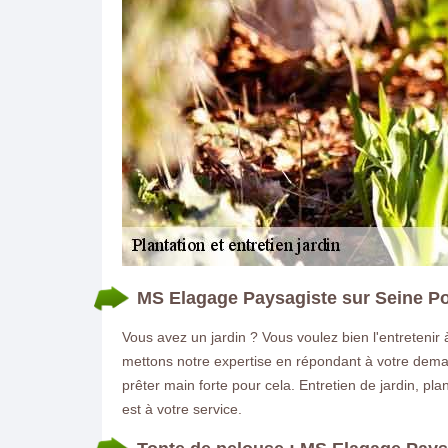
MS Elagage Paysagiste sur Seine Port
Vous avez un jardin ? Vous voulez bien l'entretenir 
mettons notre expertise en répondant à votre deman
prêter main forte pour cela. Entretien de jardin, p
est à votre service.