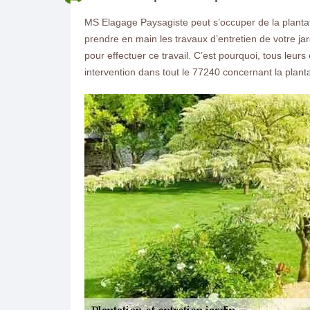
MS Elagage Paysagiste peut s’occuper de la plantatio
prendre en main les travaux d’entretien de votre jar
pour effectuer ce travail. C’est pourquoi, tous leurs 
intervention dans tout le 77240 concernant la plantat
ON VOUS RAPPELLE GRATUITEMENT