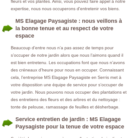
fleurs et vos plantes. Ainsi, vous pouvez faire appel à notre
expertise, nous nous occuperons d'entretenir vos biens.
MS Elagage Paysagiste : nous veillons à
la bonne tenue et au respect de votre
espace
Beaucoup d’entre nous n’a pas assez de temps pour
s’occuper de notre jardin alors que nous l’aimons quand il
est bien entretenu. Les occupations font que nous n’avons
des créneaux d’heure pour nous en occuper. Connaissant
cela, l’entreprise MS Elagage Paysagiste en Serris met à
votre disposition une équipe de service pour s’occuper de
votre jardin. Nous pouvons nous occuper des plantations et
des entretiens des fleurs et des arbres et du nettoyage :
tonte de pelouse, ramassage de feuilles et désherbage.
Service entretien de jardin : MS Elagage
Paysagiste pour la tenue de votre espace