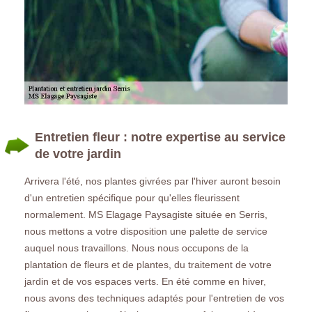
Entretien fleur : notre expertise au service
de votre jardin
Arrivera l'été, nos plantes givrées par l'hiver auront besoin
d'un entretien spécifique pour qu'elles fleurissent
normalement. MS Elagage Paysagiste située en Serris,
nous mettons a votre disposition une palette de service
auquel nous travaillons. Nous nous occupons de la
plantation de fleurs et de plantes, du traitement de votre
jardin et de vos espaces verts. En été comme en hiver,
nous avons des techniques adaptés pour l'entretien de vos