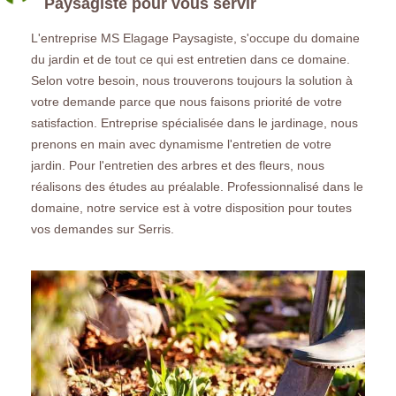
Paysagiste pour vous servir
L'entreprise MS Elagage Paysagiste, s'occupe du domaine
du jardin et de tout ce qui est entretien dans ce domaine.
Selon votre besoin, nous trouverons toujours la solution à
votre demande parce que nous faisons priorité de votre
satisfaction. Entreprise spécialisée dans le jardinage, nous
prenons en main avec dynamisme l'entretien de votre
jardin. Pour l'entretien des arbres et des fleurs, nous
réalisons des études au préalable. Professionnalisé dans le
domaine, notre service est à votre disposition pour toutes
vos demandes sur Serris.