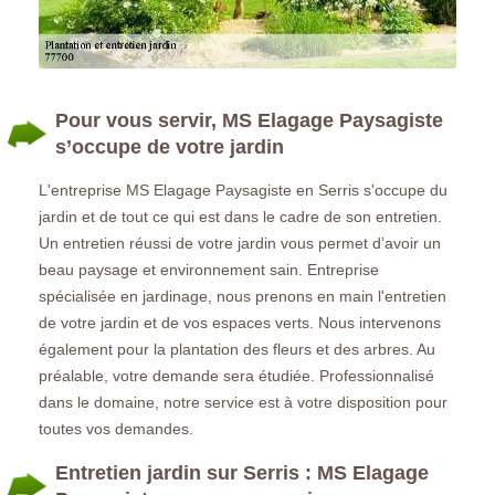
Pour vous servir, MS Elagage Paysagiste
s’occupe de votre jardin
L'entreprise MS Elagage Paysagiste en Serris s'occupe du
jardin et de tout ce qui est dans le cadre de son entretien.
Un entretien réussi de votre jardin vous permet d’avoir un
beau paysage et environnement sain. Entreprise
spécialisée en jardinage, nous prenons en main l'entretien
de votre jardin et de vos espaces verts. Nous intervenons
également pour la plantation des fleurs et des arbres. Au
préalable, votre demande sera étudiée. Professionnalisé
dans le domaine, notre service est à votre disposition pour
toutes vos demandes.
Entretien jardin sur Serris : MS Elagage