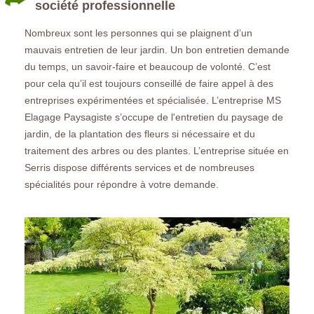
société professionnelle
Nombreux sont les personnes qui se plaignent d’un
mauvais entretien de leur jardin. Un bon entretien demande
du temps, un savoir-faire et beaucoup de volonté. C’est
pour cela qu’il est toujours conseillé de faire appel à des
entreprises expérimentées et spécialisée. L’entreprise MS
Elagage Paysagiste s’occupe de l'entretien du paysage de
jardin, de la plantation des fleurs si nécessaire et du
traitement des arbres ou des plantes. L’entreprise située en
Serris dispose différents services et de nombreuses
spécialités pour répondre à votre demande.