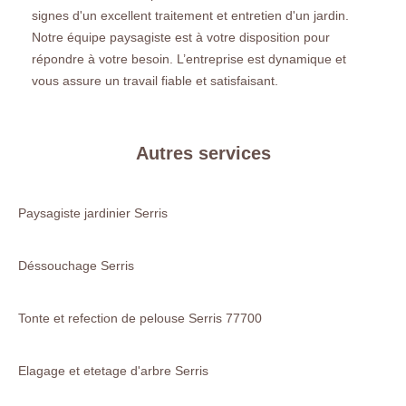
signes d'un excellent traitement et entretien d'un jardin.
Notre équipe paysagiste est à votre disposition pour
répondre à votre besoin. L’entreprise est dynamique et
vous assure un travail fiable et satisfaisant.
Autres services
Paysagiste jardinier Serris
Déssouchage Serris
Tonte et refection de pelouse Serris 77700
Elagage et etetage d'arbre Serris