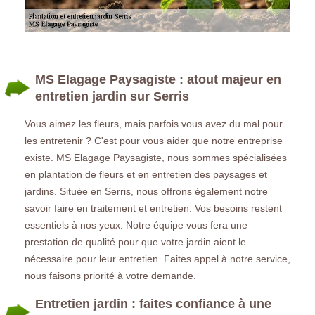
MS Elagage Paysagiste : atout majeur en
entretien jardin sur Serris
Vous aimez les fleurs, mais parfois vous avez du mal pour
les entretenir ? C'est pour vous aider que notre entreprise
existe. MS Elagage Paysagiste, nous sommes spécialisées
en plantation de fleurs et en entretien des paysages et
jardins. Située en Serris, nous offrons également notre
savoir faire en traitement et entretien. Vos besoins restent
essentiels à nos yeux. Notre équipe vous fera une
prestation de qualité pour que votre jardin aient le
nécessaire pour leur entretien. Faites appel à notre service,
nous faisons priorité à votre demande.
Entretien jardin : faites confiance à une