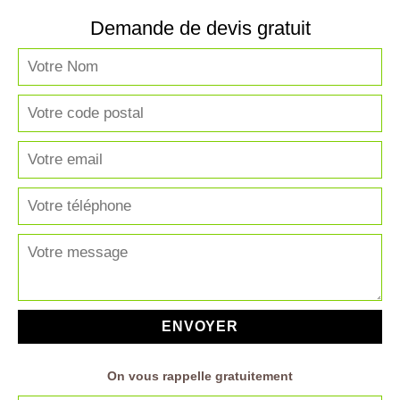
Demande de devis gratuit
On vous rappelle gratuitement