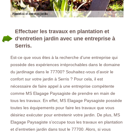
Effectuer les travaux en plantation et
d’entretien jardin avec une entreprise à
Serris.
Est-ce que vous êtes à la recherche d’une entreprise qui
possède des expériences irréprochables dans le domaine
du jardinage dans le 77700? Souhaitez-vous d’avoir le
confort sur votre jardin à Serris ? Pour cela, il est
nécessaire de faire appel à une entreprise compétente
comme MS Elagage Paysagiste de prendre en main de
tous les travaux. En effet, MS Elagage Paysagiste possède
toutes les équipements pour faire les travaux que vous
désiriez exécuter pour entretenir votre jardin. De plus, MS
Elagage Paysagiste s’occupe tous les travaux en plantation
et d’entretien jardin dans tout le 77700. Alors, si vous