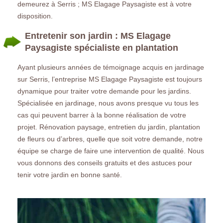
demeurez à Serris ; MS Elagage Paysagiste est à votre
disposition.
Entretenir son jardin : MS Elagage
Paysagiste spécialiste en plantation
Ayant plusieurs années de témoignage acquis en jardinage
sur Serris, l’entreprise MS Elagage Paysagiste est toujours
dynamique pour traiter votre demande pour les jardins.
Spécialisée en jardinage, nous avons presque vu tous les
cas qui peuvent barrer à la bonne réalisation de votre
projet. Rénovation paysage, entretien du jardin, plantation
de fleurs ou d’arbres, quelle que soit votre demande, notre
équipe se charge de faire une intervention de qualité. Nous
vous donnons des conseils gratuits et des astuces pour
tenir votre jardin en bonne santé.