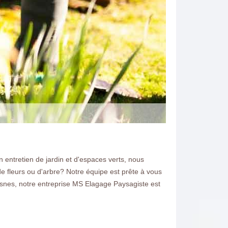
n entretien de jardin et d'espaces verts, nous
e fleurs ou d'arbre? Notre équipe est prête à vous
Suisnes, notre entreprise MS Elagage Paysagiste est