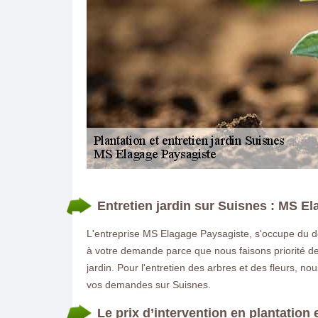
DEMANDE DE DEVIS GRATUIT
Entretien jardin sur Suisnes : MS E
L'entreprise MS Elagage Paysagiste, s'occupe du dom
à votre demande parce que nous faisons priorité de
jardin. Pour l'entretien des arbres et des fleurs, n
vos demandes sur Suisnes.
Le prix d’intervention en plantation 