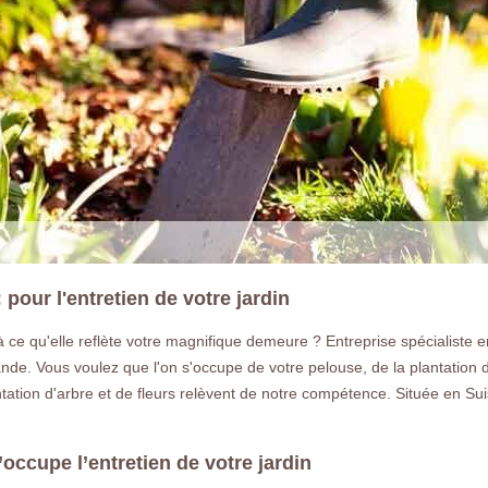
our l'entretien de votre jardin
à ce qu'elle reflète votre magnifique demeure ? Entreprise spécialiste e
de. Vous voulez que l'on s'occupe de votre pelouse, de la plantation d
lantation d'arbre et de fleurs relèvent de notre compétence. Située en 
occupe l’entretien de votre jardin