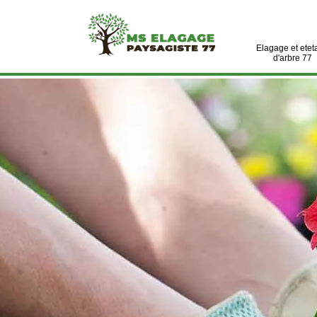
Elagage et etet
d'arbre 77