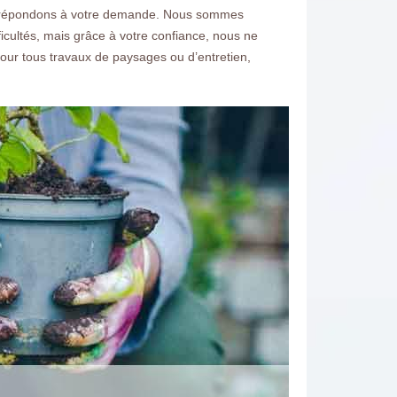
s et répondons à votre demande. Nous sommes
icultés, mais grâce à votre confiance, nous ne
pour tous travaux de paysages ou d’entretien,