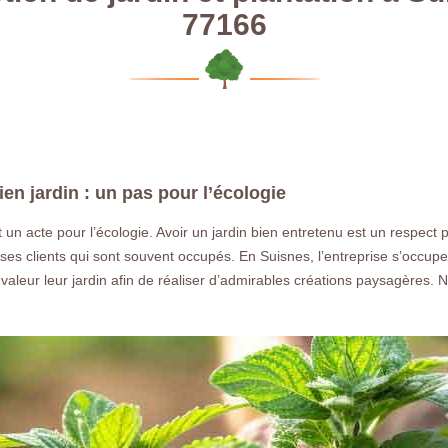
77166
ien jardin : un pas pour l’écologie
t un acte pour l’écologie. Avoir un jardin bien entretenu est un respec
 ses clients qui sont souvent occupés. En Suisnes, l’entreprise s’occup
 valeur leur jardin afin de réaliser d’admirables créations paysagères