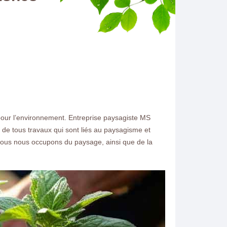
t pour l’environnement. Entreprise paysagiste MS
e de tous travaux qui sont liés au paysagisme et
. Nous nous occupons du paysage, ainsi que de la