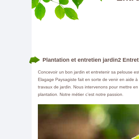
Plantation et entretien jardin2 Entret
Concevoir un bon jardin et entretenir sa pelouse es
Elagage Paysagiste fait en sorte de venir en aide à
travaux de jardin. Nous intervenons pour mettre en
plantation. Notre métier c’est notre passion.