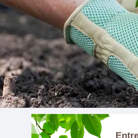
Entre