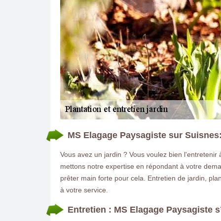
MS Elagage Paysagiste sur Suisnes: p
Vous avez un jardin ? Vous voulez bien l'entretenir 
mettons notre expertise en répondant à votre deman
prêter main forte pour cela. Entretien de jardin, p
à votre service.
Entretien : MS Elagage Paysagiste s’