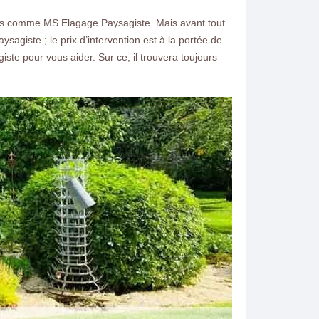
étents comme MS Elagage Paysagiste. Mais avant tout
aysagiste ; le prix d’intervention est à la portée de
te pour vous aider. Sur ce, il trouvera toujours
ntacter