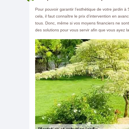
Pour pouvoir garantir l’esthétique de votre jardin 
cela, il faut connaître le prix d’intervention en avan
tous. Donc, même si vos moyens financiers ne sont p
des solutions pour vous servir afin que vous ayez la
ON VOUS RAPPELLE GRATUITEMENT