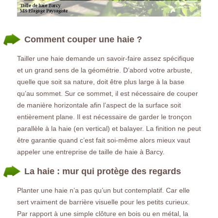
Comment couper une haie ?
Tailler une haie demande un savoir-faire assez spécifique
et un grand sens de la géométrie. D’abord votre arbuste,
quelle que soit sa nature, doit être plus large à la base
qu’au sommet. Sur ce sommet, il est nécessaire de couper
de manière horizontale afin l’aspect de la surface soit
entièrement plane. Il est nécessaire de garder le tronçon
parallèle à la haie (en vertical) et balayer. La finition ne peut
être garantie quand c’est fait soi-même alors mieux vaut
appeler une entreprise de taille de haie à Barcy.
La haie : mur qui protège des regards
Planter une haie n’a pas qu’un but contemplatif. Car elle
sert vraiment de barrière visuelle pour les petits curieux.
Par rapport à une simple clôture en bois ou en métal, la