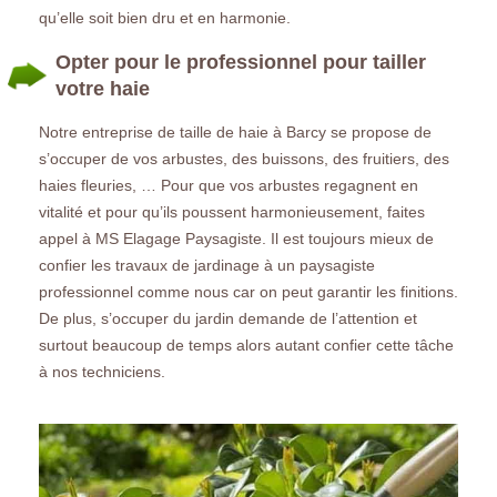
qu’elle soit bien dru et en harmonie.
Opter pour le professionnel pour tailler
votre haie
Notre entreprise de taille de haie à Barcy se propose de
s’occuper de vos arbustes, des buissons, des fruitiers, des
haies fleuries, … Pour que vos arbustes regagnent en
vitalité et pour qu’ils poussent harmonieusement, faites
appel à MS Elagage Paysagiste. Il est toujours mieux de
confier les travaux de jardinage à un paysagiste
professionnel comme nous car on peut garantir les finitions.
De plus, s’occuper du jardin demande de l’attention et
surtout beaucoup de temps alors autant confier cette tâche
à nos techniciens.