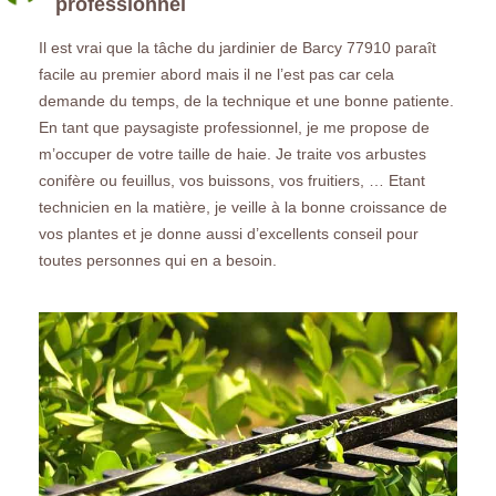
professionnel
Il est vrai que la tâche du jardinier de Barcy 77910 paraît
facile au premier abord mais il ne l’est pas car cela
demande du temps, de la technique et une bonne patiente.
En tant que paysagiste professionnel, je me propose de
m’occuper de votre taille de haie. Je traite vos arbustes
conifère ou feuillus, vos buissons, vos fruitiers, … Etant
technicien en la matière, je veille à la bonne croissance de
vos plantes et je donne aussi d’excellents conseil pour
toutes personnes qui en a besoin.