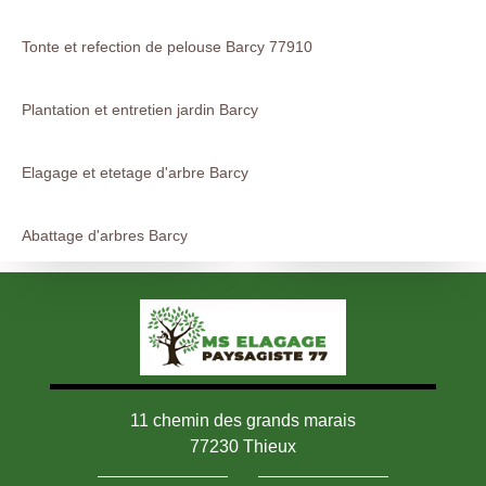
Tonte et refection de pelouse Barcy 77910
Plantation et entretien jardin Barcy
Elagage et etetage d'arbre Barcy
Abattage d'arbres Barcy
11 chemin des grands marais
77230 Thieux