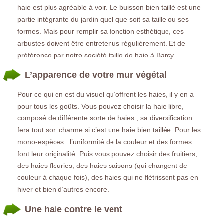
haie est plus agréable à voir. Le buisson bien taillé est une
partie intégrante du jardin quel que soit sa taille ou ses
formes. Mais pour remplir sa fonction esthétique, ces
arbustes doivent être entretenus régulièrement. Et de
préférence par notre société taille de haie à Barcy.
L’apparence de votre mur végétal
Pour ce qui en est du visuel qu’offrent les haies, il y en a
pour tous les goûts. Vous pouvez choisir la haie libre,
composé de différente sorte de haies ; sa diversification
fera tout son charme si c’est une haie bien taillée. Pour les
mono-espèces : l’uniformité de la couleur et des formes
font leur originalité. Puis vous pouvez choisir des fruitiers,
des haies fleuries, des haies saisons (qui changent de
couleur à chaque fois), des haies qui ne flétrissent pas en
hiver et bien d’autres encore.
Une haie contre le vent