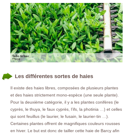
Les différentes sortes de haies
Il existe des haies libres, composées de plusieurs plantes
et des haies strictement mono-espèce (une seule plante).
Pour la deuxième catégorie, il y a les plantes conifères (le
cyprès, le thuya, le faux cyprès, l’ifs, la photinia …) et celles
qui sont feuillus (le laurier, le fusain, le laurier-tin …).
Certaines plantes offrent de magnifiques couleurs rousses
en hiver. Le but est donc de tailler cette haie de Barcy afin