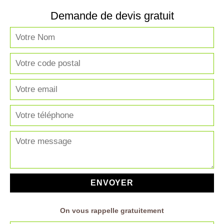
Demande de devis gratuit
On vous rappelle gratuitement