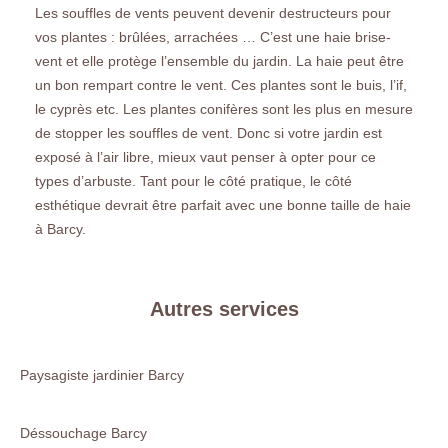
Les souffles de vents peuvent devenir destructeurs pour
vos plantes : brûlées, arrachées … C’est une haie brise-
vent et elle protège l’ensemble du jardin. La haie peut être
un bon rempart contre le vent. Ces plantes sont le buis, l’if,
le cyprès etc. Les plantes conifères sont les plus en mesure
de stopper les souffles de vent. Donc si votre jardin est
exposé à l’air libre, mieux vaut penser à opter pour ce
types d’arbuste. Tant pour le côté pratique, le côté
esthétique devrait être parfait avec une bonne taille de haie
à Barcy.
Autres services
Paysagiste jardinier Barcy
Déssouchage Barcy