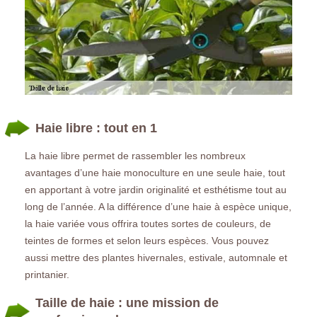
Haie libre : tout en 1
La haie libre permet de rassembler les nombreux
avantages d’une haie monoculture en une seule haie, tout
en apportant à votre jardin originalité et esthétisme tout au
long de l’année. A la différence d’une haie à espèce unique,
la haie variée vous offrira toutes sortes de couleurs, de
teintes de formes et selon leurs espèces. Vous pouvez
aussi mettre des plantes hivernales, estivale, automnale et
printanier.
Taille de haie : une mission de