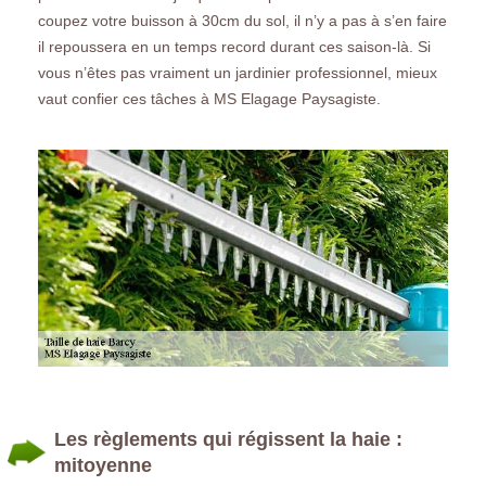
coupez votre buisson à 30cm du sol, il n’y a pas à s’en faire
il repoussera en un temps record durant ces saison-là. Si
vous n’êtes pas vraiment un jardinier professionnel, mieux
vaut confier ces tâches à MS Elagage Paysagiste.
Les règlements qui régissent la haie :
mitoyenne