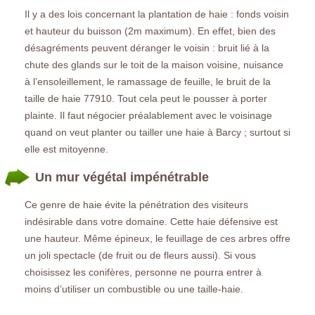
Il y a des lois concernant la plantation de haie : fonds voisin
et hauteur du buisson (2m maximum). En effet, bien des
désagréments peuvent déranger le voisin : bruit lié à la
chute des glands sur le toit de la maison voisine, nuisance
à l’ensoleillement, le ramassage de feuille, le bruit de la
taille de haie 77910. Tout cela peut le pousser à porter
plainte. Il faut négocier préalablement avec le voisinage
quand on veut planter ou tailler une haie à Barcy ; surtout si
elle est mitoyenne.
Un mur végétal impénétrable
Ce genre de haie évite la pénétration des visiteurs
indésirable dans votre domaine. Cette haie défensive est
une hauteur. Même épineux, le feuillage de ces arbres offre
un joli spectacle (de fruit ou de fleurs aussi). Si vous
choisissez les conifères, personne ne pourra entrer à
moins d’utiliser un combustible ou une taille-haie.