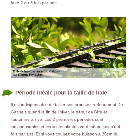
faire 2 ou 3 fois par ans.
Période idéale pour la taille de haie
Il est indispensable de tailler ses arbustes à Beaumont Du
Gatinais quand la fin de l’hiver, le début de l’été et
l’automne arrive. Les 2 premières périodes sont
indispensables et certaines plantes vont même jusqu’à 4
fois par ans. Et si vous coupez votre buisson à 30cm du