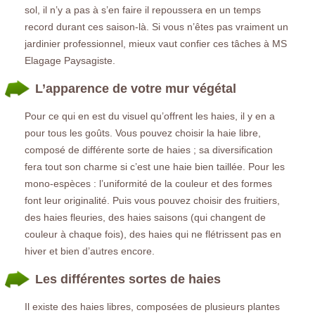
sol, il n’y a pas à s’en faire il repoussera en un temps
record durant ces saison-là. Si vous n’êtes pas vraiment un
jardinier professionnel, mieux vaut confier ces tâches à MS
Elagage Paysagiste.
L’apparence de votre mur végétal
Pour ce qui en est du visuel qu’offrent les haies, il y en a
pour tous les goûts. Vous pouvez choisir la haie libre,
composé de différente sorte de haies ; sa diversification
fera tout son charme si c’est une haie bien taillée. Pour les
mono-espèces : l’uniformité de la couleur et des formes
font leur originalité. Puis vous pouvez choisir des fruitiers,
des haies fleuries, des haies saisons (qui changent de
couleur à chaque fois), des haies qui ne flétrissent pas en
hiver et bien d’autres encore.
Les différentes sortes de haies
Il existe des haies libres, composées de plusieurs plantes