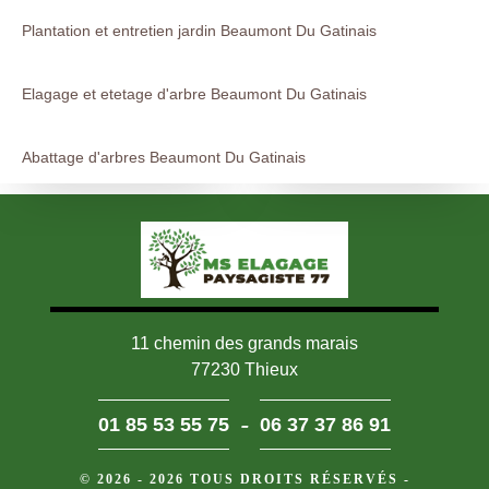
Plantation et entretien jardin Beaumont Du Gatinais
Elagage et etetage d'arbre Beaumont Du Gatinais
Abattage d'arbres Beaumont Du Gatinais
11 chemin des grands marais
77230 Thieux
-
01 85 53 55 75
06 37 37 86 91
© 2026 - 2026 TOUS DROITS RÉSERVÉS -