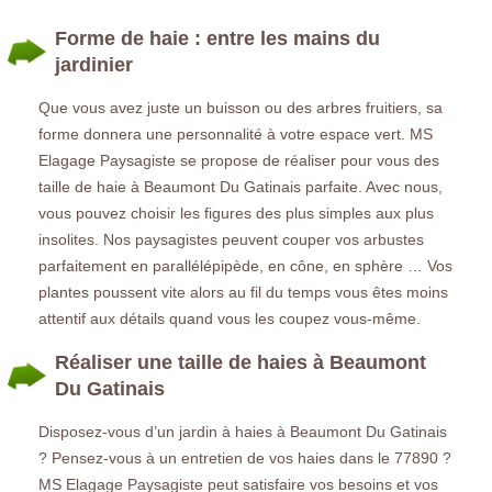
Forme de haie : entre les mains du
jardinier
Que vous avez juste un buisson ou des arbres fruitiers, sa
forme donnera une personnalité à votre espace vert. MS
Elagage Paysagiste se propose de réaliser pour vous des
taille de haie à Beaumont Du Gatinais parfaite. Avec nous,
vous pouvez choisir les figures des plus simples aux plus
insolites. Nos paysagistes peuvent couper vos arbustes
parfaitement en parallélépipède, en cône, en sphère … Vos
plantes poussent vite alors au fil du temps vous êtes moins
attentif aux détails quand vous les coupez vous-même.
Réaliser une taille de haies à Beaumont
Du Gatinais
Disposez-vous d’un jardin à haies à Beaumont Du Gatinais
? Pensez-vous à un entretien de vos haies dans le 77890 ?
MS Elagage Paysagiste peut satisfaire vos besoins et vos