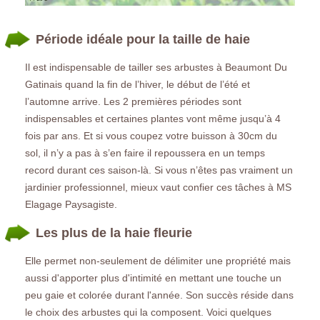
Période idéale pour la taille de haie
Il est indispensable de tailler ses arbustes à Beaumont Du
Gatinais quand la fin de l’hiver, le début de l’été et
l’automne arrive. Les 2 premières périodes sont
indispensables et certaines plantes vont même jusqu’à 4
fois par ans. Et si vous coupez votre buisson à 30cm du
sol, il n’y a pas à s’en faire il repoussera en un temps
record durant ces saison-là. Si vous n’êtes pas vraiment un
jardinier professionnel, mieux vaut confier ces tâches à MS
Elagage Paysagiste.
Les plus de la haie fleurie
Elle permet non-seulement de délimiter une propriété mais
aussi d'apporter plus d'intimité en mettant une touche un
peu gaie et colorée durant l'année. Son succès réside dans
le choix des arbustes qui la composent. Voici quelques