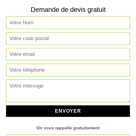
Demande de devis gratuit
On vous rappelle gratuitement