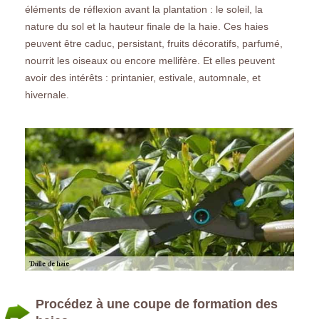
éléments de réflexion avant la plantation : le soleil, la
nature du sol et la hauteur finale de la haie. Ces haies
peuvent être caduc, persistant, fruits décoratifs, parfumé,
nourrit les oiseaux ou encore mellifère. Et elles peuvent
avoir des intérêts : printanier, estivale, automnale, et
hivernale.
Procédez à une coupe de formation des