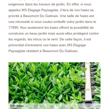
exigences dans les travaux de jardin. En effet, si vous
appelez MS Elagage Paysagiste, il fera de vos haies sa
priorité à Beaumont Du Gatinais. Une taille de haies est
une nécessité si vous voulez embellir votre jardin dans le
77890. Non seulement les haies offrent la possibilité de
construire un beau jardin mais aussi elles protègent contre
les regards, les intrus ou le vent. De cette façon, il est
primordial d’entretenir vos haies avec MS Elagage
Paysagiste résidant à Beaumont Du Gatinais.