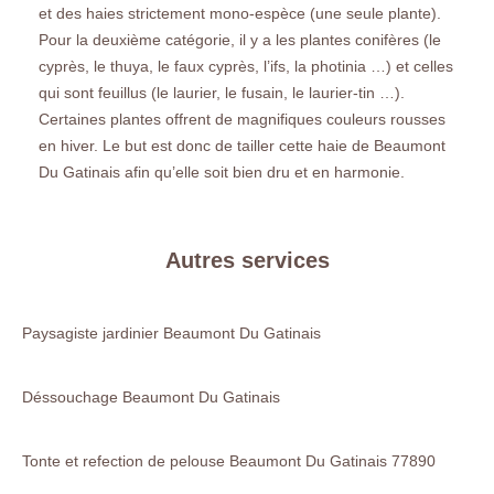
et des haies strictement mono-espèce (une seule plante).
Pour la deuxième catégorie, il y a les plantes conifères (le
cyprès, le thuya, le faux cyprès, l’ifs, la photinia …) et celles
qui sont feuillus (le laurier, le fusain, le laurier-tin …).
Certaines plantes offrent de magnifiques couleurs rousses
en hiver. Le but est donc de tailler cette haie de Beaumont
Du Gatinais afin qu’elle soit bien dru et en harmonie.
Autres services
Paysagiste jardinier Beaumont Du Gatinais
Déssouchage Beaumont Du Gatinais
Tonte et refection de pelouse Beaumont Du Gatinais 77890