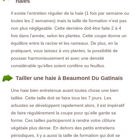
haies
Il existe l’entretien régulier de la haie (1 fois par semaine ou
toutes les 2 semaines) mais la taille de formation n’est pas
non plus négligeable. Cette dernière doit être faite 2 à 4
fois dans l’année, selon les plantes. Cette coupe donne un
équilibre entre la racine et les rameaux. De plus, en la
pratiquant, vous laissez à vos plantes, la possibilité de
pousser harmonieusement et avec une densité
considérable qu’elles soient conifère ou feuillus.
Tailler une haie à Beaumont Du Gatinais
Une haie bien entretenue avant toutes chose une bien
taillée. Cette taille doit se faire tous les 7 jours. Les
arbustes se développent rapidement alors, il est impératif
de faire régulièrement la coupe pour qu’elle garde sa
forme. Ces tailles participeront à rendre votre clôture
végétale plus dense. En dehors des petits entretiens
périodiques, il y a aussi la taille de formation qui doit se