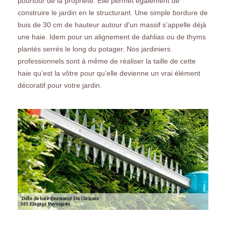
pourtour de la propriété. Elle permet également de
construire le jardin en le structurant. Une simple bordure de
buis de 30 cm de hauteur autour d'un massif s’appelle déjà
une haie. Idem pour un alignement de dahlias ou de thyms
plantés serrés le long du potager. Nos jardiniers
professionnels sont à même de réaliser la taille de cette
haie qu’est la vôtre pour qu’elle devienne un vrai élément
décoratif pour votre jardin.