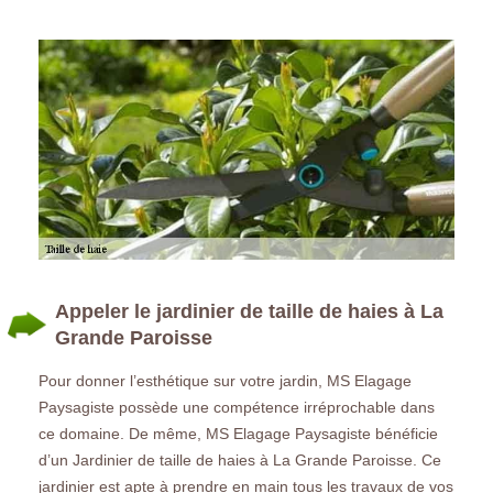
Appeler le jardinier de taille de haies à La
Grande Paroisse
Pour donner l’esthétique sur votre jardin, MS Elagage
Paysagiste possède une compétence irréprochable dans
ce domaine. De même, MS Elagage Paysagiste bénéficie
d’un Jardinier de taille de haies à La Grande Paroisse. Ce
jardinier est apte à prendre en main tous les travaux de vos