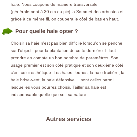
haie. Nous coupons de manière transversale
(généralement à 30 cm du pic) la Sommet des arbustes et
grâce à ce même fil, on coupera le côté de bas en haut.
Pour quelle haie opter ?
Choisir sa haie n’est pas bien difficile lorsqu’on se penche
sur l’objectif pour la plantation de cette dernière. Il faut
prendre en compte un bon nombre de paramètres. Son
usage premier est son côté pratique et son deuxième côté
c’est celui esthétique. Les haies fleuries, la haie fruitière, la
haie brise-vent, la haie défensive ... sont celles parmi
lesquelles vous pourrez choisir. Tailler sa haie est
indispensable quelle que soit sa nature.
Autres services