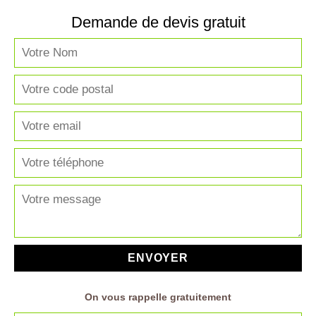
Demande de devis gratuit
On vous rappelle gratuitement