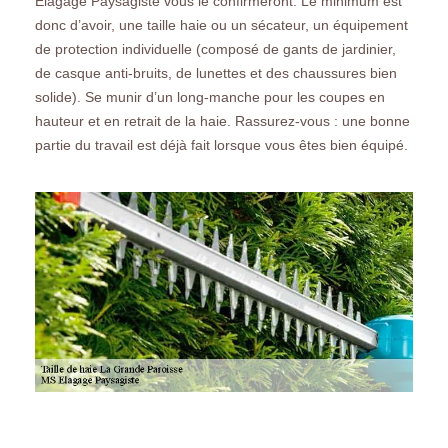
Elagage Paysagiste vous le confirmeront. Le minimum est
donc d’avoir, une taille haie ou un sécateur, un équipement
de protection individuelle (composé de gants de jardinier,
de casque anti-bruits, de lunettes et des chaussures bien
solide). Se munir d’un long-manche pour les coupes en
hauteur et en retrait de la haie. Rassurez-vous : une bonne
partie du travail est déjà fait lorsque vous êtes bien équipé.