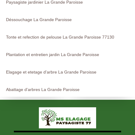
Paysagiste jardinier La Grande Paroisse
Déssouchage La Grande Paroisse
Tonte et refection de pelouse La Grande Paroisse 77130
Plantation et entretien jardin La Grande Paroisse
Elagage et etetage d'arbre La Grande Paroisse
Abattage d'arbres La Grande Paroisse