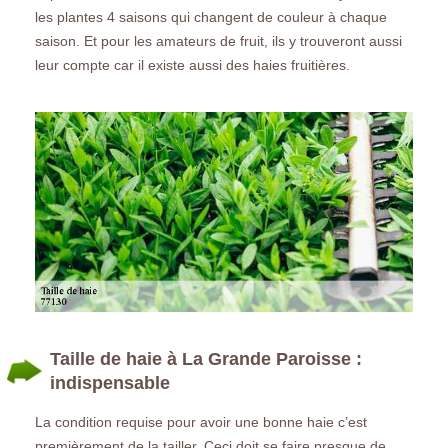
les plantes 4 saisons qui changent de couleur à chaque
saison. Et pour les amateurs de fruit, ils y trouveront aussi
leur compte car il existe aussi des haies fruitières.
Taille de haie à La Grande Paroisse :
indispensable
La condition requise pour avoir une bonne haie c’est
premièrement de la tailler. Ceci doit se faire presque de