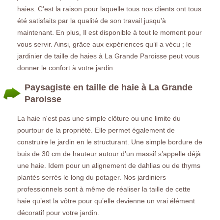
haies. C’est la raison pour laquelle tous nos clients ont tous
été satisfaits par la qualité de son travail jusqu'à
maintenant. En plus, Il est disponible à tout le moment pour
vous servir. Ainsi, grâce aux expériences qu’il a vécu ; le
jardinier de taille de haies à La Grande Paroisse peut vous
donner le confort à votre jardin.
Paysagiste en taille de haie à La Grande
Paroisse
La haie n'est pas une simple clôture ou une limite du
pourtour de la propriété. Elle permet également de
construire le jardin en le structurant. Une simple bordure de
buis de 30 cm de hauteur autour d'un massif s’appelle déjà
une haie. Idem pour un alignement de dahlias ou de thyms
plantés serrés le long du potager. Nos jardiniers
professionnels sont à même de réaliser la taille de cette
haie qu’est la vôtre pour qu’elle devienne un vrai élément
décoratif pour votre jardin.