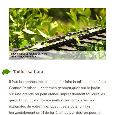
Tailler sa haie
Il faut les bonnes techniques pour faire la taille de haie à La
Grande Paroisse. Les formes géométriques sur le jardin
sur une grande ou petit étendu impressionnent toujours les
gens. Et pour cela, il y a à mettre des piquets sur les
extrémités de votre haie. Et sur ces 2 côté, on fixe
horizontalement un fil de fer à la hauteur désirée pour la