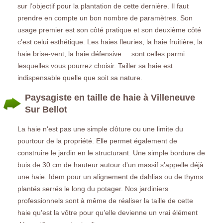
sur l’objectif pour la plantation de cette dernière. Il faut
prendre en compte un bon nombre de paramètres. Son
usage premier est son côté pratique et son deuxième côté
c’est celui esthétique. Les haies fleuries, la haie fruitière, la
haie brise-vent, la haie défensive ... sont celles parmi
lesquelles vous pourrez choisir. Tailler sa haie est
indispensable quelle que soit sa nature.
Paysagiste en taille de haie à Villeneuve
Sur Bellot
La haie n'est pas une simple clôture ou une limite du
pourtour de la propriété. Elle permet également de
construire le jardin en le structurant. Une simple bordure de
buis de 30 cm de hauteur autour d'un massif s’appelle déjà
une haie. Idem pour un alignement de dahlias ou de thyms
plantés serrés le long du potager. Nos jardiniers
professionnels sont à même de réaliser la taille de cette
haie qu’est la vôtre pour qu’elle devienne un vrai élément