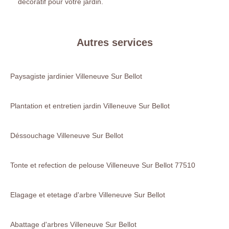
décoratif pour votre jardin.
Autres services
Paysagiste jardinier Villeneuve Sur Bellot
Plantation et entretien jardin Villeneuve Sur Bellot
Déssouchage Villeneuve Sur Bellot
Tonte et refection de pelouse Villeneuve Sur Bellot 77510
Elagage et etetage d'arbre Villeneuve Sur Bellot
Abattage d'arbres Villeneuve Sur Bellot