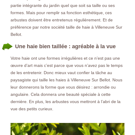
partie intégrante du jardin quel que soit sa taille ou ses
formes. Mais pour remplir sa fonction esthétique, ces
arbustes doivent être entretenus régulièrement. Et de
préférence par notre société taille de haie à Villeneuve Sur
Bellot.
Une haie bien taillée : agréable à la vue
Votre haie ont une formes irrégulières et ce n’est pas une
œuvre d’art mais c’est parce que vous n’avez pas le temps
de les entretenir. Donc mieux vaut confier la tâche au
paysagiste qui taille les haies à Villeneuve Sur Bellot. Nous
leur donnerons la forme que vous désirez : arrondie ou
angulaire. Cela donnera une beauté spéciale à cette
dernière. En plus, les arbustes vous mettront à l’abri de la
vue des petits curieux.