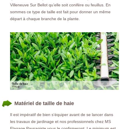
Villeneuve Sur Bellot qu’elle soit conifère ou feuillus. En
sommes ce type de taille est fait pour donner un même
départ à chaque branche de la plante.
Matériel de taille de haie
Il est impératif de bien s’équiper avant de se lancer dans
les travaux de jardinage et nos professionnels chez MS
Elagage Paysagiste vous le confirmeront. Le minimum est