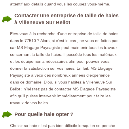
attentif aux détails quand vous les coupez vous-même.
Contacter une entreprise de taille de haies
à Villeneuve Sur Bellot
Etes-vous à la recherche d’une entreprise de taille de haies
dans le 77510 ? Alors, si c’est le cas ; ne vous en faites pas
car MS Elagage Paysagiste peut maintenir tous les travaux
concernant la taille de haies. Il possède tous les matériaux
et les équipements nécessaires afin pour pouvoir vous
donner la satisfaction sur vos haies. En fait, MS Elagage
Paysagiste a vécu des nombreux années d’expérience
dans ce domaine. D’où, si vous habitez à Villeneuve Sur
Bellot ; n’hésitez pas de contacter MS Elagage Paysagiste
afin qu’il puisse intervenir immédiatement pour faire les
travaux de vos haies.
Pour quelle haie opter ?
Choisir sa haie n’est pas bien difficile lorsqu’on se penche