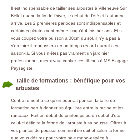
Il est indispensable de tailler ses arbustes à Villeneuve Sur
Bellot quand la fin de l’hiver, le début de l’été et l’automne
arrive. Les 2 premières périodes sont indispensables et
certaines plantes vont même jusqu’à 4 fois par ans. Et si
vous coupez votre buisson à 30cm du sol, il n’y a pas à
s’en faire il repoussera en un temps record durant ces
saison-là. Si vous n’êtes pas vraiment un jardinier
professionnel, mieux vaut confier ces tâches à MS Elagage
Paysagiste.
Taille de formations : bénéfique pour vos
arbustes
Contrairement à ce qu’on pourrait penser, la taille de
formation sert à donner un équilibre entre la racine et les
rameaux. Fait en début de printemps ou en début d’été,
celui-ci définira la forme de l’arbuste à sa pousse. Offrez à
vos plantes de pousser comme il se doit et selon la forme
que vous désirez pour votre haie mono-espèce à