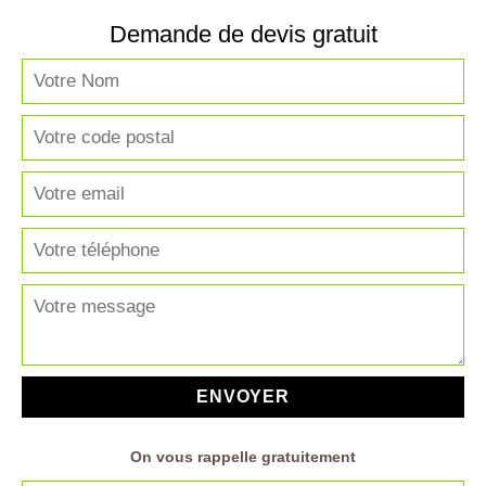
Demande de devis gratuit
On vous rappelle gratuitement