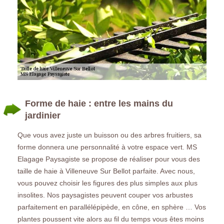
Forme de haie : entre les mains du
jardinier
Que vous avez juste un buisson ou des arbres fruitiers, sa
forme donnera une personnalité à votre espace vert. MS
Elagage Paysagiste se propose de réaliser pour vous des
taille de haie à Villeneuve Sur Bellot parfaite. Avec nous,
vous pouvez choisir les figures des plus simples aux plus
insolites. Nos paysagistes peuvent couper vos arbustes
parfaitement en parallélépipède, en cône, en sphère … Vos
plantes poussent vite alors au fil du temps vous êtes moins