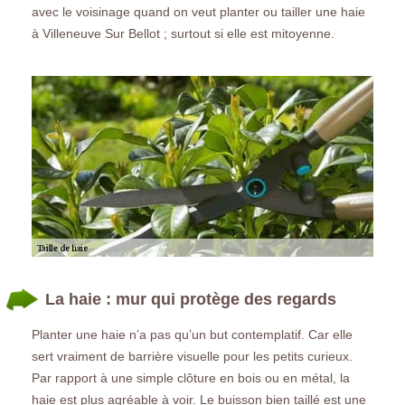
avec le voisinage quand on veut planter ou tailler une haie
à Villeneuve Sur Bellot ; surtout si elle est mitoyenne.
La haie : mur qui protège des regards
Planter une haie n’a pas qu’un but contemplatif. Car elle
sert vraiment de barrière visuelle pour les petits curieux.
Par rapport à une simple clôture en bois ou en métal, la
haie est plus agréable à voir. Le buisson bien taillé est une