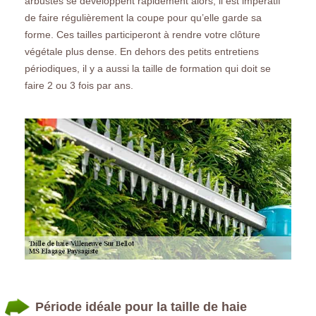
arbustes se développent rapidement alors, il est impératif
de faire régulièrement la coupe pour qu’elle garde sa
forme. Ces tailles participeront à rendre votre clôture
végétale plus dense. En dehors des petits entretiens
périodiques, il y a aussi la taille de formation qui doit se
faire 2 ou 3 fois par ans.
Période idéale pour la taille de haie