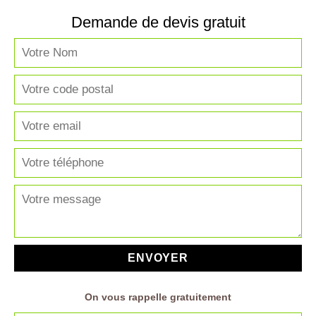
Demande de devis gratuit
On vous rappelle gratuitement