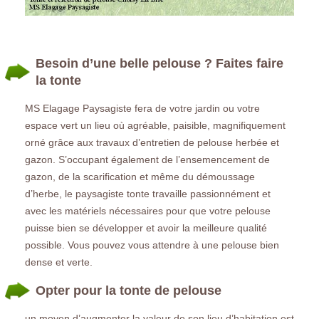
Besoin d’une belle pelouse ? Faites faire
la tonte
MS Elagage Paysagiste fera de votre jardin ou votre
espace vert un lieu où agréable, paisible, magnifiquement
orné grâce aux travaux d’entretien de pelouse herbée et
gazon. S’occupant également de l’ensemencement de
gazon, de la scarification et même du démoussage
d’herbe, le paysagiste tonte travaille passionnément et
avec les matériels nécessaires pour que votre pelouse
puisse bien se développer et avoir la meilleure qualité
possible. Vous pouvez vous attendre à une pelouse bien
dense et verte.
Opter pour la tonte de pelouse
un moyen d’augmenter la valeur de son lieu d’habitation est