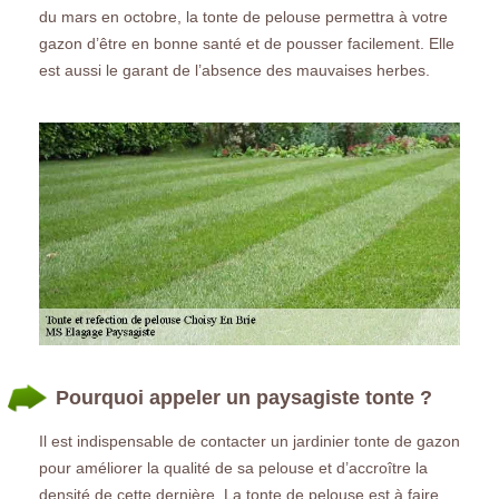
du mars en octobre, la tonte de pelouse permettra à votre
gazon d’être en bonne santé et de pousser facilement. Elle
est aussi le garant de l’absence des mauvaises herbes.
Pourquoi appeler un paysagiste tonte ?
Il est indispensable de contacter un jardinier tonte de gazon
pour améliorer la qualité de sa pelouse et d’accroître la
densité de cette dernière. La tonte de pelouse est à faire