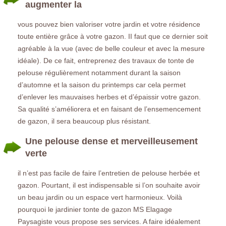
augmenter la
vous pouvez bien valoriser votre jardin et votre résidence
toute entière grâce à votre gazon. II faut que ce dernier soit
agréable à la vue (avec de belle couleur et avec la mesure
idéale). De ce fait, entreprenez des travaux de tonte de
pelouse régulièrement notamment durant la saison
d’automne et la saison du printemps car cela permet
d’enlever les mauvaises herbes et d’épaissir votre gazon.
Sa qualité s’améliorera et en faisant de l’ensemencement
de gazon, il sera beaucoup plus résistant.
Une pelouse dense et merveilleusement
verte
il n’est pas facile de faire l’entretien de pelouse herbée et
gazon. Pourtant, il est indispensable si l’on souhaite avoir
un beau jardin ou un espace vert harmonieux. Voilà
pourquoi le jardinier tonte de gazon MS Elagage
Paysagiste vous propose ses services. A faire idéalement