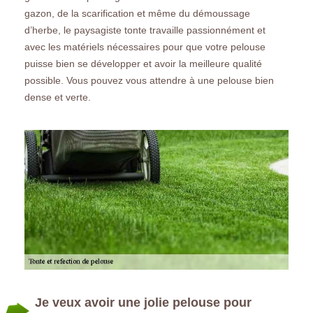
gazon, de la scarification et même du démoussage
d’herbe, le paysagiste tonte travaille passionnément et
avec les matériels nécessaires pour que votre pelouse
puisse bien se développer et avoir la meilleure qualité
possible. Vous pouvez vous attendre à une pelouse bien
dense et verte.
Je veux avoir une jolie pelouse pour