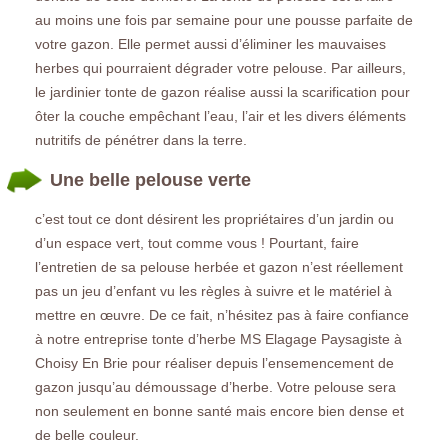
au moins une fois par semaine pour une pousse parfaite de
votre gazon. Elle permet aussi d’éliminer les mauvaises
herbes qui pourraient dégrader votre pelouse. Par ailleurs,
le jardinier tonte de gazon réalise aussi la scarification pour
ôter la couche empêchant l’eau, l’air et les divers éléments
nutritifs de pénétrer dans la terre.
Une belle pelouse verte
c’est tout ce dont désirent les propriétaires d’un jardin ou
d’un espace vert, tout comme vous ! Pourtant, faire
l’entretien de sa pelouse herbée et gazon n’est réellement
pas un jeu d’enfant vu les règles à suivre et le matériel à
mettre en œuvre. De ce fait, n’hésitez pas à faire confiance
à notre entreprise tonte d’herbe MS Elagage Paysagiste à
Choisy En Brie pour réaliser depuis l’ensemencement de
gazon jusqu’au démoussage d’herbe. Votre pelouse sera
non seulement en bonne santé mais encore bien dense et
de belle couleur.