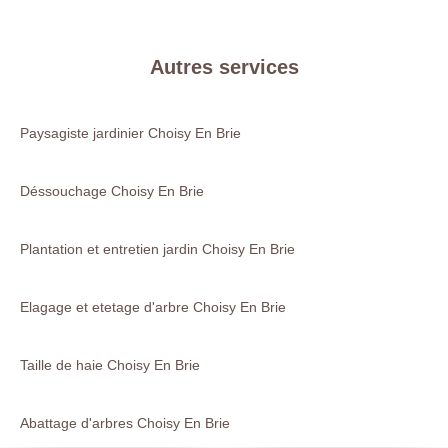
Autres services
Paysagiste jardinier Choisy En Brie
Déssouchage Choisy En Brie
Plantation et entretien jardin Choisy En Brie
Elagage et etetage d'arbre Choisy En Brie
Taille de haie Choisy En Brie
Abattage d'arbres Choisy En Brie