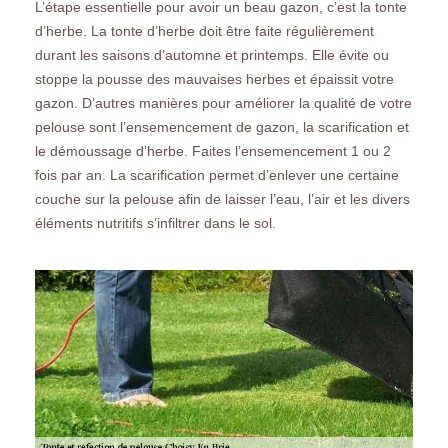
L’étape essentielle pour avoir un beau gazon, c’est la tonte
d’herbe. La tonte d’herbe doit être faite régulièrement
durant les saisons d’automne et printemps. Elle évite ou
stoppe la pousse des mauvaises herbes et épaissit votre
gazon. D’autres manières pour améliorer la qualité de votre
pelouse sont l’ensemencement de gazon, la scarification et
le démoussage d’herbe. Faites l’ensemencement 1 ou 2
fois par an. La scarification permet d’enlever une certaine
couche sur la pelouse afin de laisser l’eau, l’air et les divers
éléments nutritifs s’infiltrer dans le sol.