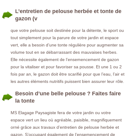
L’entretien de pelouse herbée et tonte de
gazon (v
que votre pelouse soit destinée pour la détente, le sport ou
tout simplement pour la parure de votre jardin et espace
vert, elle a besoin d’une tonte régulière pour augmenter sa
volume tout en se débarrassant des mauvaises herbes.
Elle nécessite également de l’ensemencement de gazon
pour la vitaliser et pour favoriser sa pousse. Et une 1 ou 2
fois par an, le gazon doit être scarifié pour que l’eau, l’air et
les autres éléments nutritifs puissent bien assurer leur rôle.
Besoin d’une belle pelouse ? Faites faire
la tonte
MS Elagage Paysagiste fera de votre jardin ou votre
espace vert un lieu où agréable, paisible, magnifiquement
orné grâce aux travaux d’entretien de pelouse herbée et
gazon. S’occupant également de l’ensemencement de