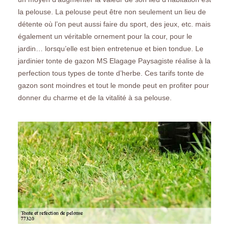
la pelouse. La pelouse peut être non seulement un lieu de
détente où l’on peut aussi faire du sport, des jeux, etc. mais
également un véritable ornement pour la cour, pour le
jardin… lorsqu’elle est bien entretenue et bien tondue. Le
jardinier tonte de gazon MS Elagage Paysagiste réalise à la
perfection tous types de tonte d’herbe. Ces tarifs tonte de
gazon sont moindres et tout le monde peut en profiter pour
donner du charme et de la vitalité à sa pelouse.