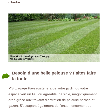
d’herbe.
Besoin d’une belle pelouse ? Faites faire
la tonte
MS Elagage Paysagiste fera de votre jardin ou votre
espace vert un lieu où agréable, paisible, magnifiquement
orné grâce aux travaux d’entretien de pelouse herbée et
gazon. S’occupant également de l’ensemencement de