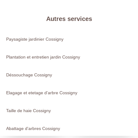
Autres services
Paysagiste jardinier Cossigny
Plantation et entretien jardin Cossigny
Déssouchage Cossigny
Elagage et etetage d'arbre Cossigny
Taille de haie Cossigny
Abattage d'arbres Cossigny