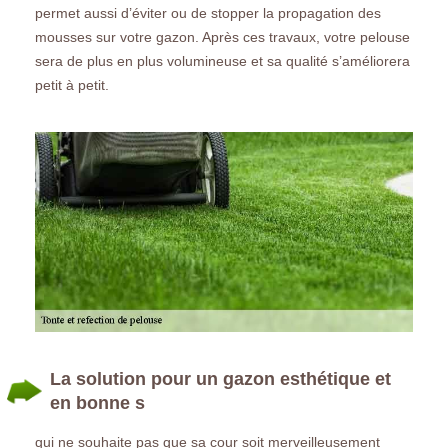
permet aussi d’éviter ou de stopper la propagation des
mousses sur votre gazon. Après ces travaux, votre pelouse
sera de plus en plus volumineuse et sa qualité s’améliorera
petit à petit.
La solution pour un gazon esthétique et
en bonne s
qui ne souhaite pas que sa cour soit merveilleusement