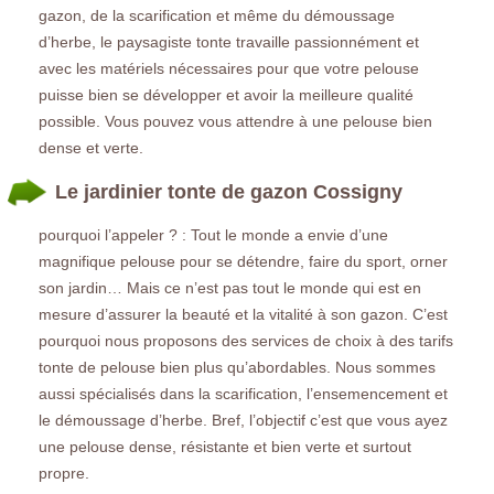
gazon, de la scarification et même du démoussage
d’herbe, le paysagiste tonte travaille passionnément et
avec les matériels nécessaires pour que votre pelouse
puisse bien se développer et avoir la meilleure qualité
possible. Vous pouvez vous attendre à une pelouse bien
dense et verte.
Le jardinier tonte de gazon Cossigny
pourquoi l’appeler ? : Tout le monde a envie d’une
magnifique pelouse pour se détendre, faire du sport, orner
son jardin… Mais ce n’est pas tout le monde qui est en
mesure d’assurer la beauté et la vitalité à son gazon. C’est
pourquoi nous proposons des services de choix à des tarifs
tonte de pelouse bien plus qu’abordables. Nous sommes
aussi spécialisés dans la scarification, l’ensemencement et
le démoussage d’herbe. Bref, l’objectif c’est que vous ayez
une pelouse dense, résistante et bien verte et surtout
propre.