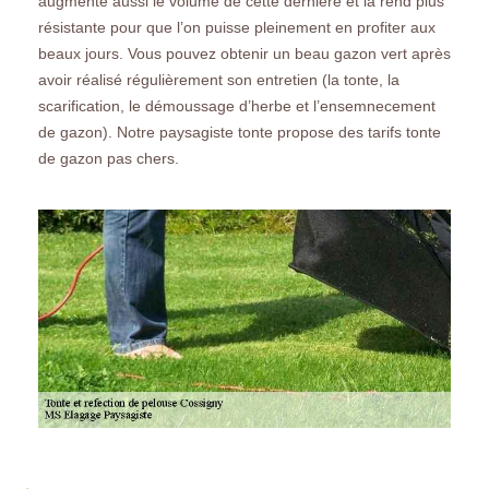
augmente aussi le volume de cette dernière et la rend plus
résistante pour que l’on puisse pleinement en profiter aux
beaux jours. Vous pouvez obtenir un beau gazon vert après
avoir réalisé régulièrement son entretien (la tonte, la
scarification, le démoussage d’herbe et l’ensemnecement
de gazon). Notre paysagiste tonte propose des tarifs tonte
de gazon pas chers.