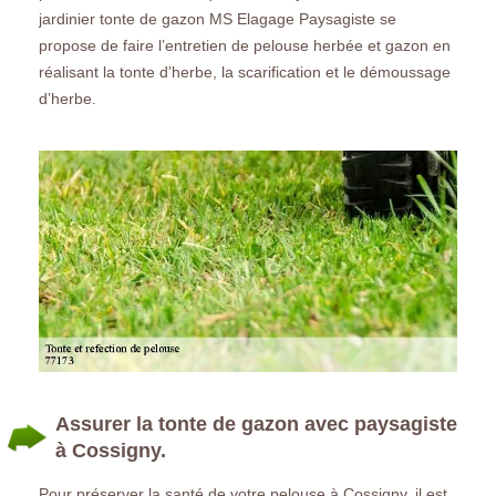
jardinier tonte de gazon MS Elagage Paysagiste se
propose de faire l’entretien de pelouse herbée et gazon en
réalisant la tonte d’herbe, la scarification et le démoussage
d’herbe.
Assurer la tonte de gazon avec paysagiste
à Cossigny.
Pour préserver la santé de votre pelouse à Cossigny, il est