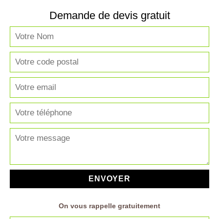
Demande de devis gratuit
On vous rappelle gratuitement