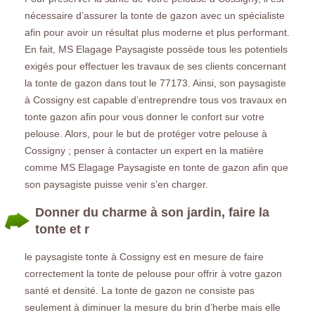
nécessaire d’assurer la tonte de gazon avec un spécialiste
afin pour avoir un résultat plus moderne et plus performant.
En fait, MS Elagage Paysagiste possède tous les potentiels
exigés pour effectuer les travaux de ses clients concernant
la tonte de gazon dans tout le 77173. Ainsi, son paysagiste
à Cossigny est capable d’entreprendre tous vos travaux en
tonte gazon afin pour vous donner le confort sur votre
pelouse. Alors, pour le but de protéger votre pelouse à
Cossigny ; penser à contacter un expert en la matière
comme MS Elagage Paysagiste en tonte de gazon afin que
son paysagiste puisse venir s’en charger.
Donner du charme à son jardin, faire la
tonte et r
le paysagiste tonte à Cossigny est en mesure de faire
correctement la tonte de pelouse pour offrir à votre gazon
santé et densité. La tonte de gazon ne consiste pas
seulement à diminuer la mesure du brin d’herbe mais elle