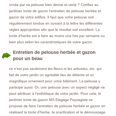
ornée par sa pelouse bien dense et verte ? Confiez au
jardinier tonte de gazon l’entretien de pelouse herbée et
gazon de votre édifice. Il faut que votre pelouse soit
régulièrement tondue en suivant à la lettre les différentes
règles appropriées afin que le résultat soit excellent. La
tonte d’herbe est à faire au moins une fois par semaine ou
bien plus selon les caractéristiques de votre gazon.
Entretien de pelouse herbée et gazon
pour un beau
ce n’est pas seulement les fleurs ni les arbustes, etc. qui
fait de votre jardin un agréable lieu de détente et un
magnifique ornement pour votre bâtiment. La pelouse y
participe aussi. Or, une pelouse avec un aspect négligé ne
peut attribuer à l’esthétique de votre jardin. Pour cela, le
jardinier tonte de gazon MS Elagage Paysagiste se
propose de faire l’entretien de pelouse herbée et gazon en
réalisant la tonte d’herbe, la scarification et le démoussage