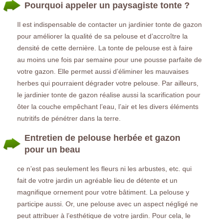
Pourquoi appeler un paysagiste tonte ?
Il est indispensable de contacter un jardinier tonte de gazon
pour améliorer la qualité de sa pelouse et d’accroître la
densité de cette dernière. La tonte de pelouse est à faire
au moins une fois par semaine pour une pousse parfaite de
votre gazon. Elle permet aussi d’éliminer les mauvaises
herbes qui pourraient dégrader votre pelouse. Par ailleurs,
le jardinier tonte de gazon réalise aussi la scarification pour
ôter la couche empêchant l’eau, l’air et les divers éléments
nutritifs de pénétrer dans la terre.
Entretien de pelouse herbée et gazon
pour un beau
ce n’est pas seulement les fleurs ni les arbustes, etc. qui
fait de votre jardin un agréable lieu de détente et un
magnifique ornement pour votre bâtiment. La pelouse y
participe aussi. Or, une pelouse avec un aspect négligé ne
peut attribuer à l’esthétique de votre jardin. Pour cela, le