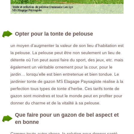
Opter pour la tonte de pelouse
un moyen d’augmenter la valeur de son lieu d’habitation est
la pelouse. La pelouse peut être non seulement un lieu de
détente où l’on peut aussi faire du sport, des jeux, etc. mais
également un véritable ornement pour la cour, pour le
jardin… lorsqu’elle est bien entretenue et bien tondue. Le
jardinier tonte de gazon MS Elagage Paysagiste réalise à la
perfection tous types de tonte d’herbe. Ces tarifs tonte de
gazon sont moindres et tout le monde peut en profiter pour
donner du charme et de la vitalité à sa pelouse.
Que faire pour un gazon de bel aspect et
en bonne
Comme toute autre chose, la solution pour donner santé,