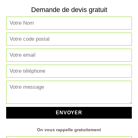
Demande de devis gratuit
On vous rappelle gratuitement