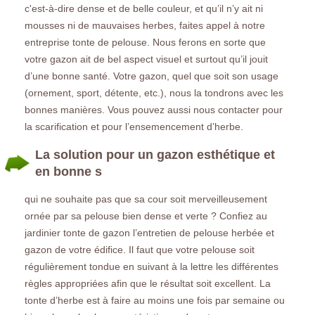
c'est-à-dire dense et de belle couleur, et qu’il n’y ait ni
mousses ni de mauvaises herbes, faites appel à notre
entreprise tonte de pelouse. Nous ferons en sorte que
votre gazon ait de bel aspect visuel et surtout qu’il jouit
d’une bonne santé. Votre gazon, quel que soit son usage
(ornement, sport, détente, etc.), nous la tondrons avec les
bonnes manières. Vous pouvez aussi nous contacter pour
la scarification et pour l’ensemencement d’herbe.
La solution pour un gazon esthétique et
en bonne s
qui ne souhaite pas que sa cour soit merveilleusement
ornée par sa pelouse bien dense et verte ? Confiez au
jardinier tonte de gazon l’entretien de pelouse herbée et
gazon de votre édifice. Il faut que votre pelouse soit
régulièrement tondue en suivant à la lettre les différentes
règles appropriées afin que le résultat soit excellent. La
tonte d’herbe est à faire au moins une fois par semaine ou