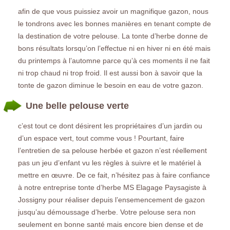
afin de que vous puissiez avoir un magnifique gazon, nous
le tondrons avec les bonnes manières en tenant compte de
la destination de votre pelouse. La tonte d’herbe donne de
bons résultats lorsqu’on l’effectue ni en hiver ni en été mais
du printemps à l’automne parce qu’à ces moments il ne fait
ni trop chaud ni trop froid. Il est aussi bon à savoir que la
tonte de gazon diminue le besoin en eau de votre gazon.
Une belle pelouse verte
c’est tout ce dont désirent les propriétaires d’un jardin ou
d’un espace vert, tout comme vous ! Pourtant, faire
l’entretien de sa pelouse herbée et gazon n’est réellement
pas un jeu d’enfant vu les règles à suivre et le matériel à
mettre en œuvre. De ce fait, n’hésitez pas à faire confiance
à notre entreprise tonte d’herbe MS Elagage Paysagiste à
Jossigny pour réaliser depuis l’ensemencement de gazon
jusqu’au démoussage d’herbe. Votre pelouse sera non
seulement en bonne santé mais encore bien dense et de