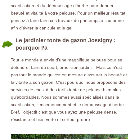
scarification et du démoussage d’herbe pour donner
beauté et vitalité à votre pelouse. Pour un meilleur résultat,
pensez à faire faire ces travaux du printemps à l’automne
afin d’éviter la canicule et le gel.
Le jardinier tonte de gazon Jossigny :
pourquoi l’a
Tout le monde a envie d’une magnifique pelouse pour se
détendre, faire du sport, orner son jardin… Mais ce n’est
pas tout le monde qui est en mesure d’assurer la beauté et
la vitalité à son gazon. C’est pourquoi nous proposons des
services de choix à des tarifs tonte de pelouse bien plus
qu’abordables. Nous sommes aussi spécialisés dans la
scarification, l’ensemencement et le démoussage d’herbe.
Bref, l’objectif c’est que vous ayez une pelouse dense,
résistante et bien verte et surtout propre.