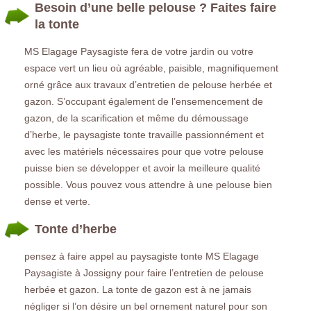
Besoin d’une belle pelouse ? Faites faire
la tonte
MS Elagage Paysagiste fera de votre jardin ou votre
espace vert un lieu où agréable, paisible, magnifiquement
orné grâce aux travaux d’entretien de pelouse herbée et
gazon. S’occupant également de l’ensemencement de
gazon, de la scarification et même du démoussage
d’herbe, le paysagiste tonte travaille passionnément et
avec les matériels nécessaires pour que votre pelouse
puisse bien se développer et avoir la meilleure qualité
possible. Vous pouvez vous attendre à une pelouse bien
dense et verte.
Tonte d’herbe
pensez à faire appel au paysagiste tonte MS Elagage
Paysagiste à Jossigny pour faire l’entretien de pelouse
herbée et gazon. La tonte de gazon est à ne jamais
négliger si l’on désire un bel ornement naturel pour son