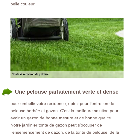
belle couleur.
Une pelouse parfaitement verte et dense
pour embellir votre résidence, optez pour l’entretien de
pelouse herbée et gazon. C’est la meilleure solution pour
avoir un gazon de bonne mesure et de bonne qualité.
Notre jardinier tonte de gazon peut s’occuper de
l’ensemencement de gazon, de la tonte de pelouse, de la