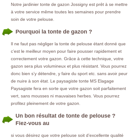
Notre jardinier tonte de gazon Jossigny est prêt à se mettre
à votre service même toutes les semaines pour prendre
soin de votre pelouse.
Pourquoi la tonte de gazon ?
Il ne faut pas négliger la tonte de pelouse étant donné que
c’est le meilleur moyen pour faire pousser rapidement et
correctement votre gazon. Grâce à cette technique, votre
gazon sera plus volumineux et plus résistant. Vous pourrez
donc bien s’y détendre, y faire du sport etc. sans avoir peur
de nuire à son état. Le paysagiste tonte MS Elagage
Paysagiste fera en sorte que votre gazon soit parfaitement
vert, sans mousses ni mauvaises herbes. Vous pourrez
profitez pleinement de votre gazon.
Un bon résultat de tonte de pelouse ?
Fiez-vous au
si vous désirez que votre pelouse soit d’excellente qualité