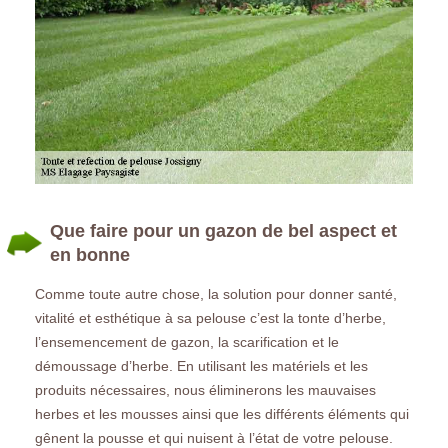
Que faire pour un gazon de bel aspect et
en bonne
Comme toute autre chose, la solution pour donner santé,
vitalité et esthétique à sa pelouse c’est la tonte d’herbe,
l’ensemencement de gazon, la scarification et le
démoussage d’herbe. En utilisant les matériels et les
produits nécessaires, nous éliminerons les mauvaises
herbes et les mousses ainsi que les différents éléments qui
gênent la pousse et qui nuisent à l’état de votre pelouse.