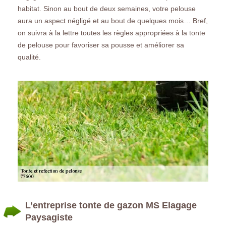
habitat. Sinon au bout de deux semaines, votre pelouse
aura un aspect négligé et au bout de quelques mois… Bref,
on suivra à la lettre toutes les règles appropriées à la tonte
de pelouse pour favoriser sa pousse et améliorer sa
qualité.
L’entreprise tonte de gazon MS Elagage
Paysagiste