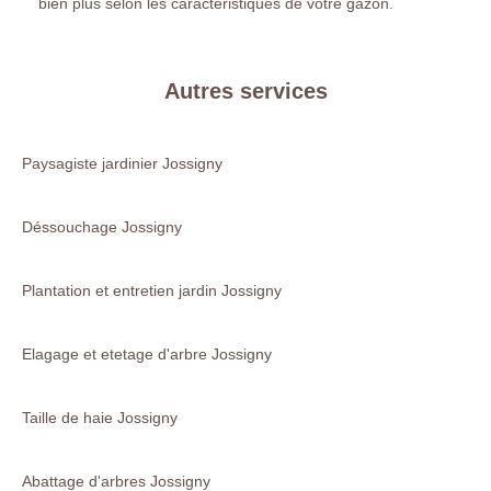
bien plus selon les caractéristiques de votre gazon.
Autres services
Paysagiste jardinier Jossigny
Déssouchage Jossigny
Plantation et entretien jardin Jossigny
Elagage et etetage d'arbre Jossigny
Taille de haie Jossigny
Abattage d'arbres Jossigny