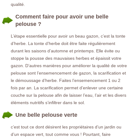
qualité.
Comment faire pour avoir une belle
pelouse ?
L’étape essentielle pour avoir un beau gazon, c’est la tonte
d’herbe. La tonte d’herbe doit être faite régulièrement
durant les saisons d’automne et printemps. Elle évite ou
stoppe la pousse des mauvaises herbes et épaissit votre
gazon. D’autres manières pour améliorer la qualité de votre
pelouse sont l’ensemencement de gazon, la scarification et
le démoussage d’herbe. Faites l’ensemencement 1 ou 2
fois par an. La scarification permet d’enlever une certaine
couche sur la pelouse afin de laisser l’eau, l’air et les divers
éléments nutritifs s’infiltrer dans le sol.
Une belle pelouse verte
c’est tout ce dont désirent les propriétaires d’un jardin ou
d’un espace vert, tout comme vous ! Pourtant, faire