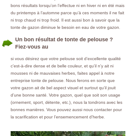
bons résultats lorsqu’on l’effectue ni en hiver ni en été mais
du printemps à l’automne parce qu’à ces moments il ne fait
ni trop chaud ni trop froid. Il est aussi bon à savoir que la
tonte de gazon diminue le besoin en eau de votre gazon.
Un bon résultat de tonte de pelouse ?
Fiez-vous au
si vous désirez que votre pelouse soit d’excellente qualité
c'est-à-dire dense et de belle couleur, et qu’il n’y ait ni
mousses ni de mauvaises herbes, faites appel à notre
entreprise tonte de pelouse. Nous ferons en sorte que
votre gazon ait de bel aspect visuel et surtout qu’il jouit
d’une bonne santé. Votre gazon, quel que soit son usage
(ornement, sport, détente, etc.), nous la tondrons avec les
bonnes manières. Vous pouvez aussi nous contacter pour
la scarification et pour l’ensemencement d’herbe.