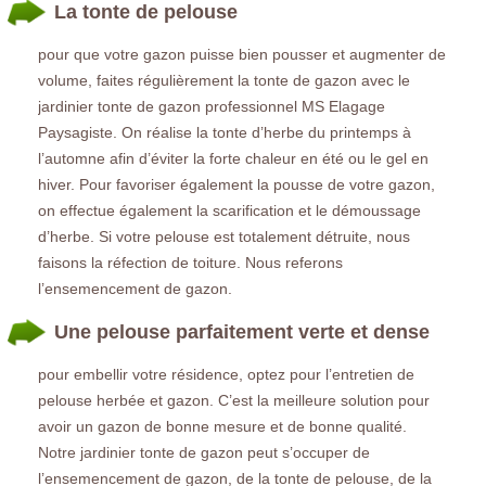
La tonte de pelouse
pour que votre gazon puisse bien pousser et augmenter de
volume, faites régulièrement la tonte de gazon avec le
jardinier tonte de gazon professionnel MS Elagage
Paysagiste. On réalise la tonte d’herbe du printemps à
l’automne afin d’éviter la forte chaleur en été ou le gel en
hiver. Pour favoriser également la pousse de votre gazon,
on effectue également la scarification et le démoussage
d’herbe. Si votre pelouse est totalement détruite, nous
faisons la réfection de toiture. Nous referons
l’ensemencement de gazon.
Une pelouse parfaitement verte et dense
pour embellir votre résidence, optez pour l’entretien de
pelouse herbée et gazon. C’est la meilleure solution pour
avoir un gazon de bonne mesure et de bonne qualité.
Notre jardinier tonte de gazon peut s’occuper de
l’ensemencement de gazon, de la tonte de pelouse, de la