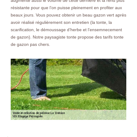
augmente aussi le volume de cette dernière et la rend plus
résistante pour que l’on puisse pleinement en profiter aux
beaux jours. Vous pouvez obtenir un beau gazon vert après
avoir réalisé régulièrement son entretien (la tonte, la
scarification, le démoussage d’herbe et l’ensemnecement
de gazon). Notre paysagiste tonte propose des tarifs tonte
de gazon pas chers.