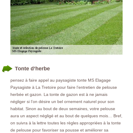
Tonte d’herbe
pensez à faire appel au paysagiste tonte MS Elagage
Paysagiste à La Tretoire pour faire l’entretien de pelouse
herbée et gazon. La tonte de gazon est à ne jamais
négliger si l’on désire un bel ornement naturel pour son
habitat. Sinon au bout de deux semaines, votre pelouse
aura un aspect négligé et au bout de quelques mois… Bref,
on suivra à la lettre toutes les règles appropriées à la tonte
de pelouse pour favoriser sa pousse et améliorer sa