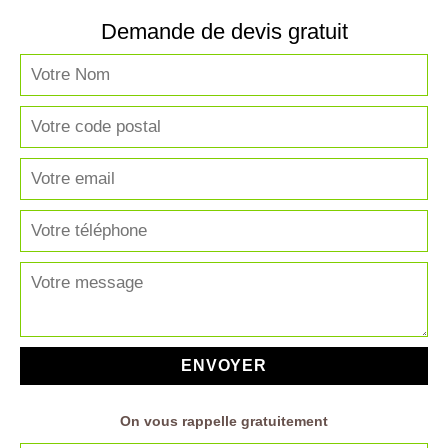
Demande de devis gratuit
On vous rappelle gratuitement