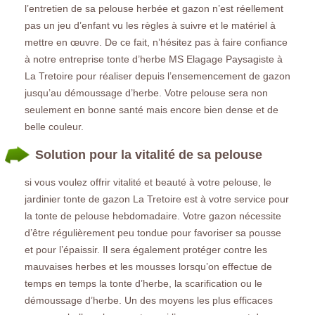
l’entretien de sa pelouse herbée et gazon n’est réellement
pas un jeu d’enfant vu les règles à suivre et le matériel à
mettre en œuvre. De ce fait, n’hésitez pas à faire confiance
à notre entreprise tonte d’herbe MS Elagage Paysagiste à
La Tretoire pour réaliser depuis l’ensemencement de gazon
jusqu’au démoussage d’herbe. Votre pelouse sera non
seulement en bonne santé mais encore bien dense et de
belle couleur.
Solution pour la vitalité de sa pelouse
si vous voulez offrir vitalité et beauté à votre pelouse, le
jardinier tonte de gazon La Tretoire est à votre service pour
la tonte de pelouse hebdomadaire. Votre gazon nécessite
d’être régulièrement peu tondue pour favoriser sa pousse
et pour l’épaissir. Il sera également protéger contre les
mauvaises herbes et les mousses lorsqu’on effectue de
temps en temps la tonte d’herbe, la scarification ou le
démoussage d’herbe. Un des moyens les plus efficaces