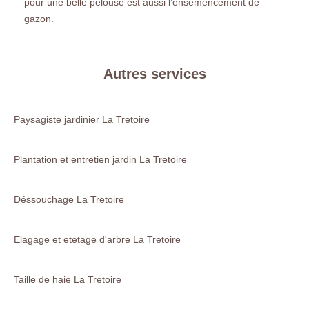
pour une belle pelouse est aussi l’ensemencement de
gazon.
Autres services
Paysagiste jardinier La Tretoire
Plantation et entretien jardin La Tretoire
Déssouchage La Tretoire
Elagage et etetage d'arbre La Tretoire
Taille de haie La Tretoire