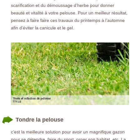
scarification et du démoussage d’herbe pour donner
beauté et vitalité à votre pelouse. Pour un meilleur résultat,
pensez à faire faire ces travaux du printemps à l’automne
afin d’éviter la canicule et le gel.
Tondre la pelouse
c’est la meilleure solution pour avoir un magnifique gazon
pour se détendre, faire du sport, orner son habitat, etc. La