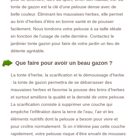
tonte de gazon est la clé d’une pelouse dense avec de
belle couleur. Eliminant les mauvaises herbes, elle permet
au brin d’herbes d’être en bonne santé et de pousser
facilement. Nous tondrons votre pelouse à sa taille idéale
en fonction de l’usage de cette dernière. Contactez le
jardinier tonte gazon pour faire de votre jardin un lieu de
détente agréable.
Que faire pour avoir un beau gazon ?
La tonte d’herbe, la scarification et le démoussage d’herbe
: la tonte de gazon permettra de se débarrasser des
mauvaises herbes et favorise la pousse des brins d’herbes
et surtout améliore la qualité et la densité de votre pelouse.
La scarification consiste à supprimer une couche qui
empêche l’infiltration dans la terre de l’eau, l’air et les
éléments nutritifs dont la pelouse a besoin pour vivre et
pour croître normalement. Si on n’élimine pas cette couche
rapidement, votre pelouse risque d’être envahi de mousses