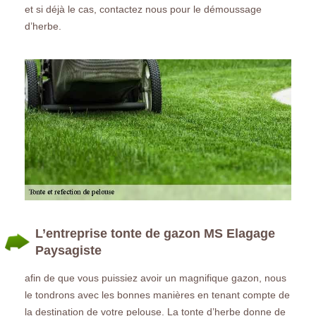
et si déjà le cas, contactez nous pour le démoussage
d’herbe.
L’entreprise tonte de gazon MS Elagage
Paysagiste
afin de que vous puissiez avoir un magnifique gazon, nous
le tondrons avec les bonnes manières en tenant compte de
la destination de votre pelouse. La tonte d’herbe donne de