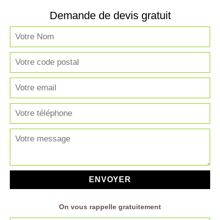
Demande de devis gratuit
On vous rappelle gratuitement