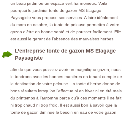
un beau jardin ou un espace vert harmonieux. Voilà
pourquoi le jardinier tonte de gazon MS Elagage
Paysagiste vous propose ses services. A faire idéalement
du mars en octobre, la tonte de pelouse permettra à votre
gazon d’être en bonne santé et de pousser facilement. Elle
est aussi le garant de l’absence des mauvaises herbes.
L’entreprise tonte de gazon MS Elagage
Paysagiste
afin de que vous puissiez avoir un magnifique gazon, nous
le tondrons avec les bonnes manières en tenant compte de
la destination de votre pelouse. La tonte d’herbe donne de
bons résultats lorsqu’on l’effectue ni en hiver ni en été mais
du printemps à l’automne parce qu’à ces moments il ne fait
ni trop chaud ni trop froid. Il est aussi bon à savoir que la
tonte de gazon diminue le besoin en eau de votre gazon.