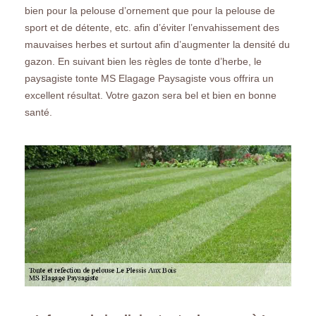
bien pour la pelouse d’ornement que pour la pelouse de
sport et de détente, etc. afin d’éviter l’envahissement des
mauvaises herbes et surtout afin d’augmenter la densité du
gazon. En suivant bien les règles de tonte d’herbe, le
paysagiste tonte MS Elagage Paysagiste vous offrira un
excellent résultat. Votre gazon sera bel et bien en bonne
santé.