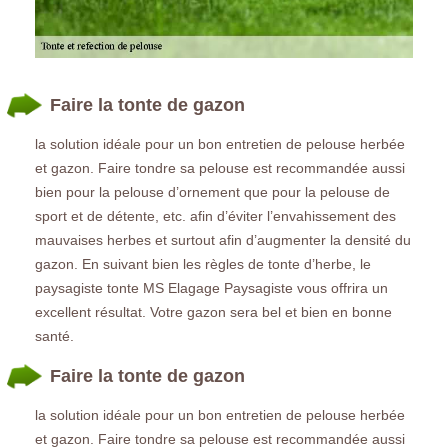
Faire la tonte de gazon
la solution idéale pour un bon entretien de pelouse herbée
et gazon. Faire tondre sa pelouse est recommandée aussi
bien pour la pelouse d’ornement que pour la pelouse de
sport et de détente, etc. afin d’éviter l’envahissement des
mauvaises herbes et surtout afin d’augmenter la densité du
gazon. En suivant bien les règles de tonte d’herbe, le
paysagiste tonte MS Elagage Paysagiste vous offrira un
excellent résultat. Votre gazon sera bel et bien en bonne
santé.
Faire la tonte de gazon
la solution idéale pour un bon entretien de pelouse herbée
et gazon. Faire tondre sa pelouse est recommandée aussi