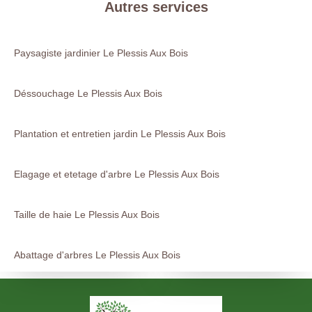
Autres services
Paysagiste jardinier Le Plessis Aux Bois
Déssouchage Le Plessis Aux Bois
Plantation et entretien jardin Le Plessis Aux Bois
Elagage et etetage d'arbre Le Plessis Aux Bois
Taille de haie Le Plessis Aux Bois
Abattage d'arbres Le Plessis Aux Bois