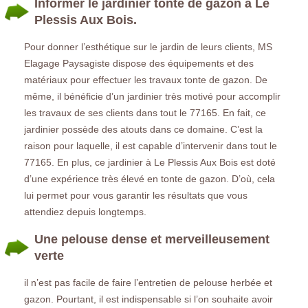
Informer le jardinier tonte de gazon à Le
Plessis Aux Bois.
Pour donner l’esthétique sur le jardin de leurs clients, MS
Elagage Paysagiste dispose des équipements et des
matériaux pour effectuer les travaux tonte de gazon. De
même, il bénéficie d’un jardinier très motivé pour accomplir
les travaux de ses clients dans tout le 77165. En fait, ce
jardinier possède des atouts dans ce domaine. C’est la
raison pour laquelle, il est capable d’intervenir dans tout le
77165. En plus, ce jardinier à Le Plessis Aux Bois est doté
d’une expérience très élevé en tonte de gazon. D’où, cela
lui permet pour vous garantir les résultats que vous
attendiez depuis longtemps.
Une pelouse dense et merveilleusement
verte
il n’est pas facile de faire l’entretien de pelouse herbée et
gazon. Pourtant, il est indispensable si l’on souhaite avoir