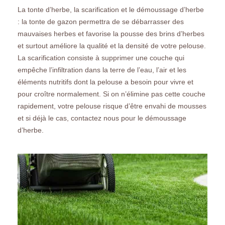
La tonte d’herbe, la scarification et le démoussage d’herbe
: la tonte de gazon permettra de se débarrasser des
mauvaises herbes et favorise la pousse des brins d’herbes
et surtout améliore la qualité et la densité de votre pelouse.
La scarification consiste à supprimer une couche qui
empêche l’infiltration dans la terre de l’eau, l’air et les
éléments nutritifs dont la pelouse a besoin pour vivre et
pour croître normalement. Si on n’élimine pas cette couche
rapidement, votre pelouse risque d’être envahi de mousses
et si déjà le cas, contactez nous pour le démoussage
d’herbe.