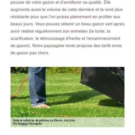
pousse de votre gazon et d’améliorer sa qualité. Elle
augmente aussi le volume de cette dernière et la rend plus
résistante pour que l’on puisse pleinement en profiter aux
beaux jours. Vous pouvez obtenir un beau gazon vert après
avoir réalisé régulièrement son entretien (la tonte, la
scarification, le démoussage d’herbe et l’ensemnecement
de gazon). Notre paysagiste tonte propose des tarifs tonte
de gazon pas chers.