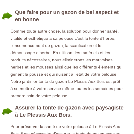
Que faire pour un gazon de bel aspect et
en bonne
Comme toute autre chose, la solution pour donner santé,
vitalité et esthétique à sa pelouse c’est la tonte d’herbe,
l’ensemencement de gazon, la scarification et le
démoussage d’herbe. En utilisant les matériels et les
produits nécessaires, nous éliminerons les mauvaises
herbes et les mousses ainsi que les différents éléments qui
gênent la pousse et qui nuisent à l’état de votre pelouse.
Notre jardinier tonte de gazon Le Plessis Aux Bois est prêt
à se mettre à votre service même toutes les semaines pour
prendre soin de votre pelouse.
Assurer la tonte de gazon avec paysagiste
à Le Plessis Aux Bois.
Pour préserver la santé de votre pelouse à Le Plessis Aux
Bois, il est nécessaire d’assurer la tonte de gazon avec un