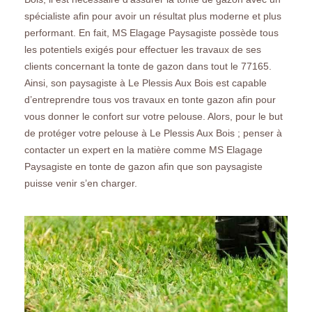
spécialiste afin pour avoir un résultat plus moderne et plus
performant. En fait, MS Elagage Paysagiste possède tous
les potentiels exigés pour effectuer les travaux de ses
clients concernant la tonte de gazon dans tout le 77165.
Ainsi, son paysagiste à Le Plessis Aux Bois est capable
d’entreprendre tous vos travaux en tonte gazon afin pour
vous donner le confort sur votre pelouse. Alors, pour le but
de protéger votre pelouse à Le Plessis Aux Bois ; penser à
contacter un expert en la matière comme MS Elagage
Paysagiste en tonte de gazon afin que son paysagiste
puisse venir s’en charger.