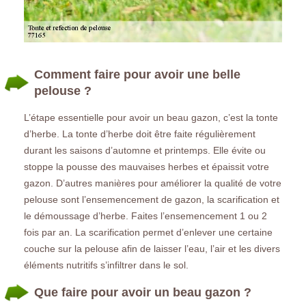
Comment faire pour avoir une belle
pelouse ?
L’étape essentielle pour avoir un beau gazon, c’est la tonte
d’herbe. La tonte d’herbe doit être faite régulièrement
durant les saisons d’automne et printemps. Elle évite ou
stoppe la pousse des mauvaises herbes et épaissit votre
gazon. D’autres manières pour améliorer la qualité de votre
pelouse sont l’ensemencement de gazon, la scarification et
le démoussage d’herbe. Faites l’ensemencement 1 ou 2
fois par an. La scarification permet d’enlever une certaine
couche sur la pelouse afin de laisser l’eau, l’air et les divers
éléments nutritifs s’infiltrer dans le sol.
Que faire pour avoir un beau gazon ?