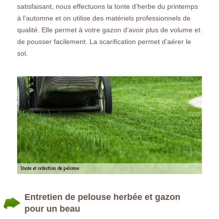
satisfaisant, nous effectuons la tonte d’herbe du printemps
à l’automne et on utilise des matériels professionnels de
qualité. Elle permet à votre gazon d’avoir plus de volume et
de pousser facilement. La scarification permet d’aérer le
sol.
Entretien de pelouse herbée et gazon
pour un beau