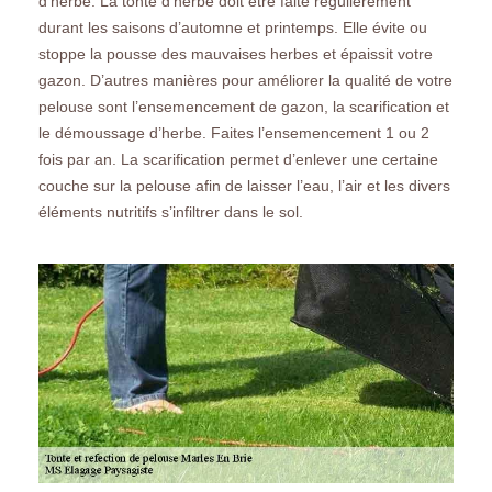
d’herbe. La tonte d’herbe doit être faite régulièrement
durant les saisons d’automne et printemps. Elle évite ou
stoppe la pousse des mauvaises herbes et épaissit votre
gazon. D’autres manières pour améliorer la qualité de votre
pelouse sont l’ensemencement de gazon, la scarification et
le démoussage d’herbe. Faites l’ensemencement 1 ou 2
fois par an. La scarification permet d’enlever une certaine
couche sur la pelouse afin de laisser l’eau, l’air et les divers
éléments nutritifs s’infiltrer dans le sol.