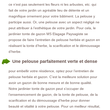
ce n’est pas seulement les fleurs ni les arbustes, etc. qui
fait de votre jardin un agréable lieu de détente et un
magnifique ornement pour votre bâtiment. La pelouse y
participe aussi. Or, une pelouse avec un aspect négligé ne
peut attribuer à l’esthétique de votre jardin. Pour cela, le
jardinier tonte de gazon MS Elagage Paysagiste se
propose de faire l’entretien de pelouse herbée et gazon en
réalisant la tonte d’herbe, la scarification et le démoussage
d’herbe.
Une pelouse parfaitement verte et dense
pour embellir votre résidence, optez pour l’entretien de
pelouse herbée et gazon. C’est la meilleure solution pour
avoir un gazon de bonne mesure et de bonne qualité.
Notre jardinier tonte de gazon peut s’occuper de
l’ensemencement de gazon, de la tonte de pelouse, de la
scarification et du démoussage d’herbe pour donner
beauté et vitalité à votre pelouse. Pour un meilleur résultat,