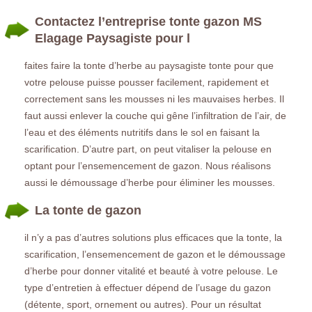
Contactez l’entreprise tonte gazon MS
Elagage Paysagiste pour l
faites faire la tonte d’herbe au paysagiste tonte pour que
votre pelouse puisse pousser facilement, rapidement et
correctement sans les mousses ni les mauvaises herbes. Il
faut aussi enlever la couche qui gêne l’infiltration de l’air, de
l’eau et des éléments nutritifs dans le sol en faisant la
scarification. D’autre part, on peut vitaliser la pelouse en
optant pour l’ensemencement de gazon. Nous réalisons
aussi le démoussage d’herbe pour éliminer les mousses.
La tonte de gazon
il n’y a pas d’autres solutions plus efficaces que la tonte, la
scarification, l’ensemencement de gazon et le démoussage
d’herbe pour donner vitalité et beauté à votre pelouse. Le
type d’entretien à effectuer dépend de l’usage du gazon
(détente, sport, ornement ou autres). Pour un résultat