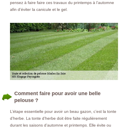
pensez à faire faire ces travaux du printemps à l’automne
afin d’éviter la canicule et le gel.
Comment faire pour avoir une belle
pelouse ?
L’étape essentielle pour avoir un beau gazon, c’est la tonte
d’herbe. La tonte d’herbe doit être faite régulièrement
durant les saisons d’automne et printemps. Elle évite ou