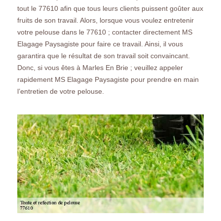
tout le 77610 afin que tous leurs clients puissent goûter aux
fruits de son travail. Alors, lorsque vous voulez entretenir
votre pelouse dans le 77610 ; contacter directement MS
Elagage Paysagiste pour faire ce travail. Ainsi, il vous
garantira que le résultat de son travail soit convaincant.
Donc, si vous êtes à Marles En Brie ; veuillez appeler
rapidement MS Elagage Paysagiste pour prendre en main
l’entretien de votre pelouse.