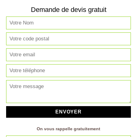
Demande de devis gratuit
On vous rappelle gratuitement