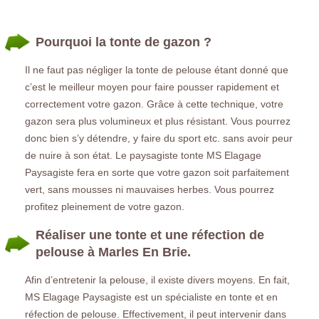
Pourquoi la tonte de gazon ?
Il ne faut pas négliger la tonte de pelouse étant donné que
c’est le meilleur moyen pour faire pousser rapidement et
correctement votre gazon. Grâce à cette technique, votre
gazon sera plus volumineux et plus résistant. Vous pourrez
donc bien s’y détendre, y faire du sport etc. sans avoir peur
de nuire à son état. Le paysagiste tonte MS Elagage
Paysagiste fera en sorte que votre gazon soit parfaitement
vert, sans mousses ni mauvaises herbes. Vous pourrez
profitez pleinement de votre gazon.
Réaliser une tonte et une réfection de
pelouse à Marles En Brie.
Afin d’entretenir la pelouse, il existe divers moyens. En fait,
MS Elagage Paysagiste est un spécialiste en tonte et en
réfection de pelouse. Effectivement, il peut intervenir dans