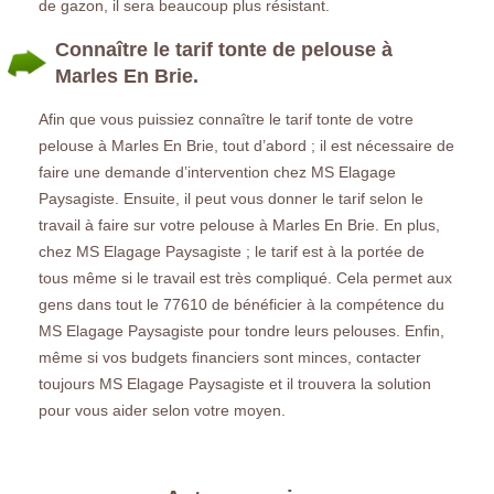
de gazon, il sera beaucoup plus résistant.
Connaître le tarif tonte de pelouse à
Marles En Brie.
Afin que vous puissiez connaître le tarif tonte de votre
pelouse à Marles En Brie, tout d’abord ; il est nécessaire de
faire une demande d’intervention chez MS Elagage
Paysagiste. Ensuite, il peut vous donner le tarif selon le
travail à faire sur votre pelouse à Marles En Brie. En plus,
chez MS Elagage Paysagiste ; le tarif est à la portée de
tous même si le travail est très compliqué. Cela permet aux
gens dans tout le 77610 de bénéficier à la compétence du
MS Elagage Paysagiste pour tondre leurs pelouses. Enfin,
même si vos budgets financiers sont minces, contacter
toujours MS Elagage Paysagiste et il trouvera la solution
pour vous aider selon votre moyen.