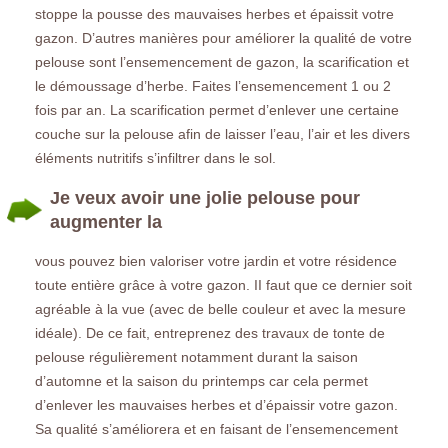
stoppe la pousse des mauvaises herbes et épaissit votre
gazon. D’autres manières pour améliorer la qualité de votre
pelouse sont l’ensemencement de gazon, la scarification et
le démoussage d’herbe. Faites l’ensemencement 1 ou 2
fois par an. La scarification permet d’enlever une certaine
couche sur la pelouse afin de laisser l’eau, l’air et les divers
éléments nutritifs s’infiltrer dans le sol.
Je veux avoir une jolie pelouse pour
augmenter la
vous pouvez bien valoriser votre jardin et votre résidence
toute entière grâce à votre gazon. II faut que ce dernier soit
agréable à la vue (avec de belle couleur et avec la mesure
idéale). De ce fait, entreprenez des travaux de tonte de
pelouse régulièrement notamment durant la saison
d’automne et la saison du printemps car cela permet
d’enlever les mauvaises herbes et d’épaissir votre gazon.
Sa qualité s’améliorera et en faisant de l’ensemencement