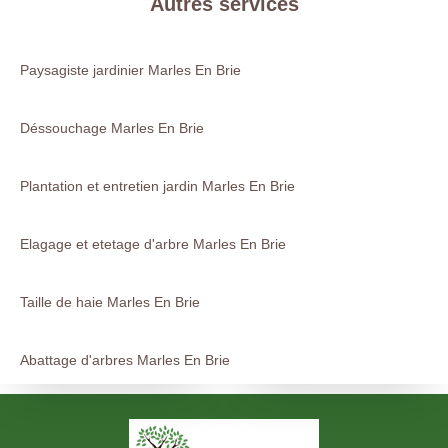
Autres services
Paysagiste jardinier Marles En Brie
Déssouchage Marles En Brie
Plantation et entretien jardin Marles En Brie
Elagage et etetage d'arbre Marles En Brie
Taille de haie Marles En Brie
Abattage d'arbres Marles En Brie