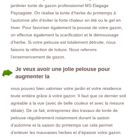
jardinier tonte de gazon professionnel MS Elagage
Paysagiste. On réalise la tonte d’herbe du printemps à
l’automne afin d’éviter la forte chaleur en été ou le gel en
hiver. Pour favoriser également la pousse de votre gazon,
on effectue également la scarification et le démoussage
d’herbe. Si votre pelouse est totalement détruite, nous
faisons la réfection de toiture. Nous referons
l’ensemencement de gazon.
Je veux avoir une jolie pelouse pour
augmenter la
vous pouvez bien valoriser votre jardin et votre résidence
toute entière grâce à votre gazon. II faut que ce dernier soit
agréable à la vue (avec de belle couleur et avec la mesure
idéale). De ce fait, entreprenez des travaux de tonte de
pelouse régulièrement notamment durant la saison
d’automne et la saison du printemps car cela permet
d’enlever les mauvaises herbes et d’épaissir votre gazon.