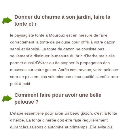
Donner du charme à son jardin, faire la
tonte et r
le paysagiste tonte à Mouroux est en mesure de faire
correctement la tonte de pelouse pour offrir à votre gazon
santé et densité. La tonte de gazon ne consiste pas
seulement à diminuer la mesure du brin d’herbe mais elle
permet aussi d’éviter ou de stopper la propagation des
mousses sur votre gazon. Après ces travaux, votre pelouse
sera de plus en plus volumineuse et sa qualité s’améliorera
petit à petit.
Comment faire pour avoir une belle
pelouse ?
L’étape essentielle pour avoir un beau gazon, c’est la tonte
d’herbe. La tonte d’herbe doit être faite régulièrement
durant les saisons d’automne et printemps. Elle évite ou