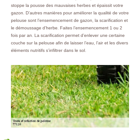
stoppe la pousse des mauvaises herbes et épaissit votre
gazon. D’autres manières pour améliorer la qualité de votre
pelouse sont l’ensemencement de gazon, la scarification et
le démoussage d’herbe. Faites l’ensemencement 1 ou 2
fois par an. La scarification permet d’enlever une certaine
couche sur la pelouse afin de laisser l’eau, l’air et les divers
éléments nutritifs s’infiltrer dans le sol.