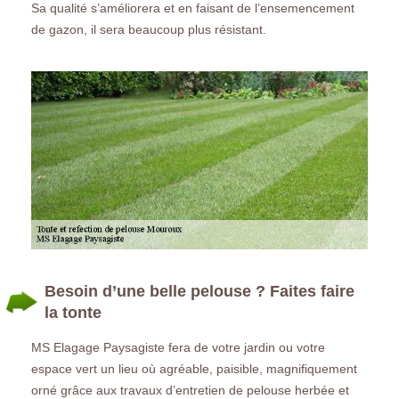
Sa qualité s’améliorera et en faisant de l’ensemencement
de gazon, il sera beaucoup plus résistant.
Besoin d’une belle pelouse ? Faites faire
la tonte
MS Elagage Paysagiste fera de votre jardin ou votre
espace vert un lieu où agréable, paisible, magnifiquement
orné grâce aux travaux d’entretien de pelouse herbée et