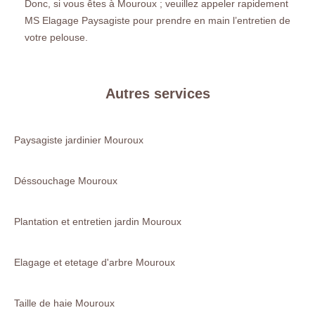
Donc, si vous êtes à Mouroux ; veuillez appeler rapidement
MS Elagage Paysagiste pour prendre en main l’entretien de
votre pelouse.
Autres services
Paysagiste jardinier Mouroux
Déssouchage Mouroux
Plantation et entretien jardin Mouroux
Elagage et etetage d'arbre Mouroux
Taille de haie Mouroux