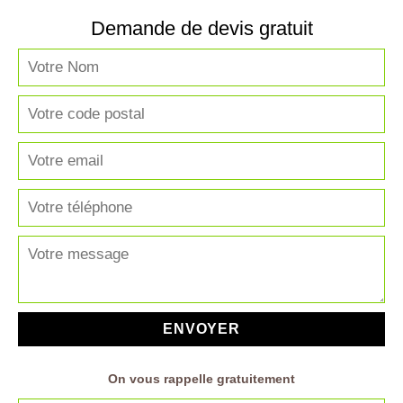
Demande de devis gratuit
On vous rappelle gratuitement