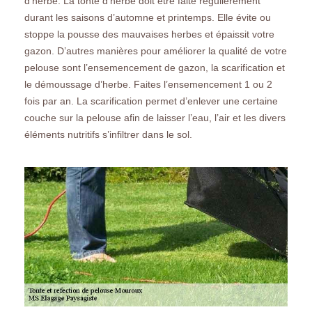
d’herbe. La tonte d’herbe doit être faite régulièrement
durant les saisons d’automne et printemps. Elle évite ou
stoppe la pousse des mauvaises herbes et épaissit votre
gazon. D’autres manières pour améliorer la qualité de votre
pelouse sont l’ensemencement de gazon, la scarification et
le démoussage d’herbe. Faites l’ensemencement 1 ou 2
fois par an. La scarification permet d’enlever une certaine
couche sur la pelouse afin de laisser l’eau, l’air et les divers
éléments nutritifs s’infiltrer dans le sol.