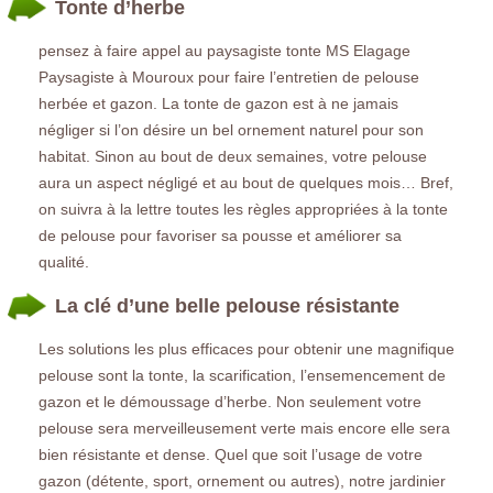
Tonte d’herbe
pensez à faire appel au paysagiste tonte MS Elagage
Paysagiste à Mouroux pour faire l’entretien de pelouse
herbée et gazon. La tonte de gazon est à ne jamais
négliger si l’on désire un bel ornement naturel pour son
habitat. Sinon au bout de deux semaines, votre pelouse
aura un aspect négligé et au bout de quelques mois… Bref,
on suivra à la lettre toutes les règles appropriées à la tonte
de pelouse pour favoriser sa pousse et améliorer sa
qualité.
La clé d’une belle pelouse résistante
Les solutions les plus efficaces pour obtenir une magnifique
pelouse sont la tonte, la scarification, l’ensemencement de
gazon et le démoussage d’herbe. Non seulement votre
pelouse sera merveilleusement verte mais encore elle sera
bien résistante et dense. Quel que soit l’usage de votre
gazon (détente, sport, ornement ou autres), notre jardinier