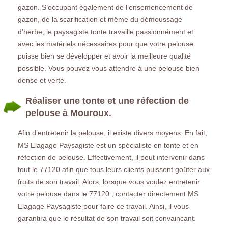
gazon. S’occupant également de l’ensemencement de
gazon, de la scarification et même du démoussage
d’herbe, le paysagiste tonte travaille passionnément et
avec les matériels nécessaires pour que votre pelouse
puisse bien se développer et avoir la meilleure qualité
possible. Vous pouvez vous attendre à une pelouse bien
dense et verte.
Réaliser une tonte et une réfection de
pelouse à Mouroux.
Afin d’entretenir la pelouse, il existe divers moyens. En fait,
MS Elagage Paysagiste est un spécialiste en tonte et en
réfection de pelouse. Effectivement, il peut intervenir dans
tout le 77120 afin que tous leurs clients puissent goûter aux
fruits de son travail. Alors, lorsque vous voulez entretenir
votre pelouse dans le 77120 ; contacter directement MS
Elagage Paysagiste pour faire ce travail. Ainsi, il vous
garantira que le résultat de son travail soit convaincant.