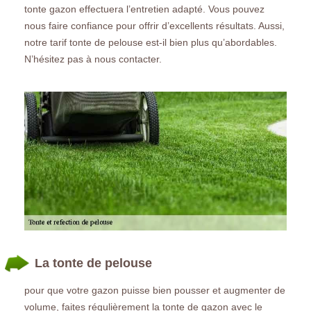
tonte gazon effectuera l’entretien adapté. Vous pouvez
nous faire confiance pour offrir d’excellents résultats. Aussi,
notre tarif tonte de pelouse est-il bien plus qu’abordables.
N’hésitez pas à nous contacter.
La tonte de pelouse
pour que votre gazon puisse bien pousser et augmenter de
volume, faites régulièrement la tonte de gazon avec le