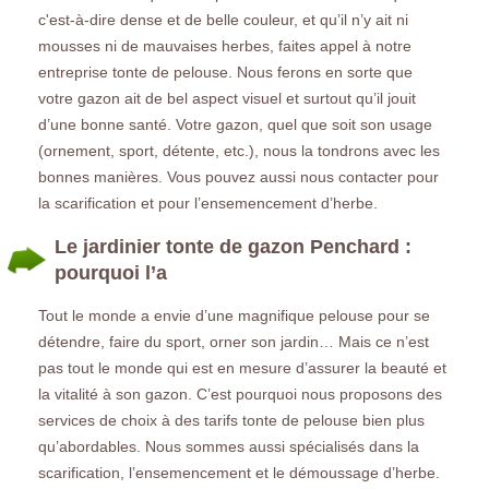
c'est-à-dire dense et de belle couleur, et qu’il n’y ait ni
mousses ni de mauvaises herbes, faites appel à notre
entreprise tonte de pelouse. Nous ferons en sorte que
votre gazon ait de bel aspect visuel et surtout qu’il jouit
d’une bonne santé. Votre gazon, quel que soit son usage
(ornement, sport, détente, etc.), nous la tondrons avec les
bonnes manières. Vous pouvez aussi nous contacter pour
la scarification et pour l’ensemencement d’herbe.
Le jardinier tonte de gazon Penchard :
pourquoi l’a
Tout le monde a envie d’une magnifique pelouse pour se
détendre, faire du sport, orner son jardin… Mais ce n’est
pas tout le monde qui est en mesure d’assurer la beauté et
la vitalité à son gazon. C’est pourquoi nous proposons des
services de choix à des tarifs tonte de pelouse bien plus
qu’abordables. Nous sommes aussi spécialisés dans la
scarification, l’ensemencement et le démoussage d’herbe.