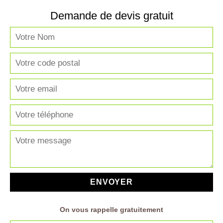
Demande de devis gratuit
On vous rappelle gratuitement