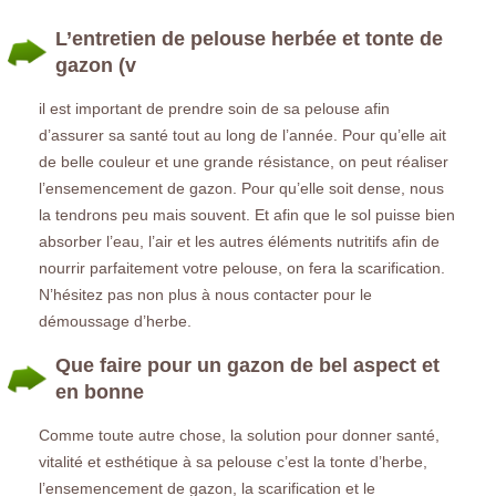
L’entretien de pelouse herbée et tonte de
gazon (v
il est important de prendre soin de sa pelouse afin
d’assurer sa santé tout au long de l’année. Pour qu’elle ait
de belle couleur et une grande résistance, on peut réaliser
l’ensemencement de gazon. Pour qu’elle soit dense, nous
la tendrons peu mais souvent. Et afin que le sol puisse bien
absorber l’eau, l’air et les autres éléments nutritifs afin de
nourrir parfaitement votre pelouse, on fera la scarification.
N’hésitez pas non plus à nous contacter pour le
démoussage d’herbe.
Que faire pour un gazon de bel aspect et
en bonne
Comme toute autre chose, la solution pour donner santé,
vitalité et esthétique à sa pelouse c’est la tonte d’herbe,
l’ensemencement de gazon, la scarification et le