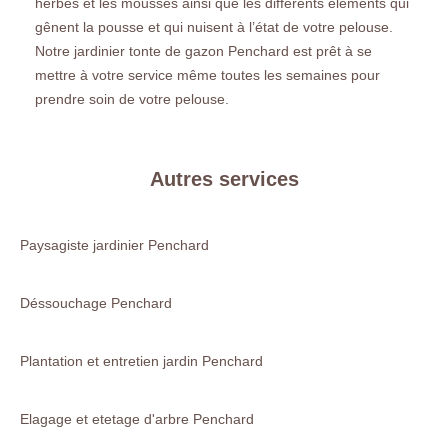
herbes et les mousses ainsi que les différents éléments qui
gênent la pousse et qui nuisent à l’état de votre pelouse.
Notre jardinier tonte de gazon Penchard est prêt à se
mettre à votre service même toutes les semaines pour
prendre soin de votre pelouse.
Autres services
Paysagiste jardinier Penchard
Déssouchage Penchard
Plantation et entretien jardin Penchard
Elagage et etetage d'arbre Penchard