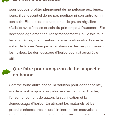
pour pouvoir profiter pleinement de sa pelouse aux beaux
jours, il est essentiel de ne pas négliger ni son entretien ni
son soin. Elle a besoin d’une tonte de gazon régulière
réalisée avec finesse et soin du printemps à l’automne. Elle
nécessite également de l’ensemencement 1 ou 2 fois tous
les ans. Sinon, il faut réaliser la scarification afin d’aérer le
sol et de laisser l’eau pénétrer dans ce dernier pour nourrir
les herbes. Le démoussage d’herbe pourrait aussi être
utile.
Que faire pour un gazon de bel aspect et
en bonne
Comme toute autre chose, la solution pour donner santé,
vitalité et esthétique à sa pelouse c’est la tonte d’herbe,
l’ensemencement de gazon, la scarification et le
démoussage d’herbe. En utilisant les matériels et les
produits nécessaires, nous éliminerons les mauvaises