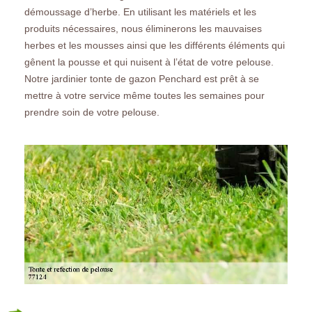
démoussage d’herbe. En utilisant les matériels et les
produits nécessaires, nous éliminerons les mauvaises
herbes et les mousses ainsi que les différents éléments qui
gênent la pousse et qui nuisent à l’état de votre pelouse.
Notre jardinier tonte de gazon Penchard est prêt à se
mettre à votre service même toutes les semaines pour
prendre soin de votre pelouse.