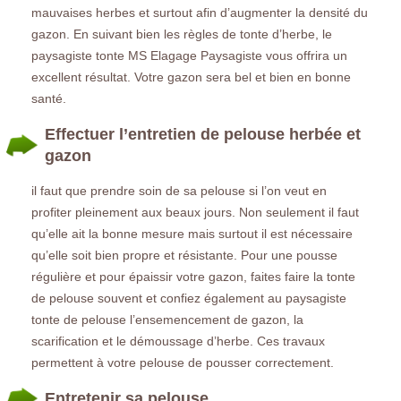
mauvaises herbes et surtout afin d’augmenter la densité du
gazon. En suivant bien les règles de tonte d’herbe, le
paysagiste tonte MS Elagage Paysagiste vous offrira un
excellent résultat. Votre gazon sera bel et bien en bonne
santé.
Effectuer l’entretien de pelouse herbée et
gazon
il faut que prendre soin de sa pelouse si l’on veut en
profiter pleinement aux beaux jours. Non seulement il faut
qu’elle ait la bonne mesure mais surtout il est nécessaire
qu’elle soit bien propre et résistante. Pour une pousse
régulière et pour épaissir votre gazon, faites faire la tonte
de pelouse souvent et confiez également au paysagiste
tonte de pelouse l’ensemencement de gazon, la
scarification et le démoussage d’herbe. Ces travaux
permettent à votre pelouse de pousser correctement.
Entretenir sa pelouse