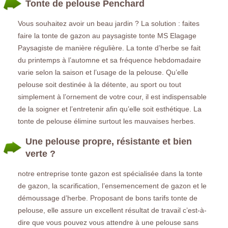
Tonte de pelouse Penchard
Vous souhaitez avoir un beau jardin ? La solution : faites
faire la tonte de gazon au paysagiste tonte MS Elagage
Paysagiste de manière régulière. La tonte d’herbe se fait
du printemps à l’automne et sa fréquence hebdomadaire
varie selon la saison et l’usage de la pelouse. Qu’elle
pelouse soit destinée à la détente, au sport ou tout
simplement à l’ornement de votre cour, il est indispensable
de la soigner et l’entretenir afin qu’elle soit esthétique. La
tonte de pelouse élimine surtout les mauvaises herbes.
Une pelouse propre, résistante et bien
verte ?
notre entreprise tonte gazon est spécialisée dans la tonte
de gazon, la scarification, l’ensemencement de gazon et le
démoussage d’herbe. Proposant de bons tarifs tonte de
pelouse, elle assure un excellent résultat de travail c’est-à-
dire que vous pouvez vous attendre à une pelouse sans