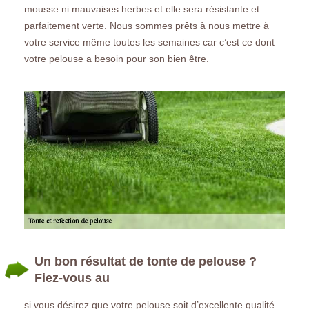
mousse ni mauvaises herbes et elle sera résistante et
parfaitement verte. Nous sommes prêts à nous mettre à
votre service même toutes les semaines car c’est ce dont
votre pelouse a besoin pour son bien être.
Un bon résultat de tonte de pelouse ?
Fiez-vous au
si vous désirez que votre pelouse soit d’excellente qualité