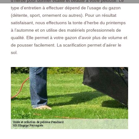
d’herbe pour donner vitalité et beauté à votre pelouse. Le
type d’entretien à effectuer dépend de l’usage du gazon
(détente, sport, ornement ou autres). Pour un résultat
satisfaisant, nous effectuons la tonte d’herbe du printemps
à l’automne et on utilise des matériels professionnels de
qualité. Elle permet à votre gazon d’avoir plus de volume et
de pousser facilement. La scarification permet d’aérer le
sol.