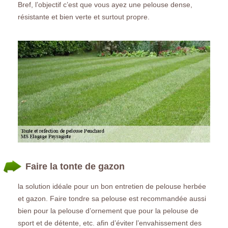
Bref, l’objectif c’est que vous ayez une pelouse dense,
résistante et bien verte et surtout propre.
Faire la tonte de gazon
la solution idéale pour un bon entretien de pelouse herbée
et gazon. Faire tondre sa pelouse est recommandée aussi
bien pour la pelouse d’ornement que pour la pelouse de
sport et de détente, etc. afin d’éviter l’envahissement des