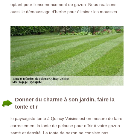
optant pour l’ensemencement de gazon. Nous réalisons
aussi le démoussage d’herbe pour éliminer les mousses.
Donner du charme à son jardin, faire la
tonte et r
le paysagiste tonte à Quincy Voisins est en mesure de faire
correctement la tonte de pelouse pour offrir à votre gazon
santé et densité. La tonte de gazon ne consiste pas