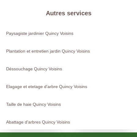
Autres services
Paysagiste jardinier Quincy Voisins
Plantation et entretien jardin Quincy Voisins
Déssouchage Quincy Voisins
Elagage et etetage d'arbre Quincy Voisins
Taille de haie Quincy Voisins
Abattage d'arbres Quincy Voisins