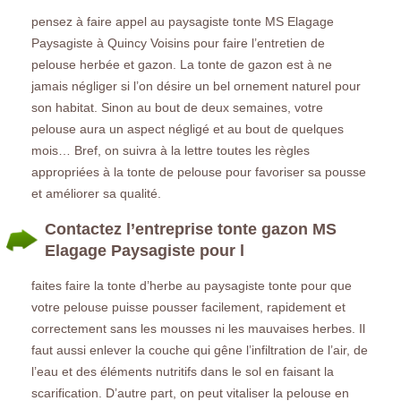
pensez à faire appel au paysagiste tonte MS Elagage
Paysagiste à Quincy Voisins pour faire l’entretien de
pelouse herbée et gazon. La tonte de gazon est à ne
jamais négliger si l’on désire un bel ornement naturel pour
son habitat. Sinon au bout de deux semaines, votre
pelouse aura un aspect négligé et au bout de quelques
mois… Bref, on suivra à la lettre toutes les règles
appropriées à la tonte de pelouse pour favoriser sa pousse
et améliorer sa qualité.
Contactez l’entreprise tonte gazon MS
Elagage Paysagiste pour l
faites faire la tonte d’herbe au paysagiste tonte pour que
votre pelouse puisse pousser facilement, rapidement et
correctement sans les mousses ni les mauvaises herbes. Il
faut aussi enlever la couche qui gêne l’infiltration de l’air, de
l’eau et des éléments nutritifs dans le sol en faisant la
scarification. D’autre part, on peut vitaliser la pelouse en