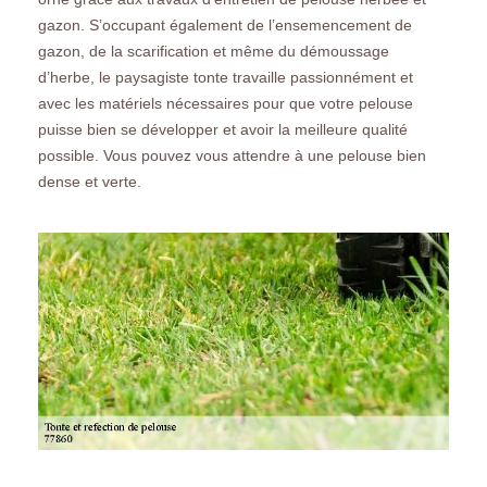
gazon. S’occupant également de l’ensemencement de
gazon, de la scarification et même du démoussage
d’herbe, le paysagiste tonte travaille passionnément et
avec les matériels nécessaires pour que votre pelouse
puisse bien se développer et avoir la meilleure qualité
possible. Vous pouvez vous attendre à une pelouse bien
dense et verte.