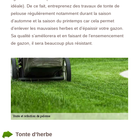
idéale). De ce fait, entreprenez des travaux de tonte de
pelouse régulièrement notamment durant la saison
d’automne et la saison du printemps car cela permet
d’enlever les mauvaises herbes et d’épaissir votre gazon.
Sa qualité s’améliorera et en faisant de l’ensemencement
de gazon, il sera beaucoup plus résistant.
Tonte d’herbe