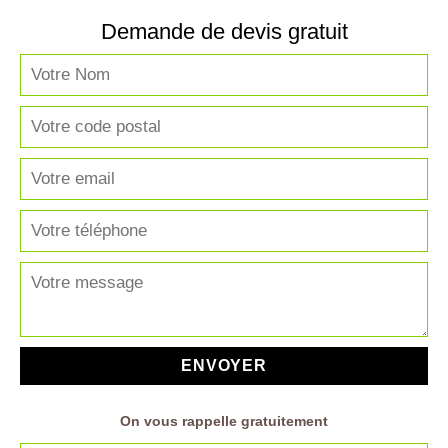
Demande de devis gratuit
On vous rappelle gratuitement