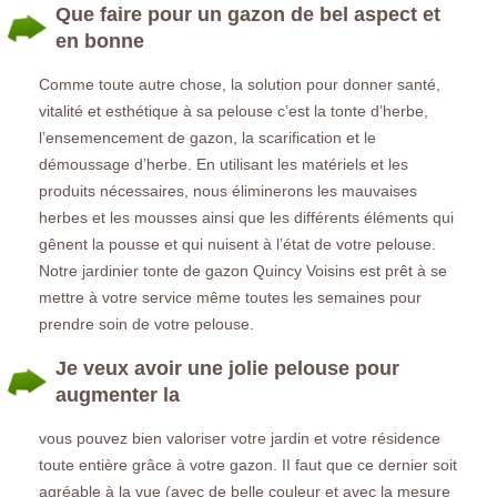
Que faire pour un gazon de bel aspect et
en bonne
Comme toute autre chose, la solution pour donner santé,
vitalité et esthétique à sa pelouse c’est la tonte d’herbe,
l’ensemencement de gazon, la scarification et le
démoussage d’herbe. En utilisant les matériels et les
produits nécessaires, nous éliminerons les mauvaises
herbes et les mousses ainsi que les différents éléments qui
gênent la pousse et qui nuisent à l’état de votre pelouse.
Notre jardinier tonte de gazon Quincy Voisins est prêt à se
mettre à votre service même toutes les semaines pour
prendre soin de votre pelouse.
Je veux avoir une jolie pelouse pour
augmenter la
vous pouvez bien valoriser votre jardin et votre résidence
toute entière grâce à votre gazon. II faut que ce dernier soit
agréable à la vue (avec de belle couleur et avec la mesure