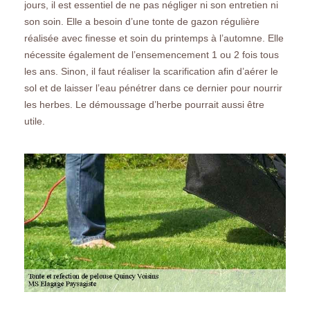
jours, il est essentiel de ne pas négliger ni son entretien ni
son soin. Elle a besoin d’une tonte de gazon régulière
réalisée avec finesse et soin du printemps à l’automne. Elle
nécessite également de l’ensemencement 1 ou 2 fois tous
les ans. Sinon, il faut réaliser la scarification afin d’aérer le
sol et de laisser l’eau pénétrer dans ce dernier pour nourrir
les herbes. Le démoussage d’herbe pourrait aussi être
utile.