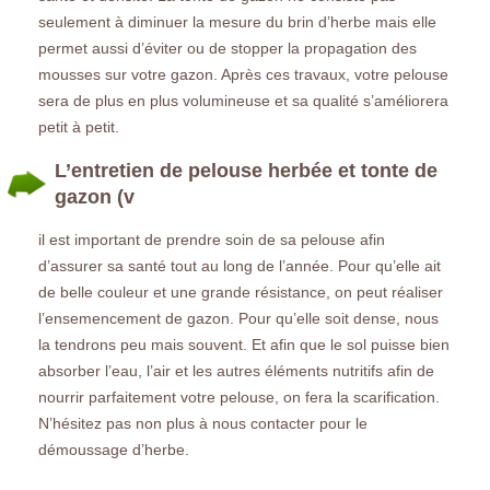
seulement à diminuer la mesure du brin d’herbe mais elle
permet aussi d’éviter ou de stopper la propagation des
mousses sur votre gazon. Après ces travaux, votre pelouse
sera de plus en plus volumineuse et sa qualité s’améliorera
petit à petit.
L’entretien de pelouse herbée et tonte de
gazon (v
il est important de prendre soin de sa pelouse afin
d’assurer sa santé tout au long de l’année. Pour qu’elle ait
de belle couleur et une grande résistance, on peut réaliser
l’ensemencement de gazon. Pour qu’elle soit dense, nous
la tendrons peu mais souvent. Et afin que le sol puisse bien
absorber l’eau, l’air et les autres éléments nutritifs afin de
nourrir parfaitement votre pelouse, on fera la scarification.
N’hésitez pas non plus à nous contacter pour le
démoussage d’herbe.