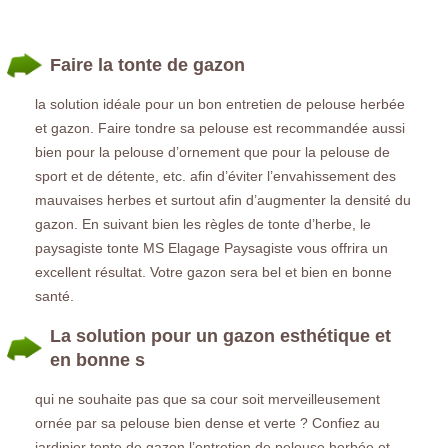
Faire la tonte de gazon
la solution idéale pour un bon entretien de pelouse herbée
et gazon. Faire tondre sa pelouse est recommandée aussi
bien pour la pelouse d’ornement que pour la pelouse de
sport et de détente, etc. afin d’éviter l’envahissement des
mauvaises herbes et surtout afin d’augmenter la densité du
gazon. En suivant bien les règles de tonte d’herbe, le
paysagiste tonte MS Elagage Paysagiste vous offrira un
excellent résultat. Votre gazon sera bel et bien en bonne
santé.
La solution pour un gazon esthétique et
en bonne s
qui ne souhaite pas que sa cour soit merveilleusement
ornée par sa pelouse bien dense et verte ? Confiez au
jardinier tonte de gazon l’entretien de pelouse herbée et