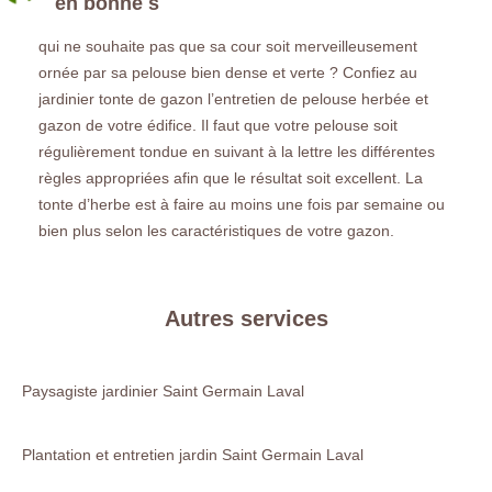
en bonne s
qui ne souhaite pas que sa cour soit merveilleusement
ornée par sa pelouse bien dense et verte ? Confiez au
jardinier tonte de gazon l’entretien de pelouse herbée et
gazon de votre édifice. Il faut que votre pelouse soit
régulièrement tondue en suivant à la lettre les différentes
règles appropriées afin que le résultat soit excellent. La
tonte d’herbe est à faire au moins une fois par semaine ou
bien plus selon les caractéristiques de votre gazon.
Autres services
Paysagiste jardinier Saint Germain Laval
Plantation et entretien jardin Saint Germain Laval