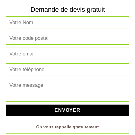
Demande de devis gratuit
On vous rappelle gratuitement