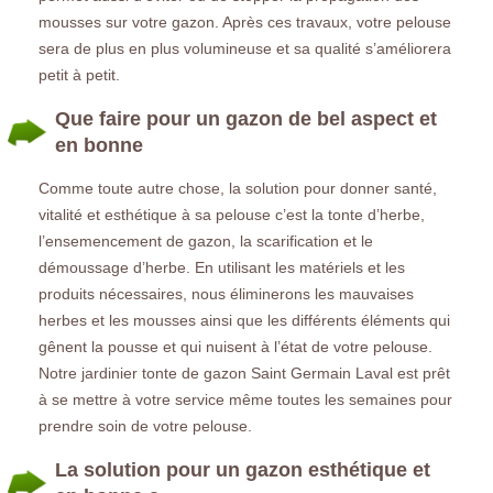
mousses sur votre gazon. Après ces travaux, votre pelouse
sera de plus en plus volumineuse et sa qualité s’améliorera
petit à petit.
Que faire pour un gazon de bel aspect et
en bonne
Comme toute autre chose, la solution pour donner santé,
vitalité et esthétique à sa pelouse c’est la tonte d’herbe,
l’ensemencement de gazon, la scarification et le
démoussage d’herbe. En utilisant les matériels et les
produits nécessaires, nous éliminerons les mauvaises
herbes et les mousses ainsi que les différents éléments qui
gênent la pousse et qui nuisent à l’état de votre pelouse.
Notre jardinier tonte de gazon Saint Germain Laval est prêt
à se mettre à votre service même toutes les semaines pour
prendre soin de votre pelouse.
La solution pour un gazon esthétique et