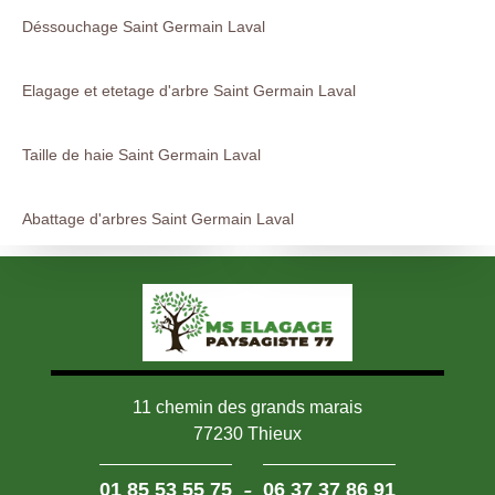
Déssouchage Saint Germain Laval
Elagage et etetage d'arbre Saint Germain Laval
Taille de haie Saint Germain Laval
Abattage d'arbres Saint Germain Laval
11 chemin des grands marais
77230 Thieux
-
01 85 53 55 75
06 37 37 86 91