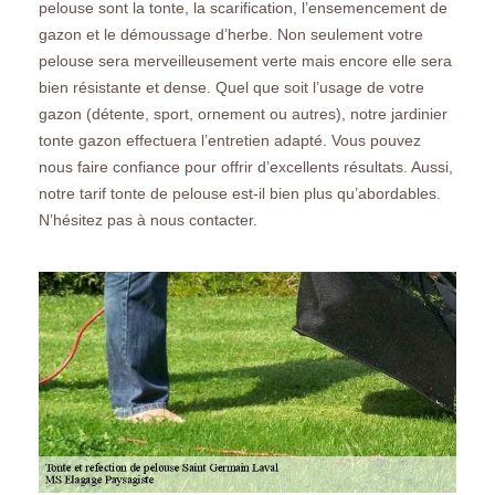
pelouse sont la tonte, la scarification, l’ensemencement de
gazon et le démoussage d’herbe. Non seulement votre
pelouse sera merveilleusement verte mais encore elle sera
bien résistante et dense. Quel que soit l’usage de votre
gazon (détente, sport, ornement ou autres), notre jardinier
tonte gazon effectuera l’entretien adapté. Vous pouvez
nous faire confiance pour offrir d’excellents résultats. Aussi,
notre tarif tonte de pelouse est-il bien plus qu’abordables.
N’hésitez pas à nous contacter.