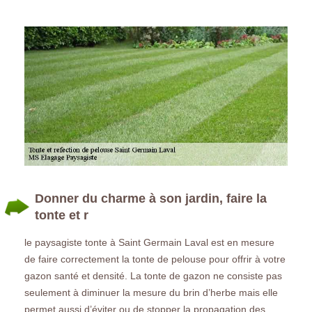
Donner du charme à son jardin, faire la
tonte et r
le paysagiste tonte à Saint Germain Laval est en mesure
de faire correctement la tonte de pelouse pour offrir à votre
gazon santé et densité. La tonte de gazon ne consiste pas
seulement à diminuer la mesure du brin d’herbe mais elle
permet aussi d’éviter ou de stopper la propagation des