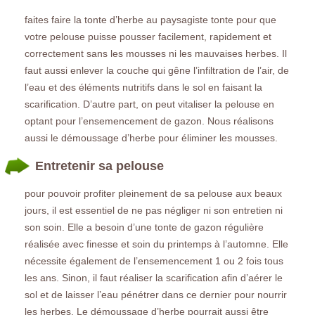
faites faire la tonte d’herbe au paysagiste tonte pour que
votre pelouse puisse pousser facilement, rapidement et
correctement sans les mousses ni les mauvaises herbes. Il
faut aussi enlever la couche qui gêne l’infiltration de l’air, de
l’eau et des éléments nutritifs dans le sol en faisant la
scarification. D’autre part, on peut vitaliser la pelouse en
optant pour l’ensemencement de gazon. Nous réalisons
aussi le démoussage d’herbe pour éliminer les mousses.
Entretenir sa pelouse
pour pouvoir profiter pleinement de sa pelouse aux beaux
jours, il est essentiel de ne pas négliger ni son entretien ni
son soin. Elle a besoin d’une tonte de gazon régulière
réalisée avec finesse et soin du printemps à l’automne. Elle
nécessite également de l’ensemencement 1 ou 2 fois tous
les ans. Sinon, il faut réaliser la scarification afin d’aérer le
sol et de laisser l’eau pénétrer dans ce dernier pour nourrir
les herbes. Le démoussage d’herbe pourrait aussi être