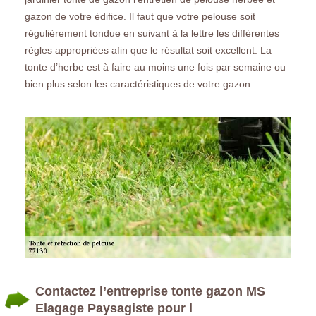
gazon de votre édifice. Il faut que votre pelouse soit
régulièrement tondue en suivant à la lettre les différentes
règles appropriées afin que le résultat soit excellent. La
tonte d’herbe est à faire au moins une fois par semaine ou
bien plus selon les caractéristiques de votre gazon.
Contactez l’entreprise tonte gazon MS
Elagage Paysagiste pour l