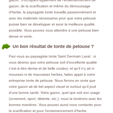
gazon, de la scarification et même du démoussage
d’herbe, le paysagiste tonte travaille passionnément et
avec les matériels nécessaires pour que votre pelouse
puisse bien se développer et avoir la meilleure qualité
possible. Vous pouvez vous attendre à une pelouse bien
dense et verte.
Un bon résultat de tonte de pelouse ?
Fiez-vous au paysagiste tonte Saint Germain Laval : si
vous désirez que votre pelouse soit d’excellente qualité
c'est-à-dire dense et de belle couleur, et qu’il n’y ait ni
mousses ni de mauvaises herbes, faites appel à notre
entreprise tonte de pelouse. Nous ferons en sorte que
votre gazon ait de bel aspect visuel et surtout qu’il jouit
d’une bonne santé. Votre gazon, quel que soit son usage
(ornement, sport, détente, etc.), nous la tondrons avec les
bonnes manières. Vous pouvez aussi nous contacter pour
la scarification et pour l’ensemencement d’herbe.