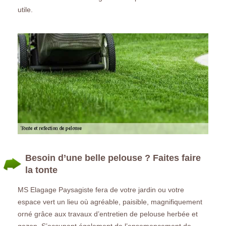
utile.
Besoin d’une belle pelouse ? Faites faire
la tonte
MS Elagage Paysagiste fera de votre jardin ou votre
espace vert un lieu où agréable, paisible, magnifiquement
orné grâce aux travaux d’entretien de pelouse herbée et
gazon. S’occupant également de l’ensemencement de