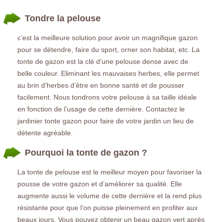
Tondre la pelouse
c’est la meilleure solution pour avoir un magnifique gazon
pour se détendre, faire du sport, orner son habitat, etc. La
tonte de gazon est la clé d’une pelouse dense avec de
belle couleur. Eliminant les mauvaises herbes, elle permet
au brin d’herbes d’être en bonne santé et de pousser
facilement. Nous tondrons votre pelouse à sa taille idéale
en fonction de l’usage de cette dernière. Contactez le
jardinier tonte gazon pour faire de votre jardin un lieu de
détente agréable.
Pourquoi la tonte de gazon ?
La tonte de pelouse est le meilleur moyen pour favoriser la
pousse de votre gazon et d’améliorer sa qualité. Elle
augmente aussi le volume de cette dernière et la rend plus
résistante pour que l’on puisse pleinement en profiter aux
beaux jours. Vous pouvez obtenir un beau gazon vert après