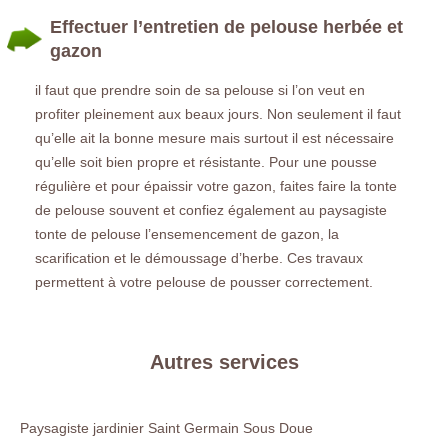
Effectuer l’entretien de pelouse herbée et
gazon
il faut que prendre soin de sa pelouse si l’on veut en
profiter pleinement aux beaux jours. Non seulement il faut
qu’elle ait la bonne mesure mais surtout il est nécessaire
qu’elle soit bien propre et résistante. Pour une pousse
régulière et pour épaissir votre gazon, faites faire la tonte
de pelouse souvent et confiez également au paysagiste
tonte de pelouse l’ensemencement de gazon, la
scarification et le démoussage d’herbe. Ces travaux
permettent à votre pelouse de pousser correctement.
Autres services
Paysagiste jardinier Saint Germain Sous Doue