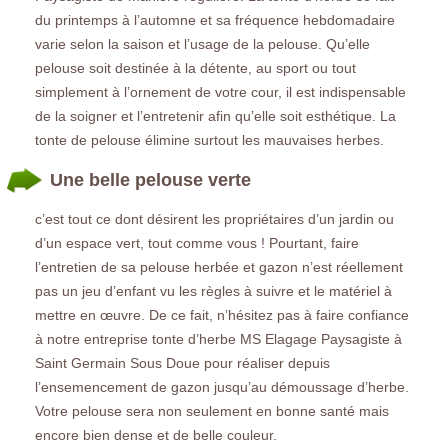
du printemps à l’automne et sa fréquence hebdomadaire
varie selon la saison et l’usage de la pelouse. Qu’elle
pelouse soit destinée à la détente, au sport ou tout
simplement à l’ornement de votre cour, il est indispensable
de la soigner et l’entretenir afin qu’elle soit esthétique. La
tonte de pelouse élimine surtout les mauvaises herbes.
Une belle pelouse verte
c’est tout ce dont désirent les propriétaires d’un jardin ou
d’un espace vert, tout comme vous ! Pourtant, faire
l’entretien de sa pelouse herbée et gazon n’est réellement
pas un jeu d’enfant vu les règles à suivre et le matériel à
mettre en œuvre. De ce fait, n’hésitez pas à faire confiance
à notre entreprise tonte d’herbe MS Elagage Paysagiste à
Saint Germain Sous Doue pour réaliser depuis
l’ensemencement de gazon jusqu’au démoussage d’herbe.
Votre pelouse sera non seulement en bonne santé mais
encore bien dense et de belle couleur.