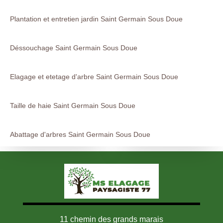
Plantation et entretien jardin Saint Germain Sous Doue
Déssouchage Saint Germain Sous Doue
Elagage et etetage d'arbre Saint Germain Sous Doue
Taille de haie Saint Germain Sous Doue
Abattage d'arbres Saint Germain Sous Doue
11 chemin des grands marais