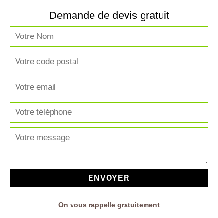
Demande de devis gratuit
On vous rappelle gratuitement