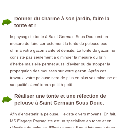
Donner du charme à son jardin, faire la
tonte et r
le paysagiste tonte à Saint Germain Sous Doue est en
mesure de faire correctement la tonte de pelouse pour
offrir à votre gazon santé et densité. La tonte de gazon ne
consiste pas seulement à diminuer la mesure du brin
d’herbe mais elle permet aussi d’éviter ou de stopper la
propagation des mousses sur votre gazon. Après ces
travaux, votre pelouse sera de plus en plus volumineuse et
sa qualité s’améliorera petit à petit.
Réaliser une tonte et une réfection de
pelouse à Saint Germain Sous Doue.
Afin d’entretenir la pelouse, il existe divers moyens. En fait,
MS Elagage Paysagiste est un spécialiste en tonte et en
réfection de pelouse. Effectivement, il peut intervenir dans