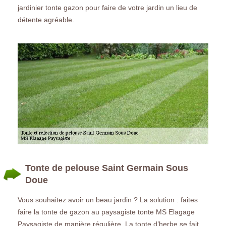
jardinier tonte gazon pour faire de votre jardin un lieu de
détente agréable.
Tonte de pelouse Saint Germain Sous
Doue
Vous souhaitez avoir un beau jardin ? La solution : faites
faire la tonte de gazon au paysagiste tonte MS Elagage
Paysagiste de manière régulière. La tonte d’herbe se fait