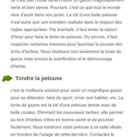
verte et bien dense. Pourtant, c’est ce que tout le monde
rêve d’avoir dans son jardin. La clé d’une belle pelouse
n’est autre que son entretien réalisée dans le respect des
règles appropriées. Par exemple, il faut éviter la saison
d’hiver pour faire la tonte de pelouse. Ou encore, il faut
respecter certaines mesures pour favoriser la pousse des
brins d’herbes. Nous réalisons non seulement la tonte de
gazon mais encore la scarification et le démoussage
d’herbe.
Tondre la pelouse
c’est la meilleure solution pour avoir un magnifique gazon
pour se détendre, faire du sport, orner son habitat, etc. La
tonte de gazon est la clé d’une pelouse dense avec de
belle couleur. Eliminant les mauvaises herbes, elle permet
au brin d’herbes d’être en bonne santé et de pousser
facilement. Nous tondrons votre pelouse à sa taille idéale
en fonction de l’usage de cette dernière. Contactez le