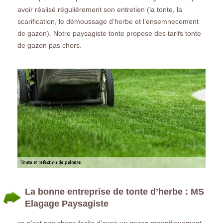
avoir réalisé régulièrement son entretien (la tonte, la
scarification, le démoussage d’herbe et l’ensemnecement
de gazon). Notre paysagiste tonte propose des tarifs tonte
de gazon pas chers.
La bonne entreprise de tonte d’herbe : MS
Elagage Paysagiste
ce n’est pas chose facile d’avoir un gazon magnifiquement