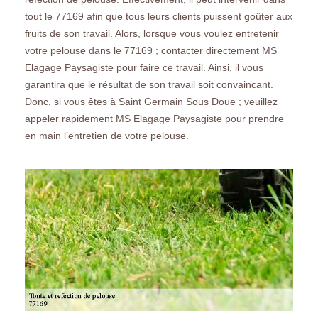
tout le 77169 afin que tous leurs clients puissent goûter aux
fruits de son travail. Alors, lorsque vous voulez entretenir
votre pelouse dans le 77169 ; contacter directement MS
Elagage Paysagiste pour faire ce travail. Ainsi, il vous
garantira que le résultat de son travail soit convaincant.
Donc, si vous êtes à Saint Germain Sous Doue ; veuillez
appeler rapidement MS Elagage Paysagiste pour prendre
en main l’entretien de votre pelouse.