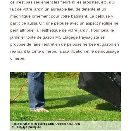
ce n’est pas seulement les fleurs ni les arbustes, etc. qui
fait de votre jardin un agréable lieu de détente et un
magnifique ornement pour votre bâtiment. La pelouse y
participe aussi. Or, une pelouse avec un aspect négligé ne
peut attribuer à l’esthétique de votre jardin. Pour cela, le
jardinier tonte de gazon MS Elagage Paysagiste se
propose de faire l’entretien de pelouse herbée et gazon en
réalisant la tonte d’herbe, la scarification et le démoussage
d’herbe.