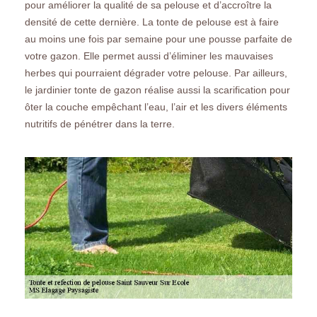
pour améliorer la qualité de sa pelouse et d’accroître la
densité de cette dernière. La tonte de pelouse est à faire
au moins une fois par semaine pour une pousse parfaite de
votre gazon. Elle permet aussi d’éliminer les mauvaises
herbes qui pourraient dégrader votre pelouse. Par ailleurs,
le jardinier tonte de gazon réalise aussi la scarification pour
ôter la couche empêchant l’eau, l’air et les divers éléments
nutritifs de pénétrer dans la terre.