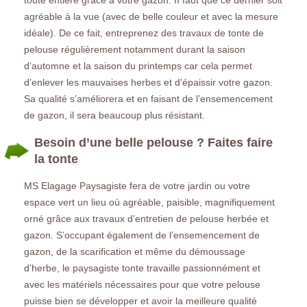
agréable à la vue (avec de belle couleur et avec la mesure
idéale). De ce fait, entreprenez des travaux de tonte de
pelouse régulièrement notamment durant la saison
d’automne et la saison du printemps car cela permet
d’enlever les mauvaises herbes et d’épaissir votre gazon.
Sa qualité s’améliorera et en faisant de l’ensemencement
de gazon, il sera beaucoup plus résistant.
Besoin d’une belle pelouse ? Faites faire
la tonte
MS Elagage Paysagiste fera de votre jardin ou votre
espace vert un lieu où agréable, paisible, magnifiquement
orné grâce aux travaux d’entretien de pelouse herbée et
gazon. S’occupant également de l’ensemencement de
gazon, de la scarification et même du démoussage
d’herbe, le paysagiste tonte travaille passionnément et
avec les matériels nécessaires pour que votre pelouse
puisse bien se développer et avoir la meilleure qualité