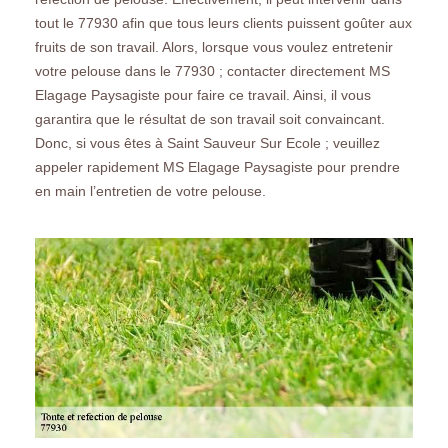
tout le 77930 afin que tous leurs clients puissent goûter aux
fruits de son travail. Alors, lorsque vous voulez entretenir
votre pelouse dans le 77930 ; contacter directement MS
Elagage Paysagiste pour faire ce travail. Ainsi, il vous
garantira que le résultat de son travail soit convaincant.
Donc, si vous êtes à Saint Sauveur Sur Ecole ; veuillez
appeler rapidement MS Elagage Paysagiste pour prendre
en main l’entretien de votre pelouse.