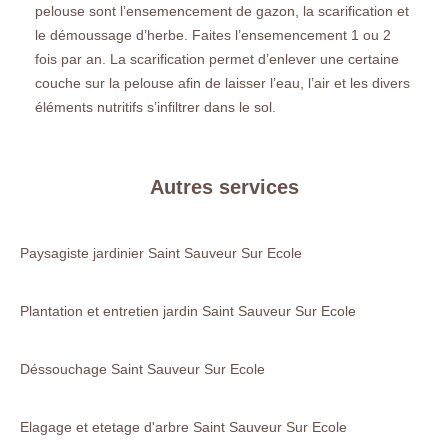
pelouse sont l’ensemencement de gazon, la scarification et
le démoussage d’herbe. Faites l’ensemencement 1 ou 2
fois par an. La scarification permet d’enlever une certaine
couche sur la pelouse afin de laisser l’eau, l’air et les divers
éléments nutritifs s’infiltrer dans le sol.
Autres services
Paysagiste jardinier Saint Sauveur Sur Ecole
Plantation et entretien jardin Saint Sauveur Sur Ecole
Déssouchage Saint Sauveur Sur Ecole
Elagage et etetage d'arbre Saint Sauveur Sur Ecole