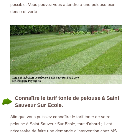
possible. Vous pouvez vous attendre à une pelouse bien
dense et verte.
Connaître le tarif tonte de pelouse à Saint
Sauveur Sur Ecole.
Afin que vous puissiez connaître le tarif tonte de votre
pelouse à Saint Sauveur Sur Ecole, tout d’abord ; il est
nécessaire de faire une demande d’intervention chez MS