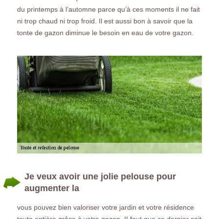
du printemps à l’automne parce qu’à ces moments il ne fait
ni trop chaud ni trop froid. Il est aussi bon à savoir que la
tonte de gazon diminue le besoin en eau de votre gazon.
Je veux avoir une jolie pelouse pour
augmenter la
vous pouvez bien valoriser votre jardin et votre résidence
toute entière grâce à votre gazon. II faut que ce dernier soit