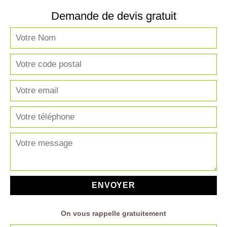
Demande de devis gratuit
On vous rappelle gratuitement