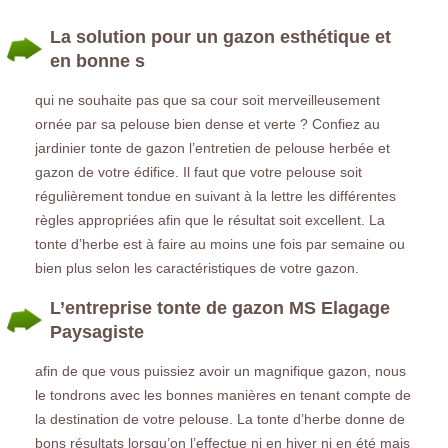
La solution pour un gazon esthétique et
en bonne s
qui ne souhaite pas que sa cour soit merveilleusement
ornée par sa pelouse bien dense et verte ? Confiez au
jardinier tonte de gazon l’entretien de pelouse herbée et
gazon de votre édifice. Il faut que votre pelouse soit
régulièrement tondue en suivant à la lettre les différentes
règles appropriées afin que le résultat soit excellent. La
tonte d’herbe est à faire au moins une fois par semaine ou
bien plus selon les caractéristiques de votre gazon.
L’entreprise tonte de gazon MS Elagage
Paysagiste
afin de que vous puissiez avoir un magnifique gazon, nous
le tondrons avec les bonnes manières en tenant compte de
la destination de votre pelouse. La tonte d’herbe donne de
bons résultats lorsqu’on l’effectue ni en hiver ni en été mais