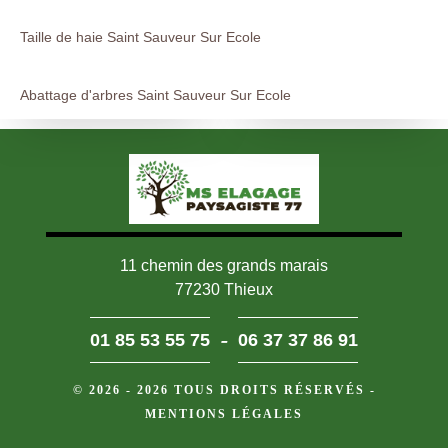
Taille de haie Saint Sauveur Sur Ecole
Abattage d'arbres Saint Sauveur Sur Ecole
11 chemin des grands marais
77230 Thieux
-
01 85 53 55 75
06 37 37 86 91
© 2026 - 2026 TOUS DROITS RÉSERVÉS -
MENTIONS LÉGALES