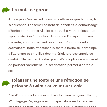
La tonte de gazon
il n’y a pas d’autres solutions plus efficaces que la tonte, la
scarification, l’ensemencement de gazon et le démoussage
d’herbe pour donner vitalité et beauté à votre pelouse. Le
type d’entretien à effectuer dépend de l’usage du gazon
(détente, sport, ornement ou autres). Pour un résultat
satisfaisant, nous effectuons la tonte d’herbe du printemps
à l’automne et on utilise des matériels professionnels de
qualité. Elle permet à votre gazon d’avoir plus de volume et
de pousser facilement. La scarification permet d’aérer le
sol.
Réaliser une tonte et une réfection de
pelouse à Saint Sauveur Sur Ecole.
Afin d’entretenir la pelouse, il existe divers moyens. En fait,
MS Elagage Paysagiste est un spécialiste en tonte et en
réfection de pelouse. Effectivement, il peut intervenir dans