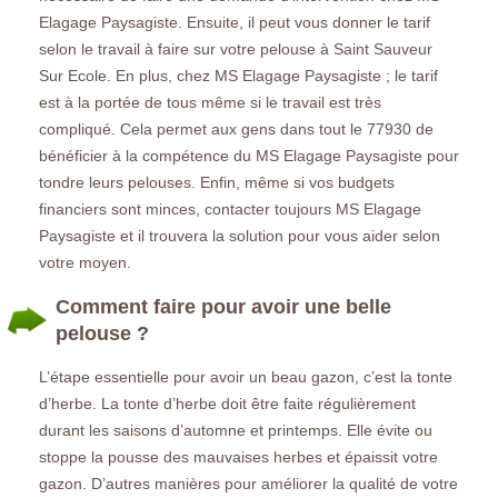
Elagage Paysagiste. Ensuite, il peut vous donner le tarif
selon le travail à faire sur votre pelouse à Saint Sauveur
Sur Ecole. En plus, chez MS Elagage Paysagiste ; le tarif
est à la portée de tous même si le travail est très
compliqué. Cela permet aux gens dans tout le 77930 de
bénéficier à la compétence du MS Elagage Paysagiste pour
tondre leurs pelouses. Enfin, même si vos budgets
financiers sont minces, contacter toujours MS Elagage
Paysagiste et il trouvera la solution pour vous aider selon
votre moyen.
Comment faire pour avoir une belle
pelouse ?
L’étape essentielle pour avoir un beau gazon, c’est la tonte
d’herbe. La tonte d’herbe doit être faite régulièrement
durant les saisons d’automne et printemps. Elle évite ou
stoppe la pousse des mauvaises herbes et épaissit votre
gazon. D’autres manières pour améliorer la qualité de votre