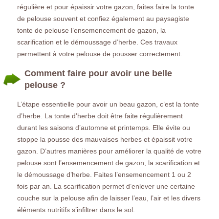
régulière et pour épaissir votre gazon, faites faire la tonte
de pelouse souvent et confiez également au paysagiste
tonte de pelouse l’ensemencement de gazon, la
scarification et le démoussage d’herbe. Ces travaux
permettent à votre pelouse de pousser correctement.
Comment faire pour avoir une belle
pelouse ?
L’étape essentielle pour avoir un beau gazon, c’est la tonte
d’herbe. La tonte d’herbe doit être faite régulièrement
durant les saisons d’automne et printemps. Elle évite ou
stoppe la pousse des mauvaises herbes et épaissit votre
gazon. D’autres manières pour améliorer la qualité de votre
pelouse sont l’ensemencement de gazon, la scarification et
le démoussage d’herbe. Faites l’ensemencement 1 ou 2
fois par an. La scarification permet d’enlever une certaine
couche sur la pelouse afin de laisser l’eau, l’air et les divers
éléments nutritifs s’infiltrer dans le sol.