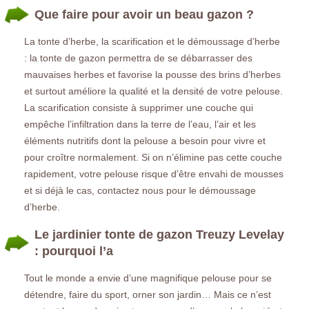
Que faire pour avoir un beau gazon ?
La tonte d’herbe, la scarification et le démoussage d’herbe
: la tonte de gazon permettra de se débarrasser des
mauvaises herbes et favorise la pousse des brins d’herbes
et surtout améliore la qualité et la densité de votre pelouse.
La scarification consiste à supprimer une couche qui
empêche l’infiltration dans la terre de l’eau, l’air et les
éléments nutritifs dont la pelouse a besoin pour vivre et
pour croître normalement. Si on n’élimine pas cette couche
rapidement, votre pelouse risque d’être envahi de mousses
et si déjà le cas, contactez nous pour le démoussage
d’herbe.
Le jardinier tonte de gazon Treuzy Levelay
: pourquoi l’a
Tout le monde a envie d’une magnifique pelouse pour se
détendre, faire du sport, orner son jardin… Mais ce n’est