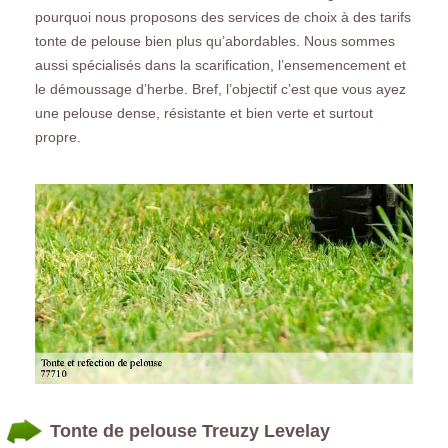
pourquoi nous proposons des services de choix à des tarifs
tonte de pelouse bien plus qu’abordables. Nous sommes
aussi spécialisés dans la scarification, l’ensemencement et
le démoussage d’herbe. Bref, l’objectif c’est que vous ayez
une pelouse dense, résistante et bien verte et surtout
propre.
Tonte de pelouse Treuzy Levelay