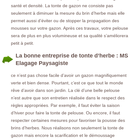
santé et densité. La tonte de gazon ne consiste pas
seulement à diminuer la mesure du brin d’herbe mais elle
permet aussi d’éviter ou de stopper la propagation des
mousses sur votre gazon. Après ces travaux, votre pelouse
sera de plus en plus volumineuse et sa qualité s’améliorera
petit à petit.
La bonne entreprise de tonte d’herbe : MS
Elagage Paysagiste
ce n’est pas chose facile d’avoir un gazon magnifiquement
verte et bien dense. Pourtant, c’est ce que tout le monde
rêve d’avoir dans son jardin. La clé d’une belle pelouse
n’est autre que son entretien réalisée dans le respect des
règles appropriées. Par exemple, il faut éviter la saison
d’hiver pour faire la tonte de pelouse. Ou encore, il faut
respecter certaines mesures pour favoriser la pousse des
brins d’herbes. Nous réalisons non seulement la tonte de
gazon mais encore la scarification et le démoussage