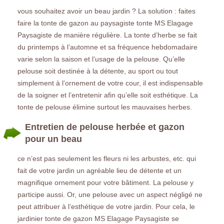
vous souhaitez avoir un beau jardin ? La solution : faites
faire la tonte de gazon au paysagiste tonte MS Elagage
Paysagiste de manière régulière. La tonte d’herbe se fait
du printemps à l’automne et sa fréquence hebdomadaire
varie selon la saison et l’usage de la pelouse. Qu’elle
pelouse soit destinée à la détente, au sport ou tout
simplement à l’ornement de votre cour, il est indispensable
de la soigner et l’entretenir afin qu’elle soit esthétique. La
tonte de pelouse élimine surtout les mauvaises herbes.
Entretien de pelouse herbée et gazon
pour un beau
ce n’est pas seulement les fleurs ni les arbustes, etc. qui
fait de votre jardin un agréable lieu de détente et un
magnifique ornement pour votre bâtiment. La pelouse y
participe aussi. Or, une pelouse avec un aspect négligé ne
peut attribuer à l’esthétique de votre jardin. Pour cela, le
jardinier tonte de gazon MS Elagage Paysagiste se