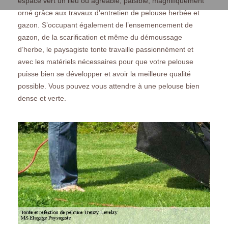
espace vert un lieu où agréable, paisible, magnifiquement
orné grâce aux travaux d’entretien de pelouse herbée et
gazon. S’occupant également de l’ensemencement de
gazon, de la scarification et même du démoussage
d’herbe, le paysagiste tonte travaille passionnément et
avec les matériels nécessaires pour que votre pelouse
puisse bien se développer et avoir la meilleure qualité
possible. Vous pouvez vous attendre à une pelouse bien
dense et verte.