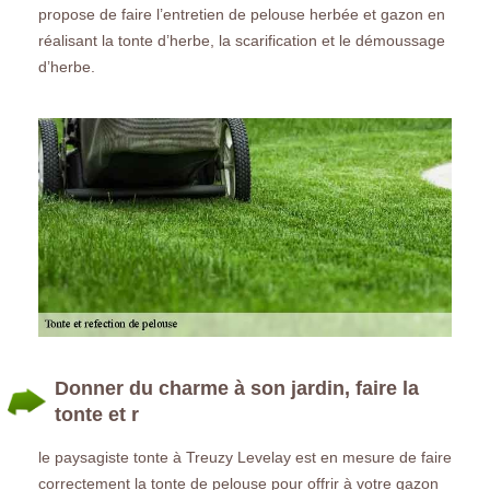
propose de faire l’entretien de pelouse herbée et gazon en
réalisant la tonte d’herbe, la scarification et le démoussage
d’herbe.
Donner du charme à son jardin, faire la
tonte et r
le paysagiste tonte à Treuzy Levelay est en mesure de faire
correctement la tonte de pelouse pour offrir à votre gazon