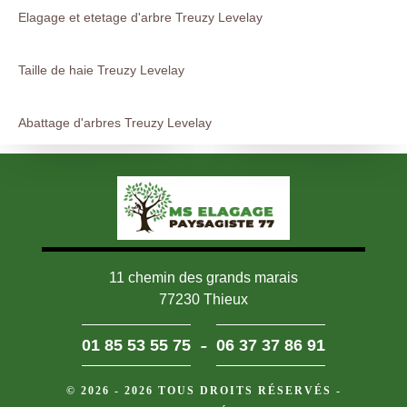
Elagage et etetage d'arbre Treuzy Levelay
Taille de haie Treuzy Levelay
Abattage d'arbres Treuzy Levelay
11 chemin des grands marais
77230 Thieux
-
01 85 53 55 75
06 37 37 86 91
© 2026 - 2026 TOUS DROITS RÉSERVÉS -