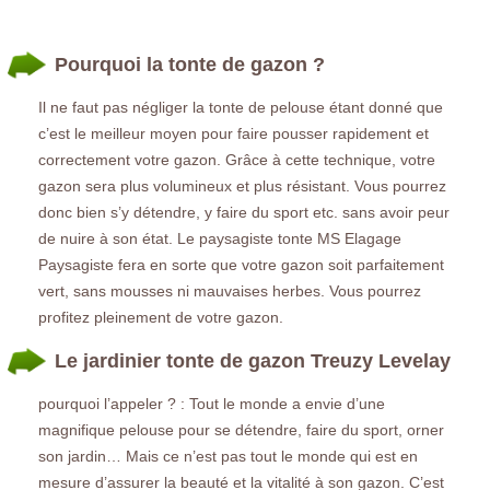
Pourquoi la tonte de gazon ?
Il ne faut pas négliger la tonte de pelouse étant donné que
c’est le meilleur moyen pour faire pousser rapidement et
correctement votre gazon. Grâce à cette technique, votre
gazon sera plus volumineux et plus résistant. Vous pourrez
donc bien s’y détendre, y faire du sport etc. sans avoir peur
de nuire à son état. Le paysagiste tonte MS Elagage
Paysagiste fera en sorte que votre gazon soit parfaitement
vert, sans mousses ni mauvaises herbes. Vous pourrez
profitez pleinement de votre gazon.
Le jardinier tonte de gazon Treuzy Levelay
pourquoi l’appeler ? : Tout le monde a envie d’une
magnifique pelouse pour se détendre, faire du sport, orner
son jardin… Mais ce n’est pas tout le monde qui est en
mesure d’assurer la beauté et la vitalité à son gazon. C’est