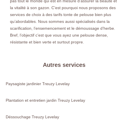
pas tout le monde qui est en mesure d’assurer la beauté et
la vitalité à son gazon. C’est pourquoi nous proposons des
services de choix à des tarifs tonte de pelouse bien plus
qu’abordables. Nous sommes aussi spécialisés dans la
scarification, l’ensemencement et le démoussage d’herbe.
Bref, l’objectif c’est que vous ayez une pelouse dense,
résistante et bien verte et surtout propre.
Autres services
Paysagiste jardinier Treuzy Levelay
Plantation et entretien jardin Treuzy Levelay
Déssouchage Treuzy Levelay