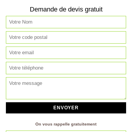
Demande de devis gratuit
On vous rappelle gratuitement