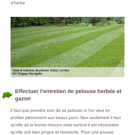
d’herbe.
Effectuer l’entretien de pelouse herbée et
gazon
il faut que prendre soin de sa pelouse si l’on veut en
profiter pleinement aux beaux jours. Non seulement il faut
qu’elle ait la bonne mesure mais surtout il est nécessaire
qu’elle soit bien propre et résistante. Pour une pousse