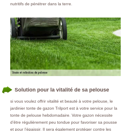
nutritifs de pénétrer dans la terre.
Solution pour la vitalité de sa pelouse
si vous voulez offrir vitalité et beauté à votre pelouse, le
jardinier tonte de gazon Trilport est à votre service pour la
tonte de pelouse hebdomadaire. Votre gazon nécessite
d’être régulièrement peu tondue pour favoriser sa pousse
et pour l’épaissir. Il sera également protéger contre les