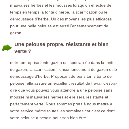
mauvaises herbes et les mousses lorsqu’on effectue de
temps en temps la tonte d’herbe, la scarification ou le
démoussage d’herbe. Un des moyens les plus efficaces
pour une belle pelouse est aussi l’ensemencement de
gazon.
Une pelouse propre, résistante et bien
verte ?
notre entreprise tonte gazon est spécialisée dans la tonte
de gazon, la scarification, l’ensemencement de gazon et le
démoussage d’herbe. Proposant de bons tarifs tonte de
pelouse, elle assure un excellent résultat de travail c’est-à-
dire que vous pouvez vous attendre à une pelouse sans
mousse ni mauvaises herbes et elle sera résistante et
parfaitement verte. Nous sommes prêts à nous mettre à
votre service même toutes les semaines car c’est ce dont
votre pelouse a besoin pour son bien être.