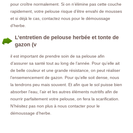
pour croître normalement. Si on n’élimine pas cette couche
rapidement, votre pelouse risque d’être envahi de mousses
et si déjà le cas, contactez nous pour le démoussage
d’herbe.
L’entretien de pelouse herbée et tonte de
gazon (v
il est important de prendre soin de sa pelouse afin
d’assurer sa santé tout au long de l’année. Pour qu’elle ait
de belle couleur et une grande résistance, on peut réaliser
l’ensemencement de gazon. Pour qu’elle soit dense, nous
la tendrons peu mais souvent. Et afin que le sol puisse bien
absorber l’eau, l’air et les autres éléments nutritifs afin de
nourrir parfaitement votre pelouse, on fera la scarification.
N’hésitez pas non plus à nous contacter pour le
démoussage d’herbe.