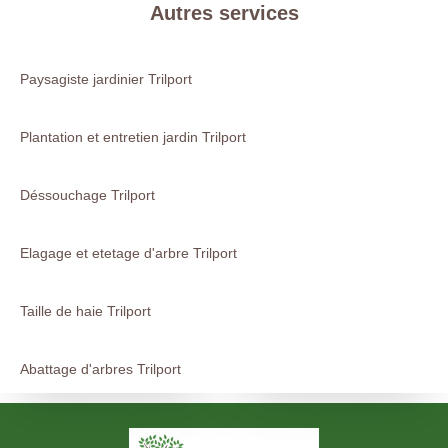
Autres services
Paysagiste jardinier Trilport
Plantation et entretien jardin Trilport
Déssouchage Trilport
Elagage et etetage d'arbre Trilport
Taille de haie Trilport
Abattage d'arbres Trilport