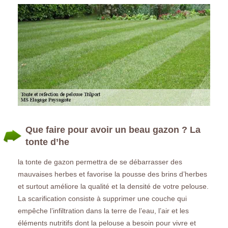
Que faire pour avoir un beau gazon ? La
tonte d’he
la tonte de gazon permettra de se débarrasser des
mauvaises herbes et favorise la pousse des brins d’herbes
et surtout améliore la qualité et la densité de votre pelouse.
La scarification consiste à supprimer une couche qui
empêche l’infiltration dans la terre de l’eau, l’air et les
éléments nutritifs dont la pelouse a besoin pour vivre et