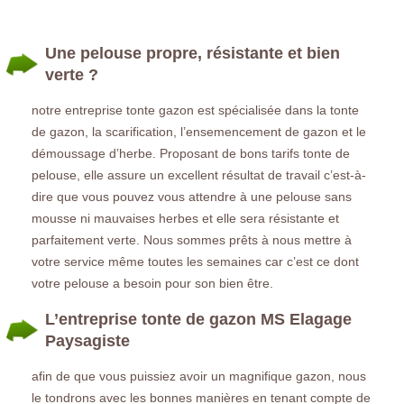
Une pelouse propre, résistante et bien
verte ?
notre entreprise tonte gazon est spécialisée dans la tonte
de gazon, la scarification, l’ensemencement de gazon et le
démoussage d’herbe. Proposant de bons tarifs tonte de
pelouse, elle assure un excellent résultat de travail c’est-à-
dire que vous pouvez vous attendre à une pelouse sans
mousse ni mauvaises herbes et elle sera résistante et
parfaitement verte. Nous sommes prêts à nous mettre à
votre service même toutes les semaines car c’est ce dont
votre pelouse a besoin pour son bien être.
L’entreprise tonte de gazon MS Elagage
Paysagiste
afin de que vous puissiez avoir un magnifique gazon, nous
le tondrons avec les bonnes manières en tenant compte de