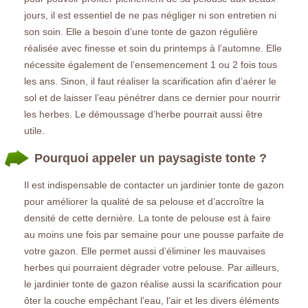
jours, il est essentiel de ne pas négliger ni son entretien ni
son soin. Elle a besoin d’une tonte de gazon régulière
réalisée avec finesse et soin du printemps à l’automne. Elle
nécessite également de l’ensemencement 1 ou 2 fois tous
les ans. Sinon, il faut réaliser la scarification afin d’aérer le
sol et de laisser l’eau pénétrer dans ce dernier pour nourrir
les herbes. Le démoussage d’herbe pourrait aussi être
utile.
Pourquoi appeler un paysagiste tonte ?
Il est indispensable de contacter un jardinier tonte de gazon
pour améliorer la qualité de sa pelouse et d’accroître la
densité de cette dernière. La tonte de pelouse est à faire
au moins une fois par semaine pour une pousse parfaite de
votre gazon. Elle permet aussi d’éliminer les mauvaises
herbes qui pourraient dégrader votre pelouse. Par ailleurs,
le jardinier tonte de gazon réalise aussi la scarification pour
ôter la couche empêchant l’eau, l’air et les divers éléments