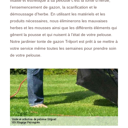
vitalité et esthétique à sa pelouse c’est la tonte d’herbe,
l’ensemencement de gazon, la scarification et le
démoussage d’herbe. En utilisant les matériels et les
produits nécessaires, nous éliminerons les mauvaises
herbes et les mousses ainsi que les différents éléments qui
gênent la pousse et qui nuisent à l’état de votre pelouse.
Notre jardinier tonte de gazon Trilport est prêt à se mettre à
votre service même toutes les semaines pour prendre soin
de votre pelouse.