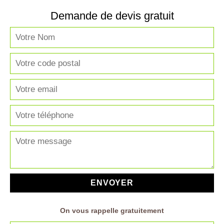
Demande de devis gratuit
On vous rappelle gratuitement