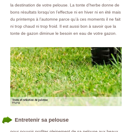
la destination de votre pelouse. La tonte d’herbe donne de
bons résultats lorsqu’on l’effectue ni en hiver ni en été mais
du printemps à l’automne parce qu’à ces moments il ne fait
ni trop chaud ni trop froid. Il est aussi bon à savoir que la
tonte de gazon diminue le besoin en eau de votre gazon.
Entretenir sa pelouse
pour pouvoir profiter pleinement de sa pelouse aux beaux