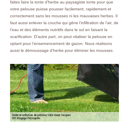
faites faire la tonte d’herbe au paysagiste tonte pour que
votre pelouse puisse pousser facilement, rapidement et
correctement sans les mousses ni les mauvaises herbes. Il
faut aussi enlever la couche qui gêne l’infiltration de l’air, de
l’eau et des éléments nutritifs dans le sol en faisant la
scarification. D’autre part, on peut vitaliser la pelouse en
optant pour l’ensemencement de gazon. Nous réalisons
aussi le démoussage d’herbe pour éliminer les mousses.