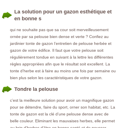
La solution pour un gazon esthétique et
en bonne s
qui ne souhaite pas que sa cour soit merveilleusement
ornée par sa pelouse bien dense et verte ? Confiez au
jardinier tonte de gazon l’entretien de pelouse herbée et
gazon de votre édifice. Il faut que votre pelouse soit
régulièrement tondue en suivant à la lettre les différentes
règles appropriées afin que le résultat soit excellent. La
tonte d’herbe est à faire au moins une fois par semaine ou
bien plus selon les caractéristiques de votre gazon.
Tondre la pelouse
c’est la meilleure solution pour avoir un magnifique gazon
pour se détendre, faire du sport, orner son habitat, etc. La
tonte de gazon est la clé d’une pelouse dense avec de
belle couleur. Eliminant les mauvaises herbes, elle permet
au brin d’herbes d’être en bonne santé et de pousser