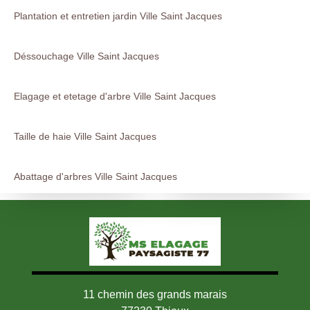
Plantation et entretien jardin Ville Saint Jacques
Déssouchage Ville Saint Jacques
Elagage et etetage d'arbre Ville Saint Jacques
Taille de haie Ville Saint Jacques
Abattage d'arbres Ville Saint Jacques
11 chemin des grands marais