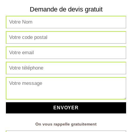
Demande de devis gratuit
On vous rappelle gratuitement