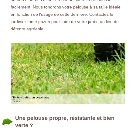
facilement. Nous tondrons votre pelouse à sa taille idéale
en fonction de l’usage de cette dernière. Contactez le
jardinier tonte gazon pour faire de votre jardin un lieu de
détente agréable.
Une pelouse propre, résistante et bien
verte ?