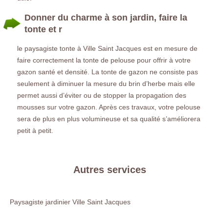
Donner du charme à son jardin, faire la
tonte et r
le paysagiste tonte à Ville Saint Jacques est en mesure de
faire correctement la tonte de pelouse pour offrir à votre
gazon santé et densité. La tonte de gazon ne consiste pas
seulement à diminuer la mesure du brin d’herbe mais elle
permet aussi d’éviter ou de stopper la propagation des
mousses sur votre gazon. Après ces travaux, votre pelouse
sera de plus en plus volumineuse et sa qualité s’améliorera
petit à petit.
Autres services
Paysagiste jardinier Ville Saint Jacques