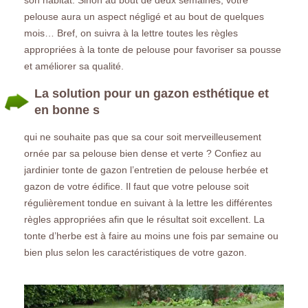
pelouse aura un aspect négligé et au bout de quelques
mois… Bref, on suivra à la lettre toutes les règles
appropriées à la tonte de pelouse pour favoriser sa pousse
et améliorer sa qualité.
La solution pour un gazon esthétique et
en bonne s
qui ne souhaite pas que sa cour soit merveilleusement
ornée par sa pelouse bien dense et verte ? Confiez au
jardinier tonte de gazon l’entretien de pelouse herbée et
gazon de votre édifice. Il faut que votre pelouse soit
régulièrement tondue en suivant à la lettre les différentes
règles appropriées afin que le résultat soit excellent. La
tonte d’herbe est à faire au moins une fois par semaine ou
bien plus selon les caractéristiques de votre gazon.