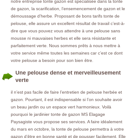
notre entreprise tonte gazon est spécialisée dans la tonte
de gazon, la scarification, l’ensemencement de gazon et le
démoussage d’herbe. Proposant de bons tarifs tonte de
pelouse, elle assure un excellent résultat de travail c’est-à-
dire que vous pouvez vous attendre à une pelouse sans
mousse ni mauvaises herbes et elle sera résistante et
parfaitement verte. Nous sommes prêts à nous mettre à
votre service même toutes les semaines car c’est ce dont
votre pelouse a besoin pour son bien être.
Une pelouse dense et merveilleusement
verte
il n’est pas facile de faire l’entretien de pelouse herbée et
gazon. Pourtant, il est indispensable si l’on souhaite avoir
un beau jardin ou un espace vert harmonieux. Voilà
pourquoi le jardinier tonte de gazon MS Elagage
Paysagiste vous propose ses services. A faire idéalement
du mars en octobre, la tonte de pelouse permettra à votre
gazon d’être en bonne santé et de pousser facilement. Elle