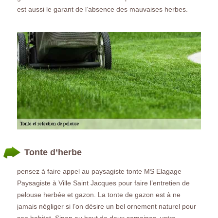
est aussi le garant de l’absence des mauvaises herbes.
Tonte d’herbe
pensez à faire appel au paysagiste tonte MS Elagage
Paysagiste à Ville Saint Jacques pour faire l’entretien de
pelouse herbée et gazon. La tonte de gazon est à ne
jamais négliger si l’on désire un bel ornement naturel pour
son habitat. Sinon au bout de deux semaines, votre