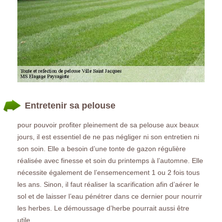
Entretenir sa pelouse
pour pouvoir profiter pleinement de sa pelouse aux beaux
jours, il est essentiel de ne pas négliger ni son entretien ni
son soin. Elle a besoin d’une tonte de gazon régulière
réalisée avec finesse et soin du printemps à l’automne. Elle
nécessite également de l’ensemencement 1 ou 2 fois tous
les ans. Sinon, il faut réaliser la scarification afin d’aérer le
sol et de laisser l’eau pénétrer dans ce dernier pour nourrir
les herbes. Le démoussage d’herbe pourrait aussi être
utile.