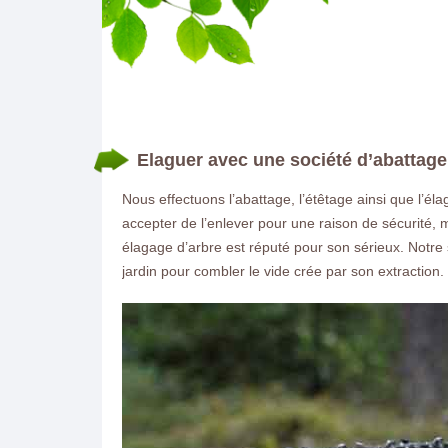
Elaguer avec une société d’abattage
Nous effectuons l’abattage, l’étêtage ainsi que l’éla
accepter de l’enlever pour une raison de sécurité,
élagage d’arbre est réputé pour son sérieux. Notre 
jardin pour combler le vide crée par son extraction.