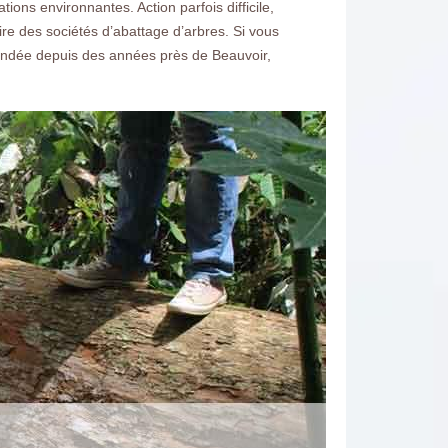
ions environnantes. Action parfois difficile,
ire des sociétés d’abattage d’arbres. Si vous
Fondée depuis des années près de Beauvoir,