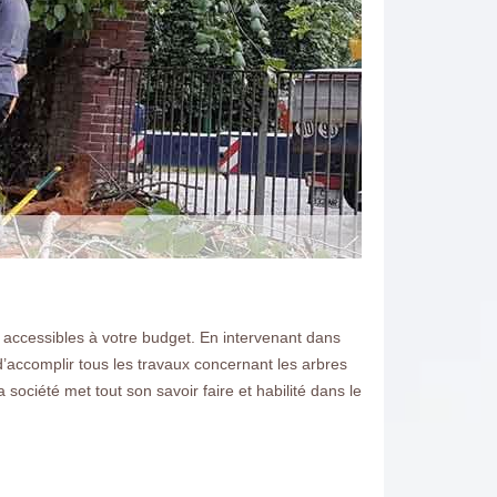
 accessibles à votre budget. En intervenant dans
d’accomplir tous les travaux concernant les arbres
société met tout son savoir faire et habilité dans le