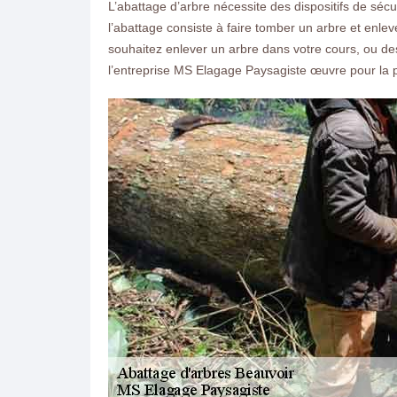
L’abattage d’arbre nécessite des dispositifs de sécu
l’abattage consiste à faire tomber un arbre et enlev
souhaitez enlever un arbre dans votre cours, ou de
l’entreprise MS Elagage Paysagiste œuvre pour la p