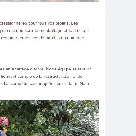
rofessionnelles pour tous vos projets. Les
ste est une société en abattage et tout ce qui
iables pour toutes vos demandes en abattage
des en abattage d’arbre. Notre équipe se fera un
tiennent compte de la restructuration et de
ns les compétences adaptés pour le faire. Notre