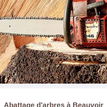
Abattage d'arbres à Beauvoir