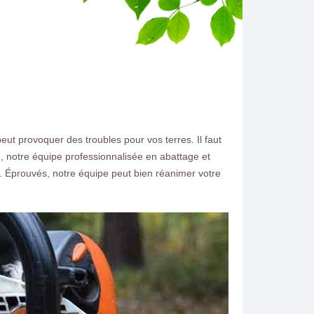
peut provoquer des troubles pour vos terres. Il faut
, notre équipe professionnalisée en abattage et
r. Éprouvés, notre équipe peut bien réanimer votre