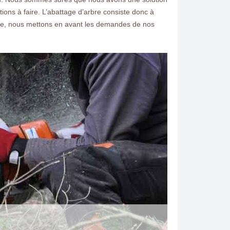
tions à faire. L’abattage d’arbre consiste donc à
aine, nous mettons en avant les demandes de nos
ntacter