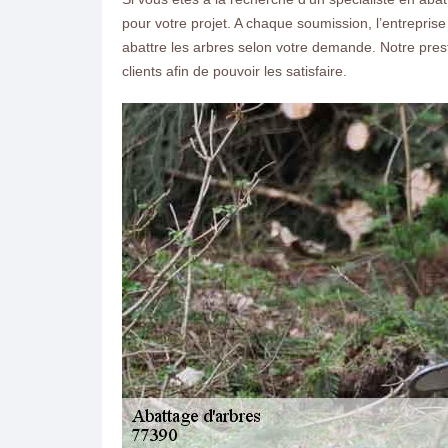
pour votre projet. A chaque soumission, l’entreprise
abattre les arbres selon votre demande. Notre pres
clients afin de pouvoir les satisfaire.
ON VOUS RAPPELLE GRATUITEMENT