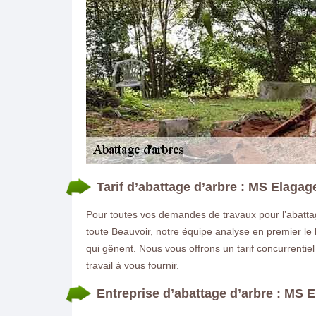
Tarif d’abattage d’arbre : MS Elagag
Pour toutes vos demandes de travaux pour l’abattag
toute Beauvoir, notre équipe analyse en premier le 
qui gênent. Nous vous offrons un tarif concurrentiel
travail à vous fournir.
Entreprise d’abattage d’arbre : MS