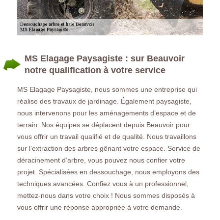
MS Elagage Paysagiste : sur Beauvoir
notre qualification à votre service
MS Elagage Paysagiste, nous sommes une entreprise qui
réalise des travaux de jardinage. Également paysagiste,
nous intervenons pour les aménagements d’espace et de
terrain. Nos équipes se déplacent depuis Beauvoir pour
vous offrir un travail qualifié et de qualité. Nous travaillons
sur l’extraction des arbres gênant votre espace. Service de
déracinement d’arbre, vous pouvez nous confier votre
projet. Spécialisées en dessouchage, nous employons des
techniques avancées. Confiez vous à un professionnel,
mettez-nous dans votre choix ! Nous sommes disposés à
vous offrir une réponse appropriée à votre demande.