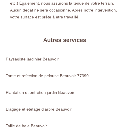
etc.) Également, nous assurons la tenue de votre terrain.
Aucun dégât ne sera occasionné. Après notre intervention,
votre surface est prête à être travaillé.
Autres services
Paysagiste jardinier Beauvoir
Tonte et refection de pelouse Beauvoir 77390
Plantation et entretien jardin Beauvoir
Elagage et etetage d'arbre Beauvoir
Taille de haie Beauvoir