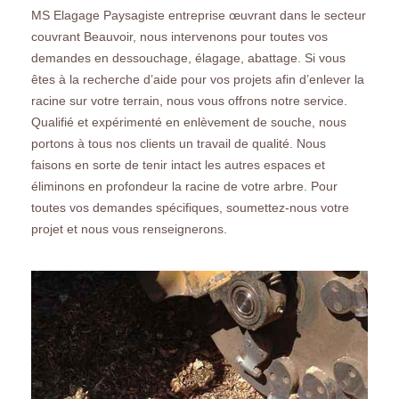
MS Elagage Paysagiste entreprise œuvrant dans le secteur
couvrant Beauvoir, nous intervenons pour toutes vos
demandes en dessouchage, élagage, abattage. Si vous
êtes à la recherche d’aide pour vos projets afin d’enlever la
racine sur votre terrain, nous vous offrons notre service.
Qualifié et expérimenté en enlèvement de souche, nous
portons à tous nos clients un travail de qualité. Nous
faisons en sorte de tenir intact les autres espaces et
éliminons en profondeur la racine de votre arbre. Pour
toutes vos demandes spécifiques, soumettez-nous votre
projet et nous vous renseignerons.