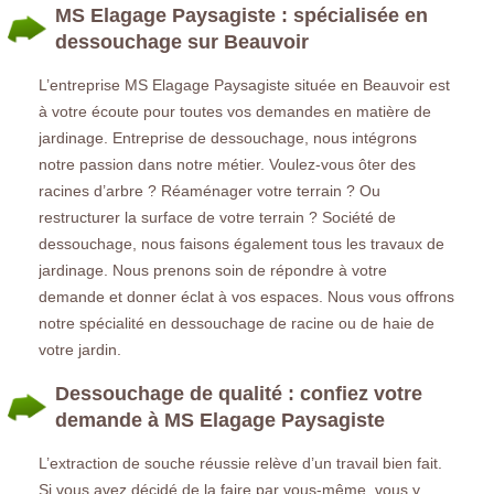
MS Elagage Paysagiste : spécialisée en
dessouchage sur Beauvoir
L’entreprise MS Elagage Paysagiste située en Beauvoir est
à votre écoute pour toutes vos demandes en matière de
jardinage. Entreprise de dessouchage, nous intégrons
notre passion dans notre métier. Voulez-vous ôter des
racines d’arbre ? Réaménager votre terrain ? Ou
restructurer la surface de votre terrain ? Société de
dessouchage, nous faisons également tous les travaux de
jardinage. Nous prenons soin de répondre à votre
demande et donner éclat à vos espaces. Nous vous offrons
notre spécialité en dessouchage de racine ou de haie de
votre jardin.
Dessouchage de qualité : confiez votre
demande à MS Elagage Paysagiste
L’extraction de souche réussie relève d’un travail bien fait.
Si vous avez décidé de la faire par vous-même, vous y