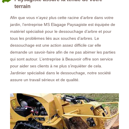
terrain
Afin que vous n’ayez plus cette racine d’arbre dans votre
jardin, l’entreprise MS Elagage Paysagiste est équipée de
matériel spécialisé pour le dessouchage d’arbre et pour
tous les problèmes liés aux souches d’arbres. Le
dessouchage est une action assez difficile car elle
demande un savoir-faire afin de ne pas abimer les parties
qui sont autour. L’entreprise à Beauvoir offre son service
pour aider ses clients à ne plus s’inquiéter de cela.
Jardinier spécialisé dans le dessouchage, notre société
assure un travail sérieux et de qualité.