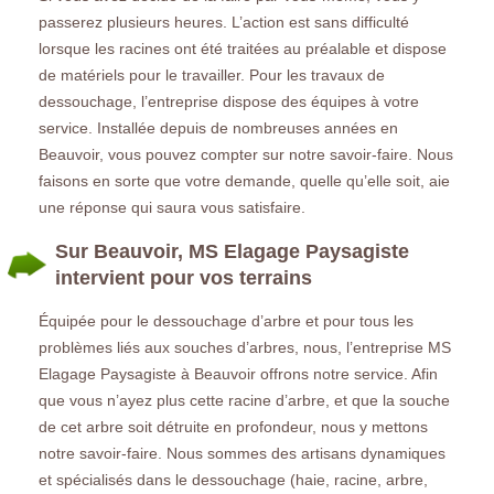
passerez plusieurs heures. L’action est sans difficulté
lorsque les racines ont été traitées au préalable et dispose
de matériels pour le travailler. Pour les travaux de
dessouchage, l’entreprise dispose des équipes à votre
service. Installée depuis de nombreuses années en
Beauvoir, vous pouvez compter sur notre savoir-faire. Nous
faisons en sorte que votre demande, quelle qu’elle soit, aie
une réponse qui saura vous satisfaire.
Sur Beauvoir, MS Elagage Paysagiste
intervient pour vos terrains
Équipée pour le dessouchage d’arbre et pour tous les
problèmes liés aux souches d’arbres, nous, l’entreprise MS
Elagage Paysagiste à Beauvoir offrons notre service. Afin
que vous n’ayez plus cette racine d’arbre, et que la souche
de cet arbre soit détruite en profondeur, nous y mettons
notre savoir-faire. Nous sommes des artisans dynamiques
et spécialisés dans le dessouchage (haie, racine, arbre,