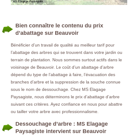
Bien connaître le contenu du prix
d’abattage sur Beauvoir
Bénéficier d’un travail de qualité au meilleur tarif pour
l’abattage des arbres qui se trouvent dans votre jardin ou
terrain de plantation. Nous sommes surtout actifs dans le
voisinage de Beauvoir. Le coût d’un abattage d’arbre
dépend du type de l’abattage à faire, l’évacuation des
branches d’arbre et la suppression de la souche connue
sous le nom de dessouchage. Chez MS Elagage
Paysagiste, nous déterminons le prix d’abattage d’arbre
suivant ces critères. Ayez confiance en nous pour abattre
ou tailler votre arbre avec professionnalisme.
Dessouchage d’arbre : MS Elagage
Paysagiste intervient sur Beauvoir