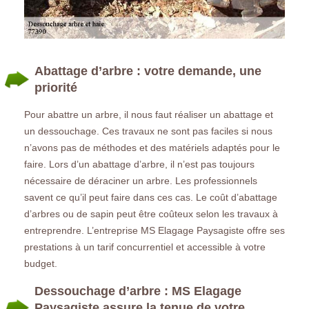
Abattage d’arbre : votre demande, une
priorité
Pour abattre un arbre, il nous faut réaliser un abattage et
un dessouchage. Ces travaux ne sont pas faciles si nous
n’avons pas de méthodes et des matériels adaptés pour le
faire. Lors d’un abattage d’arbre, il n’est pas toujours
nécessaire de déraciner un arbre. Les professionnels
savent ce qu’il peut faire dans ces cas. Le coût d’abattage
d’arbres ou de sapin peut être coûteux selon les travaux à
entreprendre. L’entreprise MS Elagage Paysagiste offre ses
prestations à un tarif concurrentiel et accessible à votre
budget.
Dessouchage d’arbre : MS Elagage
Paysagiste assure la tenue de votre