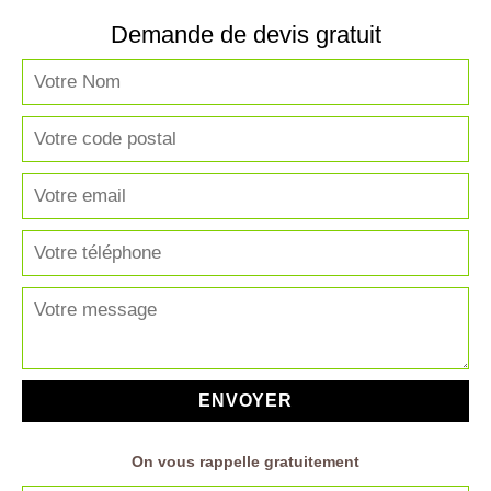
Demande de devis gratuit
On vous rappelle gratuitement