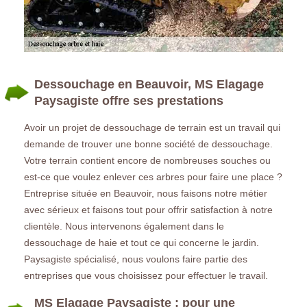
Dessouchage en Beauvoir, MS Elagage
Paysagiste offre ses prestations
Avoir un projet de dessouchage de terrain est un travail qui
demande de trouver une bonne société de dessouchage.
Votre terrain contient encore de nombreuses souches ou
est-ce que voulez enlever ces arbres pour faire une place ?
Entreprise située en Beauvoir, nous faisons notre métier
avec sérieux et faisons tout pour offrir satisfaction à notre
clientèle. Nous intervenons également dans le
dessouchage de haie et tout ce qui concerne le jardin.
Paysagiste spécialisé, nous voulons faire partie des
entreprises que vous choisissez pour effectuer le travail.
MS Elagage Paysagiste : pour une