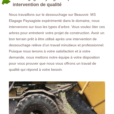
intervention de qualité
Nous travaillons sur le dessouchage sur Beauvoir. MS
Elagage Paysagiste expérimenté dans le domaine, nous
intervenons sur tous les types d’arbre. Vous voulez ôter ces
arbres pour entretenir votre projet de construction. Avoir un
bon terrain prêt à être utilisé après une intervention de
dessouchage relève d’un travail minutieux et professionnel.
Puisque nous tenons à votre satisfaction et à votre
demande, nous mettons notre équipe à votre disposition
pour vous prouver que nous vous offrons un travail de
qualité qui répond à votre besoin.