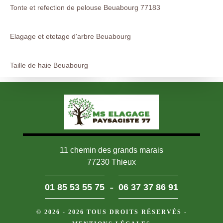
Tonte et refection de pelouse Beuabourg 77183
Elagage et etetage d'arbre Beuabourg
Taille de haie Beuabourg
11 chemin des grands marais
77230 Thieux
-
01 85 53 55 75
06 37 37 86 91
© 2026 - 2026 TOUS DROITS RÉSERVÉS -