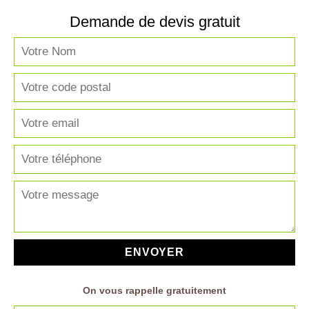
Demande de devis gratuit
On vous rappelle gratuitement