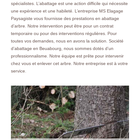
spécialistes. L’abattage est une action difficile qui nécessite
une expérience et une habileté. L’entreprise MS Elagage
Paysagiste vous fournisse des prestations en abattage
d’arbre. Notre intervention peut être pour un contrat
temporaire ou pour des interventions régulières. Pour
toutes vos demandes, nous en avons la solution. Société
d’abattage en Beuabourg, nous sommes dotés d’un
professionnalisme. Notre équipe est prête pour intervenir
chez vous et enlever cet arbre. Notre entreprise est à votre
service.