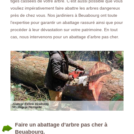
tiges cassées de votre arbre. C’est aussi possible que vous
vouliez impérativement faire abattre les arbres dangereux
près de chez vous. Nos jardiniers à Beuabourg ont toute
l’expertise pour garantir un abattage rassuré ainsi que pour
procéder à leur dévastation sur votre patrimoine. En tout
cas, nous intervenons pour un abattage d’arbre pas cher.
Faire un abattage d’arbre pas cher à
Beuabourg.