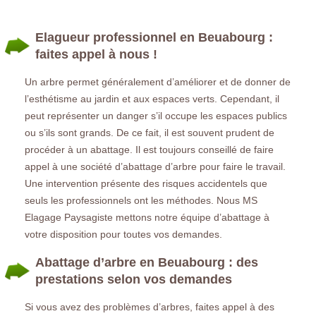
Elagueur professionnel en Beuabourg :
faites appel à nous !
Un arbre permet généralement d’améliorer et de donner de
l’esthétisme au jardin et aux espaces verts. Cependant, il
peut représenter un danger s’il occupe les espaces publics
ou s’ils sont grands. De ce fait, il est souvent prudent de
procéder à un abattage. Il est toujours conseillé de faire
appel à une société d’abattage d’arbre pour faire le travail.
Une intervention présente des risques accidentels que
seuls les professionnels ont les méthodes. Nous MS
Elagage Paysagiste mettons notre équipe d’abattage à
votre disposition pour toutes vos demandes.
Abattage d’arbre en Beuabourg : des
prestations selon vos demandes
Si vous avez des problèmes d’arbres, faites appel à des