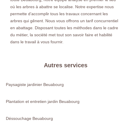
où les arbres à abattre se localise. Notre expertise nous
permette d’accomplir tous les travaux concernant les
arbres qui gênent. Nous vous offrons un tarif concurrentiel
en abattage. Disposant toutes les méthodes dans le cadre
du métier, la société met tout son savoir faire et habilité
dans le travail à vous fournir.
Autres services
Paysagiste jardinier Beuabourg
Plantation et entretien jardin Beuabourg
Déssouchage Beuabourg