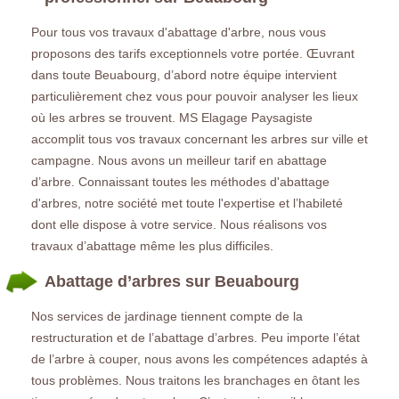
Pour tous vos travaux d'abattage d'arbre, nous vous
proposons des tarifs exceptionnels votre portée. Œuvrant
dans toute Beuabourg, d’abord notre équipe intervient
particulièrement chez vous pour pouvoir analyser les lieux
où les arbres se trouvent. MS Elagage Paysagiste
accomplit tous vos travaux concernant les arbres sur ville et
campagne. Nous avons un meilleur tarif en abattage
d’arbre. Connaissant toutes les méthodes d'abattage
d'arbres, notre société met toute l'expertise et l’habileté
dont elle dispose à votre service. Nous réalisons vos
travaux d’abattage même les plus difficiles.
Abattage d’arbres sur Beuabourg
Nos services de jardinage tiennent compte de la
restructuration et de l’abattage d’arbres. Peu importe l’état
de l’arbre à couper, nous avons les compétences adaptés à
tous problèmes. Nous traitons les branchages en ôtant les