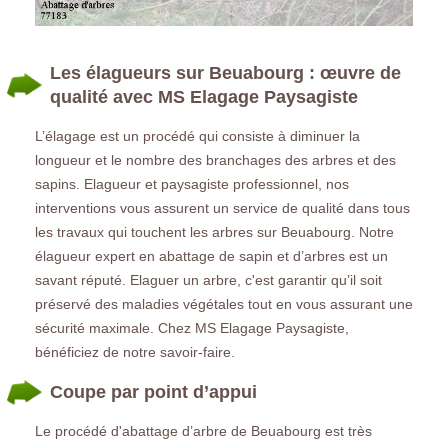
Les élagueurs sur Beuabourg : œuvre de
qualité avec MS Elagage Paysagiste
L’élagage est un procédé qui consiste à diminuer la
longueur et le nombre des branchages des arbres et des
sapins. Elagueur et paysagiste professionnel, nos
interventions vous assurent un service de qualité dans tous
les travaux qui touchent les arbres sur Beuabourg. Notre
élagueur expert en abattage de sapin et d’arbres est un
savant réputé. Elaguer un arbre, c'est garantir qu’il soit
préservé des maladies végétales tout en vous assurant une
sécurité maximale. Chez MS Elagage Paysagiste,
bénéficiez de notre savoir-faire.
Coupe par point d’appui
Le procédé d'abattage d’arbre de Beuabourg est très