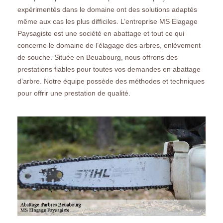
expérimentés dans le domaine ont des solutions adaptés
même aux cas les plus difficiles. L’entreprise MS Elagage
Paysagiste est une société en abattage et tout ce qui
concerne le domaine de l’élagage des arbres, enlèvement
de souche. Située en Beuabourg, nous offrons des
prestations fiables pour toutes vos demandes en abattage
d’arbre. Notre équipe possède des méthodes et techniques
pour offrir une prestation de qualité.