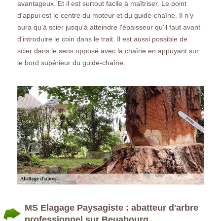
avantageux. Et il est surtout facile à maîtriser. Le point
d'appui est le centre du moteur et du guide-chaîne. Il n’y
aura qu’à scier jusqu'à atteindre l'épaisseur qu'il faut avant
d'introduire le coin dans le trait. Il est aussi possible de
scier dans le sens opposé avec la chaîne en appuyant sur
le bord supérieur du guide-chaîne.
MS Elagage Paysagiste : abatteur d'arbre
professionnel sur Beuabourg