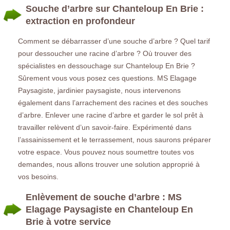
Souche d’arbre sur Chanteloup En Brie :
extraction en profondeur
Comment se débarrasser d’une souche d’arbre ? Quel tarif
pour dessoucher une racine d’arbre ? Où trouver des
spécialistes en dessouchage sur Chanteloup En Brie ?
Sûrement vous vous posez ces questions. MS Elagage
Paysagiste, jardinier paysagiste, nous intervenons
également dans l’arrachement des racines et des souches
d’arbre. Enlever une racine d’arbre et garder le sol prêt à
travailler relèvent d’un savoir-faire. Expérimenté dans
l’assainissement et le terrassement, nous saurons préparer
votre espace. Vous pouvez nous soumettre toutes vos
demandes, nous allons trouver une solution approprié à
vos besoins.
Enlèvement de souche d’arbre : MS
Elagage Paysagiste en Chanteloup En
Brie à votre service