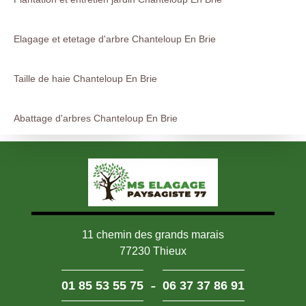
Elagage et etetage d'arbre Chanteloup En Brie
Taille de haie Chanteloup En Brie
Abattage d'arbres Chanteloup En Brie
11 chemin des grands marais
77230 Thieux
-
01 85 53 55 75
06 37 37 86 91