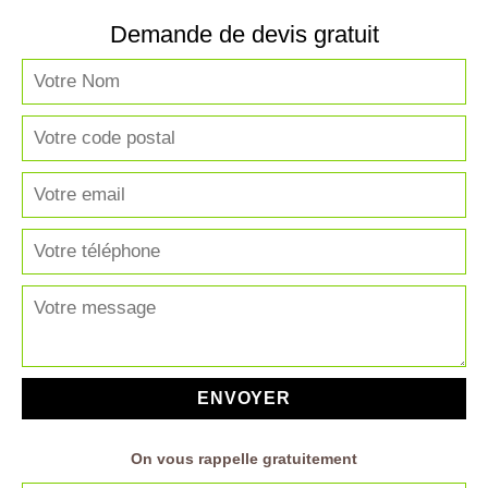
Demande de devis gratuit
On vous rappelle gratuitement