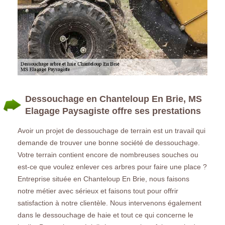
Dessouchage en Chanteloup En Brie, MS
Elagage Paysagiste offre ses prestations
Avoir un projet de dessouchage de terrain est un travail qui
demande de trouver une bonne société de dessouchage.
Votre terrain contient encore de nombreuses souches ou
est-ce que voulez enlever ces arbres pour faire une place ?
Entreprise située en Chanteloup En Brie, nous faisons
notre métier avec sérieux et faisons tout pour offrir
satisfaction à notre clientèle. Nous intervenons également
dans le dessouchage de haie et tout ce qui concerne le