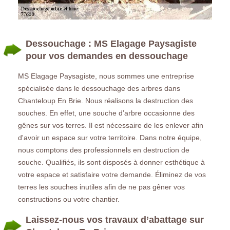
Dessouchage : MS Elagage Paysagiste
pour vos demandes en dessouchage
MS Elagage Paysagiste, nous sommes une entreprise
spécialisée dans le dessouchage des arbres dans
Chanteloup En Brie. Nous réalisons la destruction des
souches. En effet, une souche d’arbre occasionne des
gênes sur vos terres. Il est nécessaire de les enlever afin
d'avoir un espace sur votre territoire. Dans notre équipe,
nous comptons des professionnels en destruction de
souche. Qualifiés, ils sont disposés à donner esthétique à
votre espace et satisfaire votre demande. Éliminez de vos
terres les souches inutiles afin de ne pas gêner vos
constructions ou votre chantier.
Laissez-nous vos travaux d’abattage sur