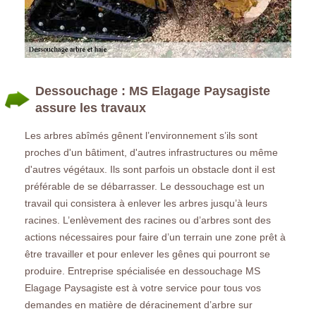
Dessouchage : MS Elagage Paysagiste
assure les travaux
Les arbres abîmés gênent l’environnement s’ils sont
proches d'un bâtiment, d'autres infrastructures ou même
d'autres végétaux. Ils sont parfois un obstacle dont il est
préférable de se débarrasser. Le dessouchage est un
travail qui consistera à enlever les arbres jusqu’à leurs
racines. L’enlèvement des racines ou d’arbres sont des
actions nécessaires pour faire d’un terrain une zone prêt à
être travailler et pour enlever les gênes qui pourront se
produire. Entreprise spécialisée en dessouchage MS
Elagage Paysagiste est à votre service pour tous vos
demandes en matière de déracinement d’arbre sur