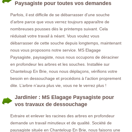
Paysagiste pour toutes vos demandes
Parfois, il est difficile de se débarrasser d'une souche
d'arbre parce que vous verrez toujours apparaître de
nombreuses pousses dès le printemps suivant. Cela
réduisait votre travail à néant. Vous voulez vous
débarrasser de cette souche depuis longtemps, maintenant
nous vous proposons notre service. MS Elagage
Paysagiste, paysagiste, nous nous occupons de déraciner
en profondeur les arbres et les souches. Installée sur
Chanteloup En Brie, nous nous déplaçons, vérifions votre
besoin en dessouchage et procédons à l’action proprement
dite. L’arbre n’aura plus vie, vous ne le verrez plus !
Jardinier : MS Elagage Paysagiste pour
vos travaux de dessouchage
Extraire et enlever les racines des arbres en profondeur
demande un travail minutieux et de qualité. Société de
paysagiste située en Chanteloup En Brie, nous faisons une