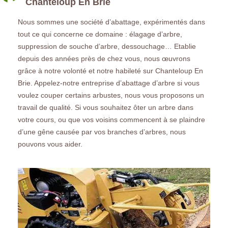
Chanteloup En Brie
Nous sommes une société d’abattage, expérimentés dans
tout ce qui concerne ce domaine : élagage d’arbre,
suppression de souche d’arbre, dessouchage… Etablie
depuis des années près de chez vous, nous œuvrons
grâce à notre volonté et notre habileté sur Chanteloup En
Brie. Appelez-notre entreprise d’abattage d’arbre si vous
voulez couper certains arbustes, nous vous proposons un
travail de qualité. Si vous souhaitez ôter un arbre dans
votre cours, ou que vos voisins commencent à se plaindre
d’une gêne causée par vos branches d’arbres, nous
pouvons vous aider.