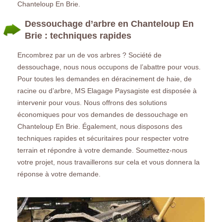
Chanteloup En Brie.
Dessouchage d’arbre en Chanteloup En
Brie : techniques rapides
Encombrez par un de vos arbres ? Société de
dessouchage, nous nous occupons de l’abattre pour vous.
Pour toutes les demandes en déracinement de haie, de
racine ou d’arbre, MS Elagage Paysagiste est disposée à
intervenir pour vous. Nous offrons des solutions
économiques pour vos demandes de dessouchage en
Chanteloup En Brie. Également, nous disposons des
techniques rapides et sécuritaires pour respecter votre
terrain et répondre à votre demande. Soumettez-nous
votre projet, nous travaillerons sur cela et vous donnera la
réponse à votre demande.