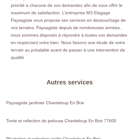
priorité à chacune de vos demandes afin de vous offrir le
maximum de satisfaction. L’entreprise MS Elagage
Paysagiste vous propose ses services en dessouchage de
vos terrains. Paysagiste depuis de nombreuses années,
nous sommes disposés à répondre à toutes vos demandes
en respectant votre bien. Nous faisons une étude de votre
terrain au préalable avant de passer à une intervention de
qualité.
Autres services
Paysagiste jardinier Chanteloup En Brie
Tonte et refection de pelouse Chanteloup En Brie 77600
Plantation et entretien jardin Chanteloup En Brie