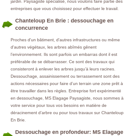
jardin. Paysagiste spécialisé, nous voulons faire partie des
entreprises que vous choisissez pour effectuer le travail.
Chanteloup En Brie : dessouchage en
concurrence
Proches d'un bâtiment, d'autres infrastructures ou même
d'autres végétaux, les arbres abîmés gênent
l’environnement. Ils sont parfois un embarras dont il est
préférable de se débarrasser. Ce sont des travaux qui
consisteront à enlever les arbres jusqu’à leurs racines.
Dessouchage, assainissement ou terrassement sont des
actions nécessaires pour faire d’un terrain une zone prêt à
être travailler dans les règles. Entreprise fort expérimenté
en dessouchage, MS Elagage Paysagiste, nous sommes à
votre service pour tous vos besoins en matière de
déracinement d’arbre ou pour tous travaux sur Chanteloup
En Brie.
Dessouchage en profondeur: MS Elagage