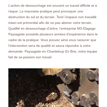
L’action de dessouchage est souvent un travail difficile et à
risque. La mauvaise pratique peut provoquer une
destruction du sol et du terrain. Tenir l’espace non travaillé
intact est primordial afin de ne pas abimer votre terrain.
Qualifié en dessouchage d’arbre, l’entreprise MS Elagage
Paysagiste possède plusieurs années d’expérience dans le
cadre de la pratique. Vous pouvez ainsi vous rassurer que
l’intervention sera de qualité et saura répondre à votre
demande. Paysagiste en Chanteloup En Brie, notre équipe
fait de sa passion son travail.