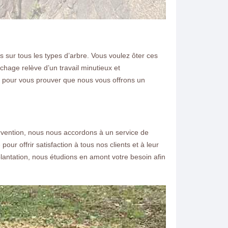
sur tous les types d’arbre. Vous voulez ôter ces
uchage relève d’un travail minutieux et
on pour vous prouver que nous vous offrons un
rvention, nous nous accordons à un service de
r offrir satisfaction à tous nos clients et à leur
ntation, nous étudions en amont votre besoin afin