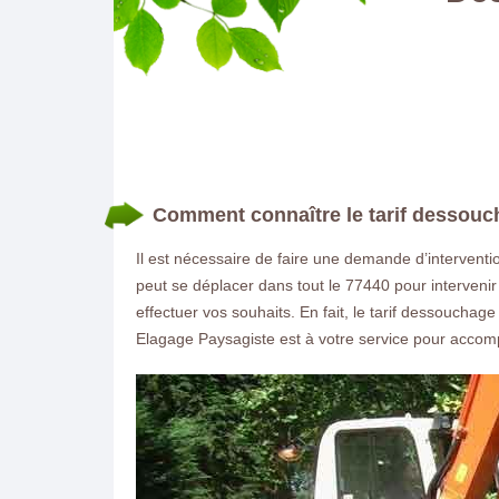
Comment connaître le tarif dessouc
Il est nécessaire de faire une demande d’intervent
peut se déplacer dans tout le 77440 pour intervenir
effectuer vos souhaits. En fait, le tarif dessouch
Elagage Paysagiste est à votre service pour accomp