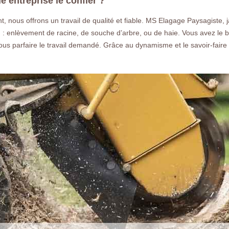
 entreprise le confier ?
, nous offrons un travail de qualité et fiable. MS Elagage Paysagiste,
 enlèvement de racine, de souche d’arbre, ou de haie. Vous avez le be
us parfaire le travail demandé. Grâce au dynamisme et le savoir-faire 