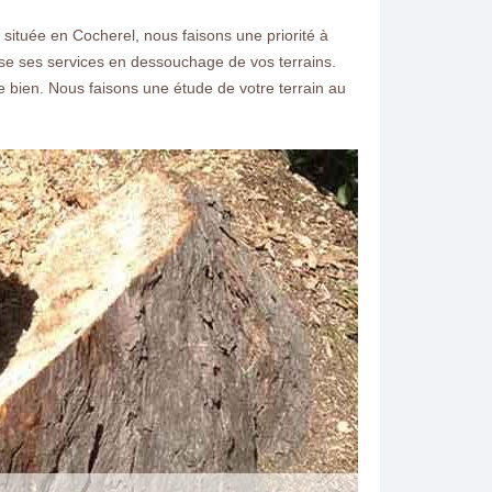
 située en Cocherel, nous faisons une priorité à
se ses services en dessouchage de vos terrains.
ien. Nous faisons une étude de votre terrain au
ntacter