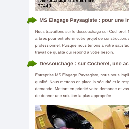
MS Elagage Paysagiste : pour une in
Nous travaillons sur le dessouchage sur Cocherel.
arbres pour entretenir votre projet de construction.
professionnel. Puisque nous tenons à votre satisfa
travail de qualité qui répond à votre besoin.
Dessouchage : sur Cocherel, une ac
Entreprise MS Elagage Paysagiste, nous nous impli
qualité. Nous mettons en place la sécurité et le res
demande. Mettant en priorité votre demande et vo
de donner une solution la plus appropriée.