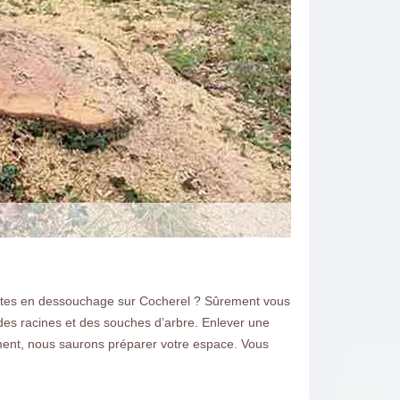
istes en dessouchage sur Cocherel ? Sûrement vous
des racines et des souches d’arbre. Enlever une
ssement, nous saurons préparer votre espace. Vous