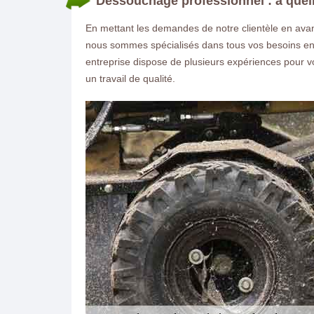
Dessouchage professionnel : à quelle
En mettant les demandes de notre clientèle en avant
nous sommes spécialisés dans tous vos besoins en :
entreprise dispose de plusieurs expériences pour vo
un travail de qualité.