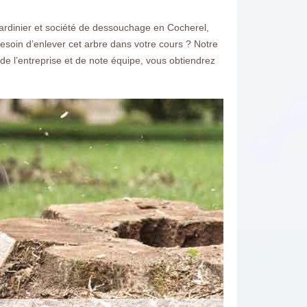
 jardinier et société de dessouchage en Cocherel,
soin d’enlever cet arbre dans votre cours ? Notre
de l’entreprise et de note équipe, vous obtiendrez