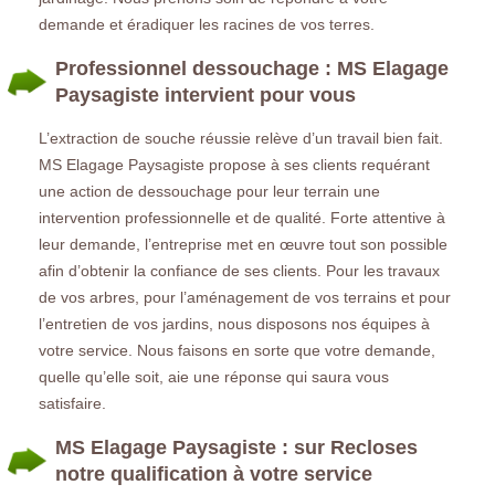
demande et éradiquer les racines de vos terres.
Professionnel dessouchage : MS Elagage
Paysagiste intervient pour vous
L’extraction de souche réussie relève d’un travail bien fait.
MS Elagage Paysagiste propose à ses clients requérant
une action de dessouchage pour leur terrain une
intervention professionnelle et de qualité. Forte attentive à
leur demande, l’entreprise met en œuvre tout son possible
afin d’obtenir la confiance de ses clients. Pour les travaux
de vos arbres, pour l’aménagement de vos terrains et pour
l’entretien de vos jardins, nous disposons nos équipes à
votre service. Nous faisons en sorte que votre demande,
quelle qu’elle soit, aie une réponse qui saura vous
satisfaire.
MS Elagage Paysagiste : sur Recloses
notre qualification à votre service