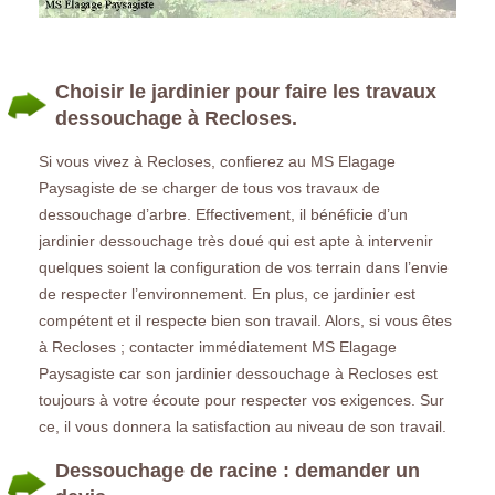
Choisir le jardinier pour faire les travaux
dessouchage à Recloses.
Si vous vivez à Recloses, confierez au MS Elagage
Paysagiste de se charger de tous vos travaux de
dessouchage d’arbre. Effectivement, il bénéficie d’un
jardinier dessouchage très doué qui est apte à intervenir
quelques soient la configuration de vos terrain dans l’envie
de respecter l’environnement. En plus, ce jardinier est
compétent et il respecte bien son travail. Alors, si vous êtes
à Recloses ; contacter immédiatement MS Elagage
Paysagiste car son jardinier dessouchage à Recloses est
toujours à votre écoute pour respecter vos exigences. Sur
ce, il vous donnera la satisfaction au niveau de son travail.
Dessouchage de racine : demander un