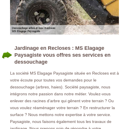
Jardinage en Recloses : MS Elagage
Paysagiste vous offres ses services en
dessouchage
La société MS Elagage Paysagiste située en Recloses est à
votre écoute pour toutes vos demandes pour le
dessouchage (arbres, haies). Société paysagiste, nous
intégrons notre passion dans notre métier. Voulez-vous
enlever des racines d’arbre qui gênent votre terrain ? Ou
vous voulez réaménager votre terrain ? En restructurer la
surface ? Nous mettons notre expertise à votre service.
Paysagiste, nous faisons également tous les travaux de
jardinage. Nous prenons soin de répondre à votre