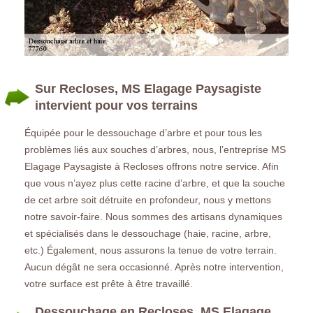
Sur Recloses, MS Elagage Paysagiste
intervient pour vos terrains
Équipée pour le dessouchage d’arbre et pour tous les
problèmes liés aux souches d’arbres, nous, l’entreprise MS
Elagage Paysagiste à Recloses offrons notre service. Afin
que vous n’ayez plus cette racine d’arbre, et que la souche
de cet arbre soit détruite en profondeur, nous y mettons
notre savoir-faire. Nous sommes des artisans dynamiques
et spécialisés dans le dessouchage (haie, racine, arbre,
etc.) Également, nous assurons la tenue de votre terrain.
Aucun dégât ne sera occasionné. Après notre intervention,
votre surface est prête à être travaillé.
Dessouchage en Recloses, MS Elagage