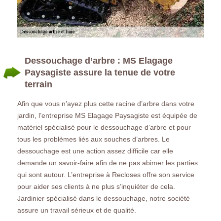
Dessouchage d’arbre : MS Elagage
Paysagiste assure la tenue de votre
terrain
Afin que vous n’ayez plus cette racine d’arbre dans votre
jardin, l’entreprise MS Elagage Paysagiste est équipée de
matériel spécialisé pour le dessouchage d’arbre et pour
tous les problèmes liés aux souches d’arbres. Le
dessouchage est une action assez difficile car elle
demande un savoir-faire afin de ne pas abimer les parties
qui sont autour. L’entreprise à Recloses offre son service
pour aider ses clients à ne plus s’inquiéter de cela.
Jardinier spécialisé dans le dessouchage, notre société
assure un travail sérieux et de qualité.