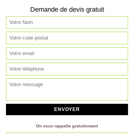
Demande de devis gratuit
On vous rappelle gratuitement