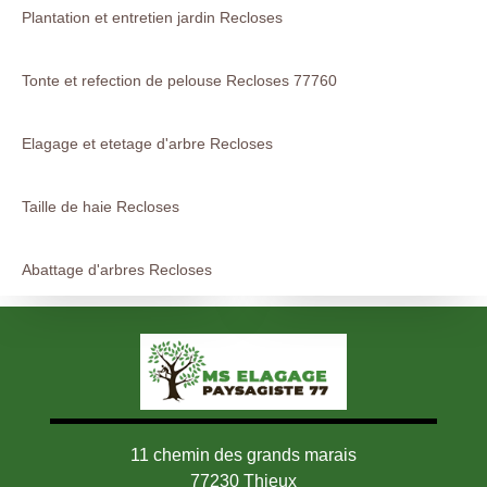
Plantation et entretien jardin Recloses
Tonte et refection de pelouse Recloses 77760
Elagage et etetage d'arbre Recloses
Taille de haie Recloses
Abattage d'arbres Recloses
11 chemin des grands marais
77230 Thieux