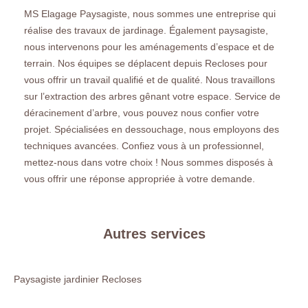
MS Elagage Paysagiste, nous sommes une entreprise qui
réalise des travaux de jardinage. Également paysagiste,
nous intervenons pour les aménagements d’espace et de
terrain. Nos équipes se déplacent depuis Recloses pour
vous offrir un travail qualifié et de qualité. Nous travaillons
sur l’extraction des arbres gênant votre espace. Service de
déracinement d’arbre, vous pouvez nous confier votre
projet. Spécialisées en dessouchage, nous employons des
techniques avancées. Confiez vous à un professionnel,
mettez-nous dans votre choix ! Nous sommes disposés à
vous offrir une réponse appropriée à votre demande.
Autres services
Paysagiste jardinier Recloses