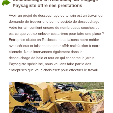
Paysagiste offre ses prestations
Avoir un projet de dessouchage de terrain est un travail qui
demande de trouver une bonne société de dessouchage.
Votre terrain contient encore de nombreuses souches ou
est-ce que voulez enlever ces arbres pour faire une place ?
Entreprise située en Recloses, nous faisons notre métier
avec sérieux et faisons tout pour offrir satisfaction à notre
clientèle. Nous intervenons également dans le
dessouchage de haie et tout ce qui concerne le jardin.
Paysagiste spécialisé, nous voulons faire partie des
entreprises que vous choisissez pour effectuer le travail.