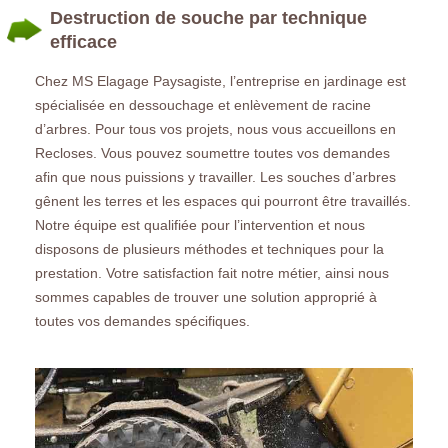
Destruction de souche par technique
efficace
Chez MS Elagage Paysagiste, l’entreprise en jardinage est
spécialisée en dessouchage et enlèvement de racine
d’arbres. Pour tous vos projets, nous vous accueillons en
Recloses. Vous pouvez soumettre toutes vos demandes
afin que nous puissions y travailler. Les souches d’arbres
gênent les terres et les espaces qui pourront être travaillés.
Notre équipe est qualifiée pour l’intervention et nous
disposons de plusieurs méthodes et techniques pour la
prestation. Votre satisfaction fait notre métier, ainsi nous
sommes capables de trouver une solution approprié à
toutes vos demandes spécifiques.