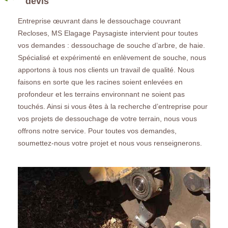
devis
Entreprise œuvrant dans le dessouchage couvrant
Recloses, MS Elagage Paysagiste intervient pour toutes
vos demandes : dessouchage de souche d’arbre, de haie.
Spécialisé et expérimenté en enlèvement de souche, nous
apportons à tous nos clients un travail de qualité. Nous
faisons en sorte que les racines soient enlevées en
profondeur et les terrains environnant ne soient pas
touchés. Ainsi si vous êtes à la recherche d’entreprise pour
vos projets de dessouchage de votre terrain, nous vous
offrons notre service. Pour toutes vos demandes,
soumettez-nous votre projet et nous vous renseignerons.