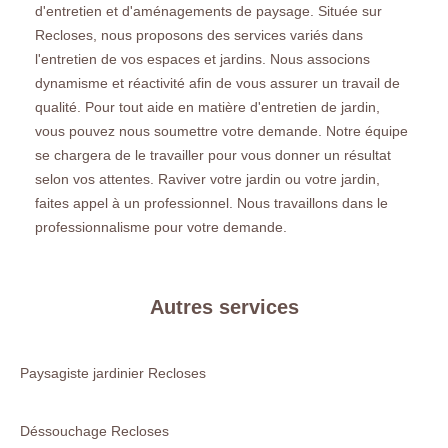
d'entretien et d'aménagements de paysage. Située sur
Recloses, nous proposons des services variés dans
l'entretien de vos espaces et jardins. Nous associons
dynamisme et réactivité afin de vous assurer un travail de
qualité. Pour tout aide en matière d'entretien de jardin,
vous pouvez nous soumettre votre demande. Notre équipe
se chargera de le travailler pour vous donner un résultat
selon vos attentes. Raviver votre jardin ou votre jardin,
faites appel à un professionnel. Nous travaillons dans le
professionnalisme pour votre demande.
Autres services
Paysagiste jardinier Recloses
Déssouchage Recloses