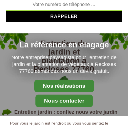
Entretien de
La référence en elagage
jardin et
Notre entreprise paysagiste pour l'entretien de
plantation à
jardin et la plantation de végétaux à Recloses
Recloses 77760
77760 demandez nous un devis gratuit.
Nos réalisations
Nous contacter
Entretien jardin : confiez nous votre jardin
Pour vous le jardin est l'endroit ou vous vous sentez le