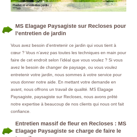
MS Elagage Paysagiste sur Recloses pour
l’entretien de jardin
Vous avez besoin d’entretenir ce jardin qui vous tient à
cœur ? Vous n’avez pas toutes les techniques en main pour
faire de cet endroit selon l’idéal que vous voulez ? Si vous
avez le besoin de changer de paysage, ou vous voulez
entretenir votre jardin, nous sommes à votre service pour
vous donner notre aide. En mettant votre demande en
avant, nous offrons un travail de qualité. MS Elagage
Paysagiste, paysagiste sur Recloses, nous avons prêté
notre expertise à beaucoup de nos clients qui nous ont fait
confiance.
Entretien massif de fleur en Recloses : MS
Elagage Paysagiste se charge de faire le