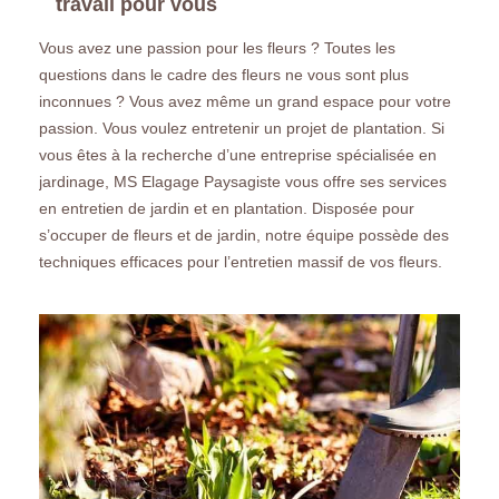
travail pour vous
Vous avez une passion pour les fleurs ? Toutes les
questions dans le cadre des fleurs ne vous sont plus
inconnues ? Vous avez même un grand espace pour votre
passion. Vous voulez entretenir un projet de plantation. Si
vous êtes à la recherche d’une entreprise spécialisée en
jardinage, MS Elagage Paysagiste vous offre ses services
en entretien de jardin et en plantation. Disposée pour
s’occuper de fleurs et de jardin, notre équipe possède des
techniques efficaces pour l’entretien massif de vos fleurs.