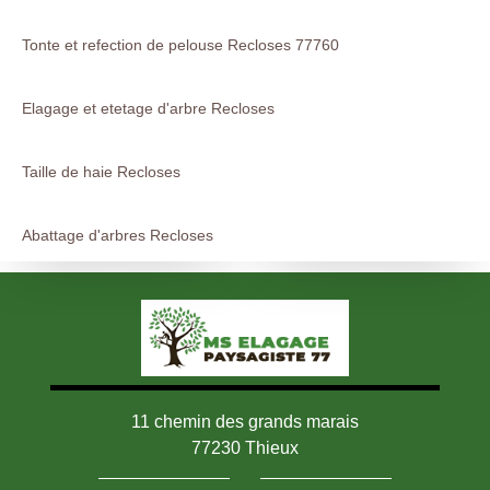
Tonte et refection de pelouse Recloses 77760
Elagage et etetage d'arbre Recloses
Taille de haie Recloses
Abattage d'arbres Recloses
11 chemin des grands marais
77230 Thieux