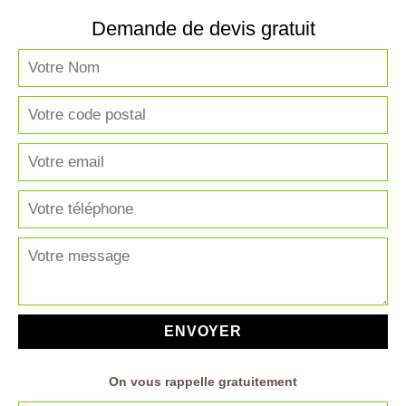
Demande de devis gratuit
On vous rappelle gratuitement