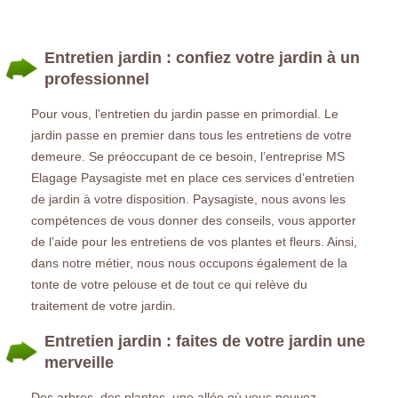
Entretien jardin : confiez votre jardin à un
professionnel
Pour vous, l'entretien du jardin passe en primordial. Le
jardin passe en premier dans tous les entretiens de votre
demeure. Se préoccupant de ce besoin, l’entreprise MS
Elagage Paysagiste met en place ces services d’entretien
de jardin à votre disposition. Paysagiste, nous avons les
compétences de vous donner des conseils, vous apporter
de l’aide pour les entretiens de vos plantes et fleurs. Ainsi,
dans notre métier, nous nous occupons également de la
tonte de votre pelouse et de tout ce qui relève du
traitement de votre jardin.
Entretien jardin : faites de votre jardin une
merveille
Des arbres, des plantes, une allée où vous pouvez