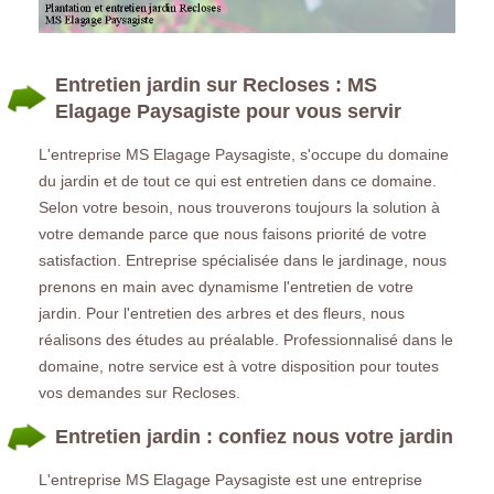
Entretien jardin sur Recloses : MS
Elagage Paysagiste pour vous servir
L'entreprise MS Elagage Paysagiste, s'occupe du domaine
du jardin et de tout ce qui est entretien dans ce domaine.
Selon votre besoin, nous trouverons toujours la solution à
votre demande parce que nous faisons priorité de votre
satisfaction. Entreprise spécialisée dans le jardinage, nous
prenons en main avec dynamisme l'entretien de votre
jardin. Pour l'entretien des arbres et des fleurs, nous
réalisons des études au préalable. Professionnalisé dans le
domaine, notre service est à votre disposition pour toutes
vos demandes sur Recloses.
Entretien jardin : confiez nous votre jardin
L'entreprise MS Elagage Paysagiste est une entreprise