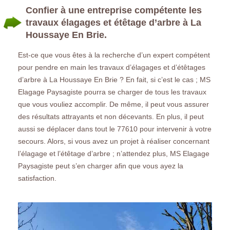
Confier à une entreprise compétente les
travaux élagages et étêtage d’arbre à La
Houssaye En Brie.
Est-ce que vous êtes à la recherche d’un expert compétent
pour pendre en main les travaux d’élagages et d’étêtages
d’arbre à La Houssaye En Brie ? En fait, si c’est le cas ; MS
Elagage Paysagiste pourra se charger de tous les travaux
que vous vouliez accomplir. De même, il peut vous assurer
des résultats attrayants et non décevants. En plus, il peut
aussi se déplacer dans tout le 77610 pour intervenir à votre
secours. Alors, si vous avez un projet à réaliser concernant
l’élagage et l’étêtage d’arbre ; n’attendez plus, MS Elagage
Paysagiste peut s’en charger afin que vous ayez la
satisfaction.