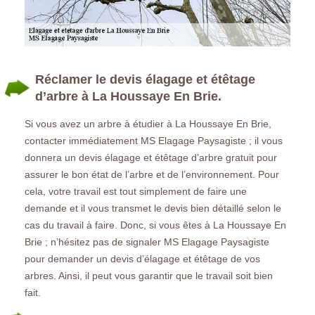
Réclamer le devis élagage et étêtage
d’arbre à La Houssaye En Brie.
Si vous avez un arbre à étudier à La Houssaye En Brie,
contacter immédiatement MS Elagage Paysagiste ; il vous
donnera un devis élagage et étêtage d’arbre gratuit pour
assurer le bon état de l’arbre et de l’environnement. Pour
cela, votre travail est tout simplement de faire une
demande et il vous transmet le devis bien détaillé selon le
cas du travail à faire. Donc, si vous êtes à La Houssaye En
Brie ; n’hésitez pas de signaler MS Elagage Paysagiste
pour demander un devis d’élagage et étêtage de vos
arbres. Ainsi, il peut vous garantir que le travail soit bien
fait.