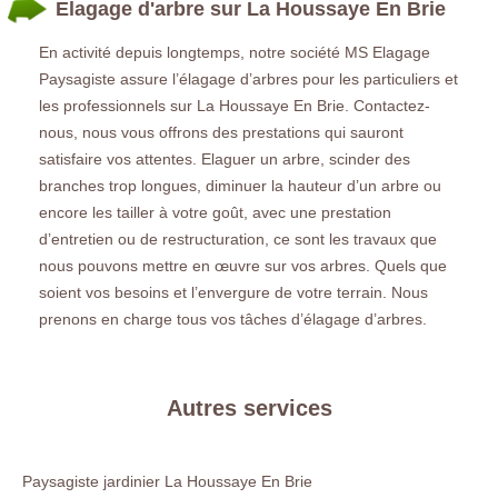
Elagage d'arbre sur La Houssaye En Brie
En activité depuis longtemps, notre société MS Elagage
Paysagiste assure l’élagage d’arbres pour les particuliers et
les professionnels sur La Houssaye En Brie. Contactez-
nous, nous vous offrons des prestations qui sauront
satisfaire vos attentes. Elaguer un arbre, scinder des
branches trop longues, diminuer la hauteur d’un arbre ou
encore les tailler à votre goût, avec une prestation
d’entretien ou de restructuration, ce sont les travaux que
nous pouvons mettre en œuvre sur vos arbres. Quels que
soient vos besoins et l’envergure de votre terrain. Nous
prenons en charge tous vos tâches d’élagage d’arbres.
Autres services
Paysagiste jardinier La Houssaye En Brie