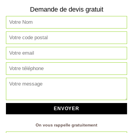
Demande de devis gratuit
On vous rappelle gratuitement