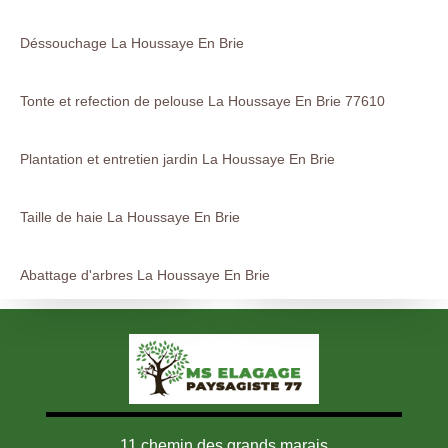
Déssouchage La Houssaye En Brie
Tonte et refection de pelouse La Houssaye En Brie 77610
Plantation et entretien jardin La Houssaye En Brie
Taille de haie La Houssaye En Brie
Abattage d'arbres La Houssaye En Brie
11 chemin des grands marais