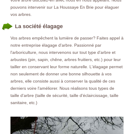
pouvons intervenir sur La Houssaye En Brie pour élaguer
vos arbres.
La société élagage
Vos arbres empêchent la lumière de passer? Faites appel à
notre entreprise élagage d'arbre. Passionné par
l'arboriculture, nous intervenons sur tout type d'arbre et
arbustes (pin, sapin, chêne, arbres fruitiers, etc.) pour leur
tailler en conservant leur forme naturelle. L'élagage permet
non seulement de donner une bonne silhouette à vos
arbres, elle consiste aussi à conserver la qualité de ces
derniers voire l'améliorer. Nous réalisons tous types de
taille d'arbre (taille de sécurité, taille d'éclaircissage, taille
sanitaire, etc.)