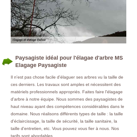
Paysagiste idéal pour l'élagae d'arbre MS
Elagage Paysagiste
Il n'est pas chose facile d'élaguer ses arbres vu la taille de
ces derniers. Les travaux sont amples et nécessitent des
matériels professionnels appropriés. Faites faire l'élagage
d'arbre à notre équipe. Nous sommes des paysagistes de
haut niveau ayant des compétences considérables dans le
domaine. Nous réalisons différents types de taille : la taille
d'éclaircissage, la taille de sécurité, la taille sanitaire, la
taille d'entretien, etc. Vous pouvez vous fier à nous. Nos
tarifs sont abordables