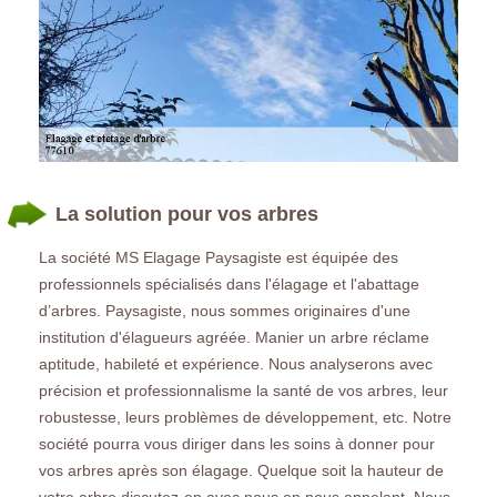
La solution pour vos arbres
La société MS Elagage Paysagiste est équipée des
professionnels spécialisés dans l'élagage et l'abattage
d’arbres. Paysagiste, nous sommes originaires d'une
institution d'élagueurs agréée. Manier un arbre réclame
aptitude, habileté et expérience. Nous analyserons avec
précision et professionnalisme la santé de vos arbres, leur
robustesse, leurs problèmes de développement, etc. Notre
société pourra vous diriger dans les soins à donner pour
vos arbres après son élagage. Quelque soit la hauteur de
votre arbre discutez-en avec nous en nous appelant. Nous