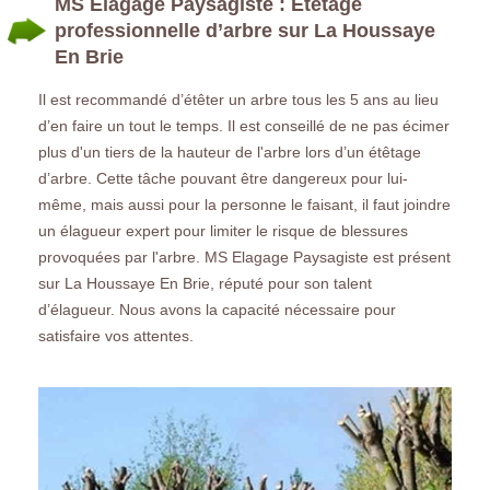
MS Elagage Paysagiste : Etêtage
professionnelle d’arbre sur La Houssaye
En Brie
Il est recommandé d’étêter un arbre tous les 5 ans au lieu
d’en faire un tout le temps. Il est conseillé de ne pas écimer
plus d'un tiers de la hauteur de l'arbre lors d’un étêtage
d’arbre. Cette tâche pouvant être dangereux pour lui-
même, mais aussi pour la personne le faisant, il faut joindre
un élagueur expert pour limiter le risque de blessures
provoquées par l'arbre. MS Elagage Paysagiste est présent
sur La Houssaye En Brie, réputé pour son talent
d’élagueur. Nous avons la capacité nécessaire pour
satisfaire vos attentes.