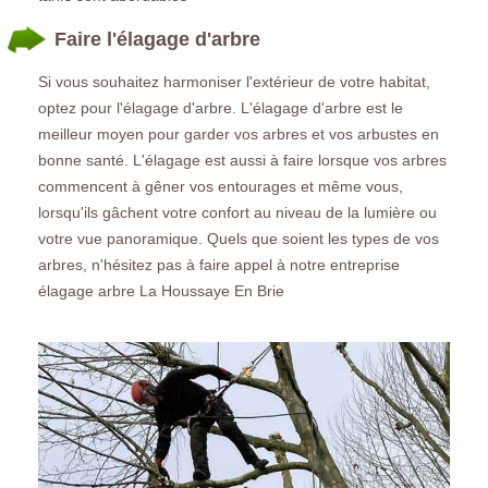
Faire l'élagage d'arbre
Si vous souhaitez harmoniser l'extérieur de votre habitat,
optez pour l'élagage d'arbre. L'élagage d'arbre est le
meilleur moyen pour garder vos arbres et vos arbustes en
bonne santé. L'élagage est aussi à faire lorsque vos arbres
commencent à gêner vos entourages et même vous,
lorsqu'ils gâchent votre confort au niveau de la lumière ou
votre vue panoramique. Quels que soient les types de vos
arbres, n'hésitez pas à faire appel à notre entreprise
élagage arbre La Houssaye En Brie