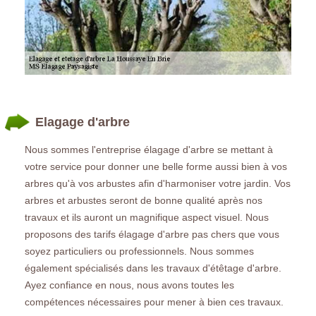
Elagage d'arbre
Nous sommes l'entreprise élagage d'arbre se mettant à
votre service pour donner une belle forme aussi bien à vos
arbres qu'à vos arbustes afin d'harmoniser votre jardin. Vos
arbres et arbustes seront de bonne qualité après nos
travaux et ils auront un magnifique aspect visuel. Nous
proposons des tarifs élagage d'arbre pas chers que vous
soyez particuliers ou professionnels. Nous sommes
également spécialisés dans les travaux d'étêtage d'arbre.
Ayez confiance en nous, nous avons toutes les
compétences nécessaires pour mener à bien ces travaux.