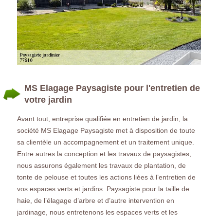
MS Elagage Paysagiste pour l'entretien de
votre jardin
Avant tout, entreprise qualifiée en entretien de jardin, la
société MS Elagage Paysagiste met à disposition de toute
sa clientèle un accompagnement et un traitement unique.
Entre autres la conception et les travaux de paysagistes,
nous assurons également les travaux de plantation, de
tonte de pelouse et toutes les actions liées à l’entretien de
vos espaces verts et jardins. Paysagiste pour la taille de
haie, de l’élagage d’arbre et d’autre intervention en
jardinage, nous entretenons les espaces verts et les