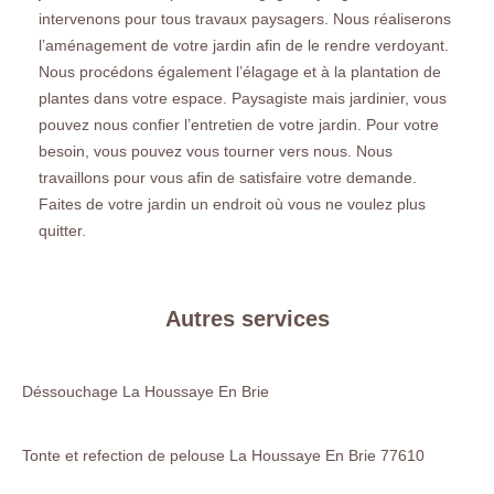
intervenons pour tous travaux paysagers. Nous réaliserons
l’aménagement de votre jardin afin de le rendre verdoyant.
Nous procédons également l’élagage et à la plantation de
plantes dans votre espace. Paysagiste mais jardinier, vous
pouvez nous confier l’entretien de votre jardin. Pour votre
besoin, vous pouvez vous tourner vers nous. Nous
travaillons pour vous afin de satisfaire votre demande.
Faites de votre jardin un endroit où vous ne voulez plus
quitter.
Autres services
Déssouchage La Houssaye En Brie
Tonte et refection de pelouse La Houssaye En Brie 77610