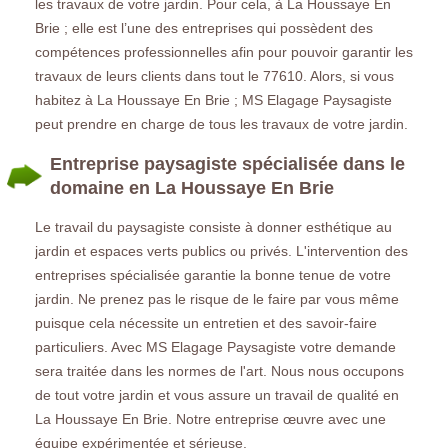
les travaux de votre jardin. Pour cela, à La Houssaye En
Brie ; elle est l’une des entreprises qui possèdent des
compétences professionnelles afin pour pouvoir garantir les
travaux de leurs clients dans tout le 77610. Alors, si vous
habitez à La Houssaye En Brie ; MS Elagage Paysagiste
peut prendre en charge de tous les travaux de votre jardin.
Entreprise paysagiste spécialisée dans le
domaine en La Houssaye En Brie
Le travail du paysagiste consiste à donner esthétique au
jardin et espaces verts publics ou privés. L'intervention des
entreprises spécialisée garantie la bonne tenue de votre
jardin. Ne prenez pas le risque de le faire par vous même
puisque cela nécessite un entretien et des savoir-faire
particuliers. Avec MS Elagage Paysagiste votre demande
sera traitée dans les normes de l'art. Nous nous occupons
de tout votre jardin et vous assure un travail de qualité en
La Houssaye En Brie. Notre entreprise œuvre avec une
équipe expérimentée et sérieuse.