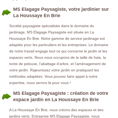
MS Elagage Paysagiste, votre jardinier sur
La Houssaye En Brie
Société paysagiste spécialisée dans le domaine du
jardinage, MS Elagage Paysagiste est située en La
Houssaye En Brie. Notre gamme de service jardinage est
adaptée pour les particuliers et les entreprises. Le domaine
de notre travail engage tout ce qui concerne le jardin et les
espaces verts. Nous nous occupons de la taille de haie, la
tonte de pelouse, l’abattage d’arbre, et l’aménagement de
votre jardin. Rajeunissez votre jardin en pratiquant les
méthodes adaptées. Vous pouvez faire appel à notre
expertise, nous serons là pour vous !
MS Elagage Paysagiste : création de votre
espace jardin en La Houssaye En Brie
A La Houssaye En Brie, nous créons des espaces et des
jardins verts. Entreprise MS Elagage Paysagiste, nous