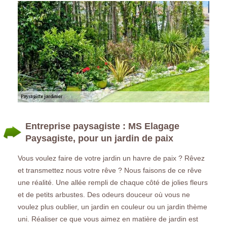
Entreprise paysagiste : MS Elagage
Paysagiste, pour un jardin de paix
Vous voulez faire de votre jardin un havre de paix ? Rêvez
et transmettez nous votre rêve ? Nous faisons de ce rêve
une réalité. Une allée rempli de chaque côté de jolies fleurs
et de petits arbustes. Des odeurs douceur où vous ne
voulez plus oublier, un jardin en couleur ou un jardin thème
uni. Réaliser ce que vous aimez en matière de jardin est