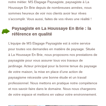
notre métier. MS Elagage Paysagiste, paysagiste à La
Houssaye En Brie depuis de nombreuses années, nous
sommes heureux de voir nos clients avoir leur rêves
s’accomplir. Vous aussi, faites de vos rêves une réalité !
Paysagiste en La Houssaye En Brie : la
référence en qualité
L’équipe de MS Elagage Paysagiste est à votre service
pour toutes vos demandes en matière de paysage. Située
à La Houssaye En Brie, nous proposons nos prestations de
paysagiste pour vous assurer tous vos travaux de
jardinage. Acteur principal pour la bonne tenue du paysage
de votre maison, la mise en place d’une action de
paysagisme nécessite une bonne étude et un travail
professionnel. Nous mettons en pratique notre compétence
et nos savoir-faire dans le domaine. Nous nous chargeons
de votre espace et mettons en valeur votre environnement.