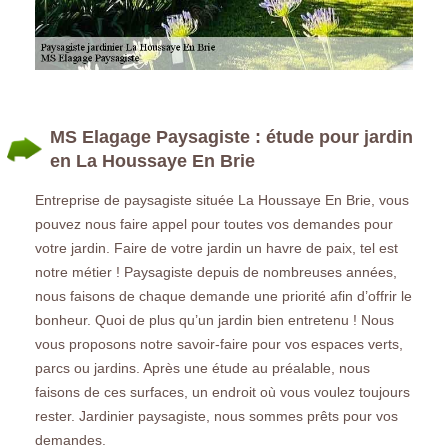
MS Elagage Paysagiste : étude pour jardin
en La Houssaye En Brie
Entreprise de paysagiste située La Houssaye En Brie, vous
pouvez nous faire appel pour toutes vos demandes pour
votre jardin. Faire de votre jardin un havre de paix, tel est
notre métier ! Paysagiste depuis de nombreuses années,
nous faisons de chaque demande une priorité afin d’offrir le
bonheur. Quoi de plus qu’un jardin bien entretenu ! Nous
vous proposons notre savoir-faire pour vos espaces verts,
parcs ou jardins. Après une étude au préalable, nous
faisons de ces surfaces, un endroit où vous voulez toujours
rester. Jardinier paysagiste, nous sommes prêts pour vos
demandes.