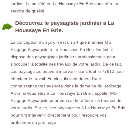
jardins. La société en La Houssaye En Brie vous offre un
service de qualité.
Découvrez le paysagiste jardinier à La
Houssaye En Brie.
La conception d’un jardin est un art que maîtrise MS
Elagage Paysagiste à La Houssaye En Brie. En fait, il
dispose des paysagistes jardiniers professionnels pour
s’occuper la totalité des travaux de votre jardin. De ce fait,
ces paysagistes peuvent intervenir dans tout le 77610 pour
effectuer le travail. En plus, ils sont dotés d’une
connaissance très avancée dans le domaine du jardinage.
Alors, si vous êtes à La Houssaye En Brie ; appeler MS
Elagage Paysagiste pour vous aider à faire les travaux de
votre jardin. Sur ce, ses paysagistes à La Houssaye En Brie
pourront intervenir directement pour résoudre vos
problèmes de jardinage.