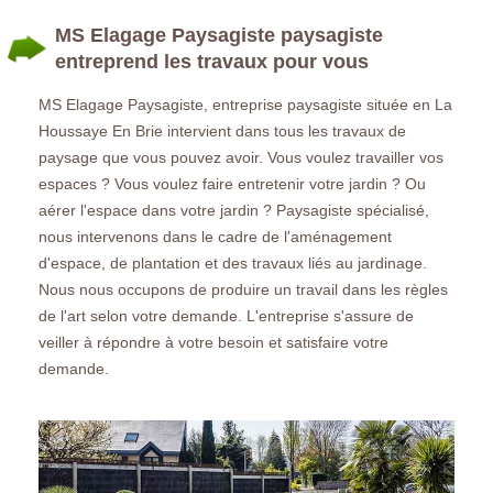
MS Elagage Paysagiste paysagiste
entreprend les travaux pour vous
MS Elagage Paysagiste, entreprise paysagiste située en La
Houssaye En Brie intervient dans tous les travaux de
paysage que vous pouvez avoir. Vous voulez travailler vos
espaces ? Vous voulez faire entretenir votre jardin ? Ou
aérer l'espace dans votre jardin ? Paysagiste spécialisé,
nous intervenons dans le cadre de l'aménagement
d'espace, de plantation et des travaux liés au jardinage.
Nous nous occupons de produire un travail dans les règles
de l'art selon votre demande. L'entreprise s'assure de
veiller à répondre à votre besoin et satisfaire votre
demande.