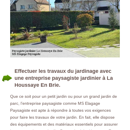
Effectuer les travaux du jardinage avec
une entreprise paysagiste jardinier à La
Houssaye En Brie.
Que ce soit pour un petit jardin ou pour un grand jardin de
parc, l’entreprise paysagiste comme MS Elagage
Paysagiste est apte à répondre à toutes vos exigences
pour faire les travaux de votre jardin. En fait, elle dispose
des équipements et des matériaux essentiels pour assurer