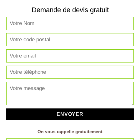
Demande de devis gratuit
On vous rappelle gratuitement