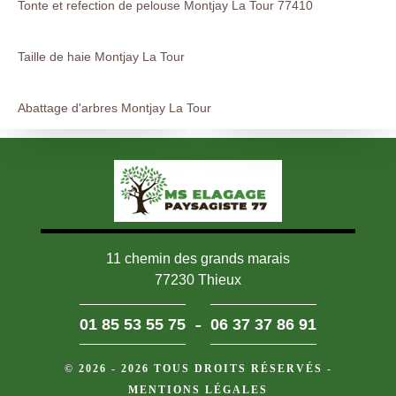
Tonte et refection de pelouse Montjay La Tour 77410
Taille de haie Montjay La Tour
Abattage d'arbres Montjay La Tour
11 chemin des grands marais
77230 Thieux
-
01 85 53 55 75
06 37 37 86 91
© 2026 - 2026 TOUS DROITS RÉSERVÉS -
MENTIONS LÉGALES