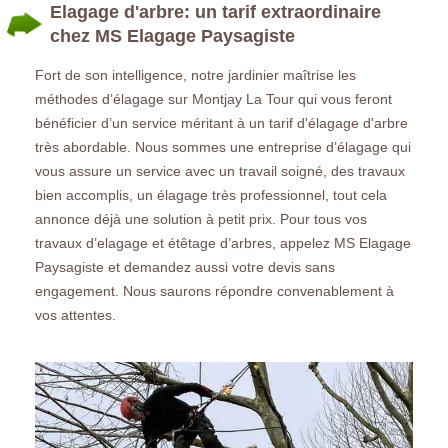
Elagage d'arbre: un tarif extraordinaire
chez MS Elagage Paysagiste
Fort de son intelligence, notre jardinier maîtrise les
méthodes d’élagage sur Montjay La Tour qui vous feront
bénéficier d’un service méritant à un tarif d'élagage d'arbre
très abordable. Nous sommes une entreprise d’élagage qui
vous assure un service avec un travail soigné, des travaux
bien accomplis, un élagage très professionnel, tout cela
annonce déjà une solution à petit prix. Pour tous vos
travaux d’elagage et étêtage d’arbres, appelez MS Elagage
Paysagiste et demandez aussi votre devis sans
engagement. Nous saurons répondre convenablement à
vos attentes.