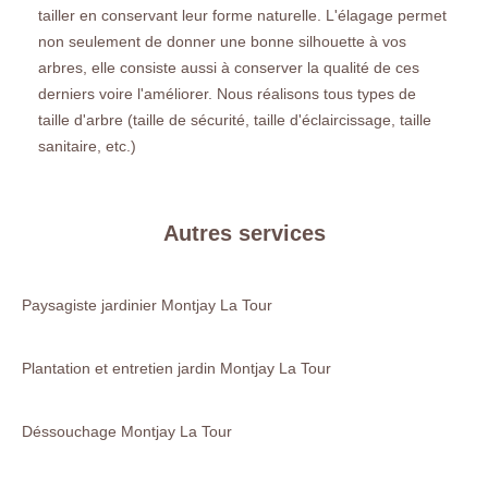
tailler en conservant leur forme naturelle. L'élagage permet
non seulement de donner une bonne silhouette à vos
arbres, elle consiste aussi à conserver la qualité de ces
derniers voire l'améliorer. Nous réalisons tous types de
taille d'arbre (taille de sécurité, taille d'éclaircissage, taille
sanitaire, etc.)
Autres services
Paysagiste jardinier Montjay La Tour
Plantation et entretien jardin Montjay La Tour
Déssouchage Montjay La Tour