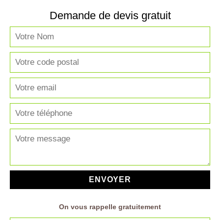
Demande de devis gratuit
On vous rappelle gratuitement