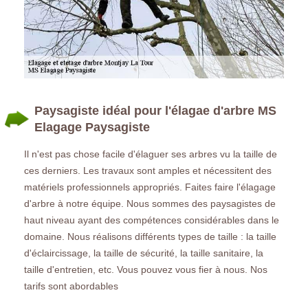
Paysagiste idéal pour l'élagae d'arbre MS
Elagage Paysagiste
Il n'est pas chose facile d'élaguer ses arbres vu la taille de
ces derniers. Les travaux sont amples et nécessitent des
matériels professionnels appropriés. Faites faire l'élagage
d'arbre à notre équipe. Nous sommes des paysagistes de
haut niveau ayant des compétences considérables dans le
domaine. Nous réalisons différents types de taille : la taille
d'éclaircissage, la taille de sécurité, la taille sanitaire, la
taille d'entretien, etc. Vous pouvez vous fier à nous. Nos
tarifs sont abordables