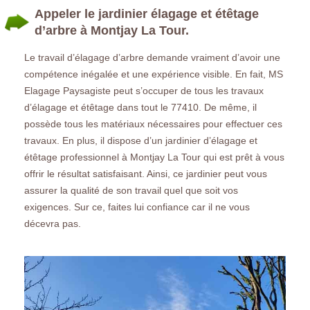
Appeler le jardinier élagage et étêtage
d’arbre à Montjay La Tour.
Le travail d’élagage d’arbre demande vraiment d’avoir une
compétence inégalée et une expérience visible. En fait, MS
Elagage Paysagiste peut s’occuper de tous les travaux
d’élagage et étêtage dans tout le 77410. De même, il
possède tous les matériaux nécessaires pour effectuer ces
travaux. En plus, il dispose d’un jardinier d’élagage et
étêtage professionnel à Montjay La Tour qui est prêt à vous
offrir le résultat satisfaisant. Ainsi, ce jardinier peut vous
assurer la qualité de son travail quel que soit vos
exigences. Sur ce, faites lui confiance car il ne vous
décevra pas.