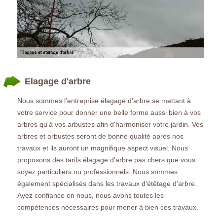
Elagage d'arbre
Nous sommes l'entreprise élagage d'arbre se mettant à
votre service pour donner une belle forme aussi bien à vos
arbres qu'à vos arbustes afin d'harmoniser votre jardin. Vos
arbres et arbustes seront de bonne qualité après nos
travaux et ils auront un magnifique aspect visuel. Nous
proposons des tarifs élagage d'arbre pas chers que vous
soyez particuliers ou professionnels. Nous sommes
également spécialisés dans les travaux d'étêtage d'arbre.
Ayez confiance en nous, nous avons toutes les
compétences nécessaires pour mener à bien ces travaux.