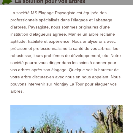
La solution pour vos arbres
La société MS Elagage Paysagiste est équipée des
professionnels spécialisés dans l'élagage et l'abattage
d’arbres. Paysagiste, nous sommes originaires d'une
institution d'élagueurs agréée. Manier un arbre réclame
aptitude, habileté et expérience. Nous analyserons avec
précision et professionnalisme la santé de vos arbres, leur
robustesse, leurs problèmes de développement, etc. Notre
société pourra vous diriger dans les soins à donner pour
vos arbres après son élagage. Quelque soit la hauteur de
votre arbre discutez-en avec nous en nous appelant. Nous
pouvons intervenir sur Montjay La Tour pour élaguer vos
arbres.