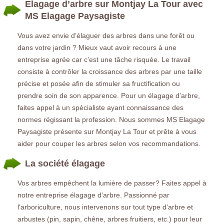
Elagage d’arbre sur Montjay La Tour avec
MS Elagage Paysagiste
Vous avez envie d’élaguer des arbres dans une forêt ou
dans votre jardin ? Mieux vaut avoir recours à une
entreprise agrée car c’est une tâche risquée. Le travail
consiste à contrôler la croissance des arbres par une taille
précise et posée afin de stimuler sa fructification ou
prendre soin de son apparence. Pour un élagage d’arbre,
faites appel à un spécialiste ayant connaissance des
normes régissant la profession. Nous sommes MS Elagage
Paysagiste présente sur Montjay La Tour et prête à vous
aider pour couper les arbres selon vos recommandations.
La société élagage
Vos arbres empêchent la lumière de passer? Faites appel à
notre entreprise élagage d'arbre. Passionné par
l'arboriculture, nous intervenons sur tout type d'arbre et
arbustes (pin, sapin, chêne, arbres fruitiers, etc.) pour leur