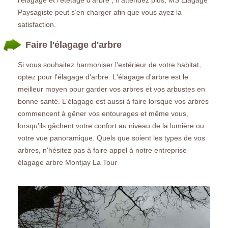
Paysagiste peut s’en charger afin que vous ayez la
satisfaction.
Faire l'élagage d'arbre
Si vous souhaitez harmoniser l'extérieur de votre habitat,
optez pour l'élagage d'arbre. L'élagage d'arbre est le
meilleur moyen pour garder vos arbres et vos arbustes en
bonne santé. L'élagage est aussi à faire lorsque vos arbres
commencent à gêner vos entourages et même vous,
lorsqu'ils gâchent votre confort au niveau de la lumière ou
votre vue panoramique. Quels que soient les types de vos
arbres, n'hésitez pas à faire appel à notre entreprise
élagage arbre Montjay La Tour