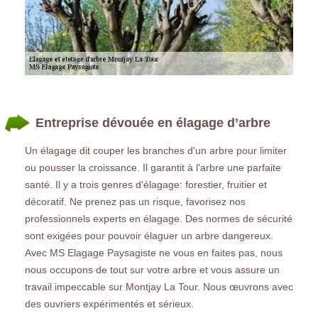
Entreprise dévouée en élagage d’arbre
Un élagage dit couper les branches d'un arbre pour limiter
ou pousser la croissance. Il garantit à l'arbre une parfaite
santé. Il y a trois genres d'élagage: forestier, fruitier et
décoratif. Ne prenez pas un risque, favorisez nos
professionnels experts en élagage. Des normes de sécurité
sont exigées pour pouvoir élaguer un arbre dangereux.
Avec MS Elagage Paysagiste ne vous en faites pas, nous
nous occupons de tout sur votre arbre et vous assure un
travail impeccable sur Montjay La Tour. Nous œuvrons avec
des ouvriers expérimentés et sérieux.