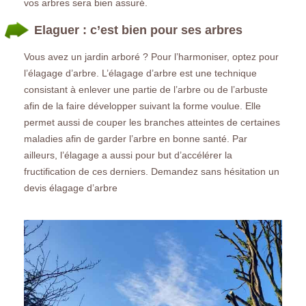
vos arbres sera bien assuré.
Elaguer : c’est bien pour ses arbres
Vous avez un jardin arboré ? Pour l’harmoniser, optez pour
l’élagage d’arbre. L’élagage d’arbre est une technique
consistant à enlever une partie de l’arbre ou de l’arbuste
afin de la faire développer suivant la forme voulue. Elle
permet aussi de couper les branches atteintes de certaines
maladies afin de garder l’arbre en bonne santé. Par
ailleurs, l’élagage a aussi pour but d’accélérer la
fructification de ces derniers. Demandez sans hésitation un
devis élagage d’arbre