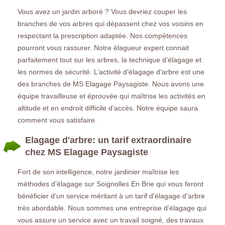
Vous avez un jardin arboré ? Vous devriez couper les
branches de vos arbres qui dépassent chez vos voisins en
respectant la prescription adaptée. Nos compétences
pourront vous rassurer. Notre élagueur expert connait
parfaitement tout sur les arbres, la technique d’élagage et
les normes de sécurité. L’activité d’élagage d’arbre est une
des branches de MS Elagage Paysagiste. Nous avons une
équipe travailleuse et éprouvée qui maîtrise les activités en
altitude et en endroit difficile d’accès. Notre équipe saura
comment vous satisfaire.
Elagage d'arbre: un tarif extraordinaire
chez MS Elagage Paysagiste
Fort de son intelligence, notre jardinier maîtrise les
méthodes d’élagage sur Soignolles En Brie qui vous feront
bénéficier d’un service méritant à un tarif d'élagage d'arbre
très abordable. Nous sommes une entreprise d’élagage qui
vous assure un service avec un travail soigné, des travaux