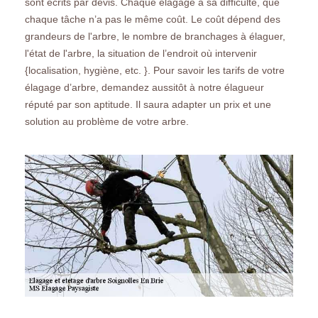
sont écrits par devis. Chaque élagage a sa difficulté, que
chaque tâche n’a pas le même coût. Le coût dépend des
grandeurs de l'arbre, le nombre de branchages à élaguer,
l'état de l'arbre, la situation de l’endroit où intervenir
{localisation, hygiène, etc. }. Pour savoir les tarifs de votre
élagage d’arbre, demandez aussitôt à notre élagueur
réputé par son aptitude. Il saura adapter un prix et une
solution au problème de votre arbre.