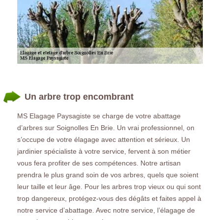
Un arbre trop encombrant
MS Elagage Paysagiste se charge de votre abattage
d’arbres sur Soignolles En Brie. Un vrai professionnel, on
s’occupe de votre élagage avec attention et sérieux. Un
jardinier spécialiste à votre service, fervent à son métier
vous fera profiter de ses compétences. Notre artisan
prendra le plus grand soin de vos arbres, quels que soient
leur taille et leur âge. Pour les arbres trop vieux ou qui sont
trop dangereux, protégez-vous des dégâts et faites appel à
notre service d’abattage. Avec notre service, l’élagage de