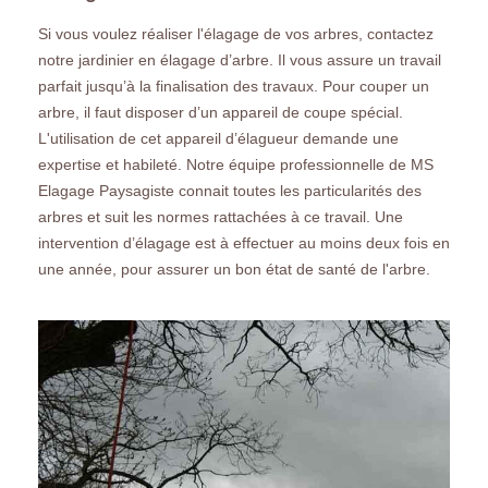
Si vous voulez réaliser l'élagage de vos arbres, contactez
notre jardinier en élagage d’arbre. Il vous assure un travail
parfait jusqu’à la finalisation des travaux. Pour couper un
arbre, il faut disposer d’un appareil de coupe spécial.
L'utilisation de cet appareil d’élagueur demande une
expertise et habileté. Notre équipe professionnelle de MS
Elagage Paysagiste connait toutes les particularités des
arbres et suit les normes rattachées à ce travail. Une
intervention d’élagage est à effectuer au moins deux fois en
une année, pour assurer un bon état de santé de l'arbre.