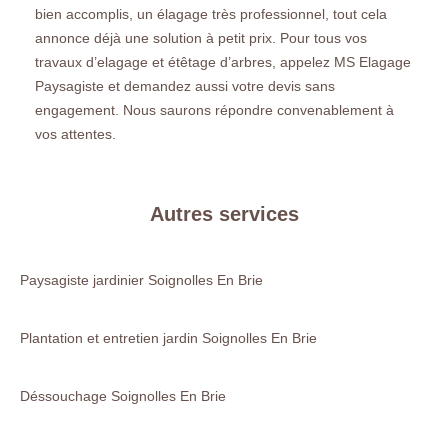
bien accomplis, un élagage très professionnel, tout cela
annonce déjà une solution à petit prix. Pour tous vos
travaux d’elagage et étêtage d’arbres, appelez MS Elagage
Paysagiste et demandez aussi votre devis sans
engagement. Nous saurons répondre convenablement à
vos attentes.
Autres services
Paysagiste jardinier Soignolles En Brie
Plantation et entretien jardin Soignolles En Brie
Déssouchage Soignolles En Brie