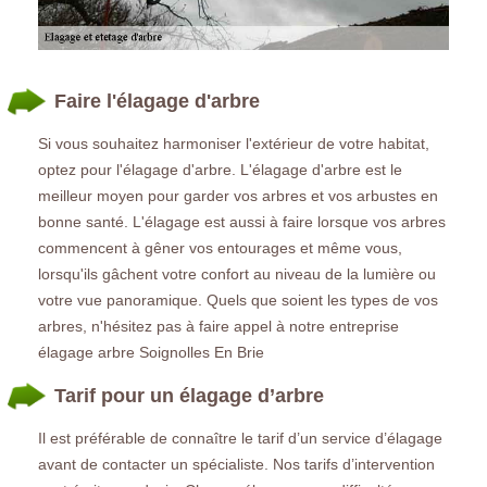
Faire l'élagage d'arbre
Si vous souhaitez harmoniser l'extérieur de votre habitat,
optez pour l'élagage d'arbre. L'élagage d'arbre est le
meilleur moyen pour garder vos arbres et vos arbustes en
bonne santé. L'élagage est aussi à faire lorsque vos arbres
commencent à gêner vos entourages et même vous,
lorsqu'ils gâchent votre confort au niveau de la lumière ou
votre vue panoramique. Quels que soient les types de vos
arbres, n'hésitez pas à faire appel à notre entreprise
élagage arbre Soignolles En Brie
Tarif pour un élagage d’arbre
Il est préférable de connaître le tarif d’un service d’élagage
avant de contacter un spécialiste. Nos tarifs d’intervention