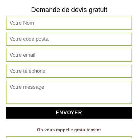
Demande de devis gratuit
On vous rappelle gratuitement