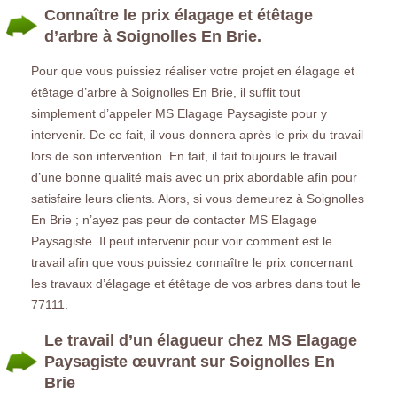
Connaître le prix élagage et étêtage
d’arbre à Soignolles En Brie.
Pour que vous puissiez réaliser votre projet en élagage et
étêtage d’arbre à Soignolles En Brie, il suffit tout
simplement d’appeler MS Elagage Paysagiste pour y
intervenir. De ce fait, il vous donnera après le prix du travail
lors de son intervention. En fait, il fait toujours le travail
d’une bonne qualité mais avec un prix abordable afin pour
satisfaire leurs clients. Alors, si vous demeurez à Soignolles
En Brie ; n’ayez pas peur de contacter MS Elagage
Paysagiste. Il peut intervenir pour voir comment est le
travail afin que vous puissiez connaître le prix concernant
les travaux d’élagage et étêtage de vos arbres dans tout le
77111.
Le travail d’un élagueur chez MS Elagage
Paysagiste œuvrant sur Soignolles En
Brie