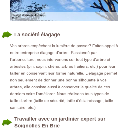
La société élagage
Vos arbres empêchent la lumière de passer? Faites appel à
notre entreprise élagage d'arbre. Passionné par
l'arboriculture, nous intervenons sur tout type d'arbre et
arbustes (pin, sapin, chêne, arbres fruitiers, etc.) pour leur
tailler en conservant leur forme naturelle. L'élagage permet
non seulement de donner une bonne silhouette à vos
arbres, elle consiste aussi à conserver la qualité de ces
derniers voire l'améliorer. Nous réalisons tous types de
taille d'arbre (taille de sécurité, taille d'éclaircissage, taille
sanitaire, etc.)
Travailler avec un jardinier expert sur
Soignolles En Brie