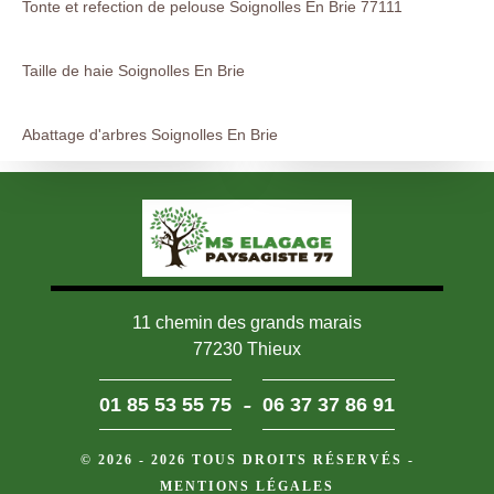
Tonte et refection de pelouse Soignolles En Brie 77111
Taille de haie Soignolles En Brie
Abattage d'arbres Soignolles En Brie
11 chemin des grands marais
77230 Thieux
-
01 85 53 55 75
06 37 37 86 91
© 2026 - 2026 TOUS DROITS RÉSERVÉS -
MENTIONS LÉGALES